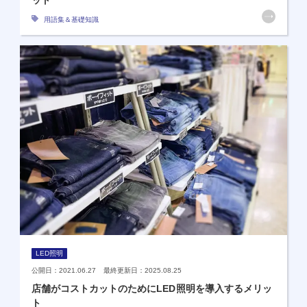
用語集＆基礎知識
LED照明
公開日：2021.06.27 最終更新日：2025.08.25
店舗がコストカットのためにLED照明を導入するメリッ
ト