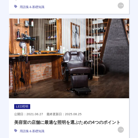
用語集＆基礎知識
LED照明
公開日：2021.06.27 最終更新日：2025.08.25
美容室の店舗に最適な照明を選ぶための4つのポイント
用語集＆基礎知識