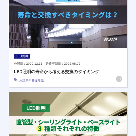
LED照明
公開日：2020.12.11 最終更新日：2025.08.26
LED照明の寿命から考える交換のタイミング
用語集＆基礎知識