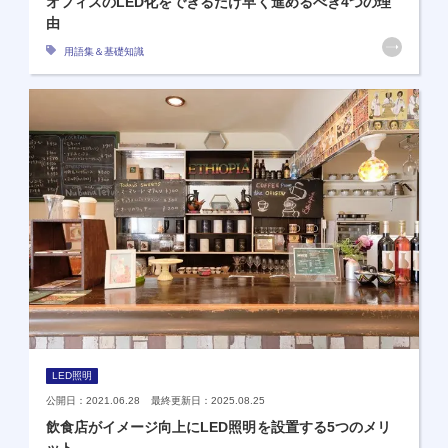
オフィスのLED化をできるだけ早く進めるべき4つの理
由
用語集＆基礎知識
LED照明
公開日：2021.06.28 最終更新日：2025.08.25
飲食店がイメージ向上にLED照明を設置する5つのメリ
ット