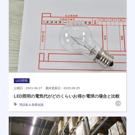
LED照明
公開日：2021.06.27 最終更新日：2025.08.25
LED照明の電気代がどのくらいお得か電球の場合と比較
用語集＆基礎知識