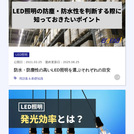
LED照明
公開日：2021.03.25 最終更新日：2025.08.25
防水・防塵性の高いLED照明を選ぶそれぞれの目安
用語集＆基礎知識