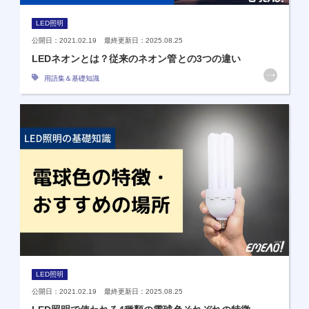
LED照明
公開日：2021.02.19 最終更新日：2025.08.25
LEDネオンとは？従来のネオン管との3つの違い
用語集＆基礎知識
LED照明
公開日：2021.02.19 最終更新日：2025.08.25