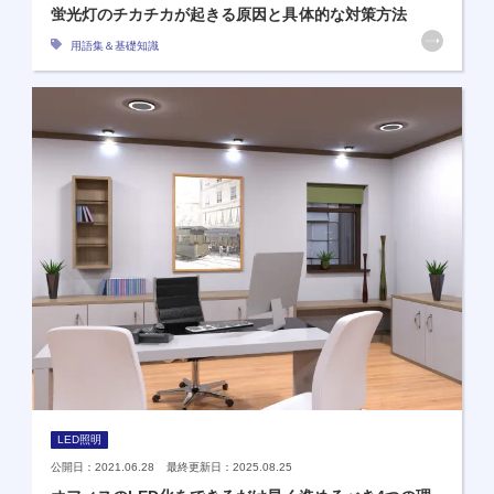
蛍光灯のチカチカが起きる原因と具体的な対策方法
用語集＆基礎知識
LED照明
公開日：2021.06.28 最終更新日：2025.08.25