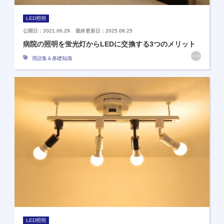
LED照明
公開日：2021.06.29 最終更新日：2025.08.25
病院の照明を蛍光灯からLEDに交換する3つのメリット
用語集＆基礎知識
LED照明