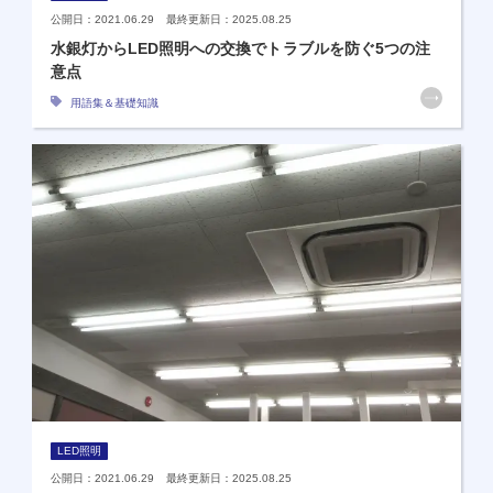
公開日：2021.06.29 最終更新日：2025.08.25
水銀灯からLED照明への交換でトラブルを防ぐ5つの注
意点
用語集＆基礎知識
LED照明
公開日：2021.06.29 最終更新日：2025.08.25