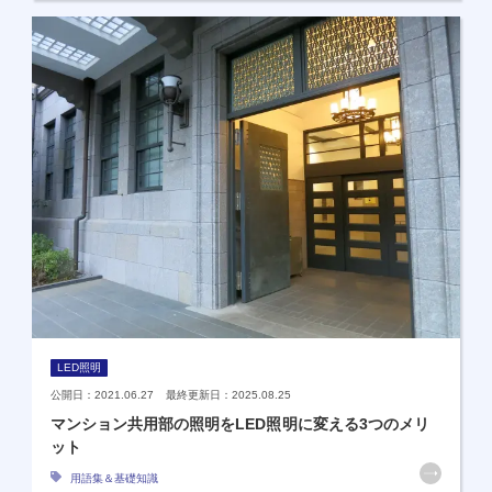
LED照明
公開日：2021.06.27 最終更新日：2025.08.25
マンション共用部の照明をLED照明に変える3つのメリ
ット
用語集＆基礎知識