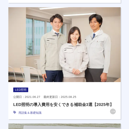
LED照明
公開日：2021.06.27 最終更新日：2025.08.25
LED照明の導入費用を安くできる補助金3選【2025年】
用語集＆基礎知識