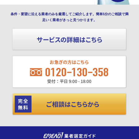
条件・要望に沿える業者のみを厳選してご紹介します。簡単5分のご相談で満
足いく業者がきっと見つかります。