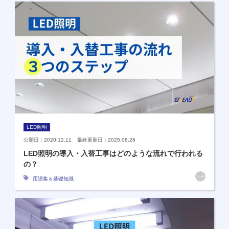
LED照明
公開日：2020.12.11 最終更新日：2025.08.26
LED照明の導入・入替工事はどのような流れで行われる
の？
用語集＆基礎知識