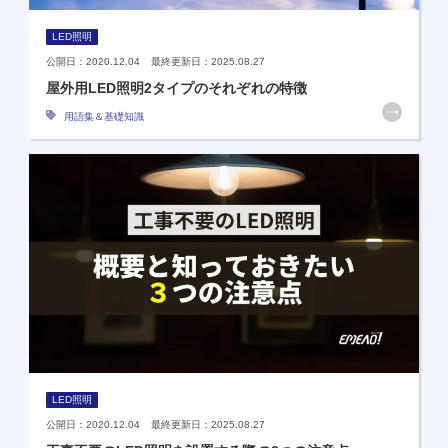
LED照明
公開日：2020.12.04 最終更新日：2025.08.27
屋外用LED照明2タイプのそれぞれの特徴
用語集＆基礎知識
LED照明
公開日：2020.12.04 最終更新日：2025.08.27