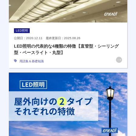
LED照明
公開日：2020.12.11 最終更新日：2025.08.26
LED照明の代表的な4種類の特徴【直管型・シーリング
型・ベースライト・丸型】
用語集＆基礎知識