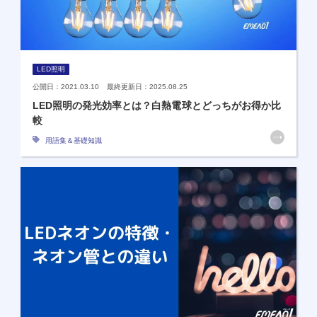
LED照明
公開日：2021.03.10 最終更新日：2025.08.25
LED照明の発光効率とは？白熱電球とどっちがお得か比
較
用語集＆基礎知識