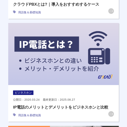
クラウドPBXとは?｜導入をおすすめするケース
用語集＆基礎知識
ビジネスホン
公開日：2020.03.24 最終更新日：2025.08.27
IP電話のメリットとデメリットをビジネスホンと比較
用語集＆基礎知識