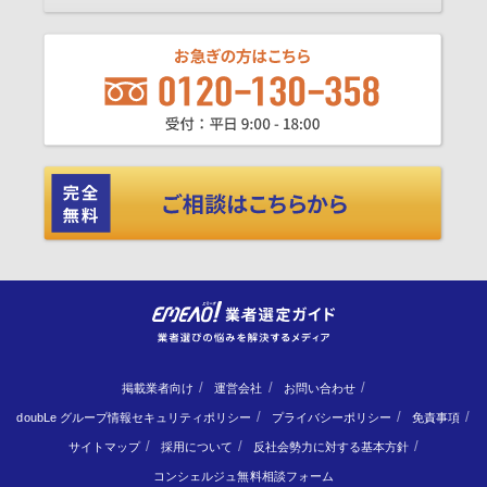
掲載業者向け
運営会社
お問い合わせ
doubLe グループ情報セキュリティポリシー
プライバシーポリシー
免責事項
サイトマップ
採用について
反社会勢力に対する基本方針
コンシェルジュ無料相談フォーム