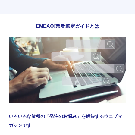
EMEAO!業者選定ガイドとは
いろいろな業種の「発注のお悩み」を解決するウェブマ
ガジンです