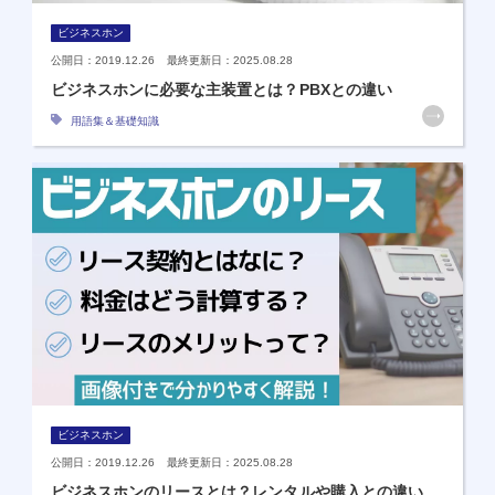
ビジネスホン
公開日：2019.12.26 最終更新日：2025.08.28
ビジネスホンに必要な主装置とは？PBXとの違い
用語集＆基礎知識
ビジネスホン
公開日：2019.12.26 最終更新日：2025.08.28
ビジネスホンのリースとは？レンタルや購入との違い、