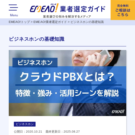
EMEAO!トップ
>
EMEAO!業者選定ガイド
>
ビジネスホンの基礎知識
ビジネスホンの基礎知識
ビジネスホン
公開日：2020.10.21 最終更新日：2025.08.27