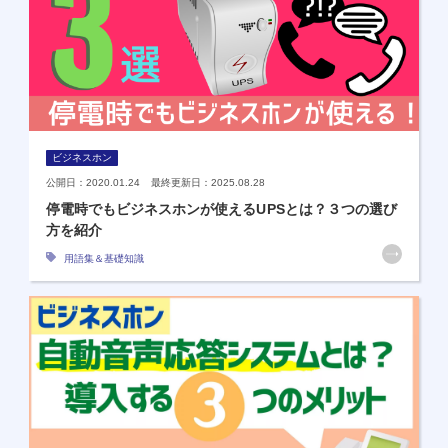
ビジネスホン
公開日：2020.01.24 最終更新日：2025.08.28
停電時でもビジネスホンが使えるUPSとは？３つの選び
方を紹介
用語集＆基礎知識