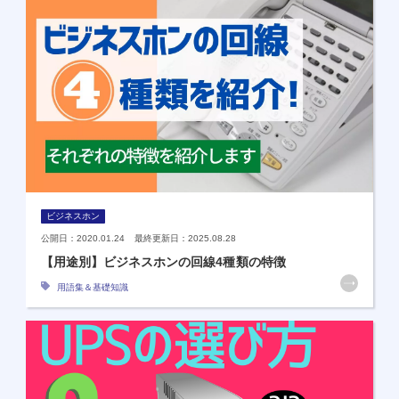
ビジネスホン
公開日：2020.01.24 最終更新日：2025.08.28
【用途別】ビジネスホンの回線4種類の特徴
用語集＆基礎知識