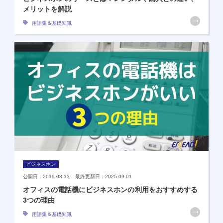
メリットを解説
用語集＆基礎知識
ビジネスホン
公開日：2019.08.13 最終更新日：2025.09.01
オフィスの電話機にビジネスホンの利用をおすすめする
3つの理由
用語集＆基礎知識