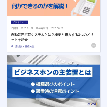
ビジネスホン
公開日：2020.01.22 最終更新日：2025.08.28
自動音声応答システムとは？概要と導入する3つのメリ
ットを紹介
用語集＆基礎知識