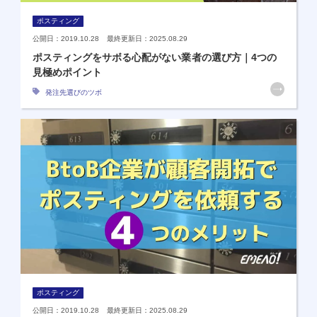
ポスティング
公開日：2019.10.28 最終更新日：2025.08.29
ポスティングをサボる心配がない業者の選び方｜4つの
見極めポイント
発注先選びのツボ
ポスティング
公開日：2019.10.28 最終更新日：2025.08.29