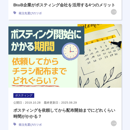
BtoB企業がポスティング会社を活用する4つのメリット
発注先選びのツボ
ポスティング
公開日：2019.10.28 最終更新日：2025.08.29
ポスティングを依頼してから配布開始までにどれくらい
時間がかかる？
発注先選びのツボ