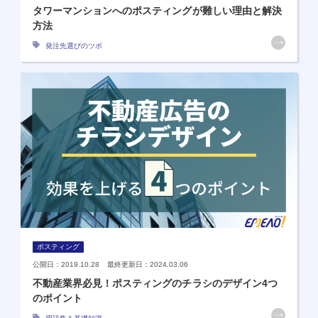
タワーマンションへのポスティングが難しい理由と解決
方法
発注先選びのツボ
ポスティング
公開日：2019.10.28 最終更新日：2024.03.06
不動産業界必見！ポスティングのチラシのデザイン4つ
のポイント