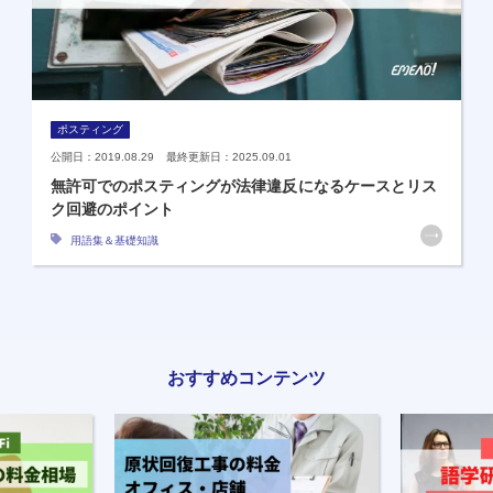
ポスティング
公開日：2019.08.29 最終更新日：2025.09.01
無許可でのポスティングが法律違反になるケースとリス
ク回避のポイント
用語集＆基礎知識
おすすめコンテンツ