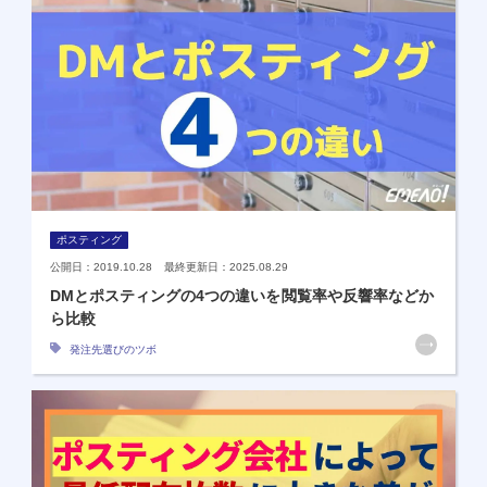
ポスティング
公開日：2019.10.28 最終更新日：2025.08.29
DMとポスティングの4つの違いを閲覧率や反響率などか
ら比較
発注先選びのツボ