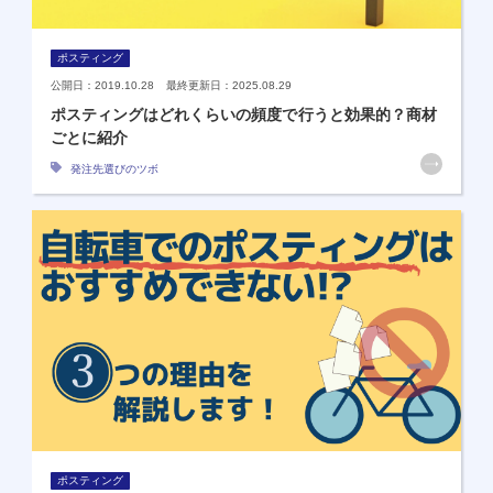
ポスティング
公開日：2019.10.28 最終更新日：2025.08.29
ポスティングはどれくらいの頻度で行うと効果的？商材
ごとに紹介
発注先選びのツボ
ポスティング