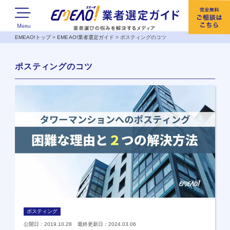
EMEAO!トップ
>
EMEAO!業者選定ガイド
>
ポスティングのコツ
ポスティングのコツ
ポスティング
公開日：2019.10.28 最終更新日：2024.03.06