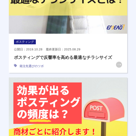
ポスティング
公開日：2019.10.28 最終更新日：2025.08.29
ポスティングで反響率を高める最適なチラシサイズ
発注先選びのツボ