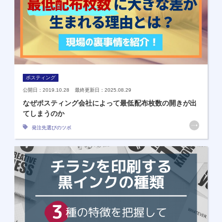
ポスティング
公開日：2019.10.28 最終更新日：2025.08.29
なぜポスティング会社によって最低配布枚数の開きが出
てしまうのか
発注先選びのツボ