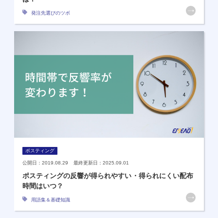
発注先選びのツボ
ポスティング
公開日：2019.08.29 最終更新日：2025.09.01
ポスティングの反響が得られやすい・得られにくい配布
時間はいつ？
用語集＆基礎知識