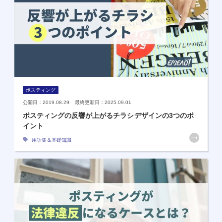
ポスティング
公開日：2019.08.29 最終更新日：2025.09.01
ポスティングの反響が上がるチラシデザインの3つのポ
イント
用語集＆基礎知識