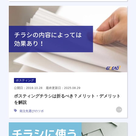
ポスティング
公開日：2019.10.28 最終更新日：2025.08.29
ポスティングチラシは折るべき？メリット・デメリット
を解説
発注先選びのツボ