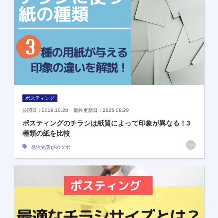
ポスティング
公開日：2019.10.28 最終更新日：2025.08.29
ポスティングのチラシは紙質によって印象が異なる！3
種類の紙を比較
発注先選びのツボ