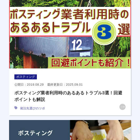
ポスティング
公開日：2019.08.29 最終更新日：2025.09.01
ポスティング業者利用時のあるあるトラブル3選！回避
ポイントも解説
発注先選びのツボ