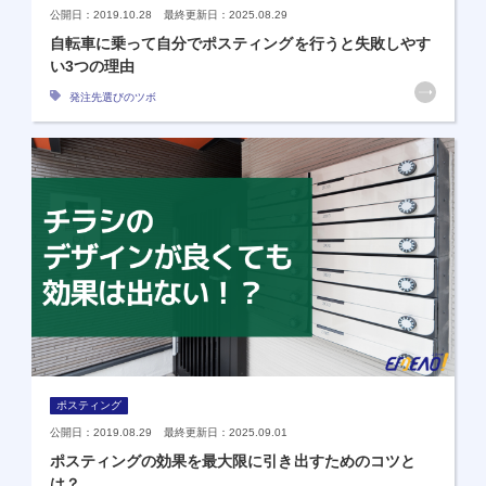
公開日：2019.10.28 最終更新日：2025.08.29
自転車に乗って自分でポスティングを行うと失敗しやす
い3つの理由
発注先選びのツボ
ポスティング
公開日：2019.08.29 最終更新日：2025.09.01
ポスティングの効果を最大限に引き出すためのコツと
は？