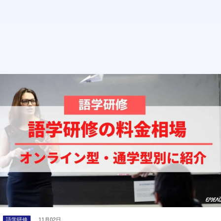
語学研修
11月02日