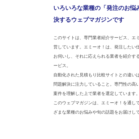
いろいろな業種の「発注のお悩
決するウェブマガジンです
このサイトは、専門業者紹介サービス、エ
営しています。エミーオ！は、発注したい
お伺いし、それに応えられる業者を紹介す
ービス。
自動化された見積もり比較サイトとの違い
問題解決に注力していること。専門性の高
案件を理解した上で業者を選定しています
このウェブマガジンは、エミーオ！を通し
ざまな業種のお悩みや旬の話題をお届けし