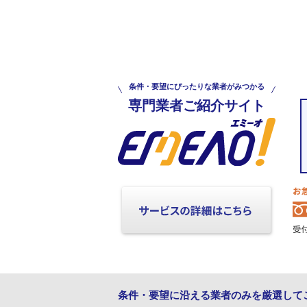
条件・要望にぴったりな業者がみつかる
専門業者ご紹介サイト
条件・要望に沿える業者のみを厳選して