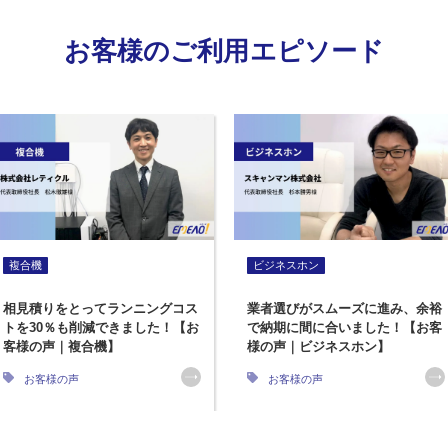
お客様のご利用エピソード
複合機
ビジネスホン
相見積りをとってランニングコス
業者選びがスムーズに進み、余裕
トを30％も削減できました！【お
で納期に間に合いました！【お客
客様の声｜複合機】
様の声｜ビジネスホン】
お客様の声
お客様の声