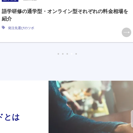
語学研修の通学型・オンライン型それぞれの料金相場を
紹介
発注先選びのツボ
ドとは