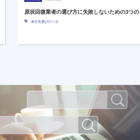
原状回復業者の選び方に失敗しないための3つの
発注先選びのツボ