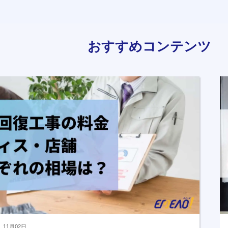
おすすめコンテンツ
11月02日