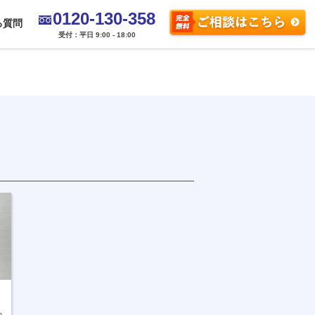
0120-130-358
る質問
受付：平日 9:00 - 18:00