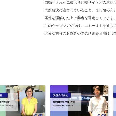
自動化された見積もり比較サイトとの違い
問題解決に注力していること。専門性の高
案件を理解した上で業者を選定しています
このウェブマガジンは、エミーオ！を通し
ざまな業種のお悩みや旬の話題をお届けし