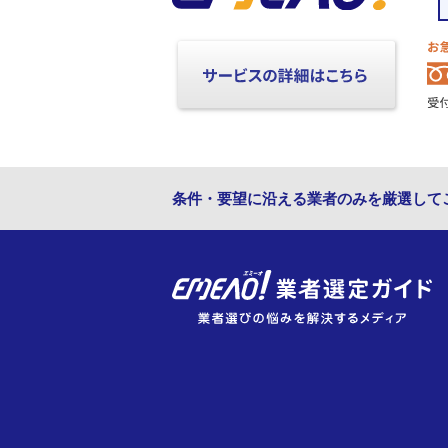
条件・要望に沿える業者のみを厳選して