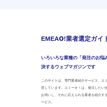
EMEAO!業者選定ガイ
いろいろな業種の「発注のお悩
決するウェブマガジンです
このサイトは、専門業者紹介サービス、エ
営しています。エミーオ！は、発注したい
お伺いし、それに応えられる業者を紹介す
ービス。