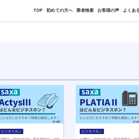
TOP
初めての方へ
業者検索
お客様の声
よくあ
ビジネスホン
ビジネスホン