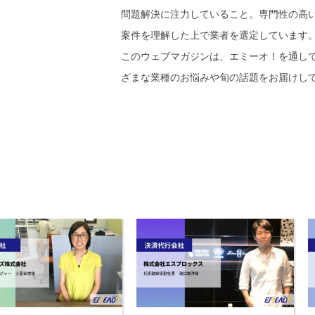
問題解決に注力していること。専門性の高
案件を理解した上で業者を選定しています
このウェブマガジンは、エミーオ！を通し
ざまな業種のお悩みや旬の話題をお届けし