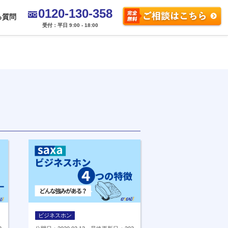
0120-130-358
る質問
受付：平日 9:00 - 18:00
ビジネスホン