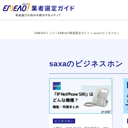
EMEAO!トップ
>
EMEAO!業者選定ガイド
>
saxaのビジネスホン
saxaのビジネスホン
ビジネスホン