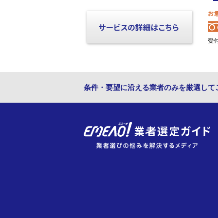
条件・要望に沿える業者のみを厳選して