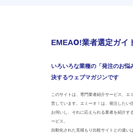
EMEAO!業者選定ガイ
いろいろな業種の「発注のお悩
決するウェブマガジンです
このサイトは、専門業者紹介サービス、エ
営しています。エミーオ！は、発注したい
お伺いし、それに応えられる業者を紹介す
ービス。
自動化された見積もり比較サイトとの違い