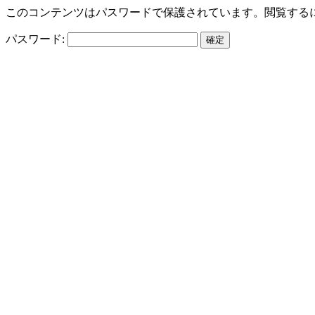
このコンテンツはパスワードで保護されています。閲覧する
パスワード: