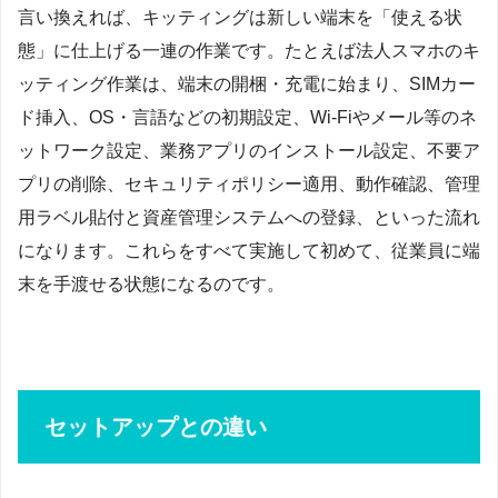
言い換えれば、キッティングは新しい端末を「使える状
態」に仕上げる一連の作業です。たとえば法人スマホのキ
ッティング作業は、端末の開梱・充電に始まり、SIMカー
ド挿入、OS・言語などの初期設定、Wi-Fiやメール等のネ
ットワーク設定、業務アプリのインストール設定、不要ア
プリの削除、セキュリティポリシー適用、動作確認、管理
用ラベル貼付と資産管理システムへの登録、といった流れ
になります。これらをすべて実施して初めて、従業員に端
末を手渡せる状態になるのです。
セットアップとの違い