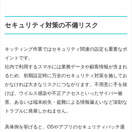
セキュリティ対策の不備リスク
キッティング作業ではセキュリティ関連の設定も重要なポ
イントです。
社内で利用するスマホには業務データや顧客情報が含まれ
るため、初期設定時に万全のセキュリティ対策を施してお
かなければ大きなリスクにつながります。不用意に手を抜
けば、ウイルス感染や不正アクセスといったサイバー被
害、あるいは端末紛失・盗難による情報漏えいなど深刻な
トラブルに発展しかねません。
具体例を挙げると、OSやアプリのセキュリティパッチ適