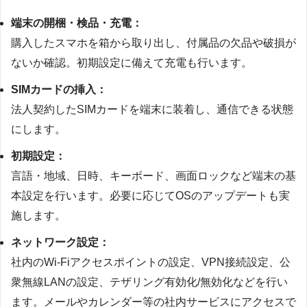
端末の開梱・検品・充電：
購入したスマホを箱から取り出し、付属品の欠品や破損が
ないか確認。初期設定に備えて充電も行います。
SIMカードの挿入：
法人契約したSIMカードを端末に装着し、通信できる状態
にします。
初期設定：
言語・地域、日時、キーボード、画面ロックなど端末の基
本設定を行います。必要に応じてOSのアップデートも実
施します。
ネットワーク設定：
社内のWi-Fiアクセスポイントの設定、VPN接続設定、公
衆無線LANの設定、テザリング有効化/無効化などを行い
ます。メールやカレンダー等の社内サービスにアクセスで