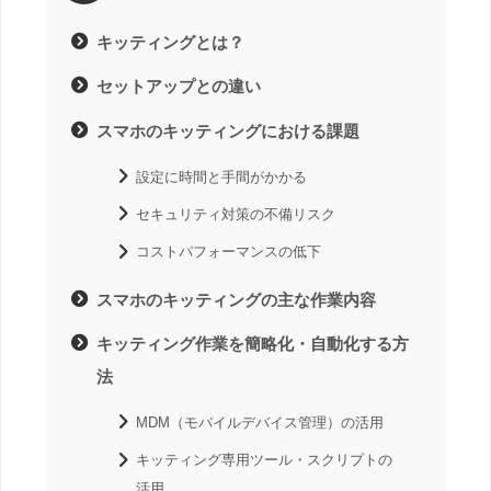
キッティングとは？
セットアップとの違い
スマホのキッティングにおける課題
設定に時間と手間がかかる
セキュリティ対策の不備リスク
コストパフォーマンスの低下
スマホのキッティングの主な作業内容
キッティング作業を簡略化・自動化する方
法
MDM（モバイルデバイス管理）の活用
キッティング専用ツール・スクリプトの
活用