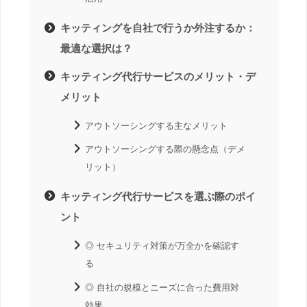
キッティングを自社で行うか外注するか：
最適な選択は？
キッティング代行サービスのメリット・デ
メリット
アウトソーシングする主なメリット
アウトソーシングする際の懸念点（デメ
リット）
キッティング代行サービスを選ぶ際のポイ
ント
◎ セキュリティ対策が万全かを確認す
る
◎ 自社の規模とニーズに合った費用対
効果