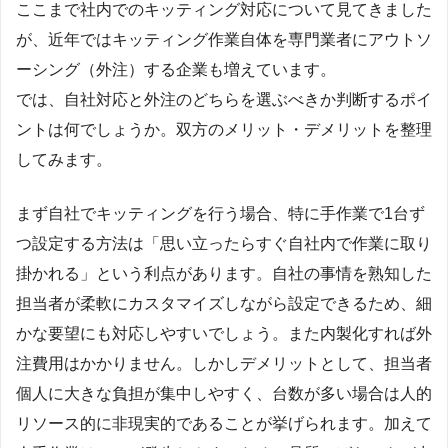
ここまで社内でのキッティング対応について見てきました
が、近年ではキッティング作業自体を専門業者にアウトソ
ーシング（外注）する企業も増えています。
では、自社対応と外注のどちらを選ぶべきか判断するポイ
ントは何でしょうか。双方のメリット・デメリットを整理
してみます。
まず自社でキッティングを行う場合、特に手作業で1台ず
つ設定する方法は「思い立ったらすぐ自社内で作業に取り
掛かれる」という利点があります。自社の事情を熟知した
担当者が柔軟にカスタマイズしながら設定できるため、細
かな要望にも対応しやすいでしょう。また内製化すれば外
注費用はかかりません。しかしデメリットとして、担当者
個人に大きな負担が集中しやすく、台数が多い場合は人的
リソース的に非現実的であることが挙げられます。加えて