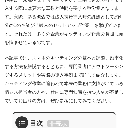
入する際には莫大な工数と時間を要する重労働となりま
す。実際、ある調査では法人携帯導入時の課題として約4
分の1の企業が「端末のセットアップ作業」を挙げていま
す。それだけ、多くの企業がキッティング作業の負担に頭
を悩ませているのです。
本記事では、スマホのキッティングの基本と課題、効率化
する方法を解説するとともに、専門業者にアウトソーシン
グするメリットや実際の導入事例まで詳しく紹介します。
キッティング作業に追われて本来の業務に支障が出ている
情シス担当者の方や、社内に専門知識を持つ人材が不足し
ていてお困りの方は、ぜひ参考にしてみてください。
目次
非表示