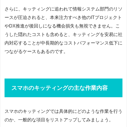
さらに、キッティングに追われて情報システム部門のリソ
ースが圧迫されると、本来注力すべき他のITプロジェクト
やDX推進が後回しになる機会損失も無視できません。こ
うした隠れたコストも含めると、キッティングを安易に社
内対応することが中長期的なコストパフォーマンス低下に
つながるケースもあるのです。
スマホのキッティングの主な作業内容
スマホのキッティングでは具体的にどのような作業を行う
のか、一般的な項目をリストアップしてみましょう。