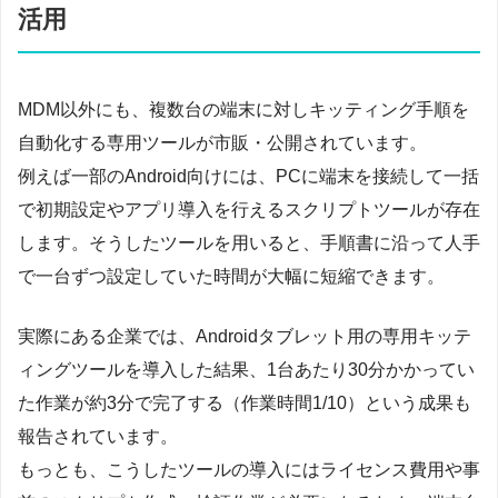
活用
MDM以外にも、複数台の端末に対しキッティング手順を
自動化する専用ツールが市販・公開されています。
例えば一部のAndroid向けには、PCに端末を接続して一括
で初期設定やアプリ導入を行えるスクリプトツールが存在
します。そうしたツールを用いると、手順書に沿って人手
で一台ずつ設定していた時間が大幅に短縮できます。
実際にある企業では、Androidタブレット用の専用キッテ
ィングツールを導入した結果、1台あたり30分かかってい
た作業が約3分で完了する（作業時間1/10）という成果も
報告されています。
もっとも、こうしたツールの導入にはライセンス費用や事