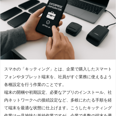
スマホの「キッティング」とは、企業で購入したスマート
フォンやタブレット端末を、社員がすぐ業務に使えるよう
各種設定を行う作業のことです。
端末の開梱や初期設定、必要なアプリのインストール、社
内ネットワークへの接続設定など、多岐にわたる手順を経
て端末を最適な状態に仕上げます。こうしたキッティング
作業は一見地味な単純作業ですが、企業で多数の端末を導