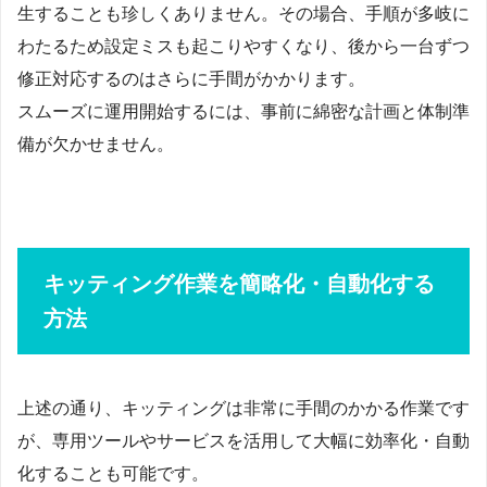
生することも珍しくありません。その場合、手順が多岐に
わたるため設定ミスも起こりやすくなり、後から一台ずつ
修正対応するのはさらに手間がかかります。
スムーズに運用開始するには、事前に綿密な計画と体制準
備が欠かせません。
キッティング作業を簡略化・自動化する
方法
上述の通り、キッティングは非常に手間のかかる作業です
が、専用ツールやサービスを活用して大幅に効率化・自動
化することも可能です。