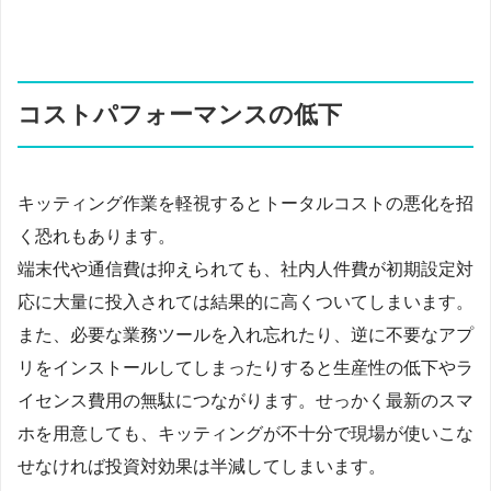
コストパフォーマンスの低下
キッティング作業を軽視するとトータルコストの悪化を招
く恐れもあります。
端末代や通信費は抑えられても、社内人件費が初期設定対
応に大量に投入されては結果的に高くついてしまいます。
また、必要な業務ツールを入れ忘れたり、逆に不要なアプ
リをインストールしてしまったりすると生産性の低下やラ
イセンス費用の無駄につながります。せっかく最新のスマ
ホを用意しても、キッティングが不十分で現場が使いこな
せなければ投資対効果は半減してしまいます。