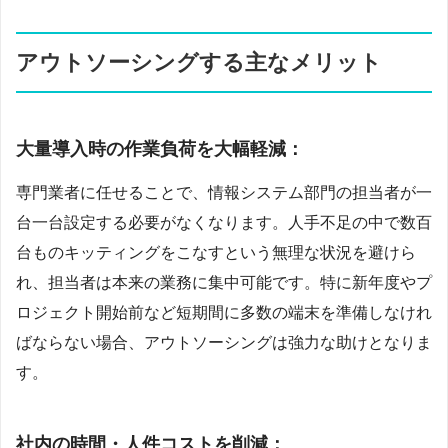
アウトソーシングする主なメリット
大量導入時の作業負荷を大幅軽減：
専門業者に任せることで、情報システム部門の担当者が一
台一台設定する必要がなくなります。人手不足の中で数百
台ものキッティングをこなすという無理な状況を避けら
れ、担当者は本来の業務に集中可能です。特に新年度やプ
ロジェクト開始前など短期間に多数の端末を準備しなけれ
ばならない場合、アウトソーシングは強力な助けとなりま
す。
社内の時間・人件コストを削減：