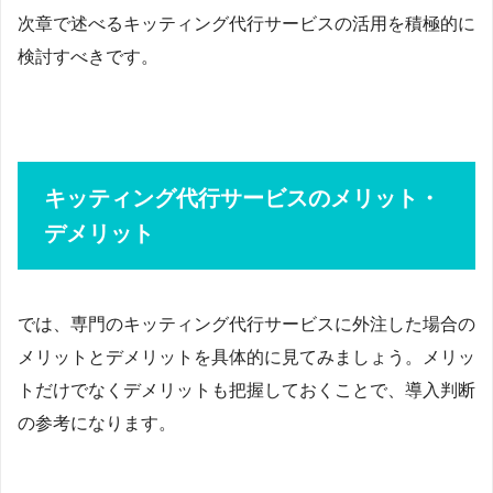
次章で述べるキッティング代行サービスの活用を積極的に
検討すべきです。
キッティング代行サービスのメリット・
デメリット
では、専門のキッティング代行サービスに外注した場合の
メリットとデメリットを具体的に見てみましょう。メリッ
トだけでなくデメリットも把握しておくことで、導入判断
の参考になります。