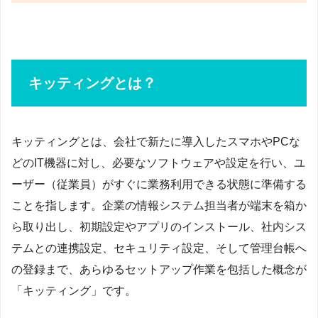
キッティングとは？
キッティングとは、会社で新たに導入したスマホやPCな
どのIT機器に対し、必要なソフトウェアや設定を行い、ユ
ーザー（従業員）がすぐに業務利用できる状態に準備する
ことを指します。企業の情報システム担当者が端末を箱か
ら取り出し、初期設定やアプリのインストール、社内シス
テムとの連携設定、セキュリティ設定、そして管理台帳へ
の登録まで、あらゆるセットアップ作業を包括した概念が
「キッティング」です。