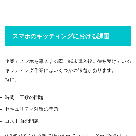
スマホのキッティングにおける課題
企業でスマホを導入する際、端末購入後に待ち受けている
キッティング作業にはいくつかの課題があります。
特に、
時間・工数の問題
セキュリティ対策の問題
コスト面の問題