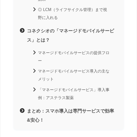
◎ LCM（ライフサイクル管理）まで視
野に入れる
コネクシオの「マネージドモバイルサービ
ス」とは？
マネージドモバイルサービスの提供フロ
ー
マネージドモバイルサービス導入の主な
メリット
「マネージドモバイルサービス」導入事
例：アステラス製薬
まとめ：スマホ導入は専門サービスで効率
&安心！