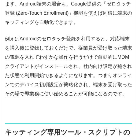
ます。Android端末の場合も、Google提供の「ゼロタッチ
登録 (Zero-Touch Enrollment)」機能を使えば同様に端末の
キッティングを自動化できます。
例えばAndroidのゼロタッチ登録を利用すると、対応端末
を購入後に登録しておくだけで、従業員が受け取った端末
の電源を入れてわずかな操作を行うだけで自動的にMDM
クライアントがインストールされ、社内向け設定が施され
た状態で利用開始できるようになります。つまりオンライ
ンでのデバイス初期設定が簡略化され、端末を受け取った
その場で即業務に使い始めることが可能になるのです。
キッティング専用ツール・スクリプトの