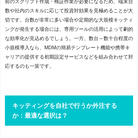
前のスクリプト作成・検証作業が必要になるため、端末台
数や社内のスキルに応じて投資対効果を見極めることが大
切です。台数が非常に多い場合や定期的な大規模キッティ
ングが発生する場合には、専用ツールの活用によって劇的
な効率化が見込めるでしょう。一方、数台～数十台程度の
小規模導入なら、MDMの簡易テンプレート機能や携帯キ
ャリアの提供する初期設定サービスなどを組み合わせて対
応するのも一策です。
キッティングを自社で行うか外注する
か：最適な選択は？