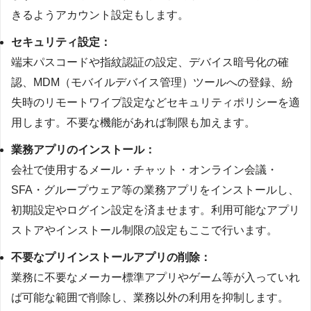
きるようアカウント設定もします。
セキュリティ設定：
端末パスコードや指紋認証の設定、デバイス暗号化の確
認、MDM（モバイルデバイス管理）ツールへの登録、紛
失時のリモートワイプ設定などセキュリティポリシーを適
用します。不要な機能があれば制限も加えます。
業務アプリのインストール：
会社で使用するメール・チャット・オンライン会議・
SFA・グループウェア等の業務アプリをインストールし、
初期設定やログイン設定を済ませます。利用可能なアプリ
ストアやインストール制限の設定もここで行います。
不要なプリインストールアプリの削除：
業務に不要なメーカー標準アプリやゲーム等が入っていれ
ば可能な範囲で削除し、業務以外の利用を抑制します。