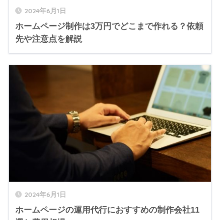
2024年6月1日
ホームページ制作は3万円でどこまで作れる？依頼
先や注意点を解説
2024年6月1日
ホームページの運用代行におすすめの制作会社11