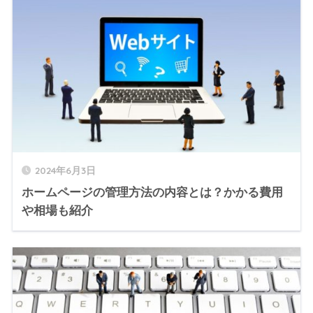
2024年6月3日
ホームページの管理方法の内容とは？かかる費用
や相場も紹介