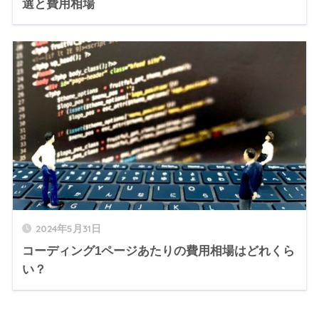
選と費用相場
2024年5月31日
コーディング1ページあたりの費用相場はどれくら
い？