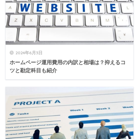
2024年6月3日
ホームページ運用費用の内訳と相場は？抑えるコ
ツと勘定科目も紹介