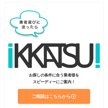
お探しの条件に合う業者様を
スピーディーにご案内！

ご相談はこちらから