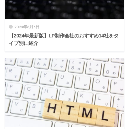
2024年6月3日
【2024年最新版】LP制作会社のおすすめ14社をタ
イプ別に紹介