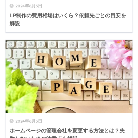
2024年6月3日
LP制作の費用相場はいくら？依頼先ごとの目安を
解説
2024年6月3日
ホームページの管理会社を変更する方法とは？失