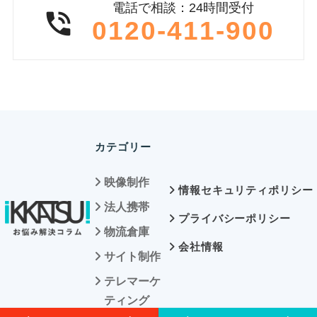
電話で相談：24時間受付

0120-411-900
カテゴリー
映像制作
情報セキュリティ
ポリシー
法人携帯
プライバシー
ポリシー
物流倉庫
会社情報
サイト制作
テレマーケ
ティング