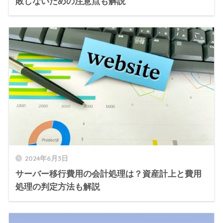
敗しないための注意点も解説
2024年6月3日
サーバー移行費用の会計処理は？資産計上と費用
処理の判定方法も解説