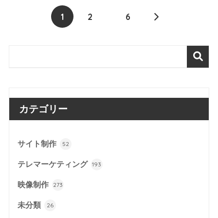
1
2
…
6
カテゴリー
サイト制作
52
テレマーケティング
193
映像制作
273
未分類
26