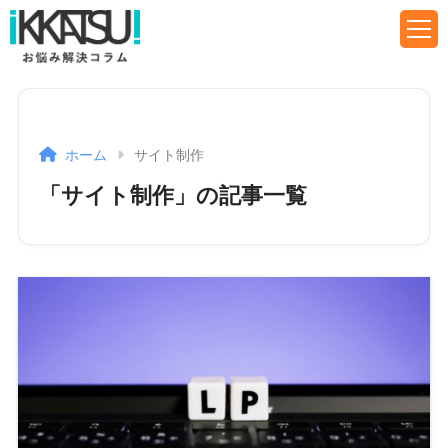
ホーム
サイト制作
「サイト制作」の記事一覧