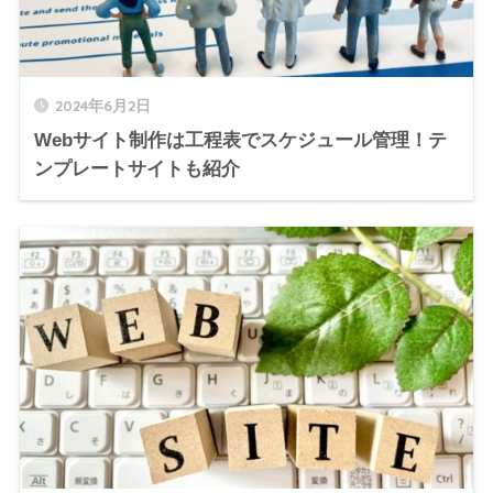
2024年6月2日
Webサイト制作は工程表でスケジュール管理！テ
ンプレートサイトも紹介