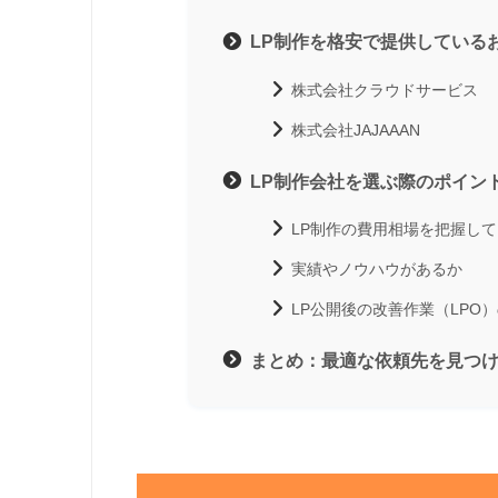
LP制作を格安で提供している
株式会社クラウドサービス
株式会社JAJAAAN
LP制作会社を選ぶ際のポイン
LP制作の費用相場を把握し
実績やノウハウがあるか
LP公開後の改善作業（LPO
まとめ：最適な依頼先を見つけ