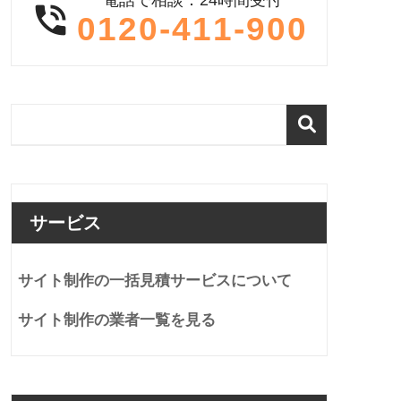

0120-411-900
サービス
サイト制作の一括見積サービスについて
サイト制作の業者一覧を見る