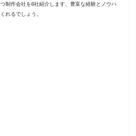
持つ制作会社を6社紹介します。豊富な経験とノウハ
てくれるでしょう。