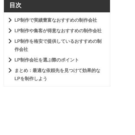
目次
LP制作で実績豊富なおすすめの制作会社
LP制作や集客が得意なおすすめの制作会社
LP制作を格安で提供しているおすすめの制
作会社
LP制作会社を選ぶ際のポイント
まとめ：最適な依頼先を見つけて効果的な
LPを制作しよう