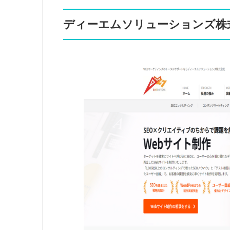
ディーエムソリューションズ株