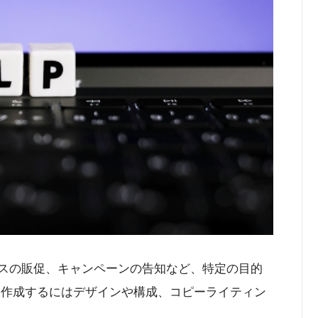
ビスの販促、キャンペーンの告知など、特定の目的
Pを作成するにはデザインや構成、コピーライティン