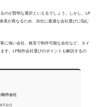
頼るのが賢明な選択といえるでしょう。しかし、LP
体系が異なるため、自社に最適な会社選びに悩む
集客に強い会社、格安で制作可能な会社など、タイ
します。LP制作会社選びのポイントも解説するの
の制作会社
株式会社