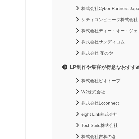
株式会社Cyber Partners Jap
シティコンピュータ株式会社
株式会社ディー・オー・ジェ
株式会社サンディコム
株式会社 花のや
LP制作や集客が得意なおすす
株式会社ビオトープ
W2株式会社
株式会社Lcconnect
eight Link株式会社
TechSuite株式会社
株式会社吉和の森