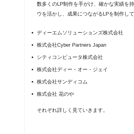
数多くのLP制作を手がけ、確かな実績を
ウを活かし、成果につながるLPを制作し
ディーエムソリューションズ株式会社
株式会社Cyber Partners Japan
シティコンピュータ株式会社
株式会社ディー・オー・ジェイ
株式会社サンディコム
株式会社 花のや
それぞれ詳しく見ていきます。