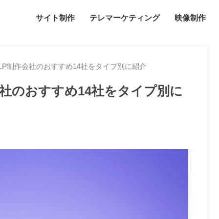
サイト制作
テレマーケティング
映像制作
】LP制作会社のおすすめ14社をタイプ別に紹介
作会社のおすすめ14社をタイプ別に