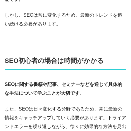
しかし、SEOは常に変化するため、最新のトレンドを追
い続ける必要があります。
SEO初心者の場合は時間がかかる
SEOに関する書籍や記事、セミナーなどを通じて具体的
な手法について学ぶことが大切です。
また、SEOは日々変化する分野であるため、常に最新の
情報をキャッチアップしていく必要があります。トライア
ンドエラーを繰り返しながら、徐々に効果的な方法を見出