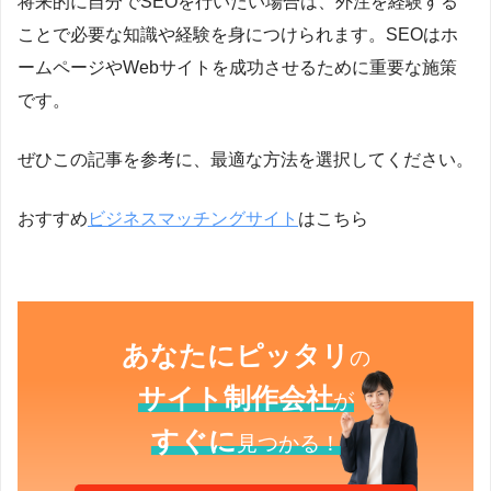
将来的に自分でSEOを行いたい場合は、外注を経験する
ことで必要な知識や経験を身につけられます。SEOはホ
ームページやWebサイトを成功させるために重要な施策
です。
ぜひこの記事を参考に、最適な方法を選択してください。
おすすめ
ビジネスマッチングサイト
はこちら
あなたにピッタリ
の
サイト制作会社
が
すぐに
見つかる！