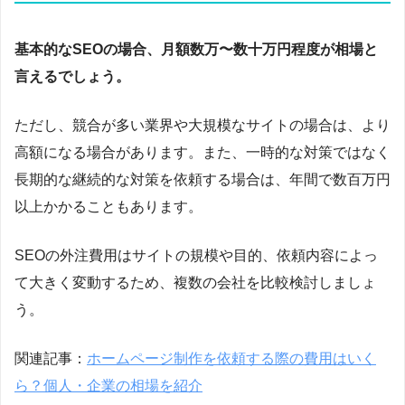
基本的なSEOの場合、月額数万〜数十万円程度が相場と
言えるでしょう。
ただし、競合が多い業界や大規模なサイトの場合は、より
高額になる場合があります。また、一時的な対策ではなく
長期的な継続的な対策を依頼する場合は、年間で数百万円
以上かかることもあります。
SEOの外注費用はサイトの規模や目的、依頼内容によっ
て大きく変動するため、複数の会社を比較検討しましょ
う。
関連記事：
ホームページ制作を依頼する際の費用はいく
ら？個人・企業の相場を紹介