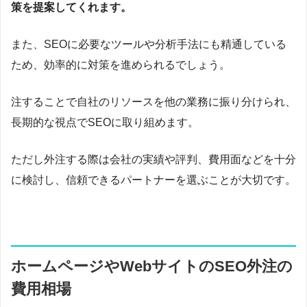
策を提案してくれます。
また、SEOに必要なツールや分析手法にも精通している
ため、効率的に対策を進められるでしょう。
注することで自社のリソースを他の業務に振り分けられ、
長期的な視点でSEOに取り組めます。
ただし外注する際は会社の実績や評判、費用面などを十分
に検討し、信頼できるパートナーを選ぶことが大切です。
ホームページやWebサイトのSEO外注の
費用相場