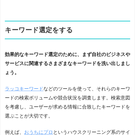
キーワード選定をする
効果的なキーワード選定のために、まず自社のビジネスや
サービスに関連するさまざまなキーワードを洗い出しまし
ょう。
ラッコキーワード
などのツールを使って、それらのキーワ
ードの検索ボリュームや競合状況を調査します。検索意図
を考慮し、ユーザーが求める情報に合致したキーワードを
選ぶことが大切です。
例えば、
おうちにプロ
というハウスクリーニング系のサイ