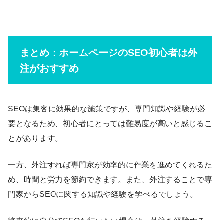
まとめ：ホームページのSEO初心者は外
注がおすすめ
SEOは集客に効果的な施策ですが、専門知識や経験が必
要となるため、初心者にとっては難易度が高いと感じるこ
とがあります。
一方、外注すれば専門家が効率的に作業を進めてくれるた
め、時間と労力を節約できます。また、外注することで専
門家からSEOに関する知識や経験を学べるでしょう。