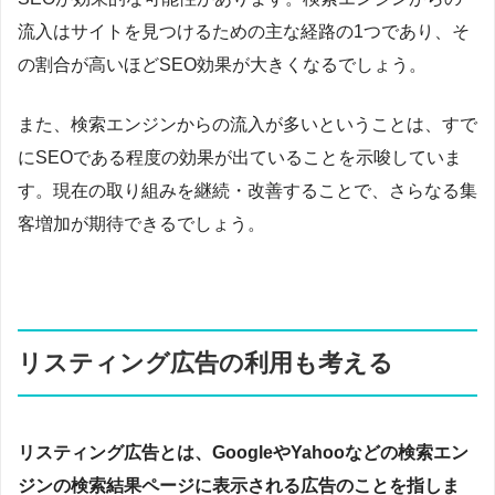
流入はサイトを見つけるための主な経路の1つであり、そ
の割合が高いほどSEO効果が大きくなるでしょう。
また、検索エンジンからの流入が多いということは、すで
にSEOである程度の効果が出ていることを示唆していま
す。現在の取り組みを継続・改善することで、さらなる集
客増加が期待できるでしょう。
リスティング広告の利用も考える
リスティング広告とは、GoogleやYahooなどの検索エン
ジンの検索結果ページに表示される広告のことを指しま