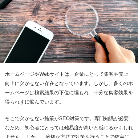
ホームページやWebサイトは、企業にとって集客や売上
向上に欠かせない存在となっています。しかし、多くのホ
ームページは検索結果の下位に埋もれ、十分な集客効果を
得られずに悩んでいます。
そこで欠かせない施策がSEO対策です。専門知識が必要
なため、初心者にとっては難易度が高いと感じるかもしれ
ません。 しかし、適切な方法で対策を行うことで確実に