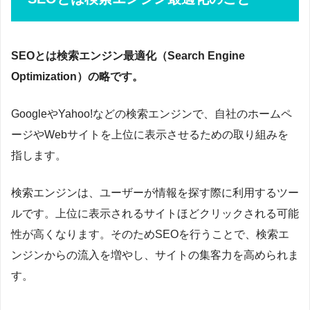
SEOとは検索エンジン最適化（Search Engine
Optimization）の略です。
GoogleやYahoo!などの検索エンジンで、自社のホームペ
ージやWebサイトを上位に表示させるための取り組みを
指します。
検索エンジンは、ユーザーが情報を探す際に利用するツー
ルです。上位に表示されるサイトほどクリックされる可能
性が高くなります。そのためSEOを行うことで、検索エ
ンジンからの流入を増やし、サイトの集客力を高められま
す。