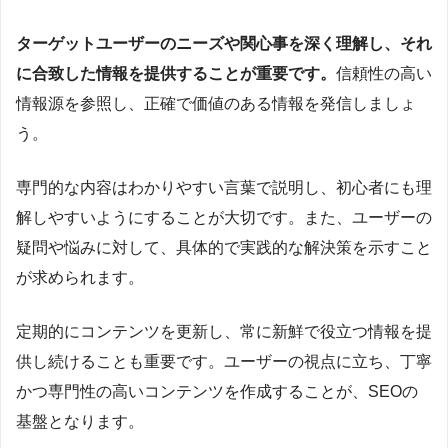
ターゲットユーザーのニーズや関心事を深く理解し、それ
に合致した情報を提供することが重要です。
信頼性の高い
情報源を参照し、正確で価値のある情報を発信しましょ
う。
専門的な内容はわかりやすい言葉で説明し、初心者にも理
解しやすいようにすることが大切です。また、ユーザーの
疑問や悩みに対して、具体的で実践的な解決策を示すこと
が求められます。
定期的にコンテンツを更新し、常に新鮮で役立つ情報を提
供し続けることも重要です。ユーザーの視点に立ち、丁寧
かつ専門性の高いコンテンツを作成することが、SEOの
基盤となります。