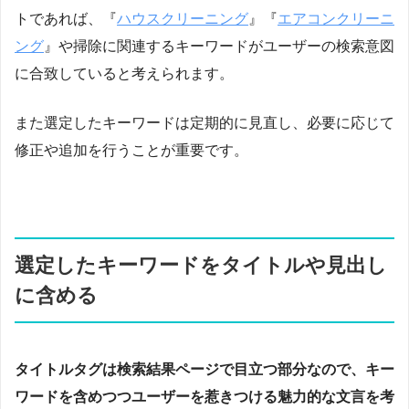
トであれば、『
ハウスクリーニング
』『
エアコンクリーニ
ング
』や掃除に関連するキーワードがユーザーの検索意図
に合致していると考えられます。
また選定したキーワードは定期的に見直し、必要に応じて
修正や追加を行うことが重要です。
選定したキーワードをタイトルや見出し
に含める
タイトルタグは検索結果ページで目立つ部分なので、キー
ワードを含めつつユーザーを惹きつける魅力的な文言を考