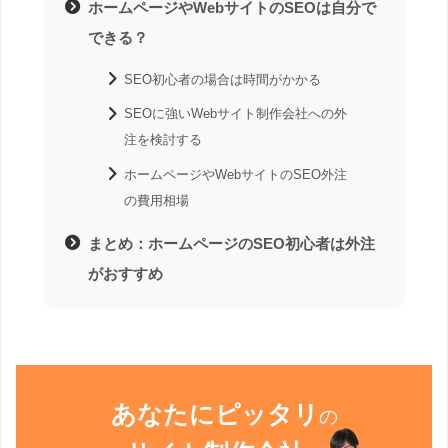
ホームページやWebサイトのSEOは自分で
できる？
SEO初心者の場合は時間がかかる
SEOに強いWebサイト制作会社への外
注を検討する
ホームページやWebサイトのSEO外注
の費用相場
まとめ：ホームページのSEO初心者は外注
がおすすめ
あなたにピッタリ
の