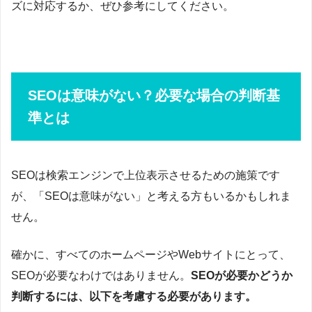
ズに対応するか、ぜひ参考にしてください。
SEOは意味がない？必要な場合の判断基
準とは
SEOは検索エンジンで上位表示させるための施策です
が、「SEOは意味がない」と考える方もいるかもしれま
せん。
確かに、すべてのホームページやWebサイトにとって、
SEOが必要なわけではありません。
SEOが必要かどうか
判断するには、以下を考慮する必要があります。