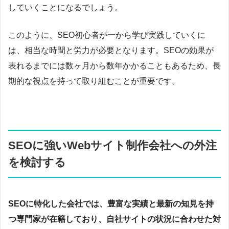
していくことになるでしょう。
このように、SEO初心者が一から学び実践していくに
は、相当な時間と労力が必要となります。SEOの効果が
表れるまでには数ヶ月から数年かかることもあるため、長
期的な視点を持って取り組むことが重要です。
SEOに強いWebサイト制作会社への外注
を検討する
SEOに特化した会社では、豊富な実績と最新の知見を持
つ専門家が在籍しており、自社サイトの状況に合わせた対