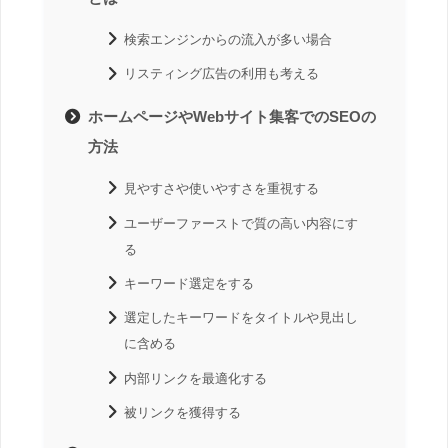
検索エンジンからの流入が多い場合
リスティング広告の利用も考える
ホームページやWebサイト集客でのSEOの
方法
見やすさや使いやすさを重視する
ユーザーファーストで質の高い内容にす
る
キーワード選定をする
選定したキーワードをタイトルや見出し
に含める
内部リンクを最適化する
被リンクを獲得する