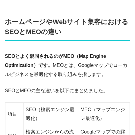
ホームページやWebサイト集客における
SEOとMEOの違い
SEOとよく混同されるのがMEO（Map Engine
Optimization）です。
MEOとは、Googleマップでローカ
ルビジネスを最適化する取り組みを指します。
SEOとMEOの主な違いを以下にまとめました。
SEO（検索エンジン最
MEO（マップエンジ
項目
適化）
ン最適化）
検索エンジンからの流
Googleマップでの露