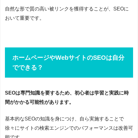
自然な形で質の高い被リンクを獲得することが、SEOに
おいて重要です。
ホームページやWebサイトのSEOは自分
でできる？
SEOは専門知識を要するため、初心者は学習と実践に時
間がかかる可能性があります。
基本的なSEOの知識を身につけ、自ら実施することで
徐々にサイトの検索エンジンでのパフォーマンスは改善可
能です。