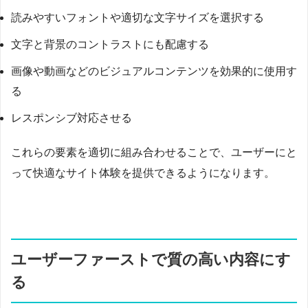
読みやすいフォントや適切な文字サイズを選択する
文字と背景のコントラストにも配慮する
画像や動画などのビジュアルコンテンツを効果的に使用す
る
レスポンシブ対応させる
これらの要素を適切に組み合わせることで、ユーザーにと
って快適なサイト体験を提供できるようになります。
ユーザーファーストで質の高い内容にす
る