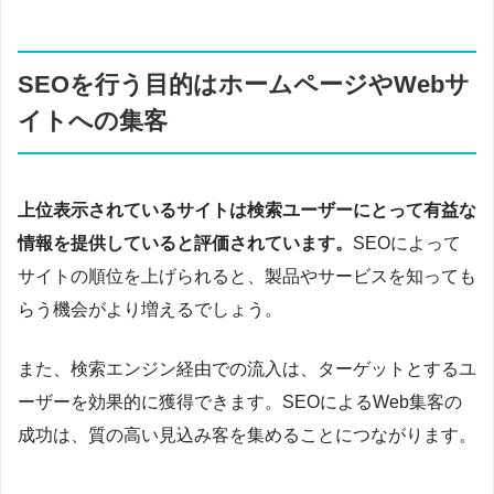
SEOを行う目的はホームページやWebサ
イトへの集客
上位表示されているサイトは検索ユーザーにとって有益な
情報を提供していると評価されています。
SEOによって
サイトの順位を上げられると、製品やサービスを知っても
らう機会がより増えるでしょう。
また、検索エンジン経由での流入は、ターゲットとするユ
ーザーを効果的に獲得できます。SEOによるWeb集客の
成功は、質の高い見込み客を集めることにつながります。