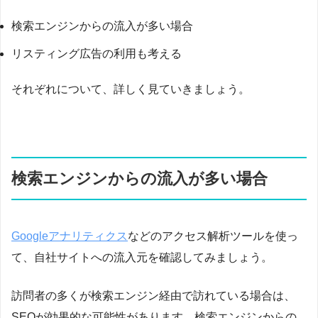
検索エンジンからの流入が多い場合
リスティング広告の利用も考える
それぞれについて、詳しく見ていきましょう。
検索エンジンからの流入が多い場合
Googleアナリティクス
などのアクセス解析ツールを使っ
て、自社サイトへの流入元を確認してみましょう。
訪問者の多くが検索エンジン経由で訪れている場合は、
SEOが効果的な可能性があります。検索エンジンからの