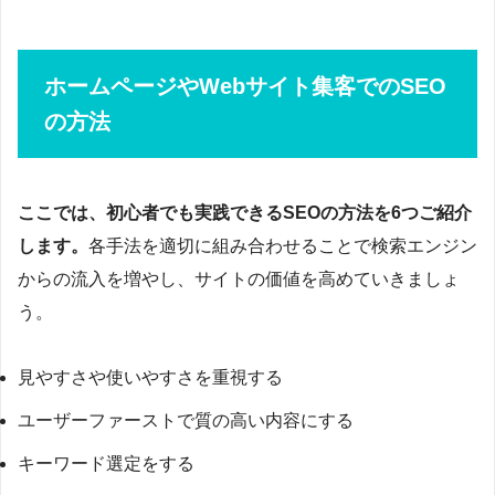
ホームページやWebサイト集客でのSEO
の方法
ここでは、初心者でも実践できるSEOの方法を6つご紹介
します。
各手法を適切に組み合わせることで検索エンジン
からの流入を増やし、サイトの価値を高めていきましょ
う。
見やすさや使いやすさを重視する
ユーザーファーストで質の高い内容にする
キーワード選定をする