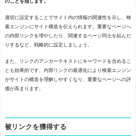
のことを指します。
適切に設定することでサイト内の情報の関連性を示し、検
索エンジンにサイト構造を伝えられます。重要なページへ
の内部リンクを増やしたり、関連するページ同士を結んだ
りするなど、戦略的に設定しましょう。
また、リンクのアンカーテキストにキーワードを含めるこ
とも効果的です。内部リンクの最適化により検索エンジン
がサイトの構造を理解しやすくなり、重要なページへの評
価が高まります。
被リンクを獲得する