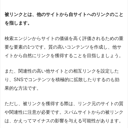
被リンクとは、他のサイトから自サイトへのリンクのこと
を指します。
検索エンジンからサイトの価値を高く評価されるための重
要な要素の1つです。質の高いコンテンツを作成し、他サ
イトから自然にリンクを獲得することを目指しましょう。
また、関連性の高い他サイトとの相互リンクを設定した
り、SNSでコンテンツを積極的に拡散したりするのも効
果的な方法です。
ただし、被リンクを獲得する際は、リンク元のサイトの質
や関連性に注意が必要です。スパムサイトからの被リンク
は、かえってマイナスの影響を与える可能性があります。