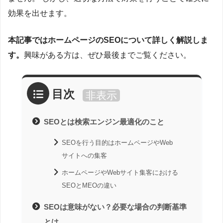
効果を出せます。
本記事ではホームページのSEOについて詳しく解説しま
す。
興味がある方は、ぜひ最後までご覧ください。
目次
非表示
SEOとは検索エンジン最適化のこと
SEOを行う目的はホームページやWeb
サイトへの集客
ホームページやWebサイト集客における
SEOとMEOの違い
SEOは意味がない？必要な場合の判断基準
とは