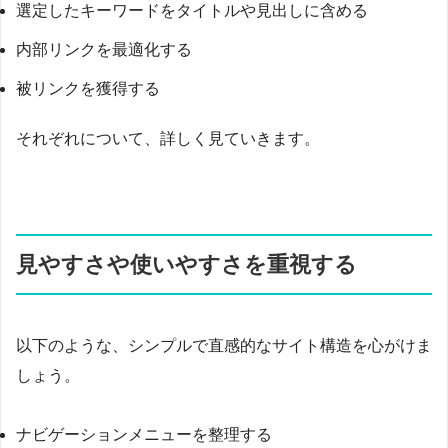
選定したキーワードをタイトルや見出しに含める
内部リンクを最適化する
被リンクを獲得する
それぞれについて、詳しく見ていきます。
見やすさや使いやすさを重視する
以下のような、シンプルで直感的なサイト構造を心がけま
しょう。
ナビゲーションメニューを整理する