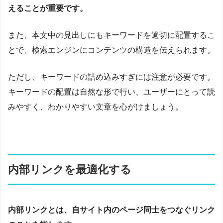
えることが重要です。
また、本文中の見出しにもキーワードを適切に配置するこ
とで、検索エンジンにコンテンツの構造を伝えられます。
ただし、キーワードの詰め込みすぎには注意が必要です。
キーワードの配置は自然な形で行い、ユーザーにとって読
みやすく、わかりやすい文章を心がけましょう。
内部リンクを最適化する
内部リンクとは、自サイト内のページ同士をつなぐリンク