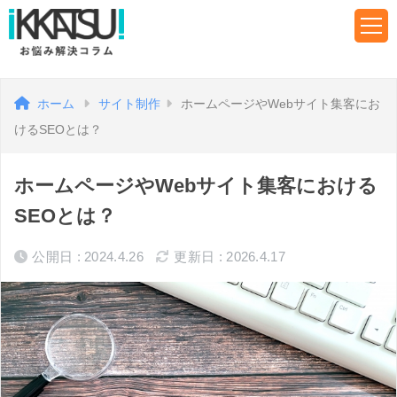
ホーム
サイト制作
ホームページやWebサイト集客にお
けるSEOとは？
ホームページやWebサイト集客における
SEOとは？
公開日 : 2024.4.26
更新日 : 2026.4.17