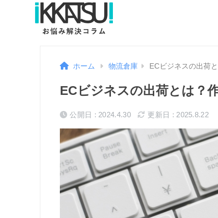
ホーム
物流倉庫
ECビジネスの出荷
ECビジネスの出荷とは？
公開日 : 2024.4.30
更新日 : 2025.8.22