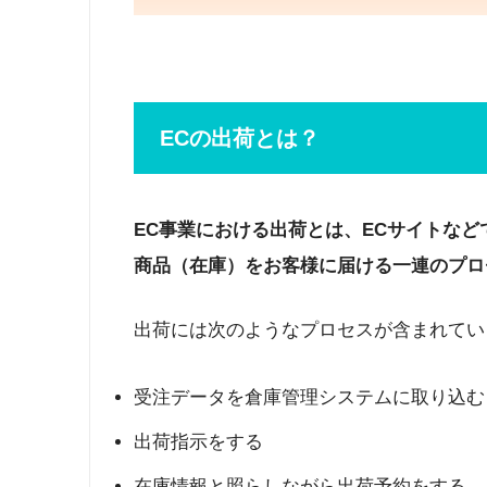
ECの出荷とは？
EC事業における出荷とは、ECサイトな
商品（在庫）をお客様に届ける一連のプロ
出荷には次のようなプロセスが含まれてい
受注データを倉庫管理システムに取り込む
出荷指示をする
在庫情報と照らしながら出荷予約をする