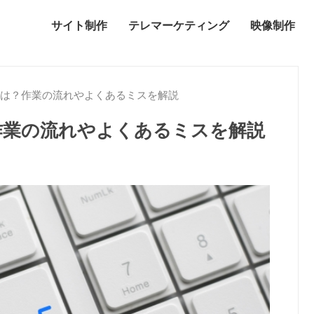
サイト制作
テレマーケティング
映像制作
とは？作業の流れやよくあるミスを解説
作業の流れやよくあるミスを解説