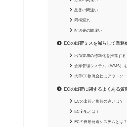
品番の間違い
同梱漏れ
配送先の間違い
ECの出荷ミスを減らして業務
出荷業務の標準化を推進する
倉庫管理システム（WMS）
大手EC物流会社にアウトソ
ECの出荷に関するよくある質
ECの出荷と集荷の違いは？
EC宅配とは？
ECの自動発送システムとは