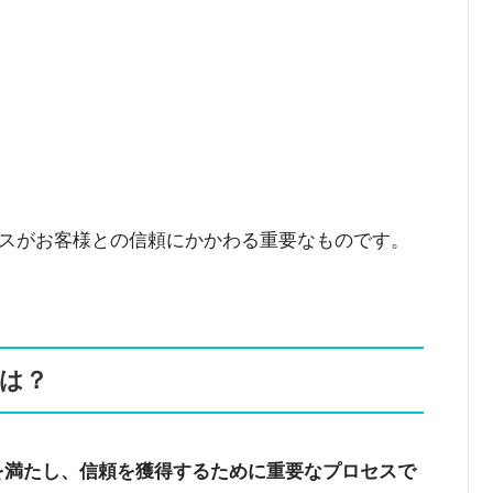
スがお客様との信頼にかかわる重要なものです。
とは？
を満たし、信頼を獲得するために重要なプロセスで