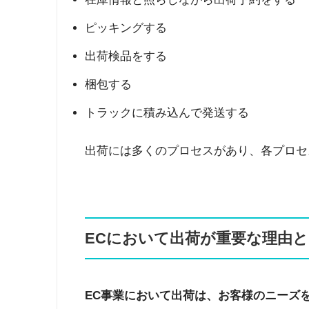
ピッキングする
出荷検品をする
梱包する
トラックに積み込んで発送する
出荷には多くのプロセスがあり、各プロセ
ECにおいて出荷が重要な理由
EC事業において出荷は、お客様のニーズ