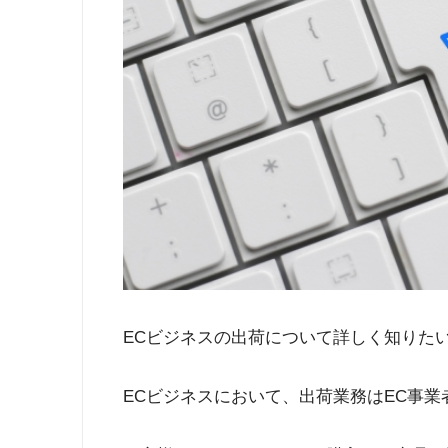
ECビジネスの出荷について詳しく知りた
ECビジネスにおいて、出荷業務はEC事