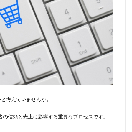
いと考えていませんか。
業者の信頼と売上に影響する重要なプロセスです。