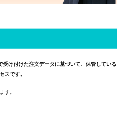
どで受け付けた注文データに基づいて、保管している
セスです。
ます。