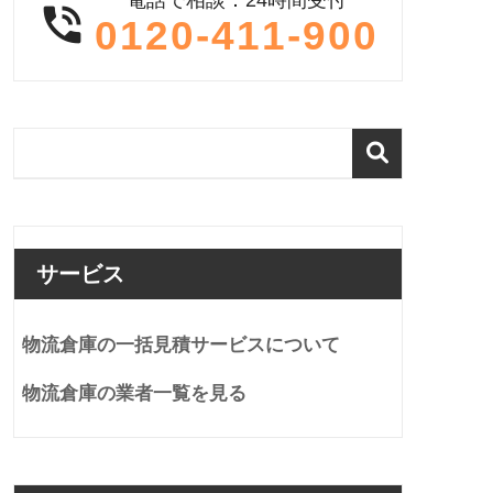

0120-411-900
サービス
物流倉庫の一括見積サービスについて
物流倉庫の業者一覧を見る