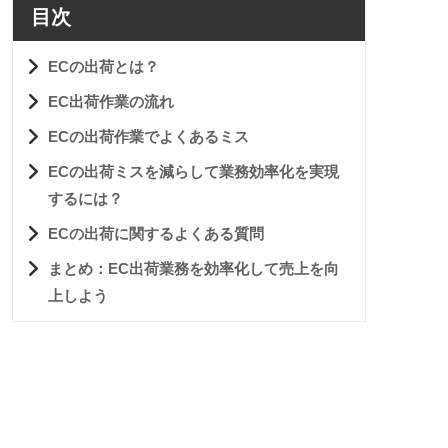
目次
ECの出荷とは？
EC出荷作業の流れ
ECの出荷作業でよくあるミス
ECの出荷ミスを減らして業務効率化を実現
するには？
ECの出荷に関するよくある質問
まとめ：EC出荷業務を効率化して売上を向
上しよう