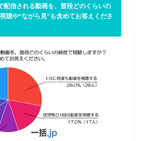
などで配信される動画を、普段どのくらいの
視聴や“ながら見”も含めてお答えくださ