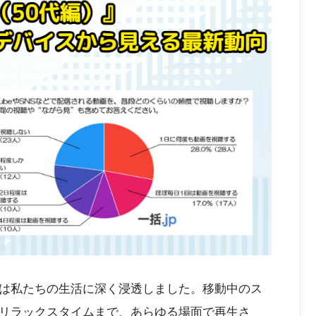
画は私たちの生活に深く浸透しました。移動中のス
リラックスタイムまで、あらゆる場面で再生さ