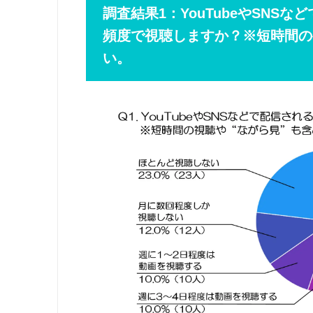
調査結果1：YouTubeやSNS
頻度で視聴しますか？※短時間の
い。