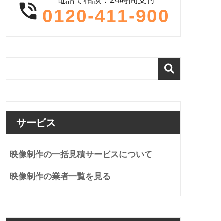

0120-411-900
サービス
映像制作の一括見積サービスについて
映像制作の業者一覧を見る