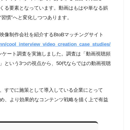
くる要素となっています。動画はもはや単なる娯
“習慣”へと変化しつつあります。
像制作会社を紹介するBtoBマッチングサイト
umn/cool_interview_video_creation_case_studies/
アンケート調査を実施しました。調査は「動画視聴頻
」という3つの視点から、50代ならではの動画視聴
、すでに施策として導入している企業にとって
深め、より効果的なコンテンツ戦略を描く上で有益