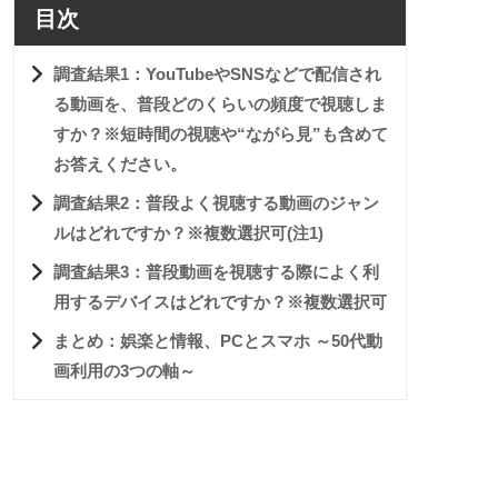
目次
調査結果1：YouTubeやSNSなどで配信され
る動画を、普段どのくらいの頻度で視聴しま
すか？※短時間の視聴や“ながら見”も含めて
お答えください。
調査結果2：普段よく視聴する動画のジャン
ルはどれですか？※複数選択可(注1)
調査結果3：普段動画を視聴する際によく利
用するデバイスはどれですか？※複数選択可
まとめ：娯楽と情報、PCとスマホ ～50代動
画利用の3つの軸～