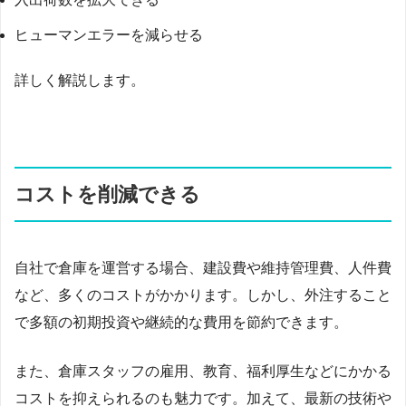
ヒューマンエラーを減らせる
詳しく解説します。
コストを削減できる
自社で倉庫を運営する場合、建設費や維持管理費、人件費
など、多くのコストがかかります。しかし、外注すること
で多額の初期投資や継続的な費用を節約できます。
また、倉庫スタッフの雇用、教育、福利厚生などにかかる
コストを抑えられるのも魅力です。加えて、最新の技術や