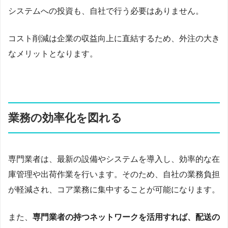
システムへの投資も、自社で行う必要はありません。
コスト削減は企業の収益向上に直結するため、外注の大き
なメリットとなります。
業務の効率化を図れる
専門業者は、最新の設備やシステムを導入し、効率的な在
庫管理や出荷作業を行います。そのため、自社の業務負担
が軽減され、コア業務に集中することが可能になります。
また、
専門業者の持つネットワークを活用すれば、配送の