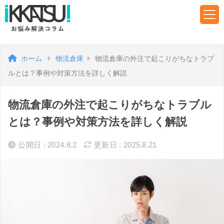
ホーム
物流倉庫
物流倉庫の外注で起こりがちなトラブ
ルとは？事例や対策方法を詳しく解説
物流倉庫の外注で起こりがちなトラブル
とは？事例や対策方法を詳しく解説
公開日 : 2024.8.2
更新日 : 2025.8.21