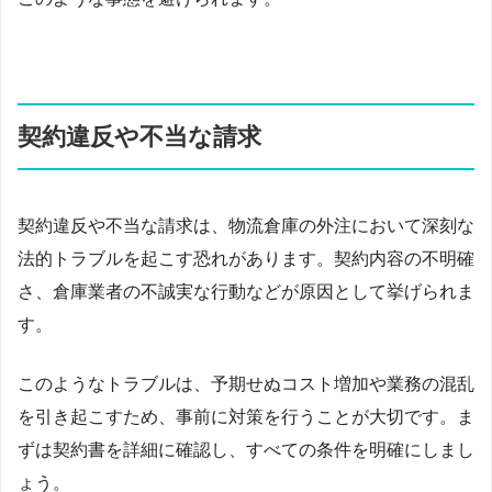
契約違反や不当な請求
契約違反や不当な請求は、物流倉庫の外注において深刻な
法的トラブルを起こす恐れがあります。契約内容の不明確
さ、倉庫業者の不誠実な行動などが原因として挙げられま
す。
このようなトラブルは、予期せぬコスト増加や業務の混乱
を引き起こすため、事前に対策を行うことが大切です。ま
ずは契約書を詳細に確認し、すべての条件を明確にしまし
ょう。