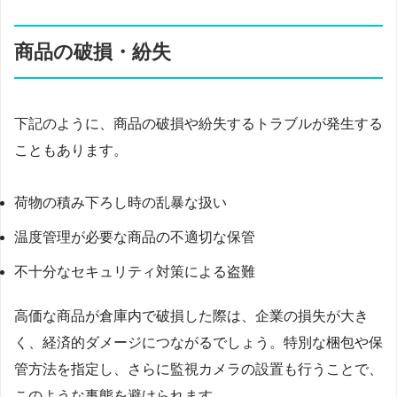
商品の破損・紛失
下記のように、商品の破損や紛失するトラブルが発生する
こともあります。
荷物の積み下ろし時の乱暴な扱い
温度管理が必要な商品の不適切な保管
不十分なセキュリティ対策による盗難
高価な商品が倉庫内で破損した際は、企業の損失が大き
く、経済的ダメージにつながるでしょう。特別な梱包や保
管方法を指定し、さらに監視カメラの設置も行うことで、
このような事態を避けられます。