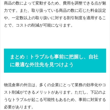
商品の数によって変動するため、費用を調整できる点が魅
力です。また、取り扱っている商品の数に応じた料金設定
や、一定数以上の取り扱いに対する割引制度を適用するこ
とで、コストの削減が可能になります。
まとめ：トラブルも事前に把握し、自社
に最適な外注先を見つけよう
物流倉庫の外注は、多くの企業にとって業務の効率化やコ
スト削減ができるメリットがあります。ただし、下記のよ
うなトラブルが起こる可能性もあるため、事前に対策する
必要があります。