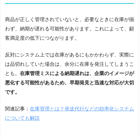
商品が正しく管理されていないと、必要なときに在庫が揃
わず、納期が遅れる可能性があります。これによって、顧
客満足度の低下につながります。
反対にシステム上では在庫があるにもかかわらず、実際に
は品切れしていた場合は、余分に在庫を発注してしまうこ
とも。
在庫管理ミスによる納期遅れは、企業のイメージが
悪化する可能性があるため、早期発見と迅速な対応が大切
です。
関連記事：
在庫管理とは？発送代行などの効率化システム
についても解説