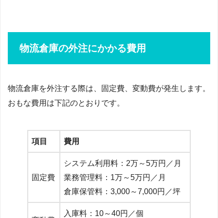
物流倉庫の外注にかかる費用
物流倉庫を外注する際は、固定費、変動費が発生します。
おもな費用は下記のとおりです。
項目
費用
システム利用料：2万～5万円／月
固定費
業務管理料：1万～5万円／月
倉庫保管料：3,000～7,000円／坪
入庫料：10～40円／個