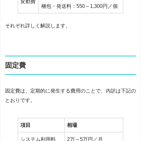
変動費
梱包・発送料：550～1,300円／個
それぞれ詳しく解説します。
固定費
固定費は、定期的に発生する費用のことで、内訳は下記の
とおりです。
項目
相場
システム利用料
2万～5万円／月