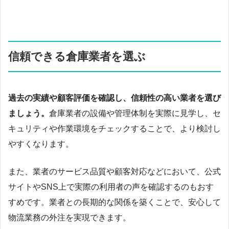
信頼できる倉庫業者を選ぶ
過去の実績や顧客評価を確認し、信頼性の高い業者を選び
ましょう。
倉庫業者の設備や管理体制を実際に見学し、セ
キュリティや作業環境をチェックすることで、より検討し
やすくなります。
また、業者のサービス品質や顧客対応などにおいて、公式
サイトやSNS上で実際の利用者の声を確認するのもおす
すめです。業者との長期的な関係を築くことで、安心して
物流業務の外注を実現できます。