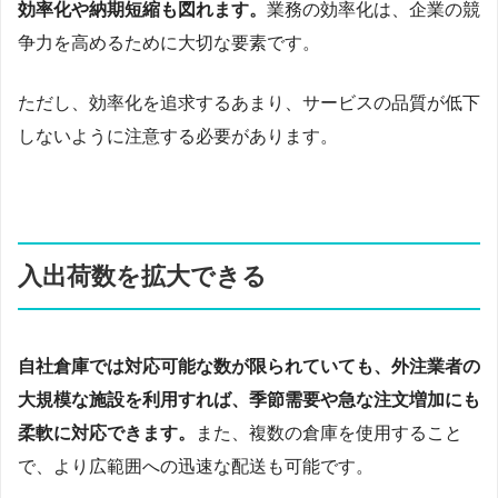
効率化や納期短縮も図れます。
業務の効率化は、企業の競
争力を高めるために大切な要素です。
ただし、効率化を追求するあまり、サービスの品質が低下
しないように注意する必要があります。
入出荷数を拡大できる
自社倉庫では対応可能な数が限られていても、外注業者の
大規模な施設を利用すれば、季節需要や急な注文増加にも
柔軟に対応できます。
また、複数の倉庫を使用すること
で、より広範囲への迅速な配送も可能です。