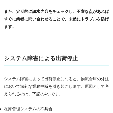
また、定期的に請求内容をチェックし、不審な点があれば
すぐに業者に問い合わせることで、未然にトラブルを防げ
ます。
システム障害による出荷停止
システム障害によって出荷停止になると、物流倉庫の外注
において深刻な業務中断を引き起こします。原因として考
えられるのは、下記の4つです。
在庫管理システムの不具合