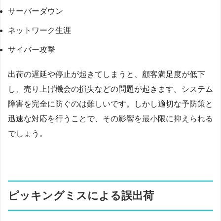
サーバーダウン
ネットワーク生涯
サイバー攻撃
出荷の遅延や停止が起きてしまうと、顧客満足度が低下
し、売り上げ機会の損失などの問題が起きます。システム
障害を完全に防ぐのは難しいです。しかし適切な予防策と
迅速な対応を行うことで、その影響を最小限に抑えられる
でしょう。
ピッキングミスによる誤出荷