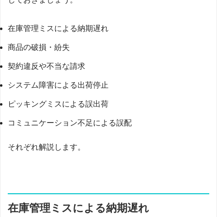
在庫管理ミスによる納期遅れ
商品の破損・紛失
契約違反や不当な請求
システム障害による出荷停止
ピッキングミスによる誤出荷
コミュニケーション不足による誤配
それぞれ解説します。
在庫管理ミスによる納期遅れ