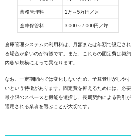
業務管理料
1万～5万円／月
倉庫保管料
3,000～7,000円／坪
倉庫管理システムの利用料は、月額または年額で設定され
る場合が多いのが特徴です。また、これらの固定費は契約
内容や規模によって異なります。
なお、一定期間内では変化しないため、予算管理がしやす
いという特徴があります。固定費を抑えるためには、必要
最小限のスペースと機能を選択し、長期契約による割引が
適用される業者を選ぶことが大切です。