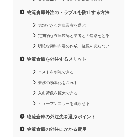
物流倉庫外注のトラブルを防止する方法
信頼できる倉庫業者を選ぶ
定期的な在庫確認と業者との連絡をとる
明確な契約内容の作成・確認を怠らない
物流倉庫を外注するメリット
コストを削減できる
業務の効率化を図れる
入出荷数を拡大できる
ヒューマンエラーを減らせる
物流倉庫の外注先を選ぶポイント
物流倉庫の外注にかかる費用