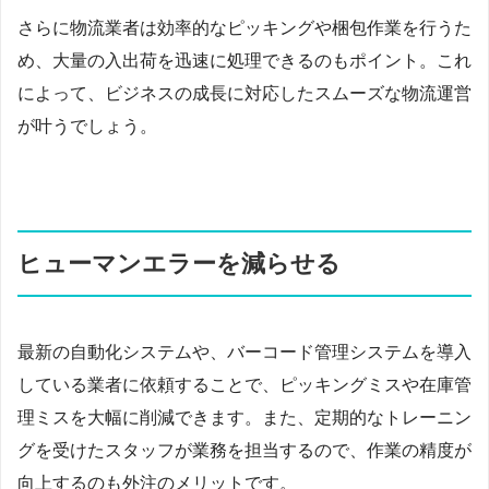
さらに物流業者は効率的なピッキングや梱包作業を行うた
め、大量の入出荷を迅速に処理できるのもポイント。これ
によって、ビジネスの成長に対応したスムーズな物流運営
が叶うでしょう。
ヒューマンエラーを減らせる
最新の自動化システムや、バーコード管理システムを導入
している業者に依頼することで、ピッキングミスや在庫管
理ミスを大幅に削減できます。また、定期的なトレーニン
グを受けたスタッフが業務を担当するので、作業の精度が
向上するのも外注のメリットです。