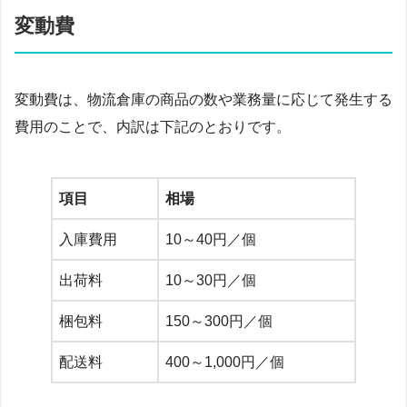
変動費
変動費は、物流倉庫の商品の数や業務量に応じて発生する
費用のことで、内訳は下記のとおりです。
項目
相場
入庫費用
10～40円／個
出荷料
10～30円／個
梱包料
150～300円／個
配送料
400～1,000円／個