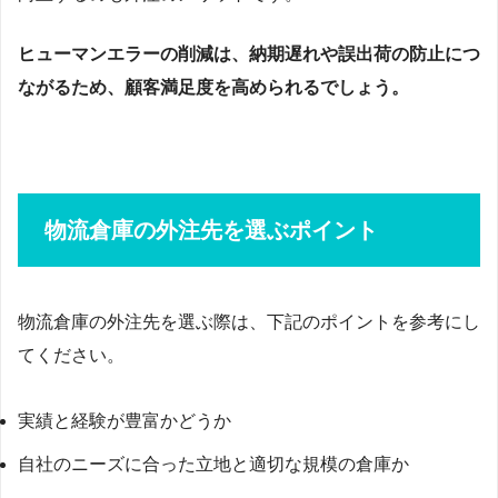
ヒューマンエラーの削減は、納期遅れや誤出荷の防止につ
ながるため、顧客満足度を高められるでしょう。
物流倉庫の外注先を選ぶポイント
物流倉庫の外注先を選ぶ際は、下記のポイントを参考にし
てください。
実績と経験が豊富かどうか
自社のニーズに合った立地と適切な規模の倉庫か