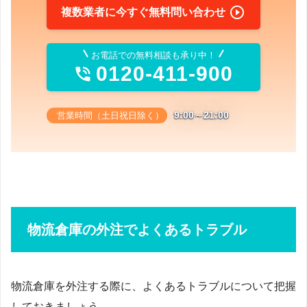

複数業者に今すぐ無料問い合わせ
お電話での無料相談も承り中！
0120-411-900

9:00～21:00
営業時間（土日祝日除く）
物流倉庫の外注でよくあるトラブル
物流倉庫を外注する際に、よくあるトラブルについて把握
しておきましょう。