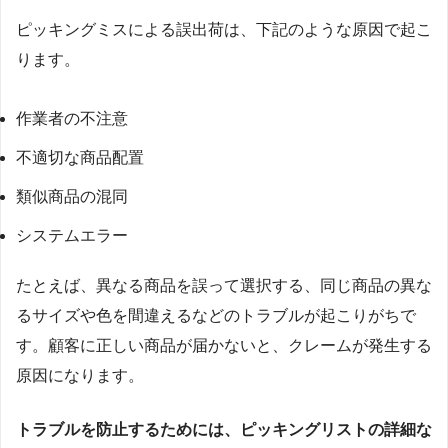
ピッキングミスによる誤出荷は、下記のような原因で起こ
ります。
作業者の不注意
不適切な商品配置
類似商品の混同
システムエラー
たとえば、異なる商品を誤って選択する、同じ商品の異な
るサイズや色を間違えるなどのトラブルが起こりがちで
す。顧客に正しい商品が届かないと、クレームが発生する
原因になります。
トラブルを防止するためには、ピッキングリストの詳細な