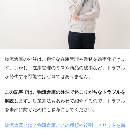
物流倉庫の外注は、適切な在庫管理や業務を効率化できま
す。しかし、在庫管理のミスや商品の破損など、トラブル
が発生する可能性はゼロではありません。
この記事では、物流倉庫の外注で起こりがちなトラブルを
解説します。
対策方法もあわせて紹介するので、トラブル
を未然に防ぐためにも参考にしてください。
物流倉庫とは？物流倉庫ごとの種類や役割・メリットを徹