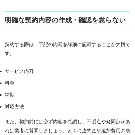
明確な契約内容の作成・確認を怠らない
契約する際は、下記の内容を詳細に記載することが大切で
す。
サービス内容
料金
納期
対応方法
また、契約前には必ず内容を確認し、不明点や疑問点があ
れば業者に質問しましょう。とくに違約金や追加費用の条