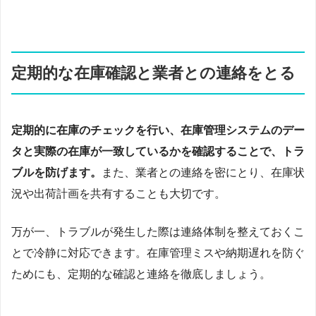
定期的な在庫確認と業者との連絡をとる
定期的に在庫のチェックを行い、在庫管理システムのデー
タと実際の在庫が一致しているかを確認することで、トラ
ブルを防げます。
また、業者との連絡を密にとり、在庫状
況や出荷計画を共有することも大切です。
万が一、トラブルが発生した際は連絡体制を整えておくこ
とで冷静に対応できます。在庫管理ミスや納期遅れを防ぐ
ためにも、定期的な確認と連絡を徹底しましょう。