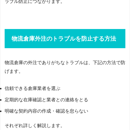
ラブル防止につながります。
物流倉庫外注のトラブルを防止する方法
物流倉庫の外注でありがちなトラブルは、下記の方法で防
げます。
信頼できる倉庫業者を選ぶ
定期的な在庫確認と業者との連絡をとる
明確な契約内容の作成・確認を怠らない
それぞれ詳しく解説します。