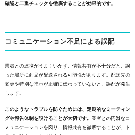
確認と二重チェックを徹底することが効果的です。
コミュニケーション不足による誤配
業者との連携がうまくいかず、情報共有が不十分だと、誤
った場所に商品が配送される可能性があります。配送先の
変更や特別な指示が正確に伝わっていないと、誤配が発生
します。
このようなトラブルを防ぐためには、定期的なミーティン
グや報告体制を設けることが大切です。
業者との円滑なコ
ミュニケーションを図り、情報共有を徹底することが、ト