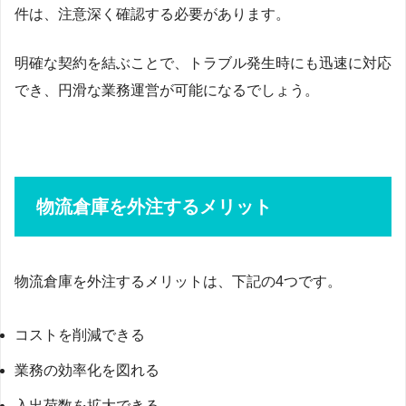
件は、注意深く確認する必要があります。
明確な契約を結ぶことで、トラブル発生時にも迅速に対応
でき、円滑な業務運営が可能になるでしょう。
物流倉庫を外注するメリット
物流倉庫を外注するメリットは、下記の4つです。
コストを削減できる
業務の効率化を図れる
入出荷数を拡大できる