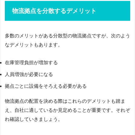
物流拠点を分散するデメリット
多数のメリットがある分散型の物流拠点ですが、次のよう
なデメリットもあります。
在庫管理負担が増加する
人員増強が必要になる
拠点ごとに設備をそろえる必要がある
物流拠点の配置を決める際はこれらのデメリットも踏ま
え、自社に適しているか見定めることが重要です。それぞ
れ確認していきましょう。