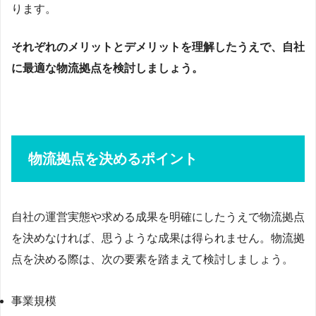
ります。
それぞれのメリットとデメリットを理解したうえで、自社
に最適な物流拠点を検討しましょう。
物流拠点を決めるポイント
自社の運営実態や求める成果を明確にしたうえで物流拠点
を決めなければ、思うような成果は得られません。物流拠
点を決める際は、次の要素を踏まえて検討しましょう。
事業規模