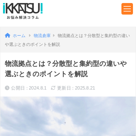
ホーム
物流倉庫
物流拠点とは？分散型と集約型の違い
や選ぶときのポイントを解説
物流拠点とは？分散型と集約型の違いや
選ぶときのポイントを解説
公開日 : 2024.8.1
更新日 : 2025.8.21