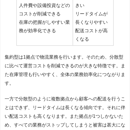
人件費や設備投資などの
きい
コストが削減できる
リードタイムが
在庫の把握がしやすい業
長くなりやすい
務が効率化できる
配送コストが高
くなる
集約型は1拠点で物流業務を行います。そのため、分散型
に比べて運営コストを削減できるのが大きな特徴です。ま
た在庫管理も行いやすく、全体の業務効率化につながりま
す。
一方で分散型のように複数拠点から顧客への配送を行うこ
とはできず、リードタイムは長くなる傾向です。それに伴
い配送コストも高くなります。また拠点が1つしかないた
め、すべての業務がストップしてしまうと被害は甚大にな