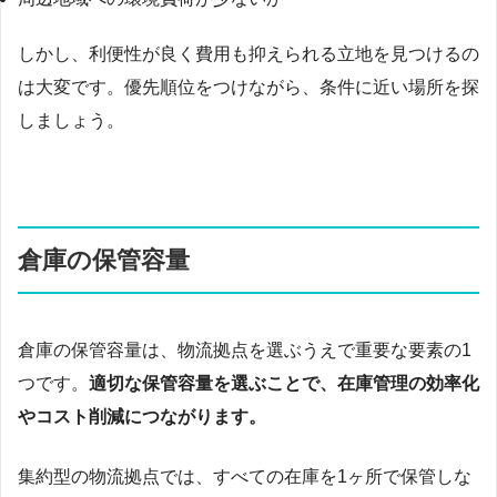
しかし、利便性が良く費用も抑えられる立地を見つけるの
は大変です。優先順位をつけながら、条件に近い場所を探
しましょう。
倉庫の保管容量
倉庫の保管容量は、物流拠点を選ぶうえで重要な要素の1
つです。
適切な保管容量を選ぶことで、在庫管理の効率化
やコスト削減につながります。
集約型の物流拠点では、すべての在庫を1ヶ所で保管しな