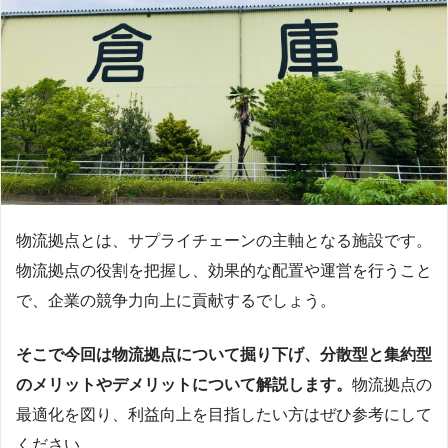
物流拠点とは、サプライチェーンの主軸となる施設です。
物流拠点の役割を把握し、効果的な配置や運営を行うこと
で、企業の競争力向上に貢献するでしょう。
そこで今回は物流拠点について掘り下げ、分散型と集約型
のメリットやデメリットについて解説します。
物流拠点の
最適化を図り、利益向上を目指したい方はぜひ参考にして
ください。