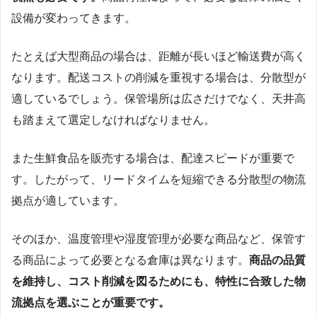
設備が変わってきます。
たとえば大型商品の場合は、距離が長いほど輸送費が高く
なります。配送コストの削減を重視する場合は、分散型が
適しているでしょう。保管場所は広さだけでなく、天井高
も踏まえて選定しなければなりません。
また生鮮食品を販売する場合は、配達スピードが重要で
す。したがって、リードタイムを短縮できる分散型の物流
拠点が適しています。
そのほか、温度管理や湿度管理が必要な商品など、保管す
る商品によって必要となる倉庫は異なります。
商品の品質
を維持し、コスト削減を図るためにも、特性に合致した物
流拠点を選ぶことが重要です。