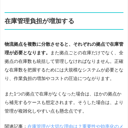
在庫管理負担が増加する
物流拠点を複数に分散させると、それぞれの拠点で在庫管
理が必要となります。
また拠点ごとの在庫だけでなく、全
拠点の在庫数も統括して管理しなければなりません。正確
な在庫数を把握するためには大規模なシステムが必要とな
り、作業負担の増加やコストの圧迫につながります。
また1つの拠点で在庫がなくなった場合は、ほかの拠点か
ら補充するケースも想定されます。そうした場合は、より
管理が複雑化しやすい点も懸念点です。
関連記事：
在庫管理が大切な理由は？重要性や効率化のメ