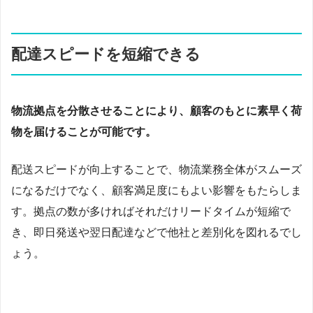
配達スピードを短縮できる
物流拠点を分散させることにより、顧客のもとに素早く荷
物を届けることが可能です。
配送スピードが向上することで、物流業務全体がスムーズ
になるだけでなく、顧客満足度にもよい影響をもたらしま
す。拠点の数が多ければそれだけリードタイムが短縮で
き、即日発送や翌日配達などで他社と差別化を図れるでし
ょう。