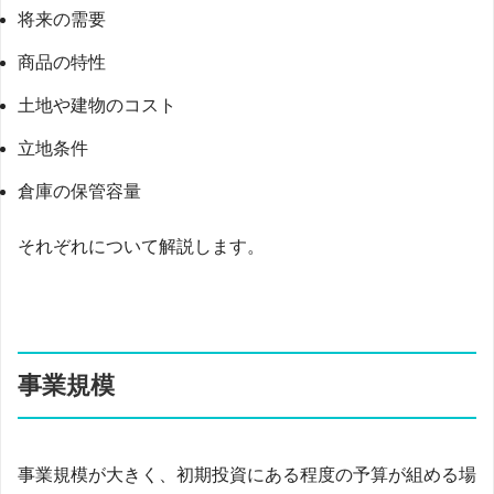
将来の需要
商品の特性
土地や建物のコスト
立地条件
倉庫の保管容量
それぞれについて解説します。
事業規模
事業規模が大きく、初期投資にある程度の予算が組める場