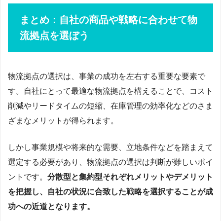
まとめ：自社の商品や戦略に合わせて物
流拠点を選ぼう
物流拠点の選択は、事業の成功を左右する重要な要素で
す。自社にとって最適な物流拠点を構えることで、コスト
削減やリードタイムの短縮、在庫管理の効率化などのさま
ざまなメリットが得られます。
しかし事業規模や将来的な需要、立地条件などを踏まえて
選定する必要があり、物流拠点の選択は判断が難しいポイ
ントです。
分散型と集約型それぞれメリットやデメリット
を把握し、自社の状況に合致した戦略を選択することが成
功への近道となります。