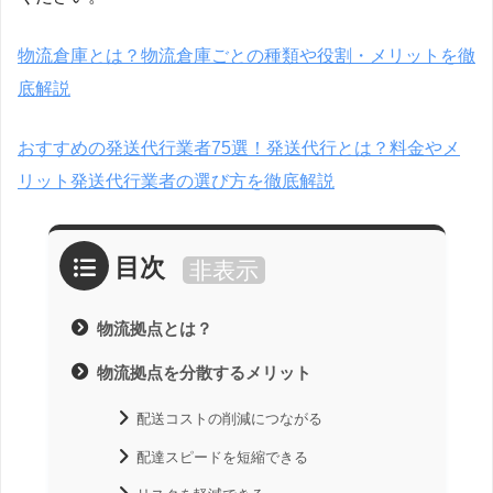
物流倉庫とは？物流倉庫ごとの種類や役割・メリットを徹
底解説
おすすめの発送代行業者75選！発送代行とは？料金やメ
リット発送代行業者の選び方を徹底解説
目次
非表示
物流拠点とは？
物流拠点を分散するメリット
配送コストの削減につながる
配達スピードを短縮できる