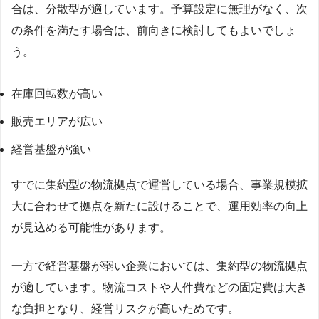
合は、分散型が適しています。予算設定に無理がなく、次
の条件を満たす場合は、前向きに検討してもよいでしょ
う。
在庫回転数が高い
販売エリアが広い
経営基盤が強い
すでに集約型の物流拠点で運営している場合、事業規模拡
大に合わせて拠点を新たに設けることで、運用効率の向上
が見込める可能性があります。
一方で経営基盤が弱い企業においては、集約型の物流拠点
が適しています。物流コストや人件費などの固定費は大き
な負担となり、経営リスクが高いためです。