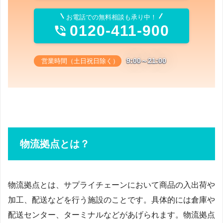
お電話での無料相談も承り中！
0120-411-900

9:00～21:00
営業時間（土日祝日除く）
物流拠点とは？
物流拠点とは、サプライチェーンにおいて商品の入出荷や
加工、配送などを行う施設のことです。具体的には倉庫や
配送センター、ターミナルなどがあげられます。物流拠点