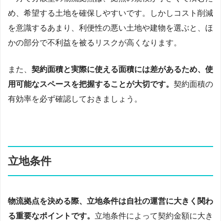
め、希望する土地を確保しやすいです。しかしコスト削減
を意識するあまり、利便性の悪い土地や建物を選ぶと、ほ
かの部分で不利益を被るリスクが高くなります。
また、
契約面積と実際に使える面積には差があるため、使
用可能なスペースを把握することが大切です。
契約面積の
有効率を必ず確認しておきましょう。
立地条件
物流拠点を決める際、立地条件は自社の運営に大きく関わ
る重要なポイントです。
立地条件によって契約金額に大き