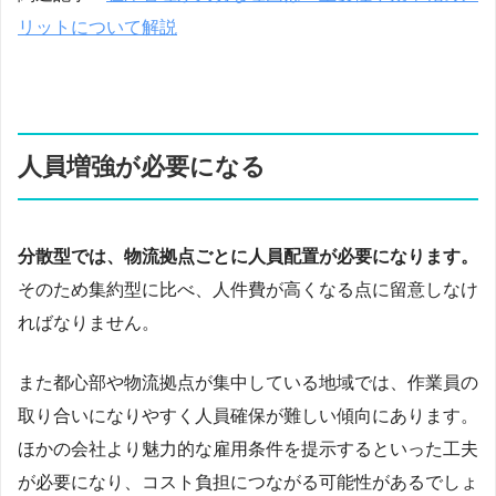
リットについて解説
人員増強が必要になる
分散型では、物流拠点ごとに人員配置が必要になります。
そのため集約型に比べ、人件費が高くなる点に留意しなけ
ればなりません。
また都心部や物流拠点が集中している地域では、作業員の
取り合いになりやすく人員確保が難しい傾向にあります。
ほかの会社より魅力的な雇用条件を提示するといった工夫
が必要になり、コスト負担につながる可能性があるでしょ