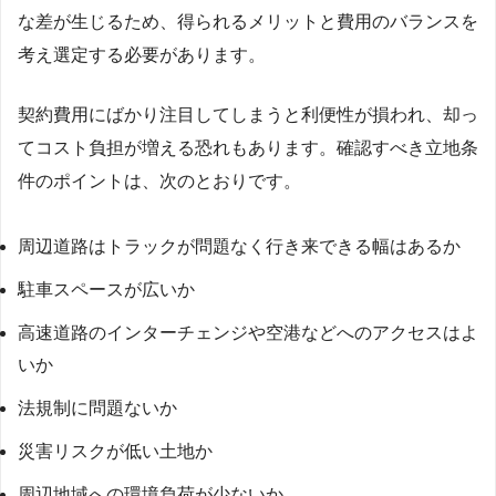
な差が生じるため、得られるメリットと費用のバランスを
考え選定する必要があります。
契約費用にばかり注目してしまうと利便性が損われ、却っ
てコスト負担が増える恐れもあります。確認すべき立地条
件のポイントは、次のとおりです。
周辺道路はトラックが問題なく行き来できる幅はあるか
駐車スペースが広いか
高速道路のインターチェンジや空港などへのアクセスはよ
いか
法規制に問題ないか
災害リスクが低い土地か
周辺地域への環境負荷が少ないか