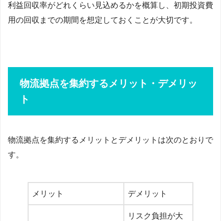
利益回収率がどれくらい見込めるかを概算し、初期投資費
用の回収までの期間を想定しておくことが大切です。
物流拠点を集約するメリット・デメリッ
ト
物流拠点を集約するメリットとデメリットは次のとおりで
す。
メリット
デメリット
リスク負担が大