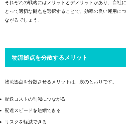
それぞれの戦略にはメリットとデメリットがあり、自社に
とって適切な拠点を選択することで、効率の良い運用につ
ながるでしょう。
物流拠点を分散するメリット
物流拠点を分散させるメリットは、次のとおりです。
配送コストの削減につながる
配達スピードを短縮できる
リスクを軽減できる