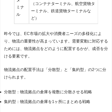
（コンテナターミナル、航空貨物タ
ミナ
ーミナル、鉄道貨物ターミナルな
ル
ど）
昨今では、EC市場の拡大や消費者ニーズの多様化によ
り、物流の重要性が高まっています。需要変動に対応する
ためには、物流拠点をどのように配置するかが、成否を分
ける要素です。
物流拠点の配置手法は「分散型」と「集約型」の2つに分
けられます。
分散型：物流拠点の倉庫を複数に分散させる戦略
集約型：物流拠点の倉庫を1ヶ所にまとめる戦略