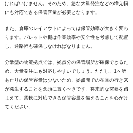
ければいけません。そのため、急な大量発注などの増え幅
にも対応できる保管容量が必要となります。
また、倉庫のレイアウトによっては保管効率が大きく変わ
ります。パレットや棚は作業効率や安全性を考慮して配置
し、通路幅も確保しなければなりません。
分散型の物流拠点では、拠点分の保管場所が確保できるた
め、大量発注にも対応しやすいでしょう。ただし、1ヶ所
あたりの保管容量は少ないため、拠点間での在庫の行き来
が発生することを念頭に置くべきです。将来的な需要を踏
まえて、柔軟に対応できる保管容量を備えることを心がけ
てください。