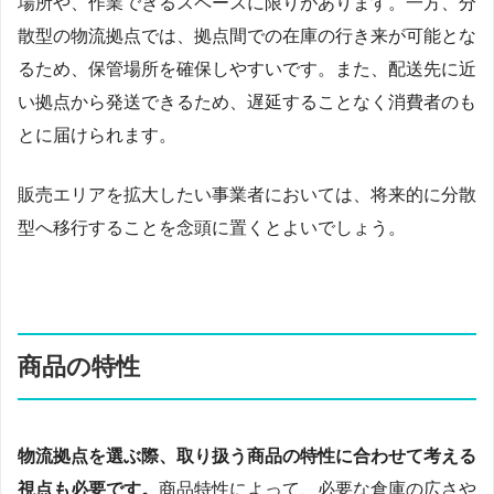
場所や、作業できるスペースに限りがあります。一方、分
散型の物流拠点では、拠点間での在庫の行き来が可能とな
るため、保管場所を確保しやすいです。また、配送先に近
い拠点から発送できるため、遅延することなく消費者のも
とに届けられます。
販売エリアを拡大したい事業者においては、将来的に分散
型へ移行することを念頭に置くとよいでしょう。
商品の特性
物流拠点を選ぶ際、取り扱う商品の特性に合わせて考える
視点も必要です。
商品特性によって、必要な倉庫の広さや