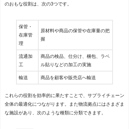
のおもな役割は、次の3つです。
保管・
原材料や商品の保管や在庫量の把
在庫管
握
理
流通加
商品の検品、仕分け、梱包、ラベ
工
ル貼りなどの加工の実施
輸送
商品を顧客や販売店へ輸送
これらの役割を効率的に果たすことで、サプライチェーン
全体の最適化につながります。また物流拠点にはさまざま
な施設があり、次のような種類に分類できます。