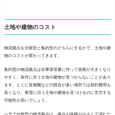
土地や建物のコスト
物流拠点を分散型と集約型のどちらにするかで、土地や建
物のコストが変わってきます。
集約型の物流拠点は在庫保管量に伴って規模が大きくなり
やすく、条件に合う土地や建物が見つからないことがあり
ます。とくに首都圏などの競合が多い場所では契約費用も
高くなり、希望に沿う土地や建物を見つけるのに苦労する
可能性が高いでしょう。
一方で分散型の物流拠点は、拠点の規模が小さくて済むた