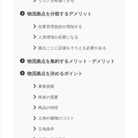
リスクを軽減できる
物流拠点を分散するデメリット
在庫管理負担が増加する
人員増強が必要になる
拠点ごとに設備をそろえる必要がある
物流拠点を集約するメリット・デメリット
物流拠点を決めるポイント
事業規模
将来の需要
商品の特性
土地や建物のコスト
立地条件