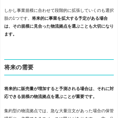
しかし事業規模に合わせて段階的に拡張していくのも選択
肢の1つです。
将来的に事業を拡大する予定がある場合
は、その規模に見合った物流拠点を選ぶことも大切になり
ます。
将来の需要
将来的に販売量が増加すると予測される場合は、それに対
応できる規模の物流拠点を選ぶことが重要です。
集約型の物流拠点では、急な大量注文があった場合の保管