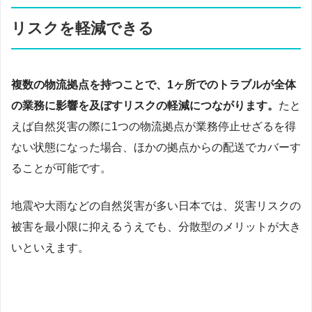
リスクを軽減できる
複数の物流拠点を持つことで、1ヶ所でのトラブルが全体
の業務に影響を及ぼすリスクの軽減につながります。
たと
えば自然災害の際に1つの物流拠点が業務停止せざるを得
ない状態になった場合、ほかの拠点からの配送でカバーす
ることが可能です。
地震や大雨などの自然災害が多い日本では、災害リスクの
被害を最小限に抑えるうえでも、分散型のメリットが大き
いといえます。