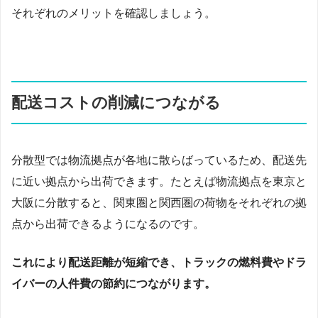
それぞれのメリットを確認しましょう。
配送コストの削減につながる
分散型では物流拠点が各地に散らばっているため、配送先
に近い拠点から出荷できます。たとえば物流拠点を東京と
大阪に分散すると、関東圏と関西圏の荷物をそれぞれの拠
点から出荷できるようになるのです。
これにより配送距離が短縮でき、トラックの燃料費やドラ
イバーの人件費の節約につながります。