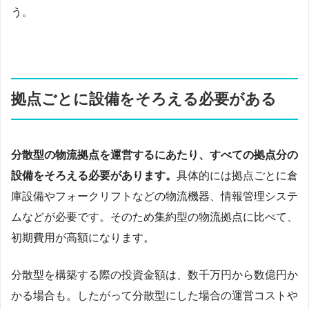
う。
拠点ごとに設備をそろえる必要がある
分散型の物流拠点を運営するにあたり、すべての拠点分の
設備をそろえる必要があります。
具体的には拠点ごとに倉
庫設備やフォークリフトなどの物流機器、情報管理システ
ムなどが必要です。そのため集約型の物流拠点に比べて、
初期費用が高額になります。
分散型を構築する際の投資金額は、数千万円から数億円か
かる場合も。したがって分散型にした場合の運営コストや