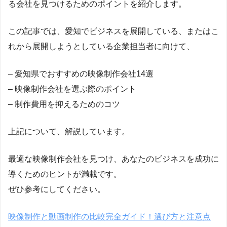
る会社を見つけるためのポイントを紹介します。
この記事では、愛知でビジネスを展開している、またはこ
れから展開しようとしている企業担当者に向けて、
– 愛知県でおすすめの映像制作会社14選
– 映像制作会社を選ぶ際のポイント
– 制作費用を抑えるためのコツ
上記について、解説しています。
最適な映像制作会社を見つけ、あなたのビジネスを成功に
導くためのヒントが満載です。
ぜひ参考にしてください。
映像制作と動画制作の比較完全ガイド！選び方と注意点