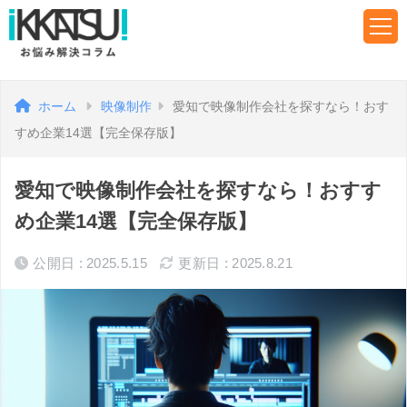
ホーム
映像制作
愛知で映像制作会社を探すなら！おす
すめ企業14選【完全保存版】
愛知で映像制作会社を探すなら！おすす
め企業14選【完全保存版】
公開日 : 2025.5.15
更新日 : 2025.8.21