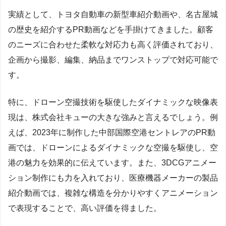
実績として、トヨタ自動車の新型車紹介動画や、名古屋城
の歴史を紹介するPR動画などを手掛けてきました。顧客
のニーズに合わせた柔軟な対応力も高く評価されており、
企画から撮影、編集、納品までワンストップで対応可能で
す。
特に、ドローン空撮技術を駆使したダイナミックな映像表
現は、株式会社キューの大きな強みと言えるでしょう。例
えば、2023年に制作した中部国際空港セントレアのPR動
画では、ドローンによるダイナミックな空撮を駆使し、空
港の魅力を効果的に伝えています。また、3DCGアニメー
ション制作にも力を入れており、医療機器メーカーの製品
紹介動画では、複雑な構造を分かりやすくアニメーション
で表現することで、高い評価を得ました。