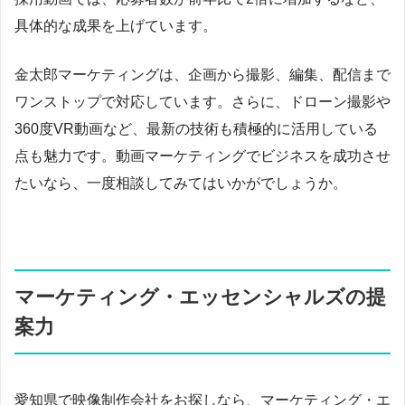
具体的な成果を上げています。
金太郎マーケティングは、企画から撮影、編集、配信まで
ワンストップで対応しています。さらに、ドローン撮影や
360度VR動画など、最新の技術も積極的に活用している
点も魅力です。動画マーケティングでビジネスを成功させ
たいなら、一度相談してみてはいかがでしょうか。
マーケティング・エッセンシャルズの提
案力
愛知県で映像制作会社をお探しなら、マーケティング・エ