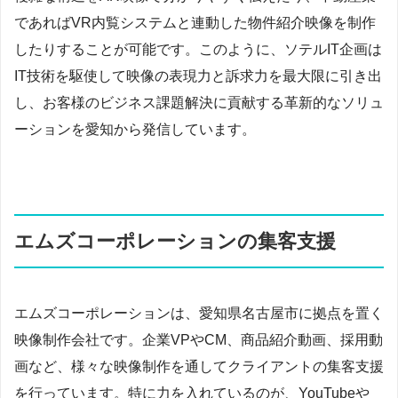
であればVR内覧システムと連動した物件紹介映像を制作
したりすることが可能です。このように、ソテルIT企画は
IT技術を駆使して映像の表現力と訴求力を最大限に引き出
し、お客様のビジネス課題解決に貢献する革新的なソリュ
ーションを愛知から発信しています。
エムズコーポレーションの集客支援
エムズコーポレーションは、愛知県名古屋市に拠点を置く
映像制作会社です。企業VPやCM、商品紹介動画、採用動
画など、様々な映像制作を通してクライアントの集客支援
を行っています。特に力を入れているのが、YouTubeや