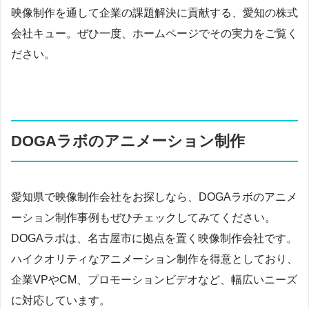
映像制作を通して企業の課題解決に貢献する、愛知の株式
会社キュー。ぜひ一度、ホームページでその実力をご覧く
ださい。
DOGAラボのアニメーション制作
愛知県で映像制作会社をお探しなら、DOGAラボのアニメ
ーション制作事例もぜひチェックしてみてください。
DOGAラボは、名古屋市に拠点を置く映像制作会社です。
ハイクオリティなアニメーション制作を得意としており、
企業VPやCM、プロモーションビデオなど、幅広いニーズ
に対応しています。