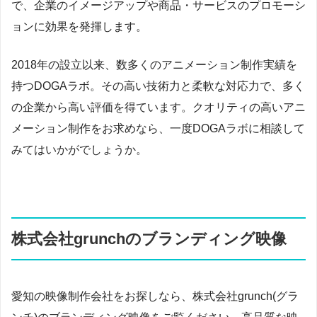
で、企業のイメージアップや商品・サービスのプロモーシ
ョンに効果を発揮します。
2018年の設立以来、数多くのアニメーション制作実績を
持つDOGAラボ。その高い技術力と柔軟な対応力で、多く
の企業から高い評価を得ています。クオリティの高いアニ
メーション制作をお求めなら、一度DOGAラボに相談して
みてはいかがでしょうか。
株式会社grunchのブランディング映像
愛知の映像制作会社をお探しなら、株式会社grunch(グラ