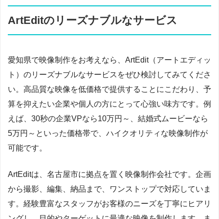
ArtEditのリーズナブルなサービス
愛知県で映像制作をお考えなら、ArtEdit（アートエディッ
ト）のリーズナブルなサービスをぜひ検討してみてくださ
い。高品質な映像を低価格で提供することにこだわり、予
算を抑えたい企業や個人の方にとって心強い味方です。例
えば、30秒の企業VPなら10万円～、結婚式ムービーなら
5万円～といった価格帯で、ハイクオリティな映像制作が
可能です。
ArtEditは、名古屋市に拠点を置く映像制作会社です。企画
から撮影、編集、納品まで、ワンストップで対応していま
す。経験豊富なスタッフがお客様のニーズを丁寧にヒアリ
ングし、目的やターゲットに最適な映像を制作します。ま