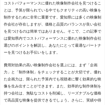
コストパフォーマンスに優れた映像制作会社を見つけるこ
とは、予算が限られている中でもクオリティの高い映像を
制作するために非常に重要です。愛知県には多くの映像制
作会社が存在しますが、価格と品質のバランスが良い会社
を見つけるのは簡単ではありません。そこで、この記事で
は愛知県内でコストパフォーマンスに優れた映像制作会社
選びのポイントを解説し、あなたにとって最適なパートナ
ーを見つけるお手伝いをします。
費用対効果の高い映像制作会社を選ぶには、まず「企画
力」と「制作体制」をチェックすることが大切です。優れ
た企画力は、限られた予算内でも視聴者に響く効果的な映
像を生み出すことができます。また、効率的な制作体制を
持つ会社は、無駄なコストを削減し、リーズナブルな価格
で高品質な映像を提供できるでしょう。さらに、実績や得