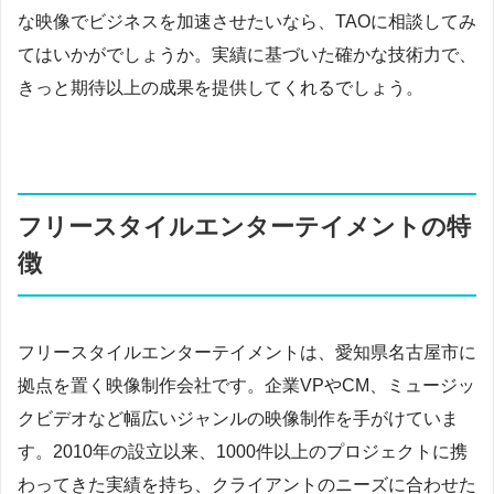
な映像でビジネスを加速させたいなら、TAOに相談してみ
てはいかがでしょうか。実績に基づいた確かな技術力で、
きっと期待以上の成果を提供してくれるでしょう。
フリースタイルエンターテイメントの特
徴
フリースタイルエンターテイメントは、愛知県名古屋市に
拠点を置く映像制作会社です。企業VPやCM、ミュージッ
クビデオなど幅広いジャンルの映像制作を手がけていま
す。2010年の設立以来、1000件以上のプロジェクトに携
わってきた実績を持ち、クライアントのニーズに合わせた