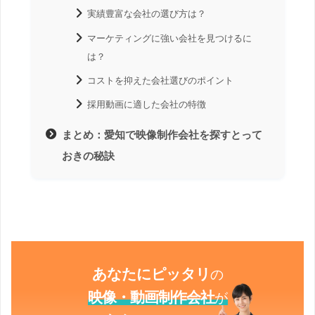
実績豊富な会社の選び方は？
マーケティングに強い会社を見つけるに
は？
コストを抑えた会社選びのポイント
採用動画に適した会社の特徴
まとめ：愛知で映像制作会社を探すとって
おきの秘訣
あなたにピッタリ
の
映像・動画制作会社
が