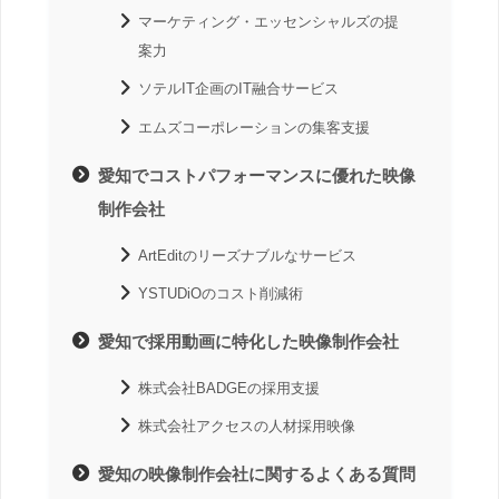
マーケティング・エッセンシャルズの提
案力
ソテルIT企画のIT融合サービス
エムズコーポレーションの集客支援
愛知でコストパフォーマンスに優れた映像
制作会社
ArtEditのリーズナブルなサービス
YSTUDiOのコスト削減術
愛知で採用動画に特化した映像制作会社
株式会社BADGEの採用支援
株式会社アクセスの人材採用映像
愛知の映像制作会社に関するよくある質問