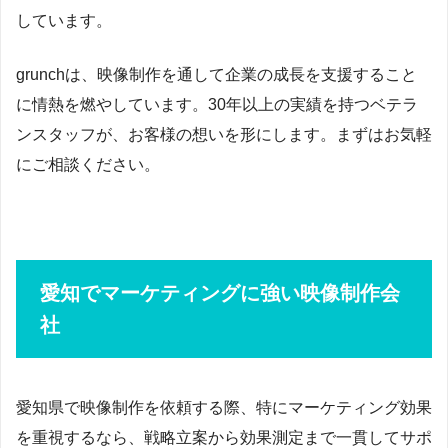
しています。
grunchは、映像制作を通して企業の成長を支援すること
に情熱を燃やしています。30年以上の実績を持つベテラ
ンスタッフが、お客様の想いを形にします。まずはお気軽
にご相談ください。
愛知でマーケティングに強い映像制作会
社
愛知県で映像制作を依頼する際、特にマーケティング効果
を重視するなら、戦略立案から効果測定まで一貫してサポ