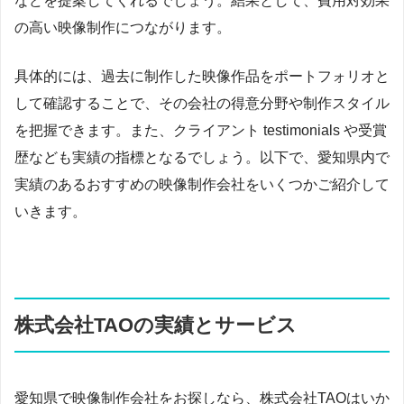
などを提案してくれるでしょう。結果として、費用対効果
の高い映像制作につながります。
具体的には、過去に制作した映像作品をポートフォリオと
して確認することで、その会社の得意分野や制作スタイル
を把握できます。また、クライアント testimonials や受賞
歴なども実績の指標となるでしょう。以下で、愛知県内で
実績のあるおすすめの映像制作会社をいくつかご紹介して
いきます。
株式会社TAOの実績とサービス
愛知県で映像制作会社をお探しなら、株式会社TAOはいか