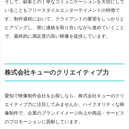
そして、顧客との丁寧なコミュニケーションを大切にして
いることもフリースタイルエンターテイメントの特徴で
す。制作過程において、クライアントの要望をしっかりと
ヒアリングし、密に連絡を取り合いながら進めていくこと
で、最終的に満足度の高い映像を提供しています。
株式会社キューのクリエイティブ力
愛知で映像制作会社をお探しなら、株式会社キューのクリ
エイティブ力に注目してみませんか。ハイクオリティな映
像制作で、企業のブランドイメージ向上や商品・サービス
のプロモーションに貢献しています。