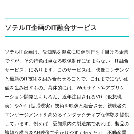
ソテルIT企画のIT融合サービス
ソテルIT企画は、愛知県を拠点に映像制作を手掛ける企業
ですが、その特色は単なる映像制作に留まらない「IT融合
サービス」にあります。このサービスは、映像コンテンツ
と最新のIT技術を組み合わせることで、これまでにない価
値を生み出すもの。具体的には、Webサイトやアプリケ
ーション開発はもちろん、近年注目されるVR（仮想現
実）やAR（拡張現実）技術を映像と融合させ、視聴者の
エンゲージメントを高めるインタラクティブな体験を提供
しています。例えば、愛知県内の製造業であれば、製品の
複雑な構造をAR映像で分かりやすく伝えたり、不動産業