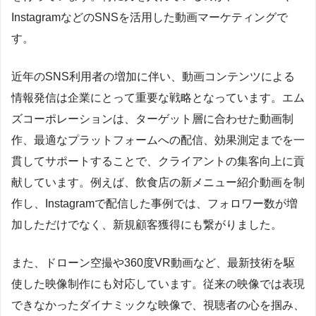
InstagramなどのSNSを活用した動画マーケティングで
す。
近年のSNS利用者の増加に伴い、動画コンテンツによる
情報発信は企業にとって重要な戦略となっています。エム
ズコーポレーションは、ターゲット層に合わせた動画制
作、最適なプラットフォームへの配信、効果測定までを一
貫してサポートすることで、クライアントの集客向上に貢
献しています。例えば、飲食店の新メニュー紹介動画を制
作し、Instagramで配信した事例では、フォロワー数が増
加しただけでなく、新規顧客獲得にも繋がりました。
また、ドローン空撮や360度VR動画など、最新技術を駆
使した映像制作にも対応しています。従来の映像では表現
できなかったダイナミックな映像で、視聴者の心を掴み、