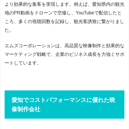
より効果的な集客を実現します。例えば、愛知県内の観光
地のPR動画をドローンで空撮し、YouTubeで配信したと
ころ、多くの視聴回数を記録し、観光客誘致に繋がりまし
た。
エムズコーポレーションは、高品質な映像制作と効果的な
マーケティング戦略で、企業のビジネス成長を力強くサポ
ートしています。
愛知でコストパフォーマンスに優れた映
像制作会社