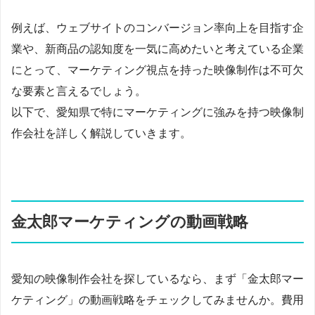
例えば、ウェブサイトのコンバージョン率向上を目指す企
業や、新商品の認知度を一気に高めたいと考えている企業
にとって、マーケティング視点を持った映像制作は不可欠
な要素と言えるでしょう。
以下で、愛知県で特にマーケティングに強みを持つ映像制
作会社を詳しく解説していきます。
金太郎マーケティングの動画戦略
愛知の映像制作会社を探しているなら、まず「金太郎マー
ケティング」の動画戦略をチェックしてみませんか。費用