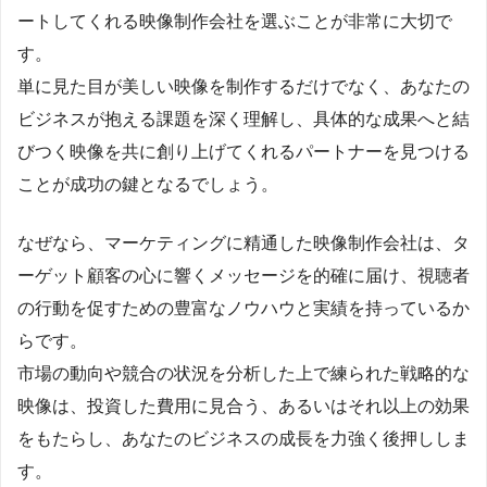
ートしてくれる映像制作会社を選ぶことが非常に大切で
す。
単に見た目が美しい映像を制作するだけでなく、あなたの
ビジネスが抱える課題を深く理解し、具体的な成果へと結
びつく映像を共に創り上げてくれるパートナーを見つける
ことが成功の鍵となるでしょう。
なぜなら、マーケティングに精通した映像制作会社は、タ
ーゲット顧客の心に響くメッセージを的確に届け、視聴者
の行動を促すための豊富なノウハウと実績を持っているか
らです。
市場の動向や競合の状況を分析した上で練られた戦略的な
映像は、投資した費用に見合う、あるいはそれ以上の効果
をもたらし、あなたのビジネスの成長を力強く後押ししま
す。