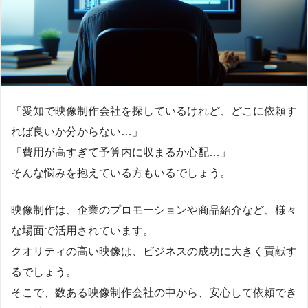
「愛知で映像制作会社を探しているけれど、どこに依頼す
れば良いか分からない…」
「費用が高すぎて予算内に収まるか心配…」
そんな悩みを抱えている方もいるでしょう。
映像制作は、企業のプロモーションや商品紹介など、様々
な場面で活用されています。
クオリティの高い映像は、ビジネスの成功に大きく貢献す
るでしょう。
そこで、数ある映像制作会社の中から、安心して依頼でき