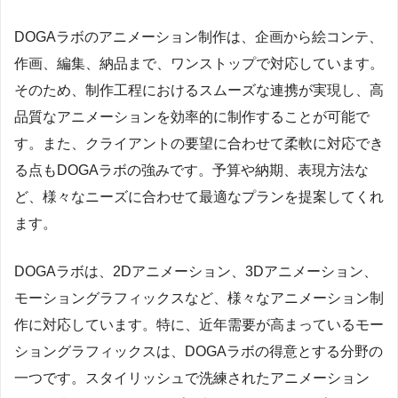
DOGAラボのアニメーション制作は、企画から絵コンテ、
作画、編集、納品まで、ワンストップで対応しています。
そのため、制作工程におけるスムーズな連携が実現し、高
品質なアニメーションを効率的に制作することが可能で
す。また、クライアントの要望に合わせて柔軟に対応でき
る点もDOGAラボの強みです。予算や納期、表現方法な
ど、様々なニーズに合わせて最適なプランを提案してくれ
ます。
DOGAラボは、2Dアニメーション、3Dアニメーション、
モーショングラフィックスなど、様々なアニメーション制
作に対応しています。特に、近年需要が高まっているモー
ショングラフィックスは、DOGAラボの得意とする分野の
一つです。スタイリッシュで洗練されたアニメーション