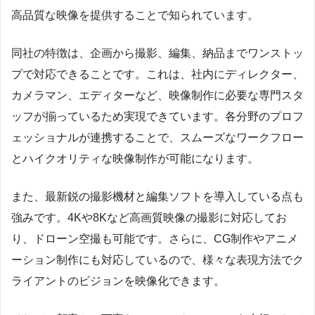
高品質な映像を提供することで知られています。
同社の特徴は、企画から撮影、編集、納品までワンストッ
プで対応できることです。これは、社内にディレクター、
カメラマン、エディターなど、映像制作に必要な専門スタ
ッフが揃っているため実現できています。各分野のプロフ
ェッショナルが連携することで、スムーズなワークフロー
とハイクオリティな映像制作が可能になります。
また、最新鋭の撮影機材と編集ソフトを導入している点も
強みです。4Kや8Kなど高画質映像の撮影に対応してお
り、ドローン空撮も可能です。さらに、CG制作やアニメ
ーション制作にも対応しているので、様々な表現方法でク
ライアントのビジョンを映像化できます。