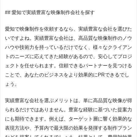
## 愛知で実績豊富な映像制作会社を探す
愛知で映像制作を依頼するなら、実績豊富な会社を選びた
いですよね。実績豊富な会社は、高品質な映像制作のノウ
ハウや技術力を持っているだけでなく、様々なクライアン
トのニーズに応えてきた経験があるので、安心してプロジ
ェクトを任せられます。信頼できるパートナーを見つける
ことで、あなたのビジネスをより効果的にPRできるでし
ょう。
実績豊富な会社を選ぶメリットは、単に高品質な映像が得
られるだけではありません。豊富な経験に基づいた提案力
にも期待できます。例えば、ターゲット層に響く効果的な
表現方法や、予算内で最大限の効果を発揮する制作プラン