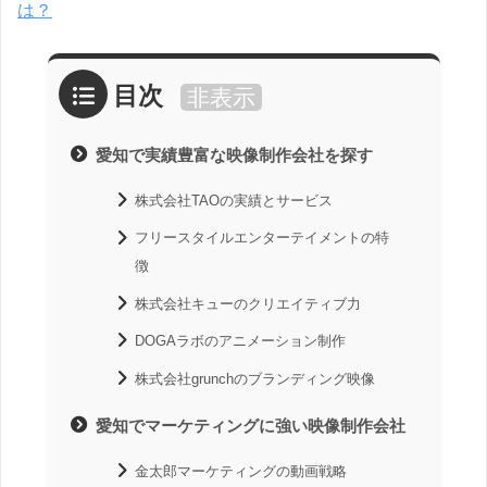
は？
目次
非表示
愛知で実績豊富な映像制作会社を探す
株式会社TAOの実績とサービス
フリースタイルエンターテイメントの特
徴
株式会社キューのクリエイティブ力
DOGAラボのアニメーション制作
株式会社grunchのブランディング映像
愛知でマーケティングに強い映像制作会社
金太郎マーケティングの動画戦略