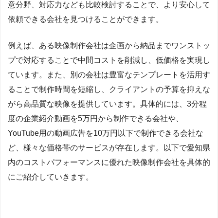
意分野、対応力なども比較検討することで、より安心して
依頼できる会社を見つけることができます。
例えば、ある映像制作会社は企画から納品までワンストッ
プで対応することで中間コストを削減し、低価格を実現し
ています。また、別の会社は豊富なテンプレートを活用す
ることで制作時間を短縮し、クライアントの予算を抑えな
がら高品質な映像を提供しています。具体的には、3分程
度の企業紹介動画を5万円から制作できる会社や、
YouTube用の動画広告を10万円以下で制作できる会社な
ど、様々な価格帯のサービスが存在します。以下で愛知県
内のコストパフォーマンスに優れた映像制作会社を具体的
にご紹介していきます。