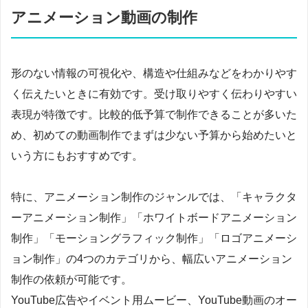
アニメーション動画の制作
形のない情報の可視化や、構造や仕組みなどをわかりやす
く伝えたいときに有効です。受け取りやすく伝わりやすい
表現が特徴です。比較的低予算で制作できることが多いた
め、初めての動画制作でまずは少ない予算から始めたいと
いう方にもおすすめです。
特に、アニメーション制作のジャンルでは、「キャラクタ
ーアニメーション制作」「ホワイトボードアニメーション
制作」「モーショングラフィック制作」「ロゴアニメーシ
ョン制作」の4つのカテゴリから、幅広いアニメーション
制作の依頼が可能です。
YouTube広告やイベント用ムービー、YouTube動画のオー