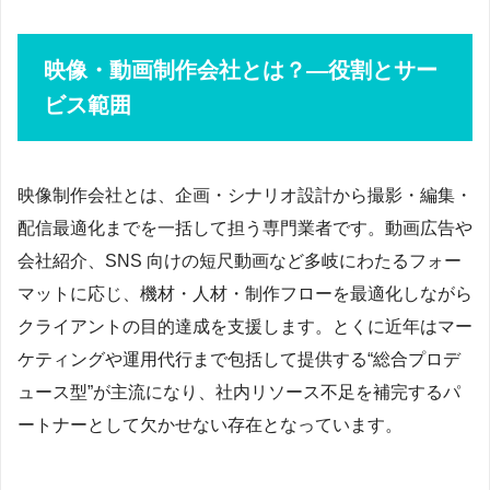
映像・動画制作会社とは？―役割とサー
ビス範囲
映像制作会社とは、企画・シナリオ設計から撮影・編集・
配信最適化までを一括して担う専門業者です。動画広告や
会社紹介、SNS 向けの短尺動画など多岐にわたるフォー
マットに応じ、機材・人材・制作フローを最適化しながら
クライアントの目的達成を支援します。とくに近年はマー
ケティングや運用代行まで包括して提供する“総合プロデ
ュース型”が主流になり、社内リソース不足を補完するパ
ートナーとして欠かせない存在となっています。​