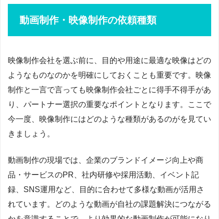
動画制作・映像制作の依頼種類
映像制作会社を選ぶ前に、目的や用途に最適な映像はどの
ようなものなのかを明確にしておくことも重要です。映像
制作と一言で言っても映像制作会社ごとに得手不得手があ
り、パートナー選択の重要なポイントとなります。ここで
今一度、映像制作にはどのような種類があるのがを見てい
きましょう。
動画制作の現場では、企業のブランドイメージ向上や商
品・サービスのPR、社内研修や採用活動、イベント記
録、SNS運用など、目的に合わせて多様な動画が活用さ
れています。どのような動画が自社の課題解決につながる
かを意識することで、より効果的な動画制作が可能になり