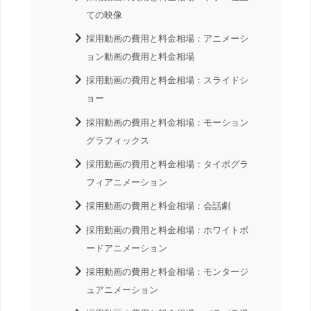
ての映像
採用動画の費用と料金相場：アニメーシ
ョン動画の費用と料金相場
採用動画の費用と料金相場：スライドシ
ョー
採用動画の費用と料金相場：モーション
グラフィックス
採用動画の費用と料金相場：タイポグラ
フィアニメーション
採用動画の費用と料金相場：会話劇
採用動画の費用と料金相場：ホワイトボ
ードアニメーション
採用動画の費用と料金相場：モンタージ
ュアニメーション