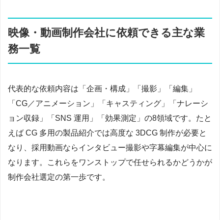
映像・動画制作会社に依頼できる主な業
務一覧
代表的な依頼内容は「企画・構成」「撮影」「編集」
「CG／アニメーション」「キャスティング」「ナレーシ
ョン収録」「SNS 運用」「効果測定」の8領域です。たと
えば CG 多用の製品紹介では高度な 3DCG 制作が必要と
なり、採用動画ならインタビュー撮影や字幕編集が中心に
なります。これらをワンストップで任せられるかどうかが
制作会社選定の第一歩です。