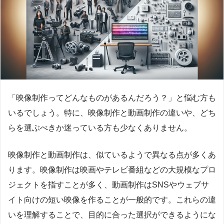
「映像制作ってどんなものがあるんだろう？」と悩む方も
いるでしょう。特に、映像制作と動画制作の違いや、どち
らを選ぶべきか迷っている方も少なくありません。
映像制作と動画制作は、似ているようで異なる点が多くあ
ります。映像制作は映画やテレビ番組などの大規模なプロ
ジェクトを指すことが多く、動画制作はSNSやウェブサ
イト向けの短い映像を作ることが一般的です。これらの違
いを理解することで、目的に合った選択ができるようにな