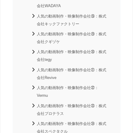
会社WADAYA
人気の動画制作・映像制作会社㉘：株式
会社キックファクトリー
人気の動画制作・映像制作会社㉙：株式
会社クギヅケ
人気の動画制作・映像制作会社㉚：株式
会社tegy
人気の動画制作・映像制作会社㉛：株式
会社Revive
人気の動画制作・映像制作会社㉜：
Vermu
人気の動画制作・映像制作会社㉝：株式
会社プロテラス
人気の動画制作・映像制作会社㉞：株式
会社スペクタクル