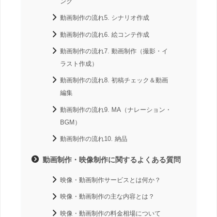
ング
動画制作の流れ5. シナリオ作成
動画制作の流れ6. 絵コンテ作成
動画制作の流れ7. 動画制作（撮影・イ
ラスト作成）
動画制作の流れ8. 初稿チェック＆動画
編集
動画制作の流れ9. MA（ナレーション・
BGM）
動画制作の流れ10. 納品
動画制作・映像制作に関するよくある質問
映像・動画制作サービスとは何か？
映像・動画制作の主な内容とは？
映像・動画制作の料金相場について