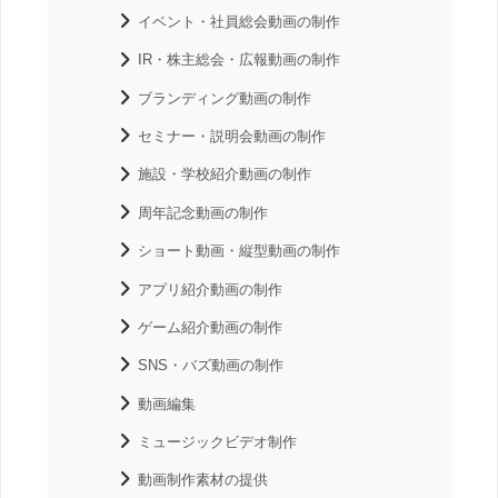
イベント・社員総会動画の制作
IR・株主総会・広報動画の制作
ブランディング動画の制作
セミナー・説明会動画の制作
施設・学校紹介動画の制作
周年記念動画の制作
ショート動画・縦型動画の制作
アプリ紹介動画の制作
ゲーム紹介動画の制作
SNS・バズ動画の制作
動画編集
ミュージックビデオ制作
動画制作素材の提供