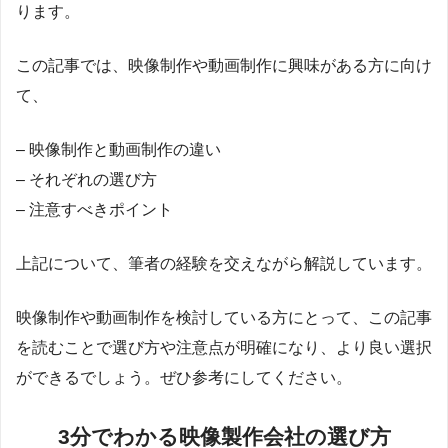
ります。
この記事では、映像制作や動画制作に興味がある方に向け
て、
– 映像制作と動画制作の違い
– それぞれの選び方
– 注意すべきポイント
上記について、筆者の経験を交えながら解説しています。
映像制作や動画制作を検討している方にとって、この記事
を読むことで選び方や注意点が明確になり、より良い選択
ができるでしょう。ぜひ参考にしてください。
3分でわかる映像製作会社の選び方