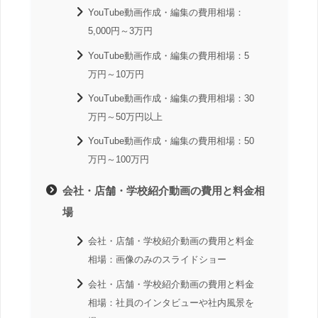
YouTube動画作成・編集の費用相場：
5,000円～3万円
YouTube動画作成・編集の費用相場：5
万円～10万円
YouTube動画作成・編集の費用相場：30
万円～50万円以上
YouTube動画作成・編集の費用相場：50
万円～100万円
会社・店舗・学校紹介動画の費用と料金相
場
会社・店舗・学校紹介動画の費用と料金
相場：画像のみのスライドショー
会社・店舗・学校紹介動画の費用と料金
相場：社員のインタビューや社内風景を