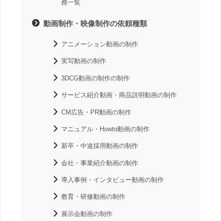
務一覧
動画制作・映像制作の依頼種類
アニメーション動画の制作
実写動画の制作
3DCG動画の制作の制作
サービス紹介動画・商品説明動画の制作
CM広告・PR動画の制作
マニュアル・Howto動画の制作
新卒・中途採用動画の制作
会社・事業紹介動画の制作
導入事例・インタビュー動画の制作
教育・研修動画の制作
展示会動画の制作