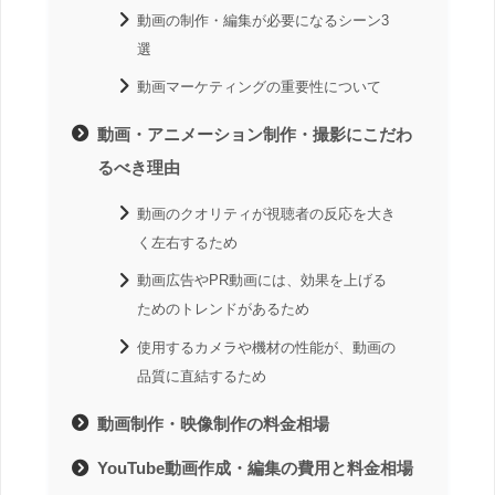
動画の制作・編集が必要になるシーン3
選
動画マーケティングの重要性について
動画・アニメーション制作・撮影にこだわ
るべき理由
動画のクオリティが視聴者の反応を大き
く左右するため
動画広告やPR動画には、効果を上げる
ためのトレンドがあるため
使用するカメラや機材の性能が、動画の
品質に直結するため
動画制作・映像制作の料金相場
YouTube動画作成・編集の費用と料金相場