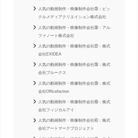
人気の動画制作・映像制作会社㉟：ピッ
クルメディアクリエイション株式会社
人気の動画制作・映像制作会社㊱：アル
ファノート株式会社
人気の動画制作・映像制作会社㊲：株式
会社EXIDEA
人気の動画制作・映像制作会社㊳：株式
会社プルークス
人気の動画制作・映像制作会社㊴：株式
会社Officefaction
人気の動画制作・映像制作会社㊵：株式
会社フィジカルアイ
人気の動画制作・映像制作会社㊶：株式
会社アートマークプロジェクト