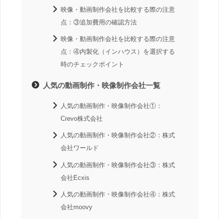
映像・動画制作会社を比較する際の注意
点：③追加費用の確認方法
映像・動画制作会社を比較する際の注意
点：④内製化（インハウス）を選択する
時のチェックポイント
人気の動画制作・映像制作会社一覧
人気の動画制作・映像制作会社①：
Crevo株式会社
人気の動画制作・映像制作会社②：株式
会社ワールド
人気の動画制作・映像制作会社③：株式
会社Ecxis
人気の動画制作・映像制作会社④：株式
会社moovy