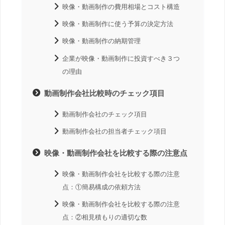
映像・動画制作の費用相場とコスト構造
映像・動画制作に使う予算の決定方法
映像・動画制作の納期管理
企業が映像・動画制作に投資すべき３つ
の理由
動画制作会社比較時のチェック項目
動画制作会社のチェック項目
動画制作会社の担当者チェック項目
映像・動画制作会社を比較する際の注意点
映像・動画制作会社を比較する際の注意
点：①簡易構成の依頼方法
映像・動画制作会社を比較する際の注意
点：②相見積もりの適切な数