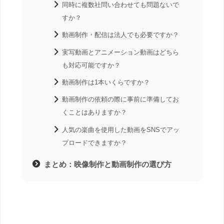
同時に複数社問い合わせても問題ないで
すか？
動画制作・配信は法人でも必要ですか？
実写動画とアニメーション動画はどちら
も対応可能ですか？
動画制作は1本いくらですか？
動画制作の依頼の際に事前に準備してお
くことはありますか？
人気の楽曲を使用した動画をSNSでアッ
プロードできますか？
まとめ：映像制作と動画制作の選び方