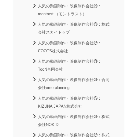
人気の動画制作・映像制作会社⑳：
montrast （モントラスト）
人気の動画制作・映像制作会社㉑：株式
会社スカイトップ
人気の動画制作・映像制作会社㉒：
COOTS株式会社
人気の動画制作・映像制作会社㉓：
TooN合同会社
人気の動画制作・映像制作会社㉔：合同
会社emo planning
人気の動画制作・映像制作会社㉕：
KIZUNA JAPAN株式会社
人気の動画制作・映像制作会社㉖：株式
会社NOKID
人気の動画制作・映像制作会社㉗：株式