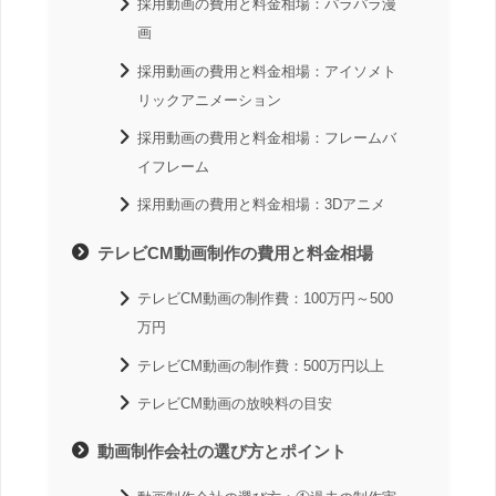
採用動画の費用と料金相場：パラパラ漫
画
採用動画の費用と料金相場：アイソメト
リックアニメーション
採用動画の費用と料金相場：フレームバ
イフレーム
採用動画の費用と料金相場：3Dアニメ
テレビCM動画制作の費用と料金相場
テレビCM動画の制作費：100万円～500
万円
テレビCM動画の制作費：500万円以上
テレビCM動画の放映料の目安
動画制作会社の選び方とポイント