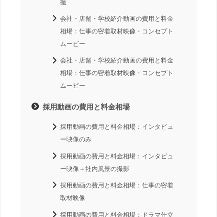
撮
会社・店舗・学校紹介動画の費用と料金
相場：仕事の密着取材映像・コンセプト
ムービー
会社・店舗・学校紹介動画の費用と料金
相場：仕事の密着取材映像・コンセプト
ムービー
採用動画の費用と料金相場
採用動画の費用と料金相場：インタビュ
ー映像のみ
採用動画の費用と料金相場：インタビュ
ー映像＋社内風景の撮影
採用動画の費用と料金相場：仕事の密着
取材映像
採用動画の費用と料金相場：ドラマ仕立