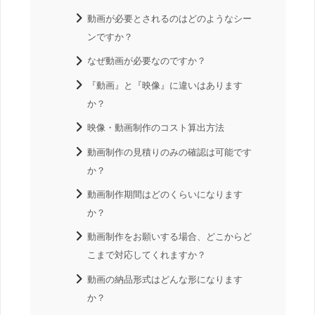
動画が必要とされるのはどのようなシー
ンですか？
なぜ動画が必要なのですか？
『動画』と『映像』に違いはあります
か？
映像・動画制作のコスト算出方法
動画制作の見積りのみの確認は可能です
か？
動画制作期間はどのくらいになります
か？
動画制作をお願いする場合、どこからど
こまで対応してくれますか？
動画の納品形式はどんな形になります
か？