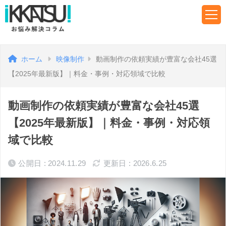
ホーム
映像制作
動画制作の依頼実績が豊富な会社45選
【2025年最新版】｜料金・事例・対応領域で比較
動画制作の依頼実績が豊富な会社45選
【2025年最新版】｜料金・事例・対応領
域で比較
公開日 : 2024.11.29
更新日 : 2026.6.25