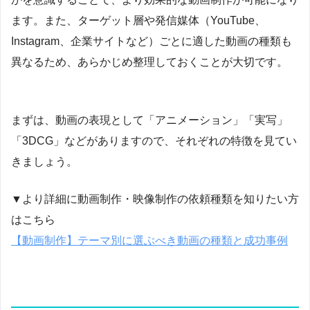
ます。また、ターゲット層や発信媒体（YouTube、
Instagram、企業サイトなど）ごとに適した動画の種類も
異なるため、あらかじめ整理しておくことが大切です。
まずは、動画の表現として「アニメーション」「実写」
「3DCG」などがありますので、それぞれの特徴を見てい
きましょう。
▼より詳細に動画制作・映像制作の依頼種類を知りたい方
はこちら
【動画制作】テーマ別に選ぶべき動画の種類と成功事例