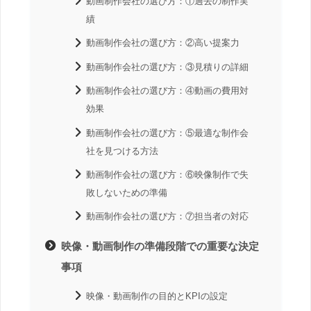
動画制作会社の選び方：①過去の制作実
績
動画制作会社の選び方：②高い提案力
動画制作会社の選び方：③見積りの詳細
動画制作会社の選び方：④動画の費用対
効果
動画制作会社の選び方：⑤最適な制作会
社を見つける方法
動画制作会社の選び方：⑥映像制作で失
敗しないための準備
動画制作会社の選び方：⑦担当者の対応
映像・動画制作の準備段階での重要な決定
事項
映像・動画制作の目的とKPIの設定