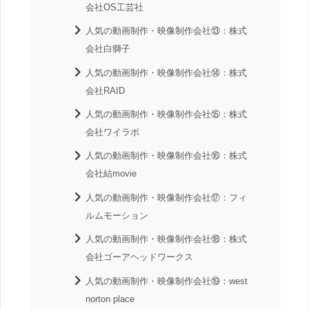
会社OS工芸社
人気の動画制作・映像制作会社⑬：株式
会社白獅子
人気の動画制作・映像制作会社⑭：株式
会社RAID
人気の動画制作・映像制作会社⑮：株式
会社ワイラボ
人気の動画制作・映像制作会社⑯：株式
会社結movie
人気の動画制作・映像制作会社⑰：フィ
ルムモーション
人気の動画制作・映像制作会社⑱：株式
会社ゴーアヘッドワークス
人気の動画制作・映像制作会社⑲：west
norton place