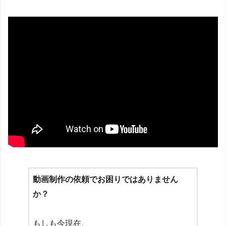
動画制作の依頼でお困りではありません
か？
もしも今現在、