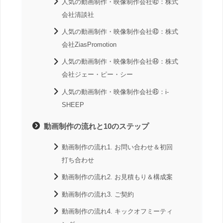
人気の動画制作・映像制作会社㊷：株式
会社清談社
人気の動画制作・映像制作会社㊸：株式
会社ZiasPromotion
人気の動画制作・映像制作会社㊹：株式
会社ジェー・ピー・シー
人気の動画制作・映像制作会社㊺：i-
SHEEP
動画制作の流れと10のステップ
動画制作の流れ1. お問い合わせ＆初回
打ち合わせ
動画制作の流れ2. お見積もり＆構成案
動画制作の流れ3. ご契約
動画制作の流れ4. キックオフミーティ