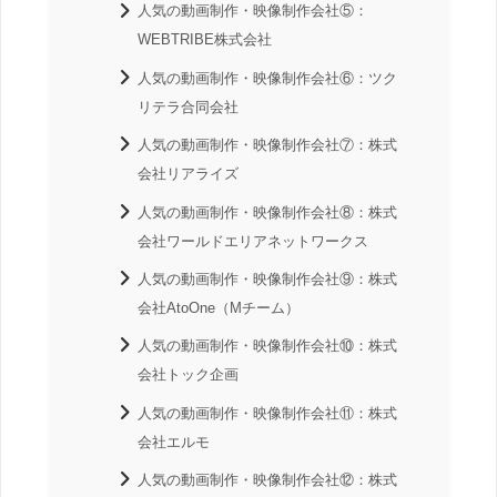
人気の動画制作・映像制作会社⑤：
WEBTRIBE株式会社
人気の動画制作・映像制作会社⑥：ツク
リテラ合同会社
人気の動画制作・映像制作会社⑦：株式
会社リアライズ
人気の動画制作・映像制作会社⑧：株式
会社ワールドエリアネットワークス
人気の動画制作・映像制作会社⑨：株式
会社AtoOne（Mチーム）
人気の動画制作・映像制作会社⑩：株式
会社トック企画
人気の動画制作・映像制作会社⑪：株式
会社エルモ
人気の動画制作・映像制作会社⑫：株式