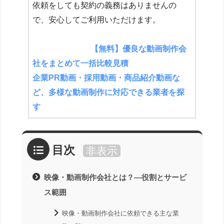
依頼をしても契約の義務はありませんの
で、安心してご利用いただけます。
【無料】優良な動画制作会
社をまとめて一括比較見積
企業PR動画・採用動画・商品紹介動画な
ど、多様な動画制作に対応できる業者を探
す
目次
非表示
映像・動画制作会社とは？―役割とサービ
ス範囲
映像・動画制作会社に依頼できる主な業