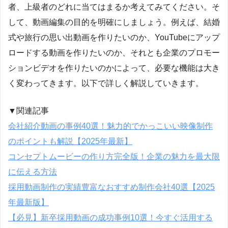
者、上級者のどれに当てはまるか考えてみてください。そ
して、動画編集の目的を明確にしましょう。例えば、結婚
式や旅行の思い出動画を作りたいのか、YouTubeにアップ
ロードする動画を作りたいのか、それとも企業のプロモー
ションビデオを作りたいのかによって、必要な機能は大き
く変わってきます。以下で詳しく解説していきます。
▼関連記事
会社紹介動画の事例40選！魅力的でかっこいい映像制作
のポイントも解説【2025年最新】
コンセプトムービーの作り方完全版！企業の魅力を最大限
に伝える方法
採用動画制作の実績豊富なおすすめ制作会社40選【2025
年最新版】
【必見】新卒採用動画の成功事例10選！今すぐ活用する