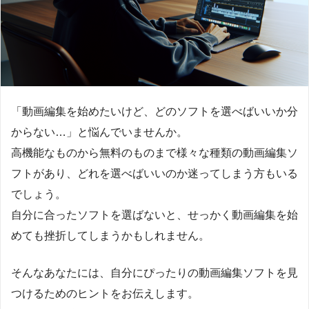
「動画編集を始めたいけど、どのソフトを選べばいいか分
からない…」と悩んでいませんか。
高機能なものから無料のものまで様々な種類の動画編集ソ
フトがあり、どれを選べばいいのか迷ってしまう方もいる
でしょう。
自分に合ったソフトを選ばないと、せっかく動画編集を始
めても挫折してしまうかもしれません。
そんなあなたには、自分にぴったりの動画編集ソフトを見
つけるためのヒントをお伝えします。