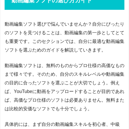
動画編集ソフトの選び方ガイド
動画編集ソフト選びで悩んでいませんか？自分にぴったり
のソフトを見つけることは、動画編集の第一歩としてとて
も重要です。このセクションでは、自分に最適な動画編集
ソフトを選ぶためのガイドを解説していきます。
動画編集ソフトは、無料のものからプロ仕様の高価なもの
まで様々です。そのため、自分のスキルレベルや動画編集
の目的に合ったソフトを選ぶことが大切でしょう。例え
ば、YouTubeに動画をアップロードすることが目的であれ
ば、高価なプロ仕様のソフトは必要ありません。無料また
は比較的安価なソフトでも十分でしょう。
具体的には、まず自分の動画編集スキルを初心者、中級