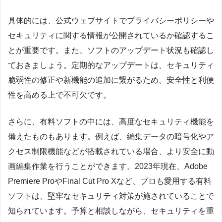
具体的には、公式ウェブサイトでプライバシーポリシーや
セキュリティに関する情報が公開されているか確認するこ
とが重要です。また、ソフトのアップデート状況も確認し
ておきましょう。定期的なアップデートは、セキュリティ
脆弱性の修正や新機能の追加に繋がるため、安全性と利便
性を高める上で不可欠です。
さらに、有料ソフトの中には、高度なセキュリティ機能を
備えたものもあります。例えば、編集データの暗号化やア
クセス制限機能などが搭載されている場合、より安全に動
画編集作業を行うことができます。2023年現在、Adobe
Premiere ProやFinal Cut Pro Xなど、プロも愛用する有料
ソフトは、堅牢なセキュリティ対策が施されていることで
知られています。予算と相談しながら、セキュリティを重