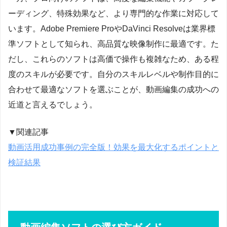
ーディング、特殊効果など、より専門的な作業に対応して
います。Adobe Premiere ProやDaVinci Resolveは業界標
準ソフトとして知られ、高品質な映像制作に最適です。た
だし、これらのソフトは高価で操作も複雑なため、ある程
度のスキルが必要です。自分のスキルレベルや制作目的に
合わせて最適なソフトを選ぶことが、動画編集の成功への
近道と言えるでしょう。
▼関連記事
動画活用成功事例の完全版！効果を最大化するポイントと
検証結果