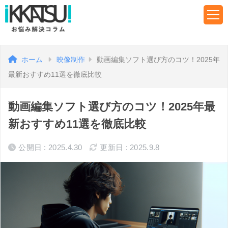
ホーム
映像制作
動画編集ソフト選び方のコツ！2025年
最新おすすめ11選を徹底比較
動画編集ソフト選び方のコツ！2025年最
新おすすめ11選を徹底比較
公開日 : 2025.4.30
更新日 : 2025.9.8