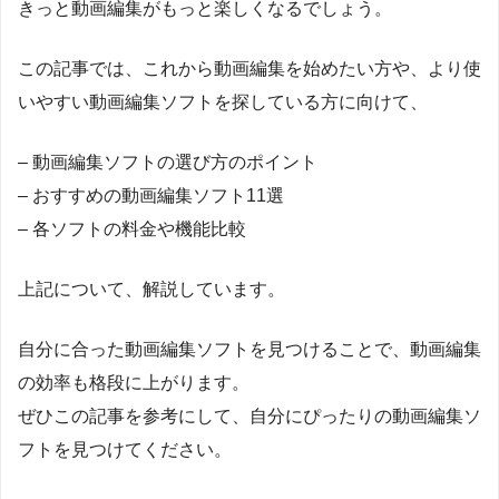
きっと動画編集がもっと楽しくなるでしょう。
この記事では、これから動画編集を始めたい方や、より使
いやすい動画編集ソフトを探している方に向けて、
– 動画編集ソフトの選び方のポイント
– おすすめの動画編集ソフト11選
– 各ソフトの料金や機能比較
上記について、解説しています。
自分に合った動画編集ソフトを見つけることで、動画編集
の効率も格段に上がります。
ぜひこの記事を参考にして、自分にぴったりの動画編集ソ
フトを見つけてください。