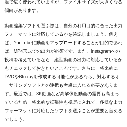
境で広く使われていますが、ファイルサイズが大きくなる
傾向があります。
動画編集ソフトを選ぶ際は、自分の利用目的に合った出力
フォーマットに対応しているかを確認しましょう。例え
ば、YouTubeに動画をアップロードすることが目的であれ
ば、MP4形式での出力が必須です。また、Instagramへの
投稿を考えているなら、縦型動画の出力に対応しているか
もチェックしておきたいところです。さらに、将来的に
DVDやBlu-rayを作成する可能性があるなら、対応するオ
ーサリングソフトとの連携も考慮に入れる必要がありま
す。最近では、8K動画など高解像度動画の需要も高まっ
ているため、将来的な拡張性も視野に入れて、多様な出力
フォーマットに対応したソフトを選ぶことが重要と言える
でしょう。