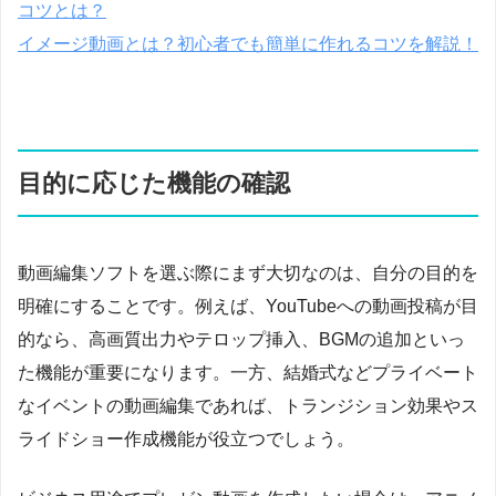
コツとは？
イメージ動画とは？初心者でも簡単に作れるコツを解説！
目的に応じた機能の確認
動画編集ソフトを選ぶ際にまず大切なのは、自分の目的を
明確にすることです。例えば、YouTubeへの動画投稿が目
的なら、高画質出力やテロップ挿入、BGMの追加といっ
た機能が重要になります。一方、結婚式などプライベート
なイベントの動画編集であれば、トランジション効果やス
ライドショー作成機能が役立つでしょう。