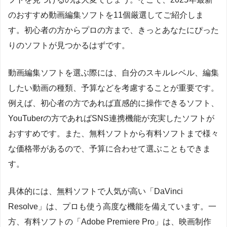
のおすすめ動画編集ソフトを11個厳選してご紹介しま
す。初心者の方からプロの方まで、きっとあなたにぴった
りのソフトが見つかるはずです。
動画編集ソフトを選ぶ際には、自分のスキルレベル、編集
したい動画の種類、予算などを考慮することが重要です。
例えば、初心者の方であれば直感的に操作できるソフト、
YouTuberの方であればSNS連携機能が充実したソフトが
おすすめです。また、無料ソフトから有料ソフトまで様々
な価格帯があるので、予算に合わせて選ぶこともできま
す。
具体的には、無料ソフトで人気が高い「DaVinci
Resolve」は、プロも使う高度な機能を備えています。一
方、有料ソフトの「Adobe Premiere Pro」は、映画制作