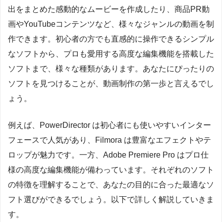
出をまとめた感動的なムービーを作成したり、商品PR動
画やYouTubeコンテンツなど、様々なジャンルの動画を制
作できます。初心者の方でも直感的に操作できるシンプル
なソフトから、プロも愛用する高度な編集機能を搭載した
ソフトまで、様々な種類があります。あなたにぴったりの
ソフトを見つけることが、動画制作の第一歩と言えるでし
ょう。
例えば、PowerDirector は初心者にも使いやすいインター
フェースで人気があり、Filmora は豊富なエフェクトやテ
ロップが魅力です。一方、Adobe Premiere Pro はプロ仕
様の高度な編集機能が備わっています。それぞれのソフト
の特徴を理解することで、あなたの目的に合った最適なソ
フト選びができるでしょう。以下で詳しく解説していきま
す。