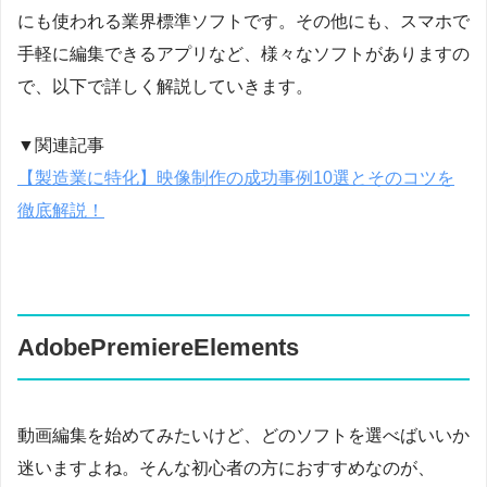
にも使われる業界標準ソフトです。その他にも、スマホで
手軽に編集できるアプリなど、様々なソフトがありますの
で、以下で詳しく解説していきます。
▼関連記事
【製造業に特化】映像制作の成功事例10選とそのコツを
徹底解説！
AdobePremiereElements
動画編集を始めてみたいけど、どのソフトを選べばいいか
迷いますよね。そんな初心者の方におすすめなのが、