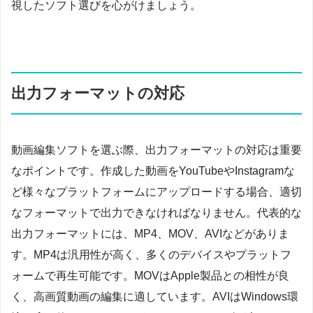
視したソフト選びを心がけましょう。
出力フォーマットの対応
動画編集ソフトを選ぶ際、出力フォーマットの対応は重要
なポイントです。作成した動画をYouTubeやInstagramな
ど様々なプラットフォームにアップロードする場合、適切
なフォーマットで出力できなければなりません。代表的な
出力フォーマットには、MP4、MOV、AVIなどがありま
す。MP4は汎用性が高く、多くのデバイスやプラットフ
ォームで再生可能です。MOVはApple製品との相性が良
く、高画質動画の編集に適しています。AVIはWindows環