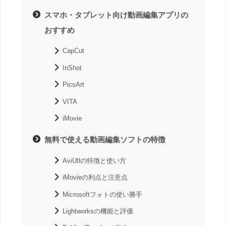
スマホ・タブレット向け動画編集アプリの
おすすめ
CapCut
InShot
PicsArt
VITA
iMovie
無料で使える動画編集ソフトの特徴
AviUtlの特徴と使い方
iMovieの利点と注意点
Microsoftフォトの使い勝手
Lightworksの機能と評価