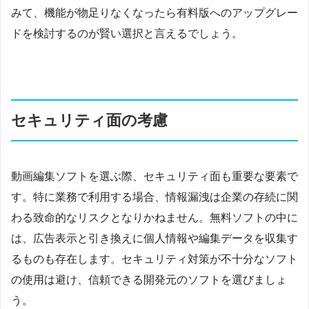
みて、機能が物足りなくなったら有料版へのアップグレー
ドを検討するのが賢い選択と言えるでしょう。
セキュリティ面の考慮
動画編集ソフトを選ぶ際、セキュリティ面も重要な要素で
す。特に業務で利用する場合、情報漏洩は企業の存続に関
わる致命的なリスクとなりかねません。無料ソフトの中に
は、広告表示と引き換えに個人情報や編集データを収集す
るものも存在します。セキュリティ対策が不十分なソフト
の使用は避け、信頼できる開発元のソフトを選びましょ
う。