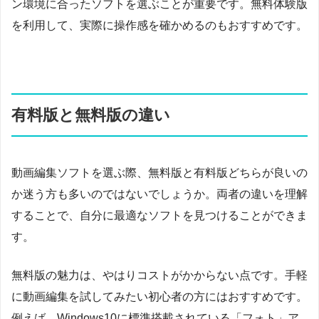
ン環境に合ったソフトを選ぶことが重要です。無料体験版
を利用して、実際に操作感を確かめるのもおすすめです。
有料版と無料版の違い
動画編集ソフトを選ぶ際、無料版と有料版どちらが良いの
か迷う方も多いのではないでしょうか。両者の違いを理解
することで、自分に最適なソフトを見つけることができま
す。
無料版の魅力は、やはりコストがかからない点です。手軽
に動画編集を試してみたい初心者の方にはおすすめです。
例えば、Windows10に標準搭載されている「フォト」ア