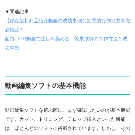
▼関連記事
【保存版】商品紹介動画の成功事例と効果的な作り方を徹
底検証！
面白いPR動画で注目を集める！効果抜群の制作方法と成
功事例
動画編集ソフトの基本機能
動画編集ソフトを選ぶ際に、まず確認したいのが基本機能
です。カット、トリミング、テロップ挿入といった機能
は、ほとんどのソフトに搭載されています。しかし、その