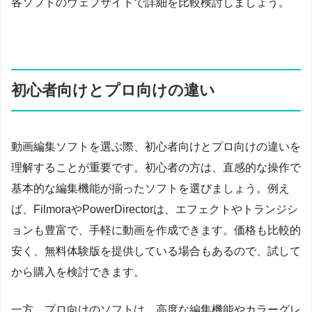
各ソフトのウェブサイトで詳細を比較検討しましょう。
初心者向けとプロ向けの違い
動画編集ソフトを選ぶ際、初心者向けとプロ向けの違いを
理解することが重要です。初心者の方は、直感的な操作で
基本的な編集機能が揃ったソフトを選びましょう。例え
ば、FilmoraやPowerDirectorは、エフェクトやトランジシ
ョンも豊富で、手軽に動画を作成できます。価格も比較的
安く、無料体験版を提供している場合もあるので、試して
から購入を検討できます。
一方、プロ向けのソフトは、高度な編集機能やカラーグレ