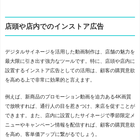
店頭や店内でのインストア広告
デジタルサイネージを活用した動画制作は、店舗の魅力を
最大限に引き出す強力なツールです。特に、店頭や店内に
設置するインストア広告としての活用は、顧客の購買意欲
を高める上で非常に効果的と言えます。
例えば、新商品のプロモーション動画を迫力ある4K画質
で放映すれば、通行人の目を惹きつけ、来店を促すことが
できます。また、店内に設置したサイネージで季節限定メ
ニューやキャンペーン情報を配信すれば、顧客の購買意欲
を高め、客単価アップに繋がるでしょう。