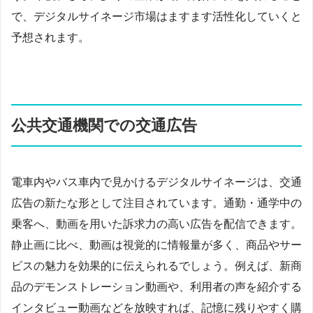
で、デジタルサイネージ市場はますます活性化していくと
予想されます。
公共交通機関での交通広告
電車内やバス車内で見かけるデジタルサイネージは、交通
広告の新たな形として注目されています。通勤・通学中の
乗客へ、動画を用いた訴求力の高い広告を配信できます。
静止画に比べ、動画は視覚的に情報量が多く、商品やサー
ビスの魅力を効果的に伝えられるでしょう。例えば、新商
品のデモンストレーション動画や、利用者の声を紹介する
インタビュー動画などを放映すれば、記憶に残りやすく購