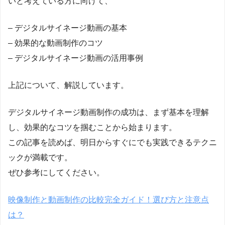
いと考えている方に向けて、
– デジタルサイネージ動画の基本
– 効果的な動画制作のコツ
– デジタルサイネージ動画の活用事例
上記について、解説しています。
デジタルサイネージ動画制作の成功は、まず基本を理解
し、効果的なコツを掴むことから始まります。
この記事を読めば、明日からすぐにでも実践できるテクニ
ックが満載です。
ぜひ参考にしてください。
映像制作と動画制作の比較完全ガイド！選び方と注意点
は？