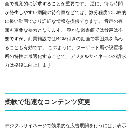
画で視覚的に訴求することが重要です。 逆に、待ち時間
が発生しやすい病院の待合室などでは、数分程度の比較的
に長い動画でより詳細な情報を提供できます。 音声の有
無も重要な要素となります。 静かな図書館では音声は不
要ですが、商業施設ではBGM付きの動画で雰囲気を高め
ることも有効です。 このように、ターゲット層や設置場
所の特性に最適化することで、デジタルサイネージの訴求
力は格段に向上します。
柔軟で迅速なコンテンツ変更
デジタルサイネージで効果的な広告展開を行うには、表示