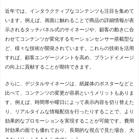
近年では、インタラクティブなコンテンツも注目を集めて
います。例えば、画面に触れることで商品の詳細情報が表
示されるタッチパネル式のサイネージや、顧客の動きに合
わせてコンテンツが変化するモーションセンサー搭載型な
ど、様々な技術が開発されています。これらの技術を活用
すれば、顧客エンゲージメントを高め、ブランドイメージ
の向上に貢献することが期待できます。
さらに、デジタルサイネージは、紙媒体のポスターなどと
比べて、コンテンツの変更が容易というメリットもありま
す。例えば、時間帯や曜日によって表示内容を切り替えた
り、リアルタイムな情報配信を行ったりすることで、より
効果的なプロモーションを実現することが可能です。費用
対効果の面でも優れており、長期的な視点で見た場合、大