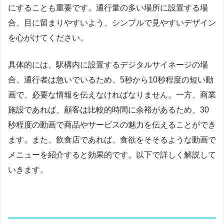
にすることも重要です。通行量の多い場所に設置する場
合、目に留まりやすいよう、シンプルで見やすいデザイン
を心がけてください。
具体的には、駅構内に設置するデジタルサイネージの場
合、通行者は急いでいるため、5秒から10秒程度の短い動
画で、必要な情報を伝えなければなりません。一方、商業
施設であれば、顧客は比較的時間に余裕があるため、30
秒程度の動画で商品やサービスの魅力を伝えることができ
ます。また、飲食店であれば、食欲をそそるような動画で
メニューを紹介すると効果的です。以下で詳しく解説して
いきます。