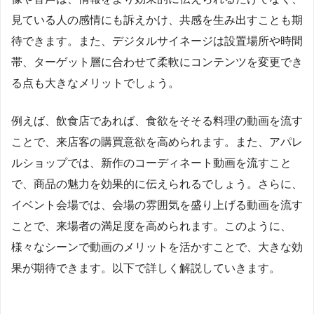
見ている人の感情にも訴えかけ、共感を生み出すことも期
待できます。また、デジタルサイネージは設置場所や時間
帯、ターゲット層に合わせて柔軟にコンテンツを変更でき
る点も大きなメリットでしょう。
例えば、飲食店であれば、食欲をそそる料理の動画を流す
ことで、来店客の購買意欲を高められます。また、アパレ
ルショップでは、新作のコーディネート動画を流すこと
で、商品の魅力を効果的に伝えられるでしょう。さらに、
イベント会場では、会場の雰囲気を盛り上げる動画を流す
ことで、来場者の満足度を高められます。このように、
様々なシーンで動画のメリットを活かすことで、大きな効
果が期待できます。以下で詳しく解説していきます。