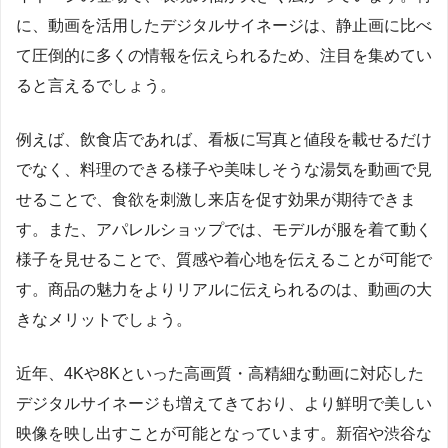
に、動画を活用したデジタルサイネージは、静止画に比べ
て圧倒的に多くの情報を伝えられるため、注目を集めてい
ると言えるでしょう。
例えば、飲食店であれば、看板に写真と値段を載せるだけ
でなく、料理のできる様子や美味しそうな湯気を動画で見
せることで、食欲を刺激し来店を促す効果が期待できま
す。また、アパレルショップでは、モデルが服を着て動く
様子を見せることで、質感や着心地を伝えることが可能で
す。商品の魅力をよりリアルに伝えられるのは、動画の大
きなメリットでしょう。
近年、4Kや8Kといった高画質・高精細な動画に対応した
デジタルサイネージも増えてきており、より鮮明で美しい
映像を映し出すことが可能となっています。新宿や渋谷な