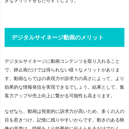
きなメリットをもたらすでしょう。
デジタルサイネージ動画のメリット
デジタルサイネージに動画コンテンツを取り入れること
で、静止画だけでは得られない様々なメリットがありま
す。動画ならではの表現力や訴求力の高さによって、より
効果的な情報発信を実現できるでしょう。結果として、集
客力アップや売上向上に繋がる可能性も高まります。
なぜなら、動画は視覚的に訴求力が高いため、多くの人の
目を惹きつけ、記憶に残りやすいからです。動きのある映
像や音声は、情報をより効果的に伝えられるだけでなく、