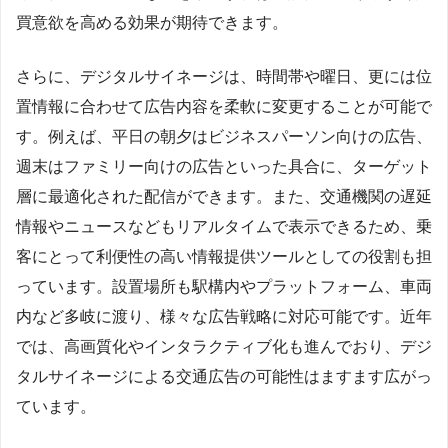
買意欲を高める効果が期待できます。
さらに、デジタルサイネージは、時間帯や曜日、更には位
置情報に合わせて広告内容を柔軟に変更することが可能で
す。例えば、平日の朝夕はビジネスパーソン向けの広告、
週末はファミリー向けの広告といった具合に、ターゲット
層に最適化された配信ができます。また、交通機関の遅延
情報やニュースなどもリアルタイムで表示できるため、乗
客にとって利便性の高い情報提供ツールとしての役割も担
っています。設置場所も駅構内やプラットフォーム、車両
内など多岐に渡り、様々な広告戦略に対応可能です。近年
では、高画質化やインタラクティブ化も進んでおり、デジ
タルサイネージによる交通広告の可能性はますます広がっ
ています。