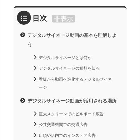
目次
非表示
デジタルサイネージ動画の基本を理解しよ
う
デジタルサイネージとは何か
デジタルサイネージの種類を知る
看板から動画へ進化するデジタルサイネ
ージ
デジタルサイネージ動画が活用される場所
巨大スクリーンでのビルボード広告
公共交通機関での交通広告
店頭や店内でのインストア広告