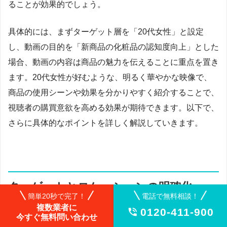
ることが効果的でしょう。
具体的には、まずターゲット層を「20代女性」と設定
し、動画の目的を「新商品の化粧品の認知度向上」とした
場合、動画の内容は商品の魅力を伝えることに重点を置き
ます。20代女性が好むような、明るく華やかな映像で、
商品の使用シーンや効果を分かりやすく紹介することで、
視聴者の購買意欲を高める効果が期待できます。以下で、
さらに具体的なポイントを詳しく解説していきます。
ターゲットとロケーションの明確化
簡単20秒で完了！
電話で無料相談！
複数業者に
0120-411-900

今すぐ無料問い合わせ