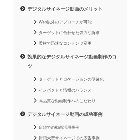
デジタルサイネージ動画のメリット
Web以外のアプローチが可能
ターゲットに合わせた強力な訴求
柔軟で迅速なコンテンツ変更
効果的なデジタルサイネージ動画制作のコ
ツ
ターゲットとロケーションの明確化
インパクトと情報のバランス
高品質な動画制作へのこだわり
デジタルサイネージ動画の成功事例
店頭での動画活用事例
街頭大型サイネージでの広告事例