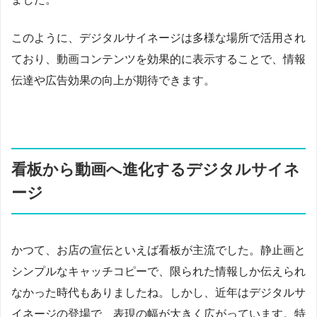
このように、デジタルサイネージは多様な場所で活用され
ており、動画コンテンツを効果的に表示することで、情報
伝達や広告効果の向上が期待できます。
看板から動画へ進化するデジタルサイネ
ージ
かつて、お店の宣伝といえば看板が主流でした。静止画と
シンプルなキャッチコピーで、限られた情報しか伝えられ
なかった時代もありましたね。しかし、近年はデジタルサ
イネージの登場で、表現の幅が大きく広がっています。特