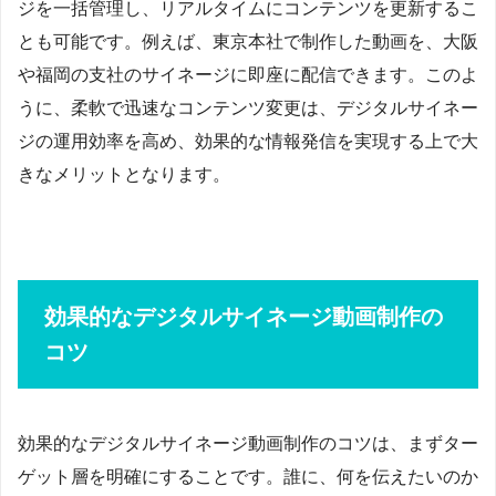
ジを一括管理し、リアルタイムにコンテンツを更新するこ
とも可能です。例えば、東京本社で制作した動画を、大阪
や福岡の支社のサイネージに即座に配信できます。このよ
うに、柔軟で迅速なコンテンツ変更は、デジタルサイネー
ジの運用効率を高め、効果的な情報発信を実現する上で大
きなメリットとなります。
効果的なデジタルサイネージ動画制作の
コツ
効果的なデジタルサイネージ動画制作のコツは、まずター
ゲット層を明確にすることです。誰に、何を伝えたいのか