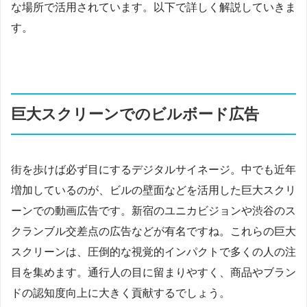
な場所で活用されています。以下で詳しく解説していきま
す。
巨大スクリーンでのビルボード広告
街を歩けば必ず目にするデジタルサイネージ。中でも近年
増加しているのが、ビルの壁面などを活用した巨大スクリ
ーンでの動画広告です。新宿のユニカビジョンや渋谷のス
クランブル交差点の広告などが有名ですね。これらの巨大
スクリーンは、圧倒的な視覚的インパクトで多くの人の注
目を集めます。通行人の目に留まりやすく、商品やブラン
ドの認知度向上に大きく貢献するでしょう。