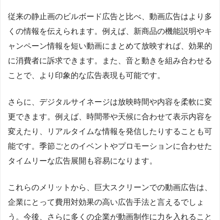
従来の静止画のビルボード広告と比べ、動画広告はより多
くの情報を伝えられます。例えば、新商品の機能説明やキ
ャンペーン情報を短い動画にまとめて放映すれば、効果的
に消費者に訴求できます。また、音と動きを組み合わせる
ことで、より印象的な広告表現も可能です。
さらに、デジタルサイネージは放映時間や内容を柔軟に変
更できます。例えば、時間帯や天候に合わせて表示内容を
変えたり、リアルタイムな情報を発信したりすることも可
能です。季節ごとのイベントやプロモーションに合わせた
タイムリーな広告展開も容易になります。
これらのメリットから、巨大スクリーンでの動画広告は、
企業にとって費用対効果の高い広告手法と言えるでしょ
う。今後、さらに多くの企業が動画制作に力を入れること