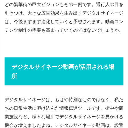
どの繁華街の巨大ビジョンもその一例です。通行人の目を
引きつけ、大きな広告効果を生み出すデジタルサイネージ
は、今後ますます進化していくと予想されます。動画コン
テンツ制作の需要も高まっていくのではないでしょうか。
デジタルサイネージ動画が活用される場
所
デジタルサイネージは、もはや特別なものではなく、私た
ちの日常生活に溶け込んだ情報伝達ツールです。街中や商
業施設など、様々な場所でデジタルサイネージを見かける
機会が増えましたよね。デジタルサイネージ動画は、設置