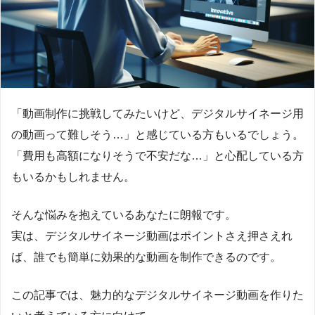
「動画制作に挑戦してみたいけど、デジタルサイネージ用
の動画って難しそう…」と感じている方もいるでしょう。
「費用も高額になりそうで不安だな…」と心配している方
もいるかもしれません。
そんな悩みを抱えているあなたに朗報です。
実は、デジタルサイネージ動画はポイントさえ押さえれ
ば、誰でも簡単に効果的な動画を制作できるのです。
この記事では、魅力的なデジタルサイネージ動画を作りた