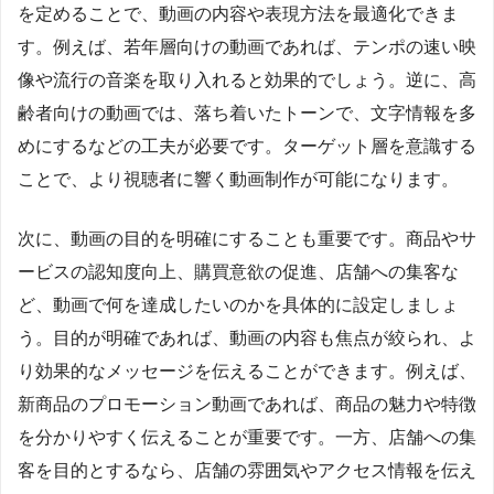
を定めることで、動画の内容や表現方法を最適化できま
す。例えば、若年層向けの動画であれば、テンポの速い映
像や流行の音楽を取り入れると効果的でしょう。逆に、高
齢者向けの動画では、落ち着いたトーンで、文字情報を多
めにするなどの工夫が必要です。ターゲット層を意識する
ことで、より視聴者に響く動画制作が可能になります。
次に、動画の目的を明確にすることも重要です。商品やサ
ービスの認知度向上、購買意欲の促進、店舗への集客な
ど、動画で何を達成したいのかを具体的に設定しましょ
う。目的が明確であれば、動画の内容も焦点が絞られ、よ
り効果的なメッセージを伝えることができます。例えば、
新商品のプロモーション動画であれば、商品の魅力や特徴
を分かりやすく伝えることが重要です。一方、店舗への集
客を目的とするなら、店舗の雰囲気やアクセス情報を伝え