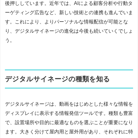
後押ししています。近年では、AIによる顧客分析や行動タ
ーゲティング広告など、新しい技術との連携も進んでいま
す。これにより、よりパーソナルな情報配信が可能とな
り、デジタルサイネージの進化は今後も続いていくでしょ
う。
デジタルサイネージの種類を知る
デジタルサイネージは、動画をはじめとした様々な情報を
ディスプレイに表示する情報発信ツールです。種類も豊富
で、設置場所や目的に最適なものを選ぶことが重要になり
ます。大きく分けて屋内用と屋外用があり、それぞれに特