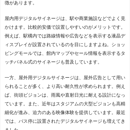
徴があります。
屋内用デジタルサイネージは、駅や商業施設などでよく見
かけます。比較的安価で設置しやすいのがメリットです。
例えば、駅構内では路線情報や広告などを表示する液晶デ
ィスプレイが設置されているのを目にしますよね。ショッ
ピングモールでは、館内マップやセール情報を表示するタ
ッチパネル式のサイネージも普及しています。
一方、屋外用デジタルサイネージは、屋外広告として用い
られることが多く、より高い耐久性が求められます。例え
ば、街頭ビジョンは、雨風や直射日光に耐える設計になっ
ています。また、近年はスタジアムの大型ビジョンも高精
細化が進み、迫力のある映像体験を提供しています。最近
では、バス停に設置されたデジタルサイネージも増えてき
ました。