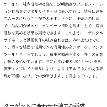
す。また、社内研修や会議で、説明動画やプレゼンテーシ
ョン動画をデジタルサイネージに表示すれば、情報伝達を
スムーズに行うことができます。さらに、小売店の店頭
で、商品紹介動画やキャンペーン情報を流すことで、購買
意欲を高める効果も期待できます。このように、デジタル
サイネージと動画制作の組み合わせは、Web上だけでな
く、様々な場面で活用できる汎用性の高いマーケティング
ツールと言えるでしょう。費用対効果も高く、多くの企業
が導入を始めています。特に近年は4Kや8Kといった高画
質ディスプレイの普及により、よりリアルで迫力のある表
現が可能になり、その効果はますます高まっています。
ターゲットに合わせた強力な訴求