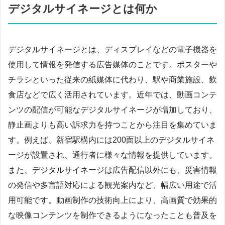
デジタルサイネージとは何か
デジタルサイネージとは、ディスプレイなどの電子機器を
使用して情報を発信する広告媒体のことです。ポスターや
チラシといった従来の紙媒体に代わり、駅や商業施設、飲
食店などで広く活用されています。近年では、動画コンテ
ンツの配信が可能なデジタルサイネージが増加しており、
静止画よりも高い訴求力を持つことから注目を集めていま
す。例えば、新宿駅構内には200面以上のデジタルサイネ
ージが設置され、通行者に様々な情報を提供しています。
また、デジタルサイネージは広告配信以外にも、災害情報
の発信や多言語対応による観光案内など、幅広い用途で活
用可能です。動画制作の技術向上により、高画質で効果的
な映像コンテンツを制作できるようになったことも普及を