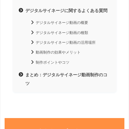
デジタルサイネージに関するよくある質問
デジタルサイネージ動画の概要
デジタルサイネージ動画の種類
デジタルサイネージ動画の活用場所
動画制作の効果やメリット
制作ポイントやコツ
まとめ：デジタルサイネージ動画制作のコ
ツ