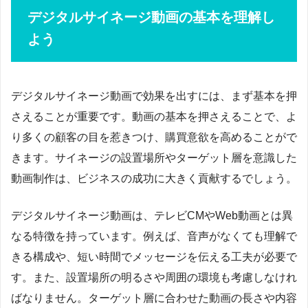
デジタルサイネージ動画の基本を理解し
よう
デジタルサイネージ動画で効果を出すには、まず基本を押
さえることが重要です。動画の基本を押さえることで、よ
り多くの顧客の目を惹きつけ、購買意欲を高めることがで
きます。サイネージの設置場所やターゲット層を意識した
動画制作は、ビジネスの成功に大きく貢献するでしょう。
デジタルサイネージ動画は、テレビCMやWeb動画とは異
なる特徴を持っています。例えば、音声がなくても理解で
きる構成や、短い時間でメッセージを伝える工夫が必要で
す。また、設置場所の明るさや周囲の環境も考慮しなけれ
ばなりません。ターゲット層に合わせた動画の長さや内容