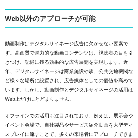
Web以外のアプローチが可能
動画制作はデジタルサイネージ広告に欠かせない要素で
す。高画質で魅力的な動画コンテンツは、視聴者の目を引
きつけ、記憶に残る効果的な広告展開を実現します。近
年、デジタルサイネージは商業施設や駅、公共交通機関な
ど様々な場所に設置され、広告媒体としての価値を高めて
います。しかし、動画制作とデジタルサイネージの活用は
Web上だけにとどまりません。
オフラインでの活用も注目されており、例えば、展示会や
イベント会場で、自社製品やサービス紹介動画を大型ディ
スプレイに流すことで、多くの来場者にアプローチできま