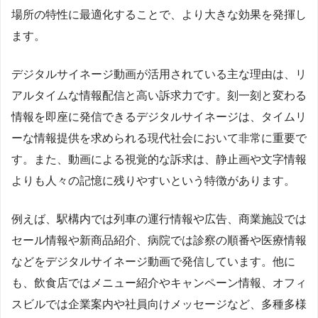
場所の特性に最適化することで、より大きな効果を発揮し
ます。
デジタルサイネージ動画が活用されている主な理由は、リ
アルタイムな情報配信と高い訴求力です。刻一刻と変わる
情報を即座に発信できるデジタルサイネージは、タイムリ
ーな情報提供を求められる現代社会において非常に重要で
す。また、動画による視覚的な訴求は、静止画や文字情報
よりも人々の記憶に残りやすいという特徴があります。
例えば、駅構内では列車の運行情報や広告、商業施設では
セール情報や新商品紹介、病院では診察の順番や医療情報
などをデジタルサイネージ動画で発信しています。他に
も、飲食店ではメニュー紹介やキャンペーン情報、オフィ
スビルでは企業案内や社員向けメッセージなど、多種多様