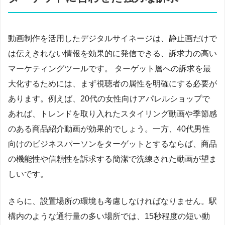
動画制作を活用したデジタルサイネージは、静止画だけで
は伝えきれない情報を効果的に発信できる、訴求力の高い
マーケティングツールです。 ターゲット層への訴求を最
大化するためには、まず視聴者の属性を明確にする必要が
あります。例えば、20代の女性向けアパレルショップで
あれば、トレンドを取り入れたスタイリング動画や季節感
のある商品紹介動画が効果的でしょう。一方、40代男性
向けのビジネスパーソンをターゲットとするならば、商品
の機能性や信頼性を訴求する簡潔で洗練された動画が望ま
しいです。
さらに、設置場所の環境も考慮しなければなりません。駅
構内のような通行量の多い場所では、15秒程度の短い動