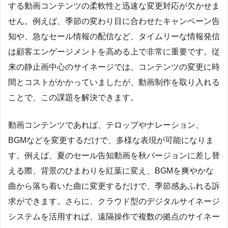
する動画コンテンツの柔軟性と迅速な変更対応が欠かせま
せん。例えば、季節の変わり目に合わせたキャンペーン告
知や、急なセール情報の配信など、タイムリーな情報発信
は顧客エンゲージメントを高める上で非常に重要です。従
来の静止画中心のサイネージでは、コンテンツの変更に時
間とコストがかかっていましたが、動画制作を取り入れる
ことで、この課題を解決できます。
動画コンテンツであれば、テロップやナレーション、
BGMなどを変更するだけで、多様な表現が可能になりま
す。例えば、夏のセール告知動画を秋バージョンに差し替
える際、背景のひまわりを紅葉に変え、BGMを爽やかな
曲から落ち着いた曲に変更するだけで、季節感あふれる訴
求ができます。さらに、クラウド型のデジタルサイネージ
システムを活用すれば、遠隔操作で複数の拠点のサイネー