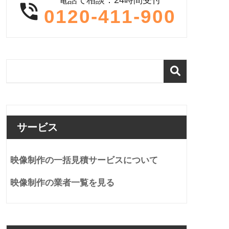

0120-411-900
サービス
映像制作の一括見積サービスについて
映像制作の業者一覧を見る