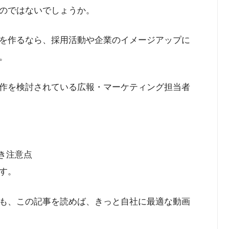
のではないでしょうか。
を作るなら、採用活動や企業のイメージアップに
。
作を検討されている広報・マーケティング担当者
き注意点
す。
も、この記事を読めば、きっと自社に最適な動画