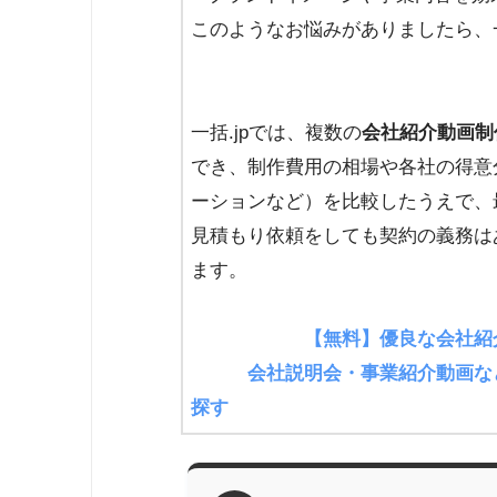
このようなお悩みがありましたら、一
一括.jpでは、複数の
会社紹介動画制
でき、制作費用の相場や各社の得意
ーションなど）を比較したうえで、
見積もり依頼をしても契約の義務は
ます。
【無料】
優良な会社紹
会社説明会・事業紹介動画な
探す