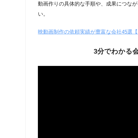
動画作りの具体的な手順や、成果につなが
い。
映動画制作の依頼実績が豊富な会社45選【
3分でわかる会