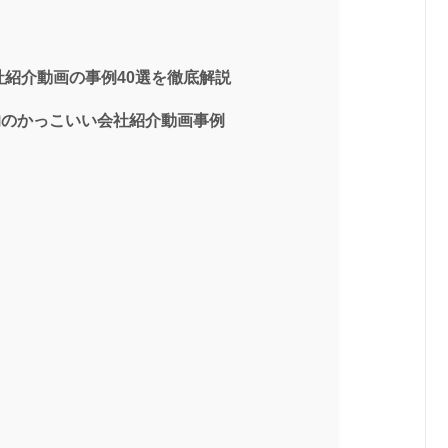
社紹介動画の事例40選を徹底解説
的のかっこいい会社紹介動画事例