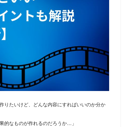
作りたいけど、どんな内容にすればいいのか分か
果的なものが作れるのだろうか…」