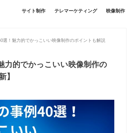
サイト制作
テレマーケティング
映像制作
40選！魅力的でかっこいい映像制作のポイントも解説
！魅力的でかっこいい映像制作の
最新】