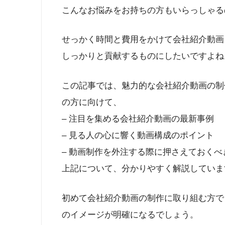
こんなお悩みをお持ちの方もいらっしゃる
せっかく時間と費用をかけて会社紹介動画
しっかりと貢献するものにしたいですよね
この記事では、魅力的な会社紹介動画の制
の方に向けて、
– 注目を集める会社紹介動画の最新事例
– 見る人の心に響く動画構成のポイント
– 動画制作を外注する際に押さえておくべ
上記について、分かりやすく解説していま
初めて会社紹介動画の制作に取り組む方で
のイメージが明確になるでしょう。