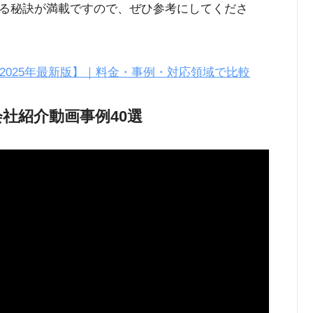
る秘訣が満載ですので、ぜひ参考にしてくださ
2025年最新版】｜料金・事例・対応領域で比較
社紹介動画事例40選