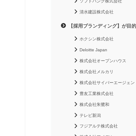
ソフトバンク株式会社
清水建設株式会社
【採用ブランディング】が目
ホクシン株式会社
Deloitte Japan
株式会社オープンハウス
株式会社メルカリ
株式会社サイバーエージェン
豊友工業株式会社
株式会社朱鷺和
テレビ新潟
フジアルテ株式会社