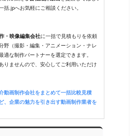
括.jpへお気軽にご相談ください。
作・映像編集会社
に一括で見積もりを依頼
分野（撮影・編集・アニメーション・ナレ
最適な制作パートナーを選定できます。
ありませんので、安心してご利用いただけ
介動画制作会社をまとめて一括比較見積
ど、企業の魅力を引き出す動画制作業者を