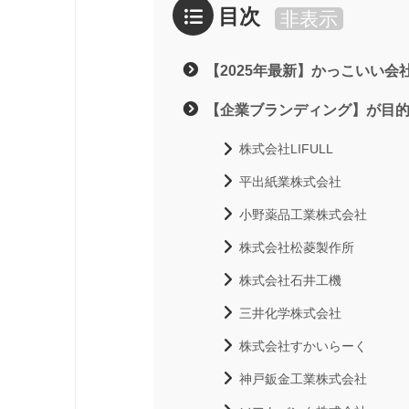
目次
非表示
【2025年最新】かっこいい会
【企業ブランディング】が目
株式会社LIFULL
平出紙業株式会社
小野薬品工業株式会社
株式会社松菱製作所
株式会社石井工機
三井化学株式会社
株式会社すかいらーく
神戸鈑金工業株式会社