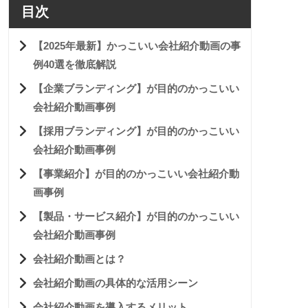
目次
【2025年最新】かっこいい会社紹介動画の事
例40選を徹底解説
【企業ブランディング】が目的のかっこいい
会社紹介動画事例
【採用ブランディング】が目的のかっこいい
会社紹介動画事例
【事業紹介】が目的のかっこいい会社紹介動
画事例
【製品・サービス紹介】が目的のかっこいい
会社紹介動画事例
会社紹介動画とは？
会社紹介動画の具体的な活用シーン
会社紹介動画を導入するメリット