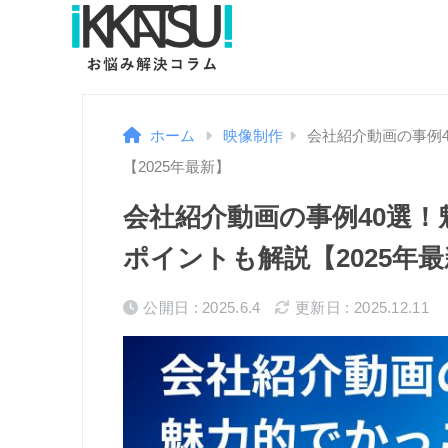
ホーム
映像制作
会社紹介動画の事例
【2025年最新】
会社紹介動画の事例40選
ポイントも解説【2025年
公開日 : 2025.6.4
更新日 : 2025.12.11