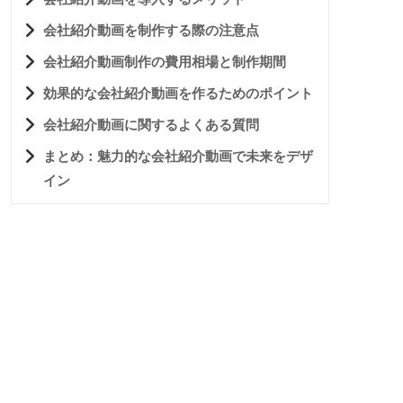
会社紹介動画を制作する際の注意点
会社紹介動画制作の費用相場と制作期間
効果的な会社紹介動画を作るためのポイント
会社紹介動画に関するよくある質問
まとめ：魅力的な会社紹介動画で未来をデザ
イン