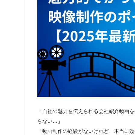
「自社の魅力を伝えられる会社紹介動画を
らない…」
「動画制作の経験がないけれど、本当に効