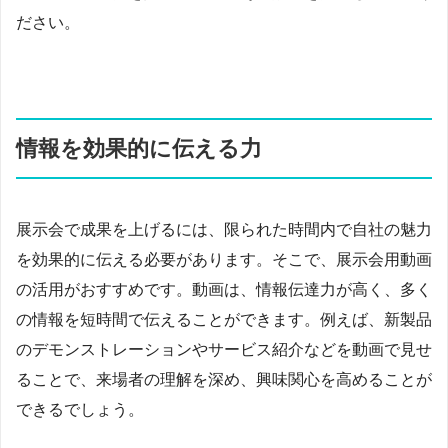
ださい。
情報を効果的に伝える力
展示会で成果を上げるには、限られた時間内で自社の魅力
を効果的に伝える必要があります。そこで、展示会用動画
の活用がおすすめです。動画は、情報伝達力が高く、多く
の情報を短時間で伝えることができます。例えば、新製品
のデモンストレーションやサービス紹介などを動画で見せ
ることで、来場者の理解を深め、興味関心を高めることが
できるでしょう。