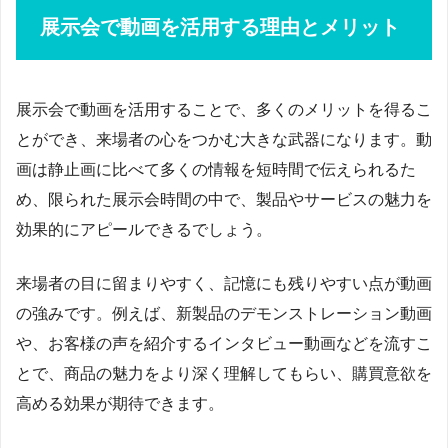
展示会で動画を活用する理由とメリット
展示会で動画を活用することで、多くのメリットを得るこ
とができ、来場者の心をつかむ大きな武器になります。動
画は静止画に比べて多くの情報を短時間で伝えられるた
め、限られた展示会時間の中で、製品やサービスの魅力を
効果的にアピールできるでしょう。
来場者の目に留まりやすく、記憶にも残りやすい点が動画
の強みです。例えば、新製品のデモンストレーション動画
や、お客様の声を紹介するインタビュー動画などを流すこ
とで、商品の魅力をより深く理解してもらい、購買意欲を
高める効果が期待できます。