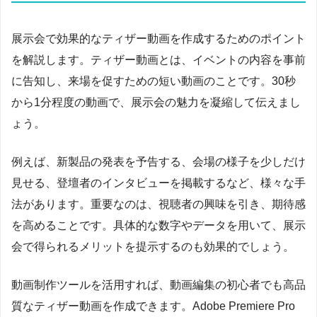
展示会で効果的なティザー動画を作成するためのポイント
を解説します。ティザー動画とは、イベントの内容を事前
に告知し、来場を促すための短い動画のことです。30秒
から1分程度の動画で、展示会の魅力を凝縮して伝えまし
ょう。
例えば、新製品の発表を予告する、会場の様子を少しだけ
見せる、登壇者のインタビューを掲載するなど、様々な手
法があります。重要なのは、視聴者の興味を引き、期待感
を高めることです。具体的な数字やデータを用いて、展示
会で得られるメリットを提示するのも効果的でしょう。
動画制作ツールを活用すれば、動画編集の初心者でも高品
質なティザー動画を作成できます。Adobe Premiere Pro