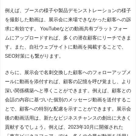
例えば、ブースの様子や製品デモンストレーションの様子
を撮影した動画は、展示会に来場できなかった顧客への訴
求に有効です。 YouTubeなどの動画共有プラットフォー
ムにアップロードすれば、多くの潜在顧客にリーチできま
す。また、自社ウェブサイトに動画を掲載することで、
SEO対策にも繋がります。
さらに、展示会で名刺交換した顧客へのフォローアップメ
ールに動画を添付すれば、顧客の記憶を呼び覚まし、より
深い関係構築へと導くことができます。例えば、顧客との
会話の内容に基づいた個別のメッセージ動画を送付するこ
とで、顧客への特別な配慮を示すことができます。展示会
後の動画活用は、新たなビジネスチャンスの創出に大きく
貢献するでしょう。例えば、2023年10月に開催された