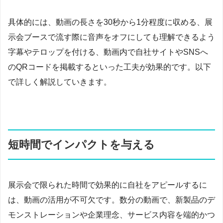
具体的には、動画の長さを30秒から1分程度に収める、展
示会ブースで流す際に音声をオフにしても理解できるよう
字幕やテロップを付ける、動画内で自社サイトやSNSへ
のQRコードを掲載するといった工夫が効果的です。以下
で詳しく解説していきます。
短時間でインパクトを与える
展示会で限られた時間で効果的に自社をアピールするに
は、動画の活用が不可欠です。数分の動画で、新製品のデ
モンストレーションや企業理念、サービス内容を端的かつ