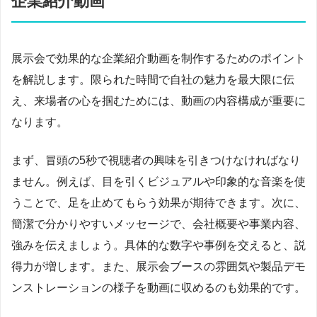
企業紹介動画
展示会で効果的な企業紹介動画を制作するためのポイント
を解説します。限られた時間で自社の魅力を最大限に伝
え、来場者の心を掴むためには、動画の内容構成が重要に
なります。
まず、冒頭の5秒で視聴者の興味を引きつけなければなり
ません。例えば、目を引くビジュアルや印象的な音楽を使
うことで、足を止めてもらう効果が期待できます。次に、
簡潔で分かりやすいメッセージで、会社概要や事業内容、
強みを伝えましょう。具体的な数字や事例を交えると、説
得力が増します。また、展示会ブースの雰囲気や製品デモ
ンストレーションの様子を動画に収めるのも効果的です。