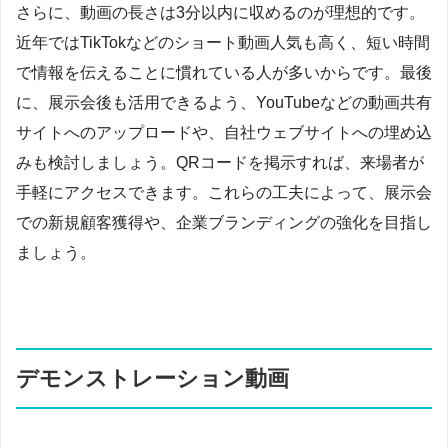
さらに、動画の長さは3分以内に収めるのが理想的です。
近年ではTikTokなどのショート動画人気も高く、短い時間
で情報を伝えることに慣れている人が多いからです。最後
に、展示会後も活用できるよう、YouTubeなどの動画共有
サイトへのアップロードや、自社ウェブサイトへの埋め込
みも検討しましょう。QRコードを掲示すれば、来場者が
手軽にアクセスできます。これらの工夫によって、展示会
での新規顧客獲得や、企業ブランディングの強化を目指し
ましょう。
デモンストレーション動画