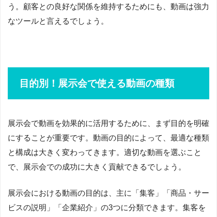
う。顧客との良好な関係を維持するためにも、動画は強力
なツールと言えるでしょう。
目的別！展示会で使える動画の種類
展示会で動画を効果的に活用するために、まず目的を明確
にすることが重要です。動画の目的によって、最適な種類
と構成は大きく変わってきます。適切な動画を選ぶこと
で、展示会での成功に大きく貢献できるでしょう。
展示会における動画の目的は、主に「集客」「商品・サー
ビスの説明」「企業紹介」の3つに分類できます。集客を