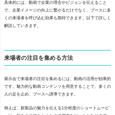
具体的には、動画で企業の理念やビジョンを伝えること
で、企業イメージの向上に繋がるだけでなく、ブースに多
くの来場者を呼び込む効果も期待できます。以下で詳しく
解説していきます。
来場者の注目を集める方法
展示会で来場者の注目を集めるには、動画の活用が効果的
です。魅力的な動画コンテンツを用意することで、多くの
人の足を止め、ブースへ誘導できます。
例えば、新製品の魅力を伝える1分程度のショートムービ