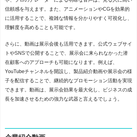
信頼感を与えます。また、アニメーションやCGを効果的
に活用することで、複雑な情報を分かりやすく可視化し、
理解度を高めることも可能です。
さらに、動画は展示会後も活用できます。公式ウェブサイ
トやSNSで公開することで、展示会に来られなかった潜
在顧客へのアプローチも可能になります。例えば、
YouTubeチャンネルを開設し、製品紹介動画や展示会の様
子を配信することで、継続的なプロモーション活動を実現
できます。動画は、展示会効果を最大化し、ビジネスの成
長を加速させるための強力な武器と言えるでしょう。