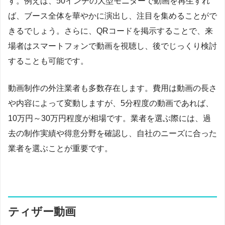
す。例えば、50インチの大型モニターで動画を再生すれ
ば、ブース全体を華やかに演出し、注目を集めることがで
きるでしょう。さらに、QRコードを掲示することで、来
場者はスマートフォンで動画を視聴し、後でじっくり検討
することも可能です。
動画制作の外注業者も多数存在します。費用は動画の長さ
や内容によって変動しますが、5分程度の動画であれば、
10万円～30万円程度が相場です。業者を選ぶ際には、過
去の制作実績や得意分野を確認し、自社のニーズに合った
業者を選ぶことが重要です。
ティザー動画