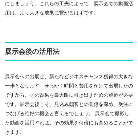
にしましょう。これらの工夫によって、展示会での動画活
用は、より大きな成果に繋がるはずです。
展示会後の活用法
展示会への出展は、新たなビジネスチャンス獲得の大きな
一歩となります。せっかく時間と費用をかけて出展したの
ですから、その効果を最大限に引き出すための施策が必要
です。展示会後こそ、見込み顧客との関係を深め、受注に
つなげる絶好の機会と言えるでしょう。 展示会で撮影し
た動画を活用すれば、その効果を何倍にも高めることがで
きます。