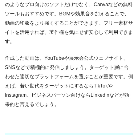
のようなプロ向けのソフトだけでなく、Canvaなどの無料
ツールもおすすめです。BGMや効果音を加えることで、
動画の印象をより強くすることができます。フリー素材サ
イトを活用すれば、著作権を気にせず安心して利用できま
す。
作成した動画は、YouTubeや展示会公式ウェブサイト、
SNSなどで積極的に発信しましょう。ターゲット層に合
わせた適切なプラットフォームを選ぶことが重要です。例
えば、若い世代をターゲットにするならTikTokや
Instagram、ビジネスパーソン向けならLinkedInなどが効
果的と言えるでしょう。