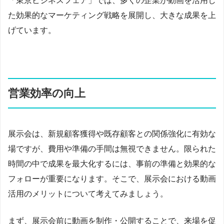
「東京ビジネスフェア」では、多くの企業が動画を活用し
た効果的なマーケティング戦略を展開し、大きな成果を上
げています。
営業効率の向上
展示会は、新規顧客獲得や既存顧客との関係強化に有効な
場ですが、費用や準備の手間は無視できません。限られた
時間の中で成果を最大化するには、事前の準備と効果的な
フォローが重要になります。そこで、展示会における動画
活用のメリットについて考えてみましょう。
まず、展示会前に動画を制作・公開することで、来場を促