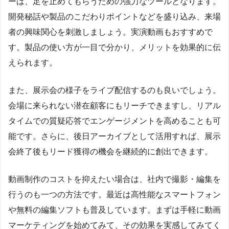
ーは、足を止めてもらうための強力なツールとなります。
開発秘話や製品のこだわりポイントなどを盛り込み、来場
者の興味関心を刺激しましょう。実演動画もおすすめで
す。製品の使い方が一目で分かり、メリットを効果的に伝
えられます。
また、展示会の様子をライブ配信するのも良いでしょう。
会場に来られない潜在顧客にもリーチできますし、リアル
タイムでの質疑応答でエンゲージメントを高めることも可
能です。さらに、後日アーカイブとして活用すれば、展示
会終了後もリード獲得の機会を継続的に創出できます。
動画制作のコストを抑えたい場合は、社内で撮影・編集を
行うのも一つの方法です。最近は高性能なスマートフォン
や無料の編集ソフトも普及しています。まずは手軽に動画
マーケティングを始めてみて、その効果を実感してみてく