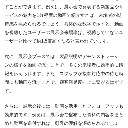
すことができます。例えば、展示会で発表する新製品やサ
ービスの魅力を1分程度の動画で紹介すれば、来場者の期
待感を高められるでしょう。具体的な数字で示すと、動画
を視聴したユーザーの展示会来場率は、視聴していないユ
ーザーと比べて約1.5倍高くなると言われています。
次に、展示会ブースでは、製品説明やデモンストレーショ
ンの様子を動画で流すことで、多くの来場者に効率的に情
報を伝えられます。また、スタッフが接客対応中の待ち時
間にも動画を流すことで、顧客満足度向上に繋がるはずで
す。
さらに、展示会後には、動画を活用したフォローアップも
効果的です。例えば、展示会で配布した資料の内容をまと
めた動画を送付すれば、顧客の理解を深められるでしょ