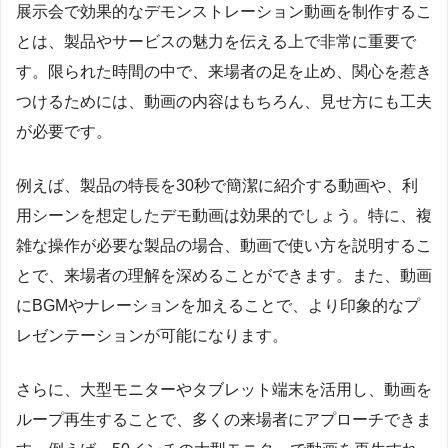
展示会で効果的なデモンストレーション動画を制作するこ
とは、製品やサービスの魅力を伝える上で非常に重要で
す。限られた時間の中で、来場者の足を止め、関心を惹き
つけるためには、動画の内容はもちろん、見せ方にも工夫
が必要です。
例えば、製品の特長を30秒で簡潔に紹介する動画や、利
用シーンを想定したデモ動画は効果的でしょう。特に、複
雑な操作が必要な製品の場合、動画で使い方を説明するこ
とで、来場者の理解を深めることができます。また、動画
にBGMやナレーションを加えることで、より印象的なプ
レゼンテーションが可能になります。
さらに、大型モニターやタブレット端末を活用し、動画を
ループ再生することで、多くの来場者にアプローチできま