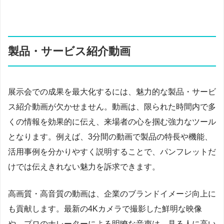
製品・サービス紹介動画
展示会での成果を最大化するには、魅力的な製品・サービ
ス紹介動画が欠かせません。動画は、限られた時間内で多
くの情報を効果的に伝え、来場者の心を掴む強力なツール
となります。例えば、3分間の動画で製品の特長や機能、
活用事例を分かりやすく説明することで、パンフレットだ
けでは伝えきれない魅力を訴求できます。
高画質・高音質の動画は、企業のブランドイメージ向上に
も貢献します。最新の4Kカメラで撮影した鮮明な映像
や、プロのナレーターによる明瞭な音声は、見る人に高い