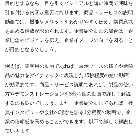
目的とするなら、目を引くビジュアルと短い時間で興味を
引き付ける内容が重要になります。商品・サービスの説明
動画では、機能やメリットをわかりやすく伝え、購買意欲
を高める構成が求められます。企業紹介動画の場合は、企
業理念やビジョンを伝え、企業イメージの向上を図ること
が目的となるでしょう。
例えば、集客用の動画であれば、展示ブースの様子や新商
品の魅力をダイナミックに表現した15秒程度の短い動画
が効果的です。商品・サービス説明であれば、製品の使い
方やデモンストレーションを3分程度の動画で詳しく解説
するのも良いでしょう。また、企業紹介動画であれば、社
員インタビューや会社の理念を語る1分程度の動画で、企
業の信頼感を高めることができます。以下で詳しく解説し
ていきます。