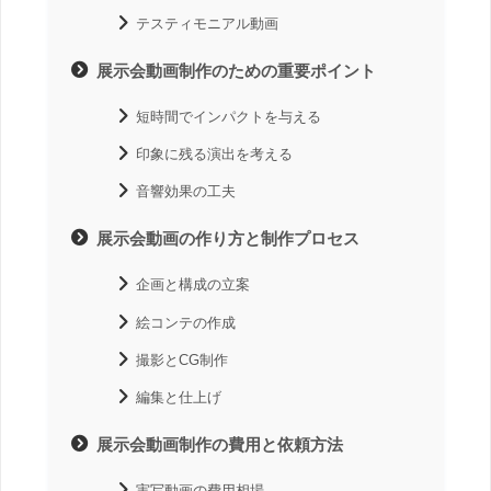
テスティモニアル動画
展示会動画制作のための重要ポイント
短時間でインパクトを与える
印象に残る演出を考える
音響効果の工夫
展示会動画の作り方と制作プロセス
企画と構成の立案
絵コンテの作成
撮影とCG制作
編集と仕上げ
展示会動画制作の費用と依頼方法
実写動画の費用相場