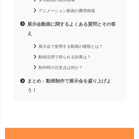
アニメーション動画の費用相場
展示会動画に関するよくある質問とその答
え
展示会で使用する動画の種類とは？
動画活用で得られる効果は？
制作時の注意点は何か？
まとめ：動画制作で展示会を盛り上げよ
う！