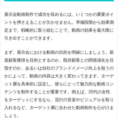
展示会動画制作で成功を収めるには、いくつかの重要ポイ
ントを押さえることが欠かせません。準備段階から効果測
定まで、戦略的に取り組むことで、動画の効果を最大限に
引き出すことができます。
まず、展示会における動画の目的を明確にしましょう。新
規顧客獲得を目的とするのか、既存顧客との関係強化を目
指すのか、あるいは自社のブランドイメージ向上を狙うの
かによって、動画の内容は大きく変わってきます。ターゲ
ット層を具体的に設定し、彼らにとって魅力的な動画コン
テンツを制作することが重要です。例えば、20代の女性
をターゲットにするなら、流行の音楽やビジュアルを取り
入れるなど、ターゲット層に合わせた動画制作を心がけま
しょう。