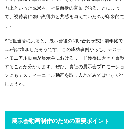
向上といった成果を、社長自身の言葉で語ることによっ
て、視聴者に強い説得力と共感を与えていたのが印象的で
す。
A社担当者によると、展示会後の問い合わせ数は前年比で
1.5倍に増加したそうです。この成功事例からも、テステ
ィモニアル動画が展示会におけるリード獲得に大きく貢献
することが分かります。ぜひ、貴社の展示会プロモーショ
ンにもテスティモニアル動画を取り入れてみてはいかがで
しょうか。
展示会動画制作のための重要ポイント