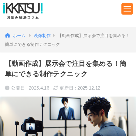
ホーム
映像制作
【動画作成】展示会で注目を集める！
簡単にできる制作テクニック
【動画作成】展示会で注目を集める！簡
単にできる制作テクニック
公開日 : 2025.4.16
更新日 : 2025.12.12