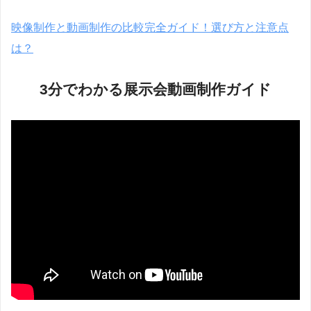
映像制作と動画制作の比較完全ガイド！選び方と注意点
は？
3分でわかる展示会動画制作ガイド