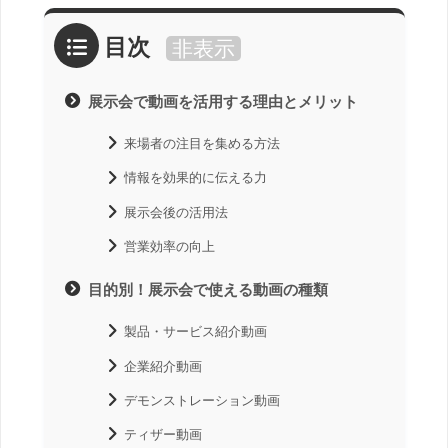
目次
非表示
展示会で動画を活用する理由とメリット
来場者の注目を集める方法
情報を効果的に伝える力
展示会後の活用法
営業効率の向上
目的別！展示会で使える動画の種類
製品・サービス紹介動画
企業紹介動画
デモンストレーション動画
ティザー動画