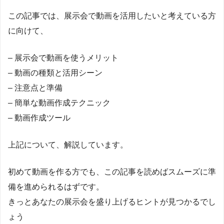
この記事では、展示会で動画を活用したいと考えている方
に向けて、
– 展示会で動画を使うメリット
– 動画の種類と活用シーン
– 注意点と準備
– 簡単な動画作成テクニック
– 動画作成ツール
上記について、解説しています。
初めて動画を作る方でも、この記事を読めばスムーズに準
備を進められるはずです。
きっとあなたの展示会を盛り上げるヒントが見つかるでし
ょう