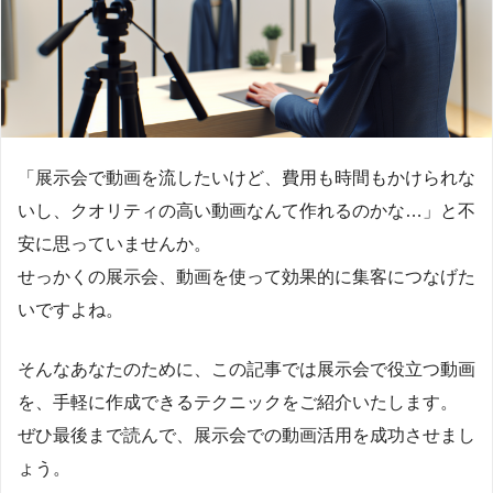
「展示会で動画を流したいけど、費用も時間もかけられな
いし、クオリティの高い動画なんて作れるのかな…」と不
安に思っていませんか。
せっかくの展示会、動画を使って効果的に集客につなげた
いですよね。
そんなあなたのために、この記事では展示会で役立つ動画
を、手軽に作成できるテクニックをご紹介いたします。
ぜひ最後まで読んで、展示会での動画活用を成功させまし
ょう。