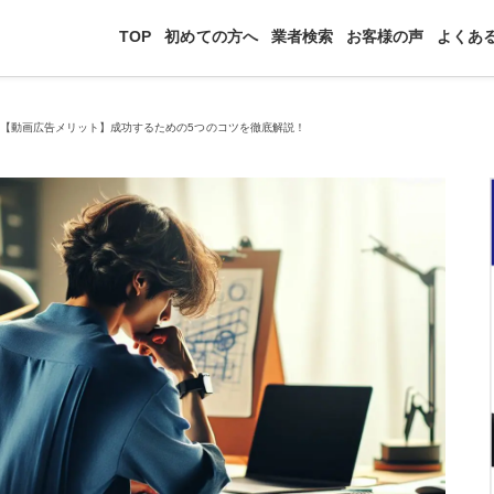
TOP
初めての方へ
業者検索
お客様の声
よくあ
>
【動画広告メリット】成功するための5つのコツを徹底解説！