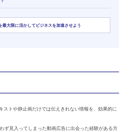
は？
を最大限に活かしてビジネスを加速させよう
キストや静止画だけでは伝えきれない情報を、効果的に
で、思わず見入ってしまった動画広告に出会った経験がある方