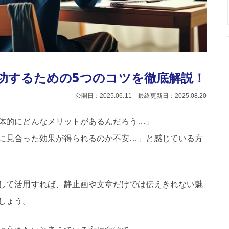
功するための5つのコツを徹底解説！
公開日：2025.06.11 最終更新日：2025.08.20
体的にどんなメリットがあるんだろう…」
に見合った効果が得られるのか不安…」と感じている方
して活用すれば、静止画や文章だけでは伝えきれない魅
しょう。