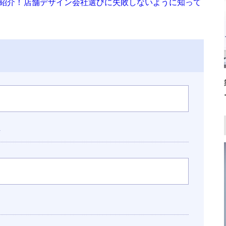
底紹介！店舗デザイン会社選びに失敗しないように知って
長