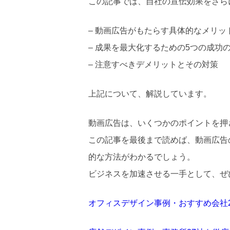
この記事では、自社の宣伝効果をさら
– 動画広告がもたらす具体的なメリッ
– 成果を最大化するための5つの成功
– 注意すべきデメリットとその対策
上記について、解説しています。
動画広告は、いくつかのポイントを押
この記事を最後まで読めば、動画広告
的な方法がわかるでしょう。
ビジネスを加速させる一手として、ぜ
オフィスデザイン事例・おすすめ会社