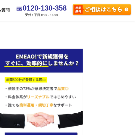
0120-130-358
る質問
受付：平日 9:00 - 18:00