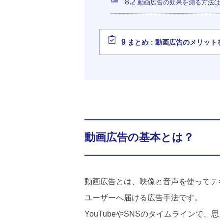
8.2
動画広告の効果を測る方法
9
まとめ：動画広告のメリット
動画広告の基本とは？
動画広告とは、映像と音声を使ってテ
ユーザーへ届ける広告手法です。
YouTubeやSNSのタイムライン