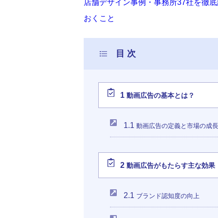
店舗デザイン事例・事務所37社を徹
おくこと
1
動画広告の基本とは？
1.1
動画広告の定義と市場の成
2
動画広告がもたらす主な効果
2.1
ブランド認知度の向上