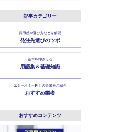
記事カテゴリー
費用感や選び方などを解説
発注先選びのツボ
基本を押さえる
用語集＆基礎知識
エミーオ！一押しの企業をご紹介
おすすめ業者
おすすめコンテンツ