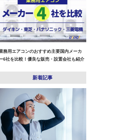
業務用エアコンのおすすめ主要国内メーカ
ー6社を比較！優良な販売・設置会社も紹介
新着記事