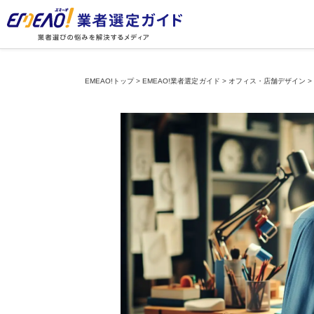
EMEAO!トップ
>
EMEAO!業者選定ガイド
>
オフィス・店舗デザイン