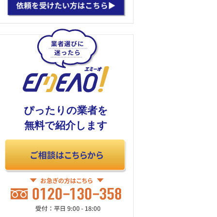
ぴったりの業者を
無料で紹介します