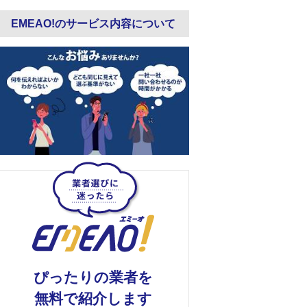
EMEAO!のサービス内容について
ぴったりの業者を
無料で紹介します