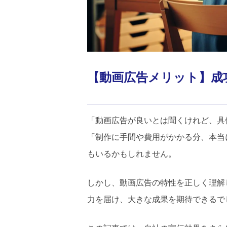
【動画広告メリット】成
「動画広告が良いとは聞くけれど、具
「制作に手間や費用がかかる分、本当
もいるかもしれません。
しかし、動画広告の特性を正しく理解
力を届け、大きな成果を期待できるで