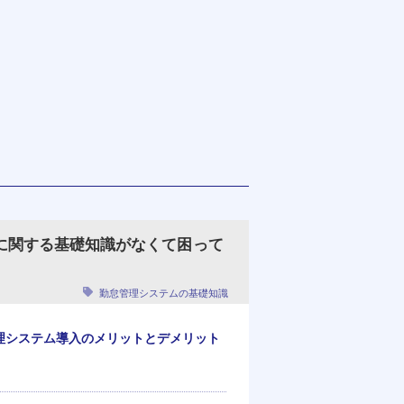
に関する基礎知識がなくて困って
勤怠管理システムの基礎知識
理システム導入のメリットとデメリット