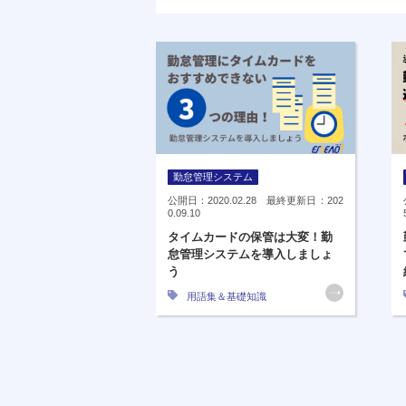
勤怠管理システム
公開日：2020.02.28 最終更新日：202
0.09.10
タイムカードの保管は大変！勤
怠管理システムを導入しましょ
う
用語集＆基礎知識