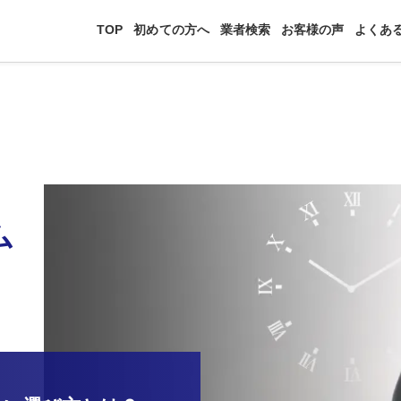
TOP
初めての方へ
業者検索
お客様の声
よくあ
ム