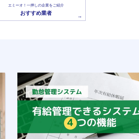
エミーオ！一押しの企業をご紹介
おすすめ業者
→