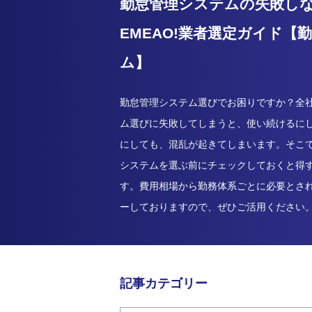
勤怠管理システムの失敗し
EMEAO!業者選定ガイド【
ム】
勤怠管理システム選びでお困りですか？全
ム選びに失敗してしまうと、使い続けるに
にしても、混乱が起きてしまいます。そこ
システムを選ぶ前にチェックしておくと得
す。費用相場から勤務体系ごとに必要とさ
ーしておりますので、ぜひご活用ください
記事カテゴリー