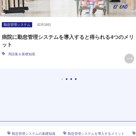
勤怠管理システム
02月18日
病院に勤怠管理システムを導入すると得られる4つのメリ
ット
用語集＆基礎知識
勤怠管理システムの基礎知識
勤怠管理システムを導入するメリット