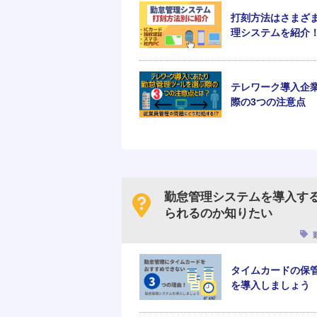
打刻方法はさまざ
理システムを紹介
テレワーク導入企
際の3つの注意点
勤怠管理システムを導入す
られるのか知りたい
タイムカードの保
を導入しましょう