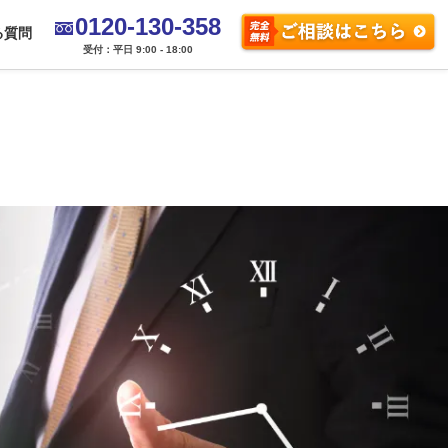
0120-130-358
る質問
受付：平日 9:00 - 18:00