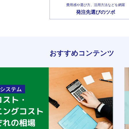
費用感や選び方、活用方法などを網羅
発注先選びのツボ
おすすめコンテンツ