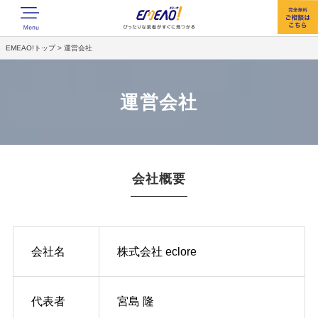
EMEAO!トップ
>
運営会社
運営会社
会社概要