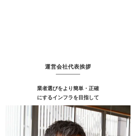
運営会社代表挨拶
業者選びをより簡単・正確
にするインフラを目指して