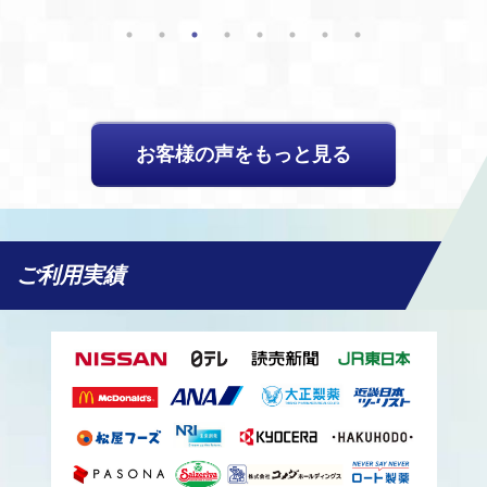
お客様の声をもっと見る
ご利用実績