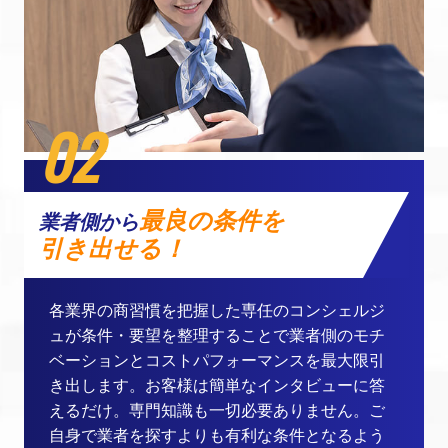
02
最良の条件を
業者側から
引き出せる！
各業界の商習慣を把握した専任のコンシェルジ
ュが条件・要望を整理することで業者側のモチ
ベーションとコストパフォーマンスを最大限引
き出します。お客様は簡単なインタビューに答
えるだけ。専門知識も一切必要ありません。ご
自身で業者を探すよりも有利な条件となるよう