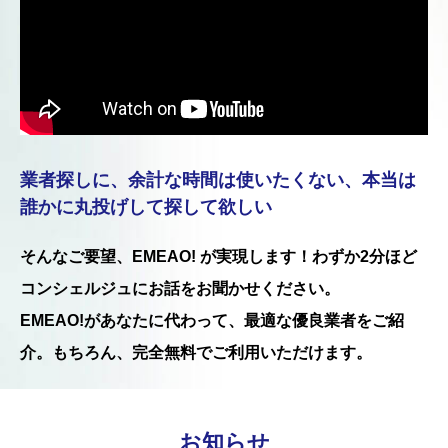
業者探しに、余計な時間は使いたくない、本当は
誰かに丸投げして探して欲しい
そんなご要望、EMEAO! が実現します！わずか2分ほど
コンシェルジュにお話をお聞かせください。
EMEAO!があなたに代わって、最適な優良業者をご紹
介。もちろん、完全無料でご利用いただけます。
お知らせ