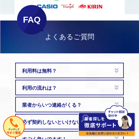
FAQ
よくあるご質問
利用料は無料？
利用の流れは？
業者からいつ連絡がくる？
必ず契約しないといけないの？