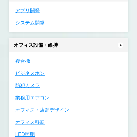
アプリ開発
システム開発
オフィス設備・維持
複合機
ビジネスホン
防犯カメラ
業務用エアコン
オフィス・店舗デザイン
オフィス移転
LED照明