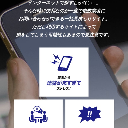
インターネットで探すしかない…。
そんな時に便利なのが一度で複数業者に
お問い合わせができる一括見積もりサイト。
ただし利用するサイトによって
損をしてしまう可能性もあるので要注意です。