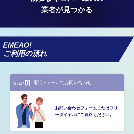
業者が見つかる
EMEAO!
ご利用の流れ
01
STEP
お問い合わせフォームまたはフリ
ーダイヤルにご連絡ください。