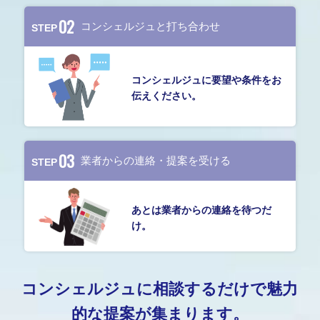
02
STEP
コンシェルジュに要望や条件をお
伝えください。
03
STEP
あとは業者からの連絡を待つだ
け。
コンシェルジュに相談するだけで魅力
的な提案が集まります。