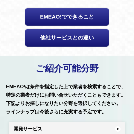
EMEAO!でできること
他社サービスとの違い
ご紹介可能分野
EMEAO!は条件を指定した上で業者を検索することで、
特定の業者だけにお問い合せいただくこともできます。
下記よりお探しになりたい分野を選択してください。
ラインナップは今後さらに充実する予定です。
開発サービス