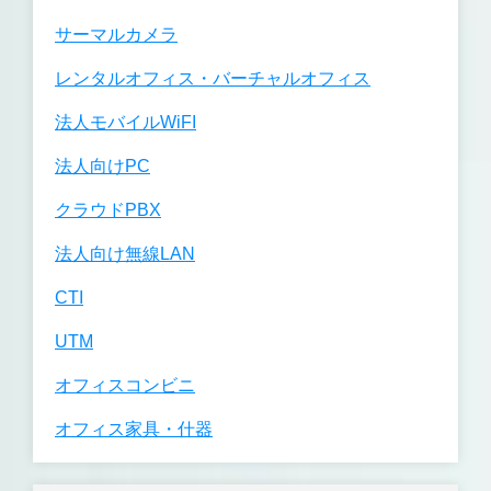
サーマルカメラ
レンタルオフィス・バーチャルオフィス
法人モバイルWiFI
法人向けPC
クラウドPBX
法人向け無線LAN
CTI
UTM
オフィスコンビニ
オフィス家具・什器