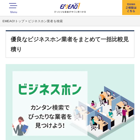
EMEAO!トップ
> ビジネスホン業者を検索
優良なビジネスホン業者をまとめて一括比較見
積り