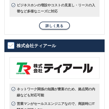
ビジネスホンの増設やコストの見直し・リースの入
替など多様なニーズに対応
詳しく見る
株式会社ティアール
ネットワーク関係の知識が豊富のため、拠点間の内
線なども対応可能
営業マンがセールスエンジニアなので、商談時にIT