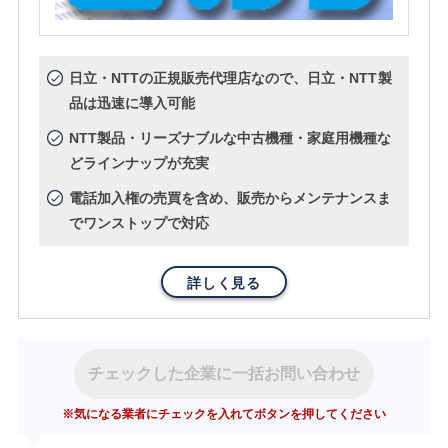
日立・NTTの正規販売代理店なので、日立・NTT製
品は迅速に導入可能
NTT製品・リーズナブルな中古機種・家庭用機種な
どラインナップが充実
電話加入権の売買を含め、販売からメンテナンスま
でワンストップで対応
詳しく見る
チェックした企業に一括お問い合わせ
※気になる業者にチェックを入れてボタンを押してください