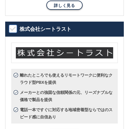
詳しく見る
株式会社シートラスト
離れたところでも使えるリモートワークに便利なク
ラウド型PBXを提供
メーカーとの強固な信頼関係の元、リーズナブルな
価格で製品を提供
電話一本ですぐに対応する地域密着型ならではのス
ピード感に自信あり