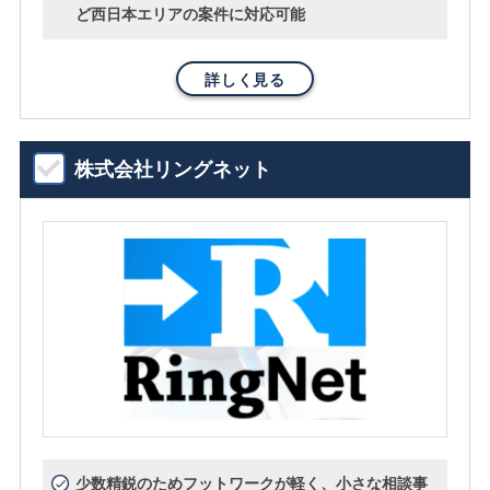
ど西日本エリアの案件に対応可能
詳しく見る
株式会社リングネット
少数精鋭のためフットワークが軽く、小さな相談事