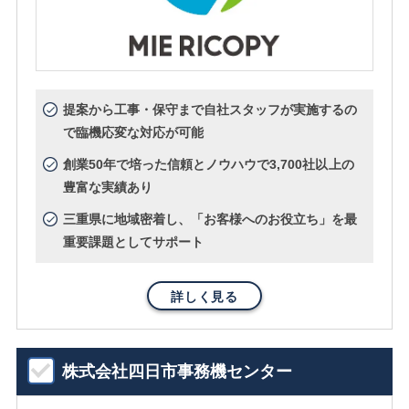
提案から工事・保守まで自社スタッフが実施するの
で臨機応変な対応が可能
創業50年で培った信頼とノウハウで3,700社以上の
豊富な実績あり
三重県に地域密着し、「お客様へのお役立ち」を最
重要課題としてサポート
詳しく見る
株式会社四日市事務機センター