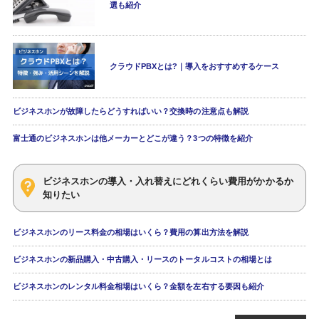
選も紹介
クラウドPBXとは?｜導入をおすすめするケース
ビジネスホンが故障したらどうすればいい？交換時の注意点も解説
富士通のビジネスホンは他メーカーとどこが違う？3つの特徴を紹介
ビジネスホンの導入・入れ替えにどれくらい費用がかかるか
知りたい
ビジネスホンのリース料金の相場はいくら？費用の算出方法を解説
ビジネスホンの新品購入・中古購入・リースのトータルコストの相場とは
ビジネスホンのレンタル料金相場はいくら？金額を左右する要因も紹介