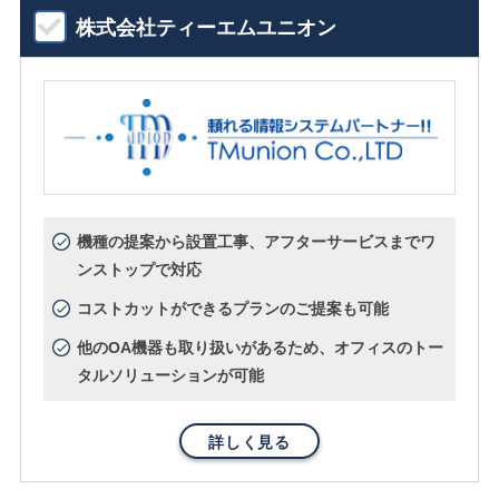
株式会社ティーエムユニオン
機種の提案から設置工事、アフターサービスまでワ
ンストップで対応
コストカットができるプランのご提案も可能
他のOA機器も取り扱いがあるため、オフィスのトー
タルソリューションが可能
詳しく見る