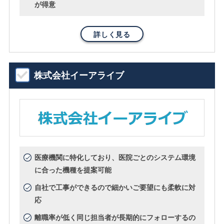
が得意
詳しく見る
株式会社イーアライブ
医療機関に特化しており、医院ごとのシステム環境
に合った機種を提案可能
自社で工事ができるので細かいご要望にも柔軟に対
応
離職率が低く同じ担当者が長期的にフォローするの