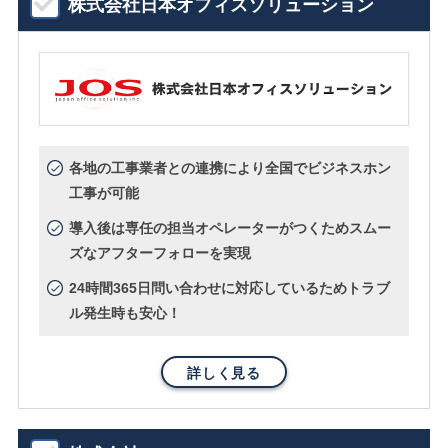
株式会社日本オフィスソリューション
各地の工事業者との連携により全国でビジネスホン
工事が可能
導入後は専任の担当オペレーターがつくためスムー
ズなアフターフォローを実現
24時間365日問い合わせに対応しているためトラブ
ル発生時も安心！
詳しく見る