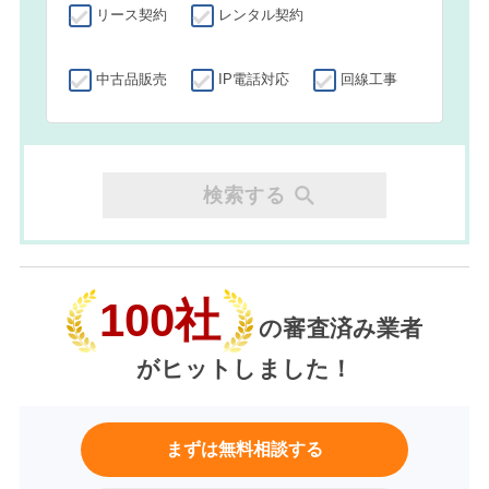
リース契約
レンタル契約
中古品販売
IP電話対応
回線工事
検索する
100社
の審査済み業者
がヒットしました！
まずは無料相談する