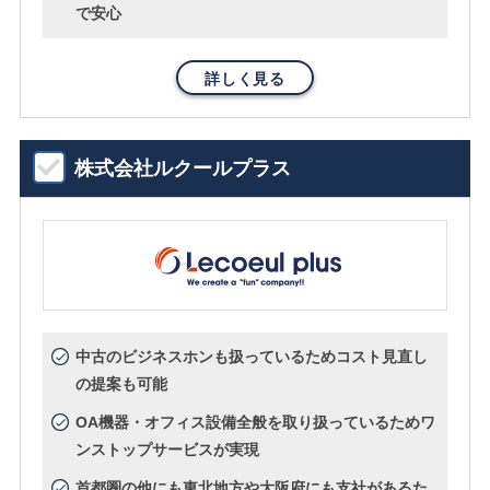
で安心
詳しく見る
株式会社ルクールプラス
中古のビジネスホンも扱っているためコスト見直し
の提案も可能
OA機器・オフィス設備全般を取り扱っているためワ
ンストップサービスが実現
首都圏の他にも東北地方や大阪府にも支社があるた