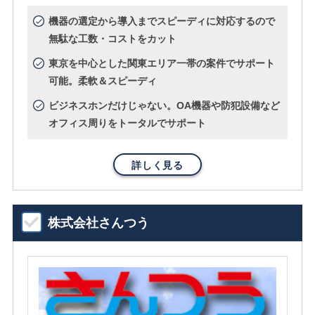
機器の選定から導入までスピーディに対応するので
無駄な工数・コストをカット
東京を中心とした関東エリア一帯の案件でサポート
可能。柔軟＆スピーディ
ビジネスホンだけじゃない。OA機器や防犯設備など
オフィス周りをトータルでサポート
詳しく見る
株式会社さんつう