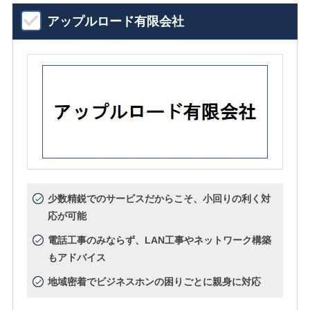
アップルロード有限会社
少数精鋭でのサービスだからこそ、小回りの利く対
応が可能
電話工事のみならず、LAN工事やネットワーク構築
もアドバイス
地域密着でビジネスホンの困りごとに親身に対応