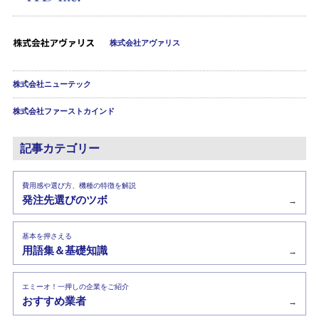
株式会社アヴァリス
株式会社ニューテック
株式会社ファーストカインド
記事カテゴリー
費用感や選び方、機種の特徴を解説
発注先選びのツボ
→
基本を押さえる
用語集＆基礎知識
→
エミーオ！一押しの企業をご紹介
おすすめ業者
→