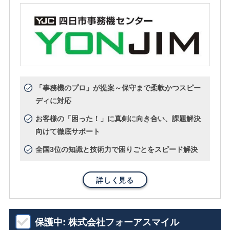
「事務機のプロ」が提案～保守まで柔軟かつスピー
ディに対応
お客様の「困った！」に真剣に向き合い、課題解決
向けて徹底サポート
全国3位の知識と技術力で困りごとをスピード解決
詳しく見る
保護中: 株式会社フォーアスマイル