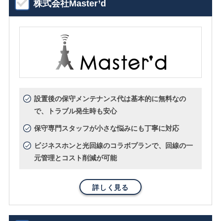
株式会社Master’d
設置後の保守メンテナンス代は基本的に無料なの
で、トラブル発生時も安心
保守専門スタッフが小さな悩みにも丁寧に対応
ビジネスホンと光回線のコラボプランで、回線の一
元管理とコスト削減が可能
詳しく見る