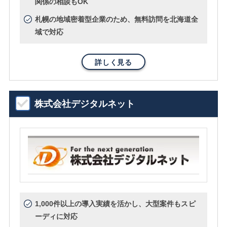
関係の相談もOK
札幌の地域密着型企業のため、無料訪問を北海道全
域で対応
詳しく見る
株式会社デジタルネット
1,000件以上の導入実績を活かし、大型案件もスピ
ーディに対応