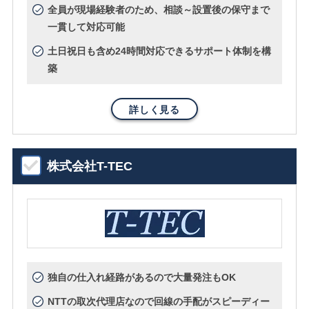
全員が現場経験者のため、相談～設置後の保守まで
一貫して対応可能
土日祝日も含め24時間対応できるサポート体制を構
築
詳しく見る
株式会社T-TEC
独自の仕入れ経路があるので大量発注もOK
NTTの取次代理店なので回線の手配がスピーディー