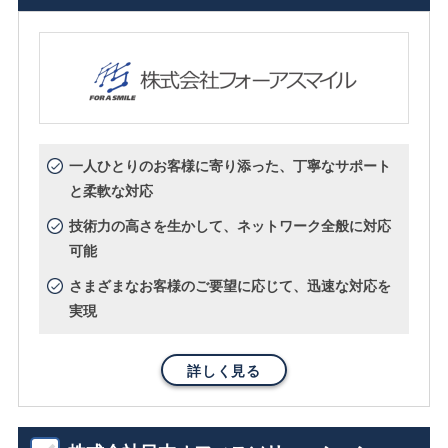
一人ひとりのお客様に寄り添った、丁寧なサポート
と柔軟な対応
技術力の高さを生かして、ネットワーク全般に対応
可能
さまざまなお客様のご要望に応じて、迅速な対応を
実現
詳しく見る