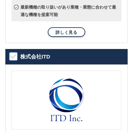
最新機種の取り扱いがあり業種・業態に合わせて最
適な機種を提案可能
詳しく見る
株式会社ITD