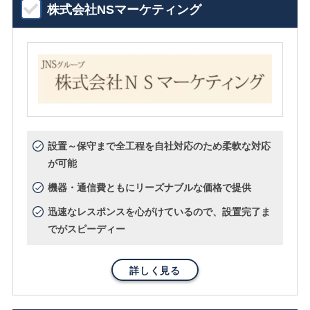
株式会社NSマーケティング
設置～保守まで全工程を自社対応のため柔軟な対応
が可能
機器・通信費ともにリーズナブルな価格で提供
迅速なレスポンスを心がけているので、設置完了ま
でがスピーディー
詳しく見る