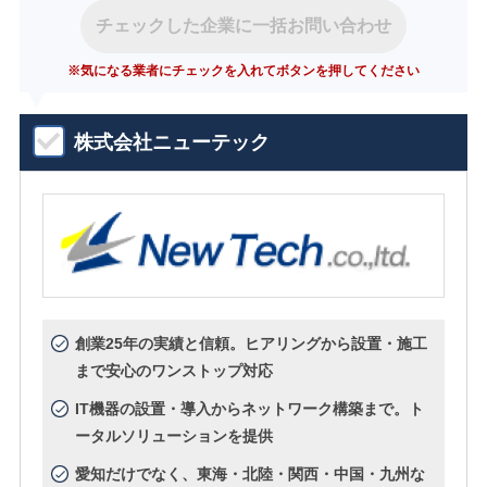
チェックした企業に一括お問い合わせ
※気になる業者にチェックを入れてボタンを押してください
株式会社ニューテック
創業25年の実績と信頼。ヒアリングから設置・施工
まで安心のワンストップ対応
IT機器の設置・導入からネットワーク構築まで。ト
ータルソリューションを提供
愛知だけでなく、東海・北陸・関西・中国・九州な