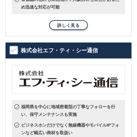
め迅速な対応が可能
詳しく見る
株式会社エフ・ティ・シー通信
福岡県を中心に地域密着型の丁寧なフォローを行
い、保守メンテナンスも実施
ビジネスホンだけでなく無線機器やモバイルIPフォ
ンなど幅広い商材を取扱い