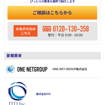
ぴったりの業者を
無料で紹介します
新着業者
ONE NET GROUP株式会社
株式会社ITD