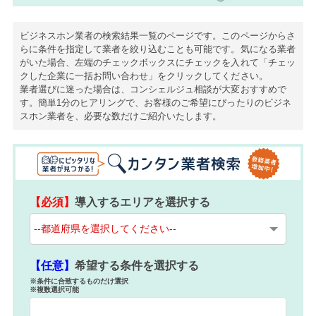
ビジネスホン業者の検索結果一覧のページです。このページからさ
らに条件を指定して業者を絞り込むことも可能です。気になる業者
がいた場合、左端のチェックボックスにチェックを入れて「チェッ
クした企業に一括お問い合わせ」をクリックしてください。
業者選びに迷った場合は、コンシェルジュ相談が大変おすすめで
す。簡単1分のヒアリングで、お客様のご希望にぴったりのビジネ
スホン業者を、必要な数だけご紹介いたします。
【必須】
導入するエリアを選択する
【任意】
希望する条件を選択する
※条件に合致するものだけ選択
※複数選択可能