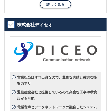
詳しく見る
株式会社ディセオ
営業担当はNTT出身なので、豊富な実績と確実な提
案力アリ
通信建設会社と提携しているので高度な工事や環境
設定も可能
電話音声とデータネットワークの融合したシステム