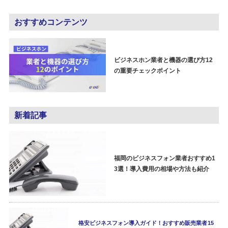
おすすめコンテンツ
ビジネスホン業者と機器の選び方12
の重要チェックポイント
新着記事
福岡のビジネスフォン業者おすすめ1
3選！導入費用の相場や方法も紹介
格安ビジネスフォン導入ガイド！おすすめ販売業者15