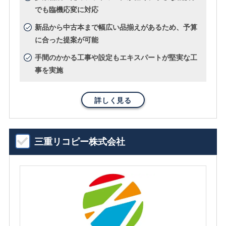
でも臨機応変に対応
新品から中古本まで幅広い品揃えがあるため、予算
に合った提案が可能
手間のかかる工事や設定もエキスパートが堅実な工
事を実施
詳しく見る
三重リコピー株式会社