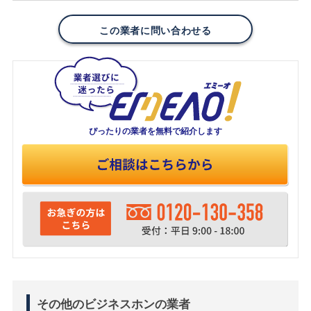
この業者に問い合わせる
ぴったりの業者を
無料で紹介します
その他のビジネスホンの業者