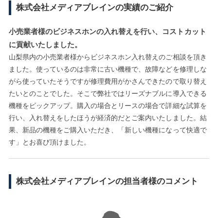
株式会社メディアブレインの実績のご紹介
小売業者様のビジネスホンの入れ替えを行い、コストカット
に貢献いたしました。
山梨県内の小売業者様からビジネスホン入れ替えのご相談を頂き
ました。使っているのは非常に古い機種で、故障などを修理しな
がら使っていたそうですが修理費用がかさんできたので取り替え
たいとのことでした。そこで弊社ではリーズナブルに導入できる
機種をピックアップ。購入の場合とリースの場合で詳細な試算を
行い、入れ替えをしたほうが経済的だとご案内いたしました。結
果、新品の機種をご購入いただき、「新しい機種になって快適で
す」とお喜び頂けました。
株式会社メディアブレインの担当者様のコメント