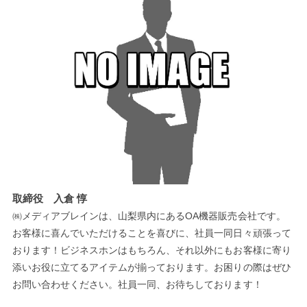
取締役 入倉 惇
㈱メディアブレインは、山梨県内にあるOA機器販売会社です。
お客様に喜んでいただけることを喜びに、社員一同日々頑張って
おります！ビジネスホンはもちろん、それ以外にもお客様に寄り
添いお役に立てるアイテムが揃っております。お困りの際はぜひ
お問い合わせください。社員一同、お待ちしております！