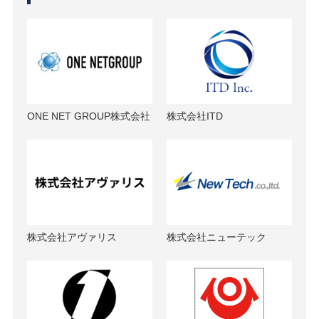
ONE NET GROUP株式会社
株式会社ITD
株式会社アヴァリス
株式会社ニューテック