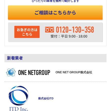
ぴったりの業者を
無料で紹介します
新着業者
ONE NET GROUP株式会社
株式会社ITD