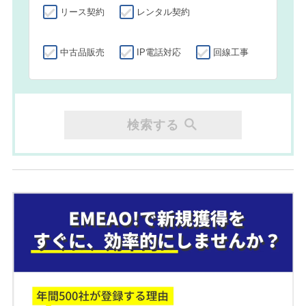
リース契約
レンタル契約
中古品販売
IP電話対応
回線工事
検索する