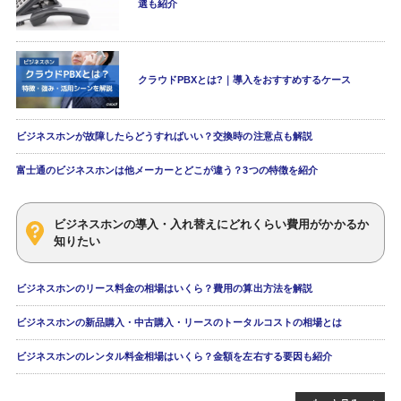
選も紹介
クラウドPBXとは?｜導入をおすすめするケース
ビジネスホンが故障したらどうすればいい？交換時の注意点も解説
富士通のビジネスホンは他メーカーとどこが違う？3つの特徴を紹介
ビジネスホンの導入・入れ替えにどれくらい費用がかかるか
知りたい
ビジネスホンのリース料金の相場はいくら？費用の算出方法を解説
ビジネスホンの新品購入・中古購入・リースのトータルコストの相場とは
ビジネスホンのレンタル料金相場はいくら？金額を左右する要因も紹介