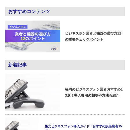
おすすめコンテンツ
ビジネスホン業者と機器の選び方12
の重要チェックポイント
新着記事
福岡のビジネスフォン業者おすすめ1
3選！導入費用の相場や方法も紹介
格安ビジネスフォン導入ガイド！おすすめ販売業者15