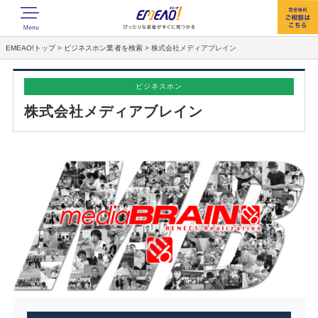
EMEAO!トップ
>
ビジネスホン業者を検索
>
株式会社メディアブレイン
ビジネスホン
株式会社メディアブレイン