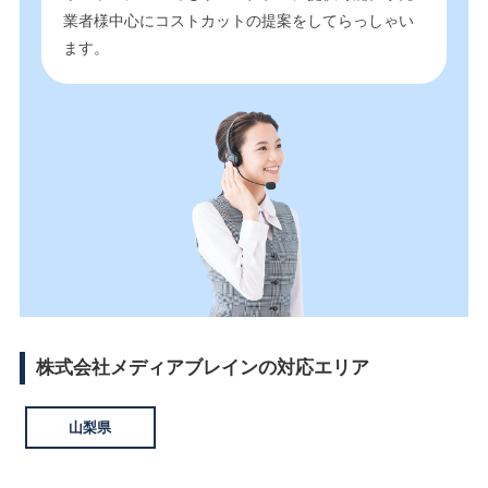
業者様中心にコストカットの提案をしてらっしゃい
ます。
株式会社メディアブレインの対応エリア
山梨県