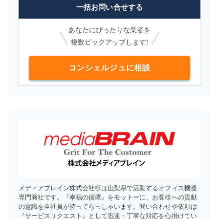
一括お問い合せする
あなたにぴったりな業者を
複数ピックアップします!
コンシェルジュに相談
メディアブレイン株式会社様は山梨県で活動するオフィス機器
専門商社です。『幸福の循環』をモットーに、お客様への貢献
の意識を全社員が持ってらっしゃいます。問い合わせや依頼は
『サービスリクエスト』として迅速・丁寧な対応を心掛けてい