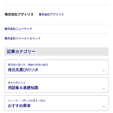
株式会社アヴァリス
株式会社ニューテック
株式会社ファーストカインド
記事カテゴリー
費用感や選び方、機種の特徴を解説
発注先選びのツボ
→
基本を押さえる
用語集＆基礎知識
→
エミーオ！一押しの企業をご紹介
おすすめ業者
→