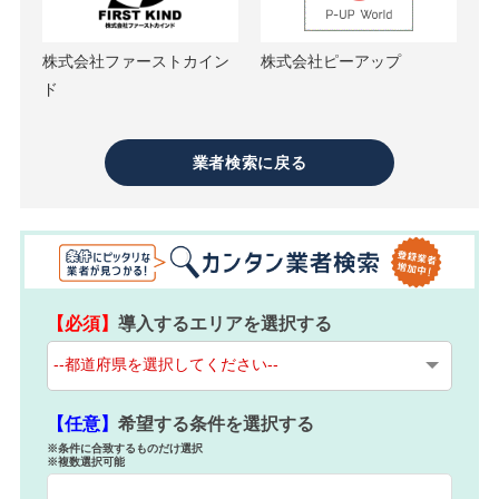
株式会社ファーストカイン
株式会社ピーアップ
ド
業者検索に戻る
【必須】
導入するエリアを選択する
【任意】
希望する条件を選択する
※条件に合致するものだけ選択
※複数選択可能