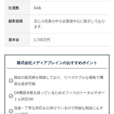
社員数
54名
顧客規模
主に小売業の中小企業様中心に取引しており
ます。
資本金
1,700万円
株式会社メディアブレインのおすすめポイント
独自の販売網を構築しており、リーズナブルな価格で機
器を提供可能
OA機器全般を扱っているためオフィスのトータルサポー
トも対応OK
迅速・丁寧な対応を心掛けているので些細な相談にもす