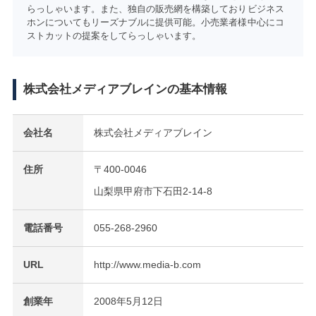
らっしゃいます。また、独自の販売網を構築しておりビジネス
ホンについてもリーズナブルに提供可能。小売業者様中心にコ
ストカットの提案をしてらっしゃいます。
株式会社メディアブレインの基本情報
会社名
株式会社メディアブレイン
住所
〒400-0046
山梨県甲府市下石田2-14-8
電話番号
055-268-2960
URL
http://www.media-b.com
創業年
2008年5月12日