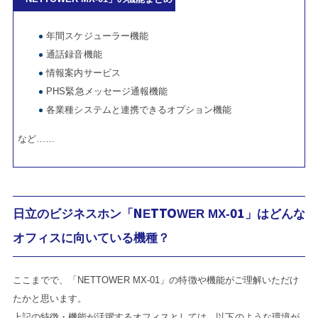
年間スケジューラー機能
通話録音機能
情報案内サービス
PHS緊急メッセージ通報機能
各業種システムと連携できるオプション機能
など……
日立のビジネスホン「NETTOWER MX-01」はどんな
オフィスに向いている機種？
ここまでで、「NETTOWER MX-01」の特徴や機能がご理解いただけ
たかと思います。
上記の特徴・機能が活躍するオフィスとしては、以下のような環境が