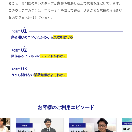
ること。専門性の高いスタッフが案件を理解した上で業者を選定しています。
このウェブマガジンは、エミーオ！を通して得た、さまざまな業種のお悩みや
旬の話題をお届けしています。
業者選びのコツがわかるから
失敗を防げる
関係あるビジネスの
トレンドがわかる
今さら聞けない
業界知識がよくわかる
お客様のご利用エピソード