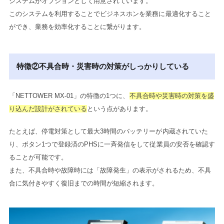
システムがオプションとして用意されています。
このシステムを利用することでビジネスホンを業務に最適化すること
ができ、業務を効率化することに繋がります。
特徴②不具合時・災害時の対策がしっかりしている
「NETTOWER MX-01」の特徴の1つに、
不具合時や災害時の対策を盛
り込んだ設計がされている
という点があります。
たとえば、停電対策として最大3時間のバッテリーが内蔵されていた
り、ボタン1つで登録済のPHSに一斉発信をして従業員の安否を確認す
ることが可能です。
また、不具合時や故障時には「故障発生」の表示がされるため、不具
合に気付きやすく復旧までの時間が短縮されます。