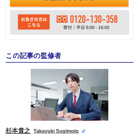
この記事の監修者
杉本貴之
Takayuki Sugimoto