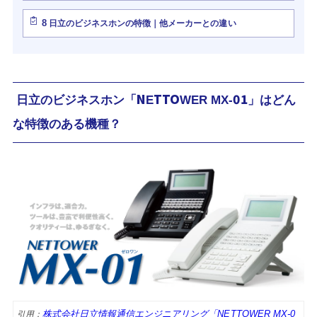
8
日立のビジネスホンの特徴｜他メーカーとの違い
日立のビジネスホン「NETTOWER MX-01」はどん
な特徴のある機種？
株式会社日立情報通信エンジニアリング「NETTOWER MX-0
引用：