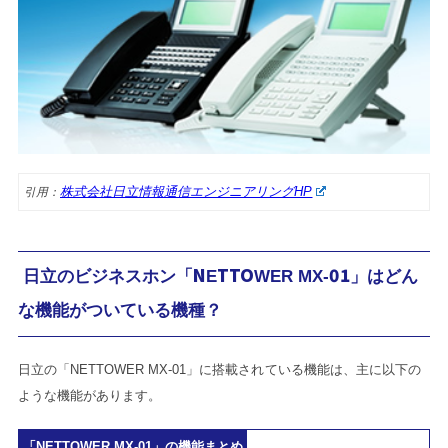
株式会社日立情報通信エンジニアリングHP
引用：
日立のビジネスホン「NETTOWER MX-01」はどん
な機能がついている機種？
日立の「NETTOWER MX-01」に搭載されている機能は、主に以下の
ような機能があります。
「NETTOWER MX-01」の機能まとめ