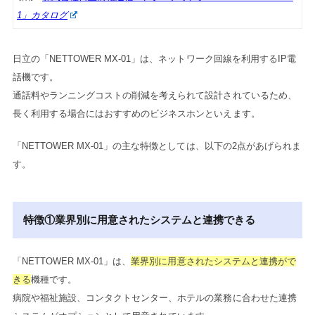
1」カタログ
日立の「NETTOWER MX-01」は、ネットワーク回線を利用するIP電
話機です。
通話料やランニングコストの削減を考えられて設計されているため、
長く利用する場合にはおすすめのビジネスホンといえます。
「NETTOWER MX-01」の主な特徴としては、以下の2点があげられま
す。
特徴①業界別に用意されたシステムと連携できる
「NETTOWER MX-01」は、
業界別に用意されたシステムと連携がで
きる
機種です。
病院や福祉施設、コンタクトセンター、ホテルの業務に合わせた連携