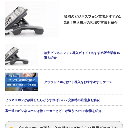
福岡のビジネスフォン業者おすすめ1
3選！導入費用の相場や方法も紹介
格安ビジネスフォン導入ガイド！おすすめ販売業者15
選も紹介
クラウドPBXとは?｜導入をおすすめするケース
ビジネスホンが故障したらどうすればいい？交換時の注意点も解説
富士通のビジネスホンは他メーカーとどこが違う？3つの特徴を紹介