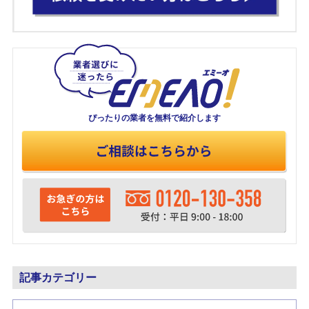
ぴったりの業者を
無料で紹介します
記事カテゴリー