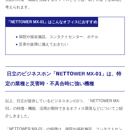
考えられます。
「NETTOWER MX-01」はこんなオフィスにおすすめ
病院や福祉施設、コンタクトセンター、ホテル
災害や故障に備えておきたい
日立のビジネスホン「NETTOWER MX-01」は、特
定の業種と災害時・不具合時に強い機種
以上、日立が提供しているビジネスホンの1つ、「NETTOWER MX-
01」の特徴・機能、活用が期待できるオフィス環境などについてご紹
介しきました。
「NETTOWER MX-01」の特徴は、病院や福祉施設、コンタクトセン