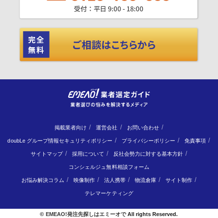
掲載業者向け
運営会社
お問い合わせ
doubLe グループ情報セキュリティポリシー
プライバシーポリシー
免責事項
サイトマップ
採用について
反社会勢力に対する基本方針
コンシェルジュ無料相談フォーム
お悩み解決コラム
映像制作
法人携帯
物流倉庫
サイト制作
テレマーケティング
©
EMEAO!発注先探しはエミーオで
All rights Reserved.