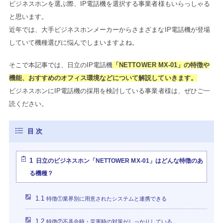
ビジネスホンを選ぶ際、IP電話機を選択する事業者様もいらっしゃる
と思います。
近年では、大手ビジネスホンメーカーからさまざまなIP電話機が登場
していて機種選びに悩んでしまいますよね。
そこで本記事では、日立のIP電話機
「NETTOWER MX-01」の特徴や
機能、おすすめのオフィス環境などについて解説していきます。
ビジネスホンにIP電話機の採用を検討している事業者様は、ぜひご一
読ください。
1
日立のビジネスホン「NETTOWER MX-01」はどんな特徴のあ
る機種？
1.1
特徴①業界別に用意されたシステムと連携できる
1.2
特徴②不具合時・災害時の対策がしっかりしている