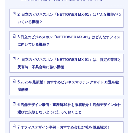
2
日立のビジネスホン「NETTOWER MX-01」はどんな機能がつ
いている機種？
3
日立のビジネスホン「NETTOWER MX-01」はどんなオフィス
に向いている機種？
4
日立のビジネスホン「NETTOWER MX-01」は、特定の業種と
災害時・不具合時に強い機種
5
2025年最新版！おすすめビジネスマッチングサイト31選を徹
底解説
6
店舗デザイン事例・事務所39社を徹底紹介！店舗デザイン会社
選びに失敗しないように知っておくこと
7
オフィスデザイン事例・おすすめ会社27社を徹底解説！