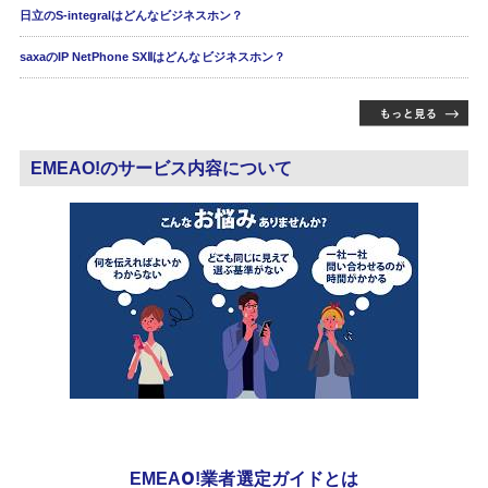
日立のS-integralはどんなビジネスホン？
saxaのIP NetPhone SXⅡはどんなビジネスホン？
EMEAO!のサービス内容について
EMEAO!業者選定ガイドとは