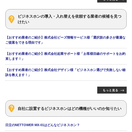
ビジネスホンの導入・入れ替えを依頼する業者の候補を見つ
けたい
【おすすめ業者のご紹介】株式会社ビーズ情報サービス様「選択肢の多さが最適な
ご提案をできる理由です」
【おすすめ業者のご紹介】株式会社起業サポート様「お客様目線のサポートをお約
束します！」
【おすすめ業者のご紹介】株式会社デザイン様「ビジネスホン選びで失敗しない秘
訣を教えます！」
自社に設置するビジネスホンはどの機種がいいのか知りたい
日立のNETTOWER MX-01はどんなビジネスホン？