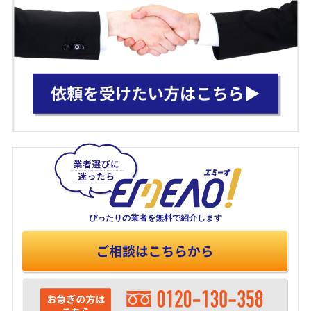
ぴったりの業者を
無料で紹介します