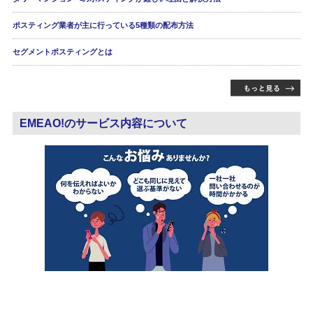
ポスティング業者が主に行っている5種類の配布方法
セグメントポスティングとは
EMEAO!のサービス内容について