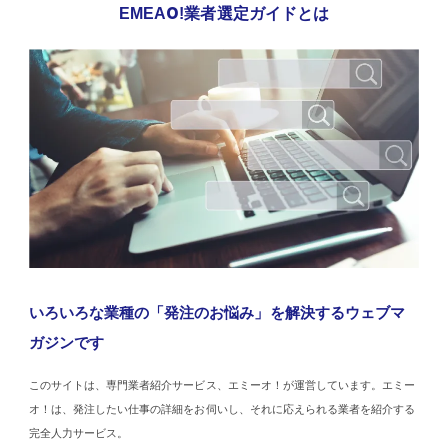
EMEAO!業者選定ガイドとは
いろいろな業種の「発注のお悩み」を解決するウェブマ
ガジンです
このサイトは、専門業者紹介サービス、エミーオ！が運営しています。エミー
オ！は、発注したい仕事の詳細をお伺いし、それに応えられる業者を紹介する
完全人力サービス。