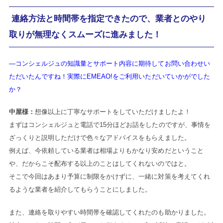
連絡方法と時間帯を指定できたので、業者とのやり
取りが無理なくスムーズに進みました！
―コンシェルジュの知識量とサポート内容に期待してお問い合わせい
ただいたんですね！実際にEMEAO!をご利用いただいていかがでした
か？
中屋様：
想像以上に丁寧なサポートをしていただけましたよ！
まずはコンシェルジュと電話で15分ほどお話をしたのですが、事情を
ざっくりと説明しただけで色々なアドバイスをもらえました。
例えば、今依頼している業者は相場よりもかなり安めだということ
や、だからこそ配布する以上のことはしてくれないのではと。
そこで今回はあまり予算に制限をかけずに、一緒に対策を考えてくれ
るような業者を紹介してもらうことにしました。
また、連絡を取りやすい時間帯を確認してくれたのも助かりました。