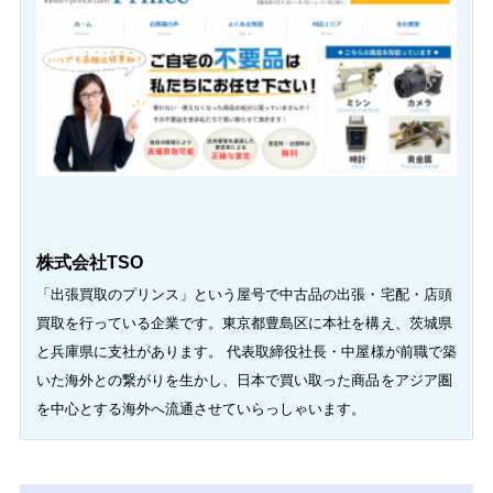
株式会社TSO
「出張買取のプリンス」という屋号で中古品の出張・宅配・店頭
買取を行っている企業です。東京都豊島区に本社を構え、茨城県
と兵庫県に支社があります。 代表取締役社長・中屋様が前職で築
いた海外との繋がりを生かし、日本で買い取った商品をアジア圏
を中心とする海外へ流通させていらっしゃいます。