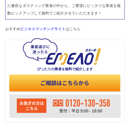
た優良なポスティング業者の中から、ご要望にピッタリな業者を複
数ピックアップして無料でご紹介させていただきます！
おすすめ
ビジネスマッチングサイト
はこちら
ぴったりの業者を
無料で紹介します