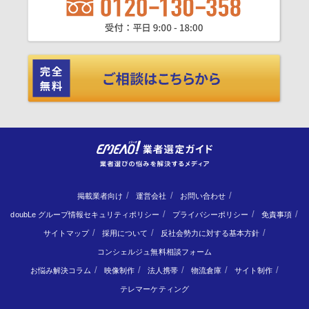
掲載業者向け
運営会社
お問い合わせ
doubLe グループ情報セキュリティポリシー
プライバシーポリシー
免責事項
サイトマップ
採用について
反社会勢力に対する基本方針
コンシェルジュ無料相談フォーム
お悩み解決コラム
映像制作
法人携帯
物流倉庫
サイト制作
テレマーケティング