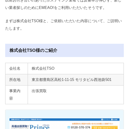
以前お付き合いのあったポスティング業者では反響率が伸びず、新し
い業者探しのためにEMEAO!をご利用いただいたそうです。
まずは株式会社TSO様と、ご依頼いただいた内容について、ご説明い
たします。
株式会社TSO様のご紹介
会社名
株式会社TSO
所在地
東京都豊島区高松1-11-15 モリタビル西池袋501
事業内
出張買取
容