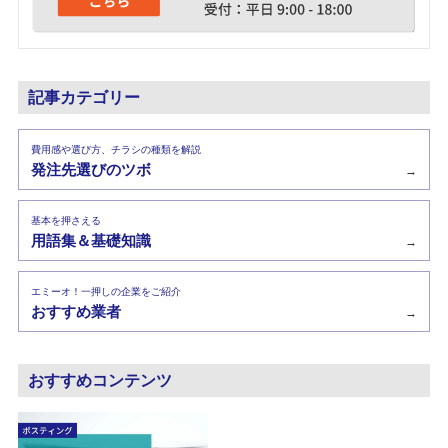
記事カテゴリー
費用感や選び方、チラシの種類を解説
発注先選びのツボ
→
基本を押さえる
用語集＆基礎知識
→
エミーオ！一押しの企業をご紹介
おすすめ業者
→
おすすめコンテンツ