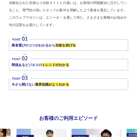
自動化された見積もり比較サイトとの違いは、お客様の問題解決に注力してい
ること。専門性の高いスタッフが案件を理解した上で業者を選定しています。
このウェブマガジンは、エミーオ！を通して得た、さまざまな業種のお悩みや
旬の話題をお届けしています。
業者選びのコツがわかるから
失敗を防げる
関係あるビジネスの
トレンドがわかる
今さら聞けない
業界知識がよくわかる
お客様のご利用エピソード