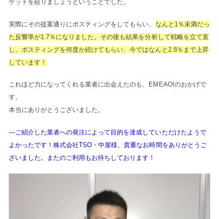
ゲットを絞りましょうということでした。
実際にその提案通りにポスティングをしてもらい、
なんと1％未満だっ
た反響率が1.7％になりました。その後も結果を分析して戦略を立て直
し、ポスティングを何度か続けてもらい、今ではなんと2.8％まで上昇
しています！
これほど力になってくれる業者に出会えたのも、EMEAO!のおかげで
す。
本当にありがとうございました。
―ご紹介した業者への発注によって目的を達成していただけたようで
よかったです！株式会社TSO・中屋様、貴重なお時間をありがとうご
ざいました。またのご利用もお待ちしております！