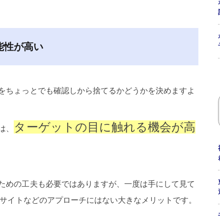
能性が高い
をちょっとでも確認しから捨てるかどうかを決めますよ
ターゲットの目に触れる機会が高
は、
ための工夫も必要ではありますが、一度は手にして見て
ebサイトなどのアプローチにはない大きなメリットです。