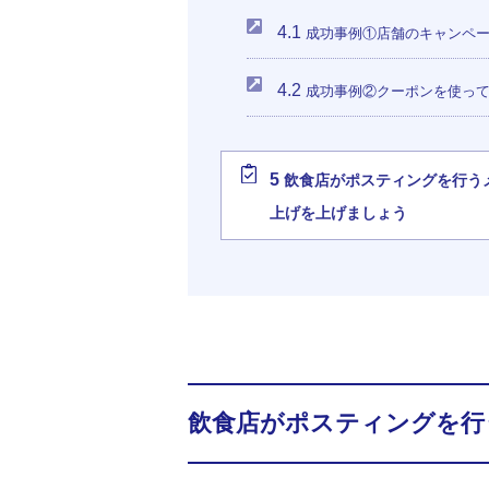
4.1
成功事例①店舗のキャンペー
4.2
成功事例②クーポンを使って
5
飲食店がポスティングを行う
上げを上げましょう
飲食店がポスティングを行