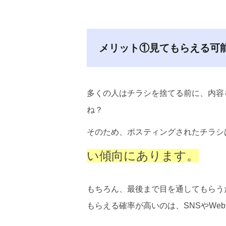
メリット①見てもらえる可
多くの人はチラシを捨てる前に、内容
ね？
そのため、ポスティングされたチラシ
い傾向にあります。
もちろん、最後まで目を通してもらう
もらえる確率が高いのは、SNSやW