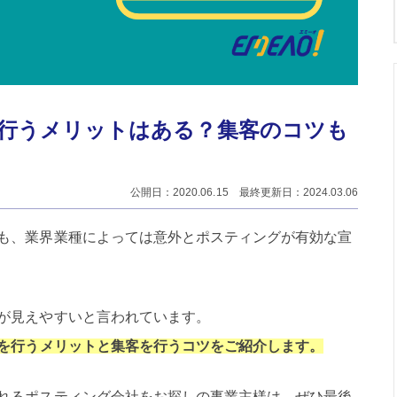
行うメリットはある？集客のコツも
公開日：2020.06.15 最終更新日：2024.03.06
も、業界業種によっては意外とポスティングが有効な宣
が見えやすいと言われています。
を行うメリットと集客を行うコツをご紹介します。
れるポスティング会社をお探しの事業主様は、ぜひ最後