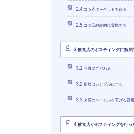
2.4
コツ④ターゲットを絞る
2.5
コツ⑤継続的に実施する
3
飲食店のポスティングに効果
3.1
写真にこだわる
3.2
情報はシンプルにする
3.3
来店のハードルを下げる要
4
飲食店がポスティングを行っ