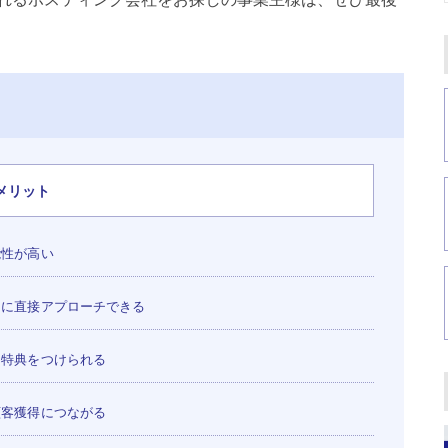
メリット
能性が高い
に直接アプローチできる
特典をつけられる
客獲得につながる