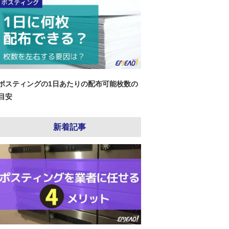
ポスティングの1日あたりの配布可能枚数の
目安
新着記事