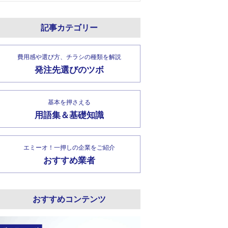
記事カテゴリー
費用感や選び方、チラシの種類を解説
発注先選びのツボ
基本を押さえる
用語集＆基礎知識
エミーオ！一押しの企業をご紹介
おすすめ業者
おすすめコンテンツ