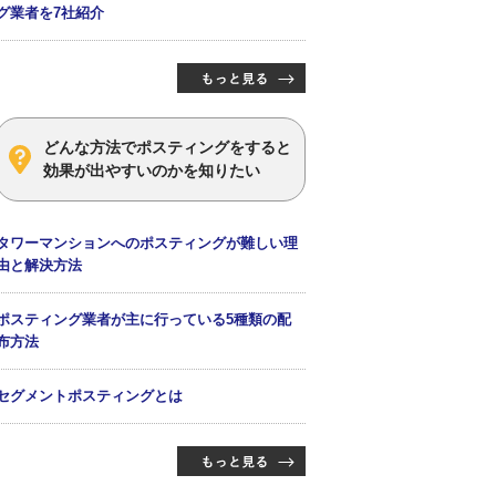
グ業者を7社紹介
どんな方法でポスティングをすると
効果が出やすいのかを知りたい
タワーマンションへのポスティングが難しい理
由と解決方法
ポスティング業者が主に行っている5種類の配
布方法
セグメントポスティングとは