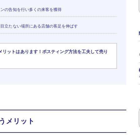
ンの告知を行い多くの来客を獲得
目立たない場所にある店舗の客足を伸ばす
メリットはあります！ポスティング方法を工夫して売り
うメリット