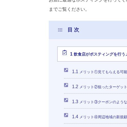
までご覧ください。
1
飲食店がポスティングを行う
1.1
メリット①見てもらえる可
1.2
メリット②狙ったターゲット
1.3
メリット③クーポンのような
1.4
メリット④周辺地域の新規顧