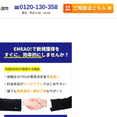
0120-130-358
る質問
受付：平日 9:00 - 18:00