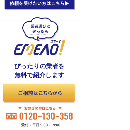
ぴったりの業者を
無料で紹介します