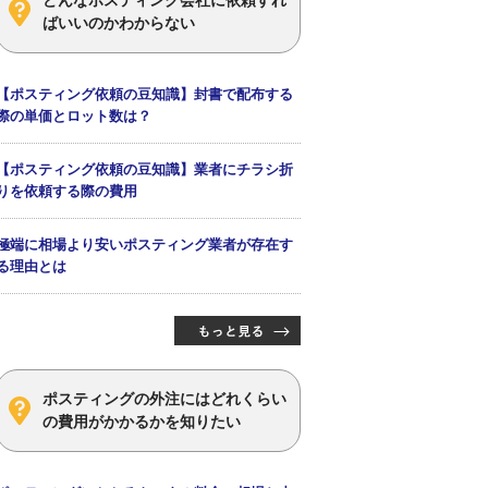
ばいいのかわからない
【ポスティング依頼の豆知識】封書で配布する
際の単価とロット数は？
【ポスティング依頼の豆知識】業者にチラシ折
りを依頼する際の費用
極端に相場より安いポスティング業者が存在す
る理由とは
ポスティングの外注にはどれくらい
の費用がかかるかを知りたい