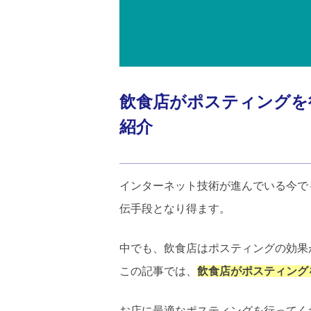
飲食店がポスティングを
紹介
インターネット技術が進んでいる今で
伝手段となり得ます。
中でも、飲食店はポスティングの効果
この記事では、
飲食店がポスティング
お店に最適なポスティングを行ってく