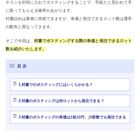
チラシを封筒に入れてポスティングすることで、手紙だと思われて手
に取ってもらえる確率があがります。
封書詰めは業者に依頼できますが、単価と発注できるロット数は通常
の配布と異なってきます。
そこで今回は、
封書でポスティングする際の単価と発注できるロット
数を紹介いたします。
1
封書でのポスティングにはいくらかかる？
2
封書のポスティングは何ロットから発注できる？
3
封書のポスティングの単価は1枚10円、少部数でも発注できる