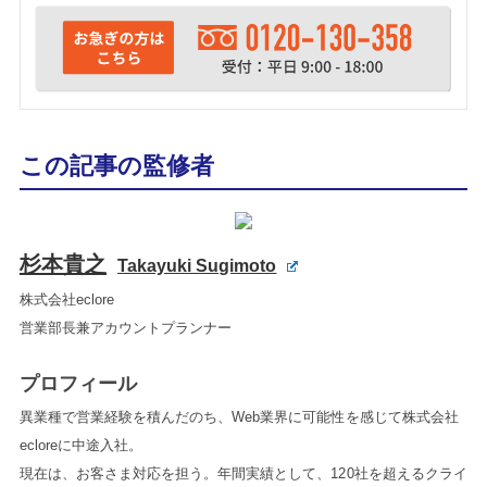
この記事の監修者
杉本貴之
Takayuki Sugimoto
株式会社eclore
営業部長兼アカウントプランナー
プロフィール
異業種で営業経験を積んだのち、Web業界に可能性を感じて株式会社
ecloreに中途入社。
現在は、お客さま対応を担う。年間実績として、120社を超えるクライ