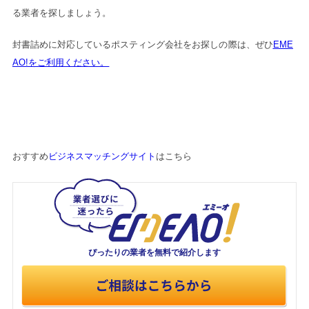
る業者を探しましょう。
封書詰めに対応しているポスティング会社をお探しの際は、ぜひ
EME
AO!をご利用ください。
おすすめ
ビジネスマッチングサイト
はこちら
ぴったりの業者を
無料で紹介します