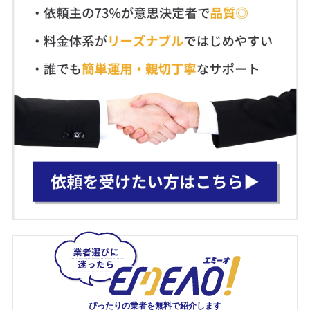
ぴったりの業者を
無料で紹介します