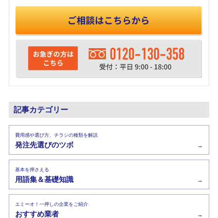
記事カテゴリー
費用感や選び方、チラシの種類を解説
発注先選びのツボ
→
基本を押さえる
用語集＆基礎知識
→
エミーオ！一押しの企業をご紹介
おすすめ業者
→