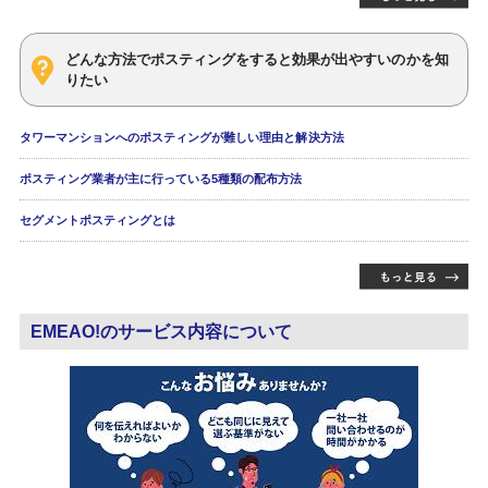
どんな方法でポスティングをすると効果が出やすいのかを知
りたい
タワーマンションへのポスティングが難しい理由と解決方法
ポスティング業者が主に行っている5種類の配布方法
セグメントポスティングとは
EMEAO!のサービス内容について