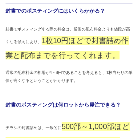
封書でのポスティングにはいくらかかる？
封書でポスティングする際の料金は、通常の配布料金よりも値段が高
1枚10円ほどで封書詰め作
くなる傾向にあり、
業と配布までを行ってくれます。
通常の配布料金の相場が4～8円であることを考えると、1枚当たりの単
価が高くなるということがわかります。
封書のポスティングは何ロットから発注できる？
500部～1,000部ほど
チラシの封書詰めは、一般的に