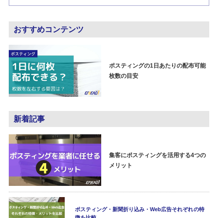
おすすめコンテンツ
ポスティングの1日あたりの配布可能
枚数の目安
新着記事
集客にポスティングを活用する4つの
メリット
ポスティング・新聞折り込み・Web広告それぞれの特
徴を比較