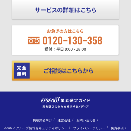
掲載業者向け
運営会社
お問い合わせ
doubLe グループ情報セキュリティポリシー
プライバシーポリシー
免責事項