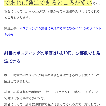
であれば発注できるところが多い
です。
場合によっては、もっと少ない部数からでも発注を受け付けてくれる
ところもあります。
関連記事：
ポスティングを業者に依頼する前にやるべき3つのポイント
を紹介
封書のポスティングの単価は1枚10円、少部数でも発
注できる
以上、封書のポスティング料金の単価と発注できるロット数について
解説してきました。
封書での配布料金の単価は、1枚10円ほどとなり500部～1,000部ほど
で発注できる業者が多いです。
業者によってはさらに少部数でも請け負ってくれるので、対応してい