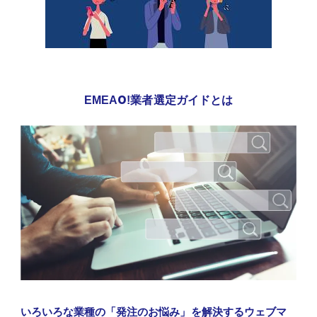
EMEAO!業者選定ガイドとは
いろいろな業種の「発注のお悩み」を解決するウェブマ