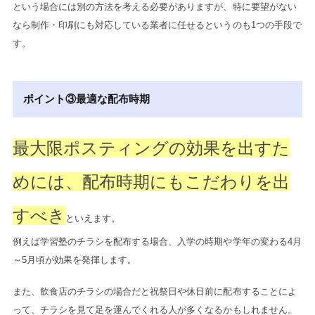
という場合には別の方法を考える必要がありますが、特に要望がない
なら制作・印刷にも対応している業者に任せるというのも1つの手段で
す。
ポイント③最適な配布時期
最大限ポスティングの効果を出すた
めには、配布時期にもこだわりを出
すべき
といえます。
例えば学習塾のチラシを配布する場合、入学の時期や学年の変わる4月
～5月頃が効果を発揮します。
また、飲食店のチラシの場合だと祝祭日や休日前に配布することによ
って、チラシを見て足を運んでくれる人が多くなるかもしれません。