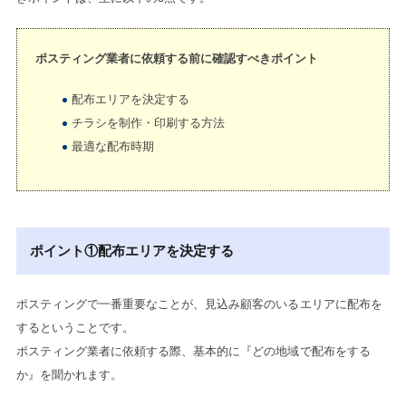
ポスティング業者に依頼する前に確認すべきポイント
配布エリアを決定する
チラシを制作・印刷する方法
最適な配布時期
ポイント①配布エリアを決定する
ポスティングで一番重要なことが、見込み顧客のいるエリアに配布を
するということです。
ポスティング業者に依頼する際、基本的に『どの地域で配布をする
か』を聞かれます。