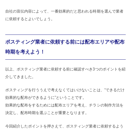
自社の宣伝内容によって、一番効果的だと思われる時期を選んで業者
に依頼するとよいでしょう。
ポスティング業者に依頼する前には配布エリアや配布
時期を考えよう！
以上、ポスティング業者に依頼する前に確認すべき3つのポイントを紹
介してきました。
ポスティングを行ううえで考えなくてはいけないことは、“できるだけ
効果的な配布ができるように”ということです。
効果的な配布をするためには配布エリアを考え、チラシの制作方法を
決定し、配布時期を選ぶことが重要となります。
今回紹介したポイントを押さえて、ポスティング業者に依頼するよう