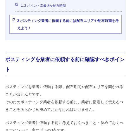
1.3
ポイント③最適な配布時期
2
ポスティング業者に依頼する前には配布エリアや配布時期を考
えよう！
ポスティングを業者に依頼する前に確認すべきポイン
ト
ポスティングを業者に依頼する際、配布期間や配布エリアを聞かれる
ことがほとんどです。
そのためポスティング業者を依頼する前に、業者に指定して伝えるべ
きことをあらかじめ決めておかなければいけません。
ポスティング業者に依頼する前に考えておくべきこと・決めておくべ
きポイントは、主に以下の3点です。