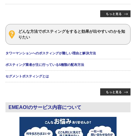
どんな方法でポスティングをすると効果が出やすいのかを知
りたい
タワーマンションへのポスティングが難しい理由と解決方法
ポスティング業者が主に行っている5種類の配布方法
セグメントポスティングとは
EMEAO!のサービス内容について