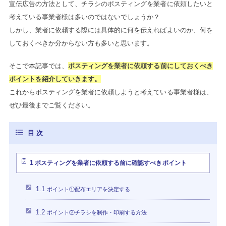
宣伝広告の方法として、チラシのポスティングを業者に依頼したいと
考えている事業者様は多いのではないでしょうか？
しかし、業者に依頼する際には具体的に何を伝えればよいのか、何を
しておくべきか分からない方も多いと思います。
そこで本記事では、
ポスティングを業者に依頼する前にしておくべき
ポイントを紹介していきます。
これからポスティングを業者に依頼しようと考えている事業者様は、
ぜひ最後までご覧ください。
1
ポスティングを業者に依頼する前に確認すべきポイント
1.1
ポイント①配布エリアを決定する
1.2
ポイント②チラシを制作・印刷する方法