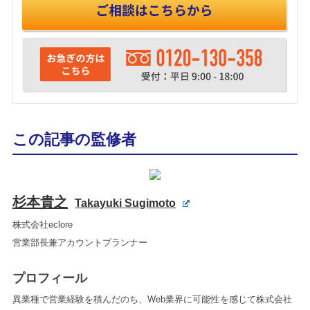
この記事の監修者
杉本貴之
Takayuki Sugimoto
株式会社eclore
営業部長兼アカウントプランナー
プロフィール
異業種で営業経験を積んだのち、Web業界に可能性を感じて株式会社