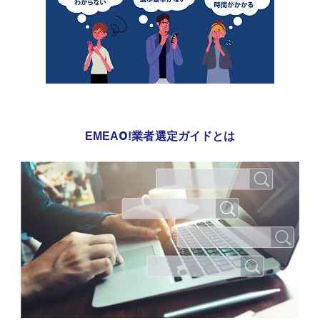
EMEAO!業者選定ガイドとは