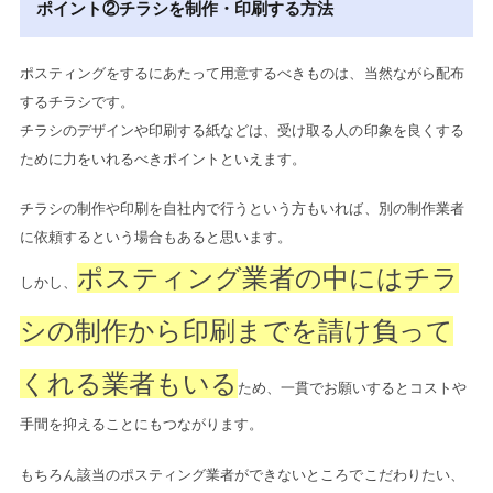
ポイント②チラシを制作・印刷する方法
ポスティングをするにあたって用意するべきものは、当然ながら配布
するチラシです。
チラシのデザインや印刷する紙などは、受け取る人の印象を良くする
ために力をいれるべきポイントといえます。
チラシの制作や印刷を自社内で行うという方もいれば、別の制作業者
に依頼するという場合もあると思います。
ポスティング業者の中にはチラ
しかし、
シの制作から印刷までを請け負って
くれる業者もいる
ため、一貫でお願いするとコストや
手間を抑えることにもつながります。
もちろん該当のポスティング業者ができないところでこだわりたい、