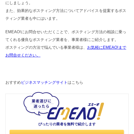
にしましょう。
また、効果的なポスティング方法についてアドバイスを提案するポス
ティング業者も中にはいます。
EMEAO!にお問合せいただくことで、ポスティング方法の相談に乗っ
てくれる優良なポスティング業者を、事業者様にご紹介します。
ポスティングの方法で悩んでいる事業者様は、
お気軽にEMEAO!まで
お問合せください。
おすすめ
ビジネスマッチングサイト
はこちら
ぴったりの業者を
無料で紹介します