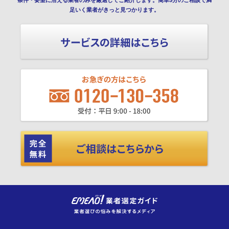
足いく業者がきっと見つかります。