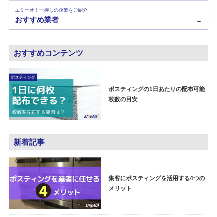
エミーオ！一押しの企業をご紹介
おすすめ業者
→
おすすめコンテンツ
ポスティングの1日あたりの配布可能
枚数の目安
新着記事
集客にポスティングを活用する4つの
メリット