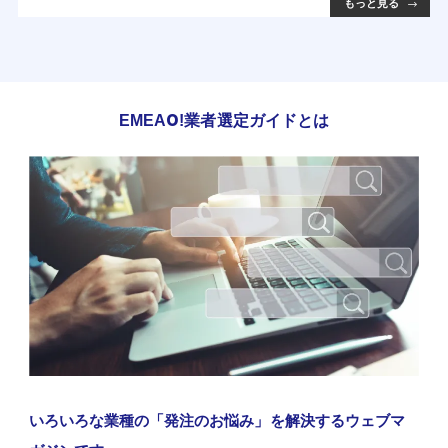
もっと見る
EMEAO!業者選定ガイドとは
いろいろな業種の「発注のお悩み」を解決するウェブマ