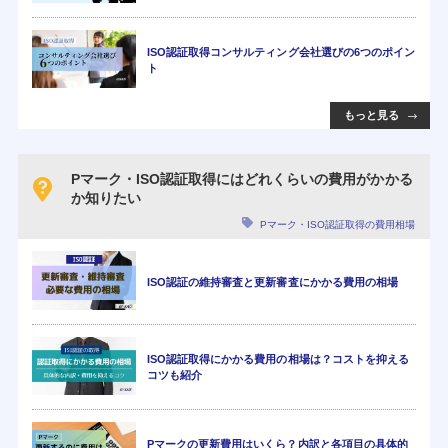
ISO認証取得コンサルティング会社選びの6つのポイン
ト
もっと見る
Pマーク・ISO認証取得にはどれくらいの費用がかかる
か知りたい
Pマーク・ISO認証取得の費用相場
ISO認証の維持審査と更新審査にかかる費用の相場
ISO認証取得にかかる費用の相場は？コストを抑える
コツも紹介
Pマークの更新費用はいくら？内訳と各項目の具体的