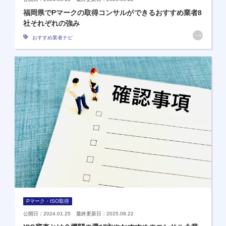
福岡県でPマークの取得コンサルができるおすすめ業者8
社それぞれの強み
おすすめ業者ナビ
Pマーク・ISO取得
公開日：2024.01.25 最終更新日：2025.08.22