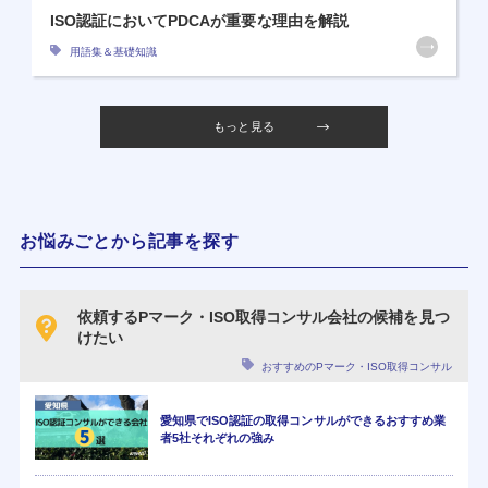
ISO認証においてPDCAが重要な理由を解説
用語集＆基礎知識
もっと見る
お悩みごとから記事を探す
依頼するPマーク・ISO取得コンサル会社の候補を見つ
けたい
おすすめのPマーク・ISO取得コンサル
愛知県でISO認証の取得コンサルができるおすすめ業
者5社それぞれの強み