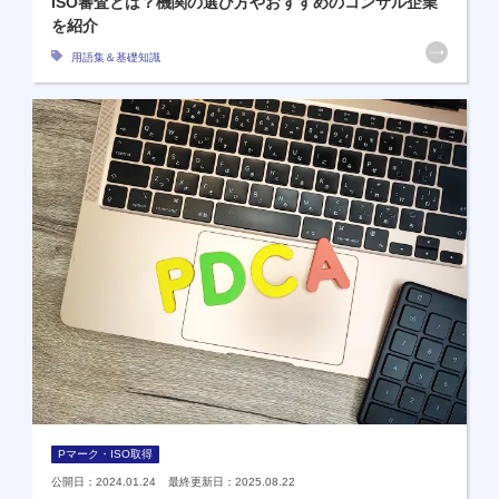
ISO審査とは？機関の選び方やおすすめのコンサル企業
を紹介
用語集＆基礎知識
Pマーク・ISO取得
公開日：2024.01.24 最終更新日：2025.08.22