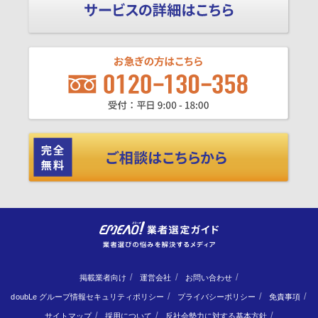
掲載業者向け
運営会社
お問い合わせ
doubLe グループ情報セキュリティポリシー
プライバシーポリシー
免責事項
サイトマップ
採用について
反社会勢力に対する基本方針