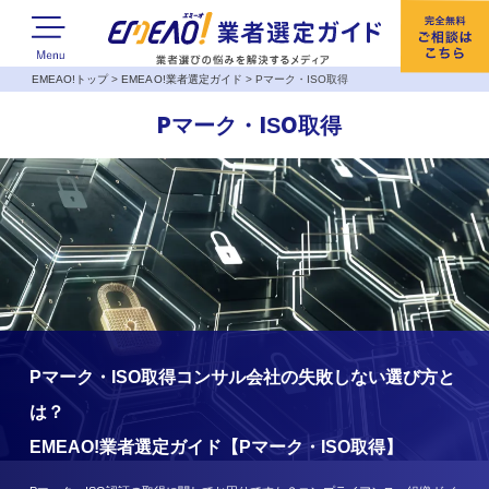
EMEAO!トップ
>
EMEAO!業者選定ガイド
>
Pマーク・ISO取得
Pマーク・ISO取得
Pマーク・ISO取得コンサル会社の失敗しない選び方と
は？
EMEAO!業者選定ガイド【Pマーク・ISO取得】