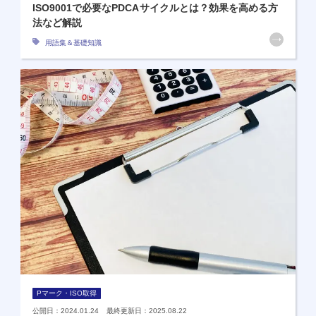
ISO9001で必要なPDCAサイクルとは？効果を高める方
法など解説
用語集＆基礎知識
Pマーク・ISO取得
公開日：2024.01.24 最終更新日：2025.08.22