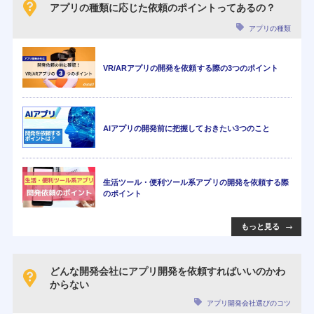
アプリの種類に応じた依頼のポイントってあるの？
アプリの種類
VR/ARアプリの開発を依頼する際の3つのポイント
AIアプリの開発前に把握しておきたい3つのこと
生活ツール・便利ツール系アプリの開発を依頼する際
のポイント
もっと見る
どんな開発会社にアプリ開発を依頼すればいいのかわ
からない
アプリ開発会社選びのコツ