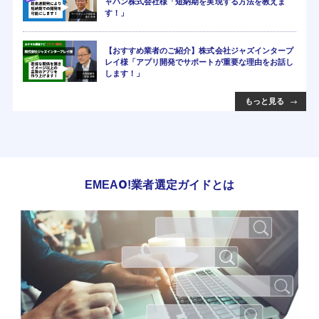
ャパン株式会社様「短納期を実現する方法を教えま
す！」
【おすすめ業者のご紹介】株式会社ジャズインタープ
レイ様「アプリ開発でサポートが重要な理由をお話し
します！」
もっと見る
EMEAO!業者選定ガイドとは