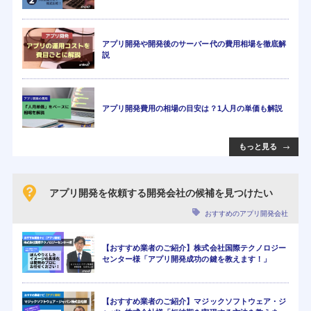
アプリ開発や開発後のサーバー代の費用相場を徹底解
説
アプリ開発費用の相場の目安は？1人月の単価も解説
もっと見る
アプリ開発を依頼する開発会社の候補を見つけたい
おすすめのアプリ開発会社
【おすすめ業者のご紹介】株式会社国際テクノロジー
センター様「アプリ開発成功の鍵を教えます！」
【おすすめ業者のご紹介】マジックソフトウェア・ジ