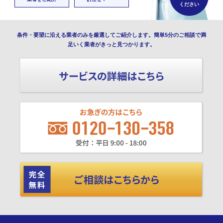
ください
条件・要望に沿える業者のみを厳選してご紹介します。簡単5分のご相談で満
足いく業者がきっと見つかります。