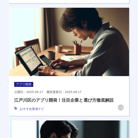
アプリ開発
公開日：2025.09.17 最終更新日：2025.09.17
江戸川区のアプリ開発！注目企業と選び方徹底解説
おすすめ業者ナビ