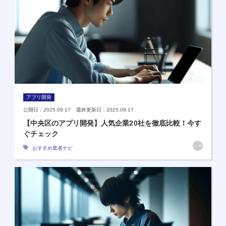
アプリ開発
公開日：2025.09.17 最終更新日：2025.09.17
【中央区のアプリ開発】人気企業20社を徹底比較！今す
ぐチェック
おすすめ業者ナビ