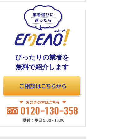
ぴったりの業者を
無料で紹介します