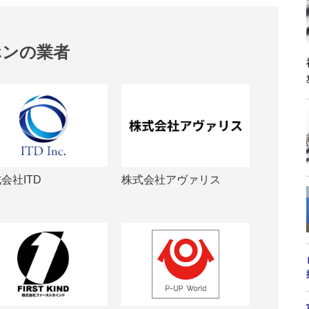
ホンの業者
会社ITD
株式会社アヴァリス