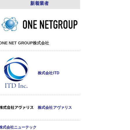
新着業者
ONE NET GROUP株式会社
株式会社ITD
株式会社アヴァリス
株式会社ニューテック