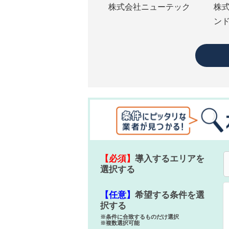
株式会社ニューテック
株
ン
【必須】
導入するエリアを
選択する
【任意】
希望する条件を選
択する
※条件に合致するものだけ選択
※複数選択可能