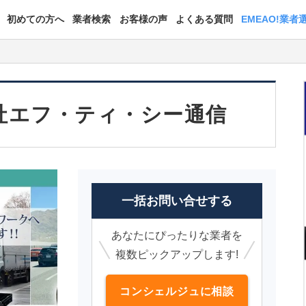
初めての方へ
業者検索
お客様の声
よくある質問
EMEAO!業者
社エフ・ティ・シー通信
一括お問い合せする
あなたにぴったりな業者を
複数ピックアップします!
コンシェルジュに相談