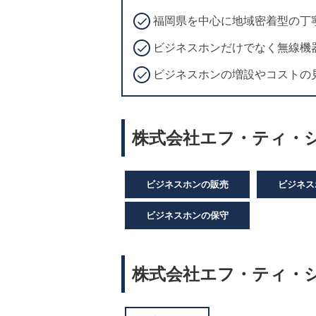
福岡県を中心に地域密着型の丁
ビジネスホンだけでなく無線機
ビジネスホンの増設やコストの
株式会社エフ・ティ・シ
ビジネスホンの販売
ビジネス
ビジネスホンの保守
株式会社エフ・ティ・