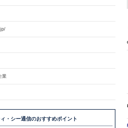
jp/
企業
ティ・シー通信のおすすめポイント