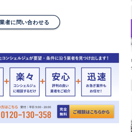
業者に問い合わせる