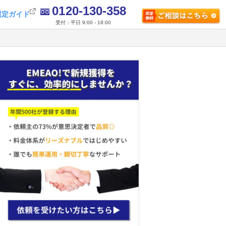
0120-130-358
選定ガイド
受付：平日 9:00 - 18:00