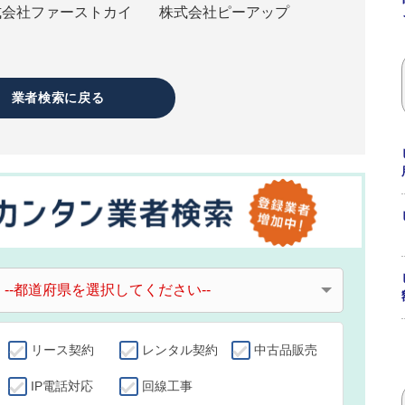
式会社ファーストカイ
株式会社ピーアップ
ド
業者検索に戻る
リース契約
レンタル契約
中古品販売
IP電話対応
回線工事