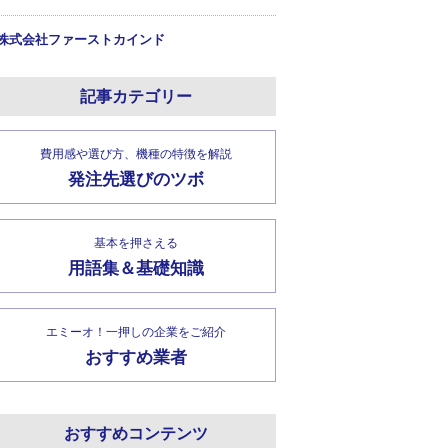
株式会社ファーストカインド
記事カテゴリー
費用感や選び方、機種の特徴を解説
発注先選びのツボ
基本を押さえる
用語集＆基礎知識
エミーオ！一押しの企業をご紹介
おすすめ業者
おすすめコンテンツ