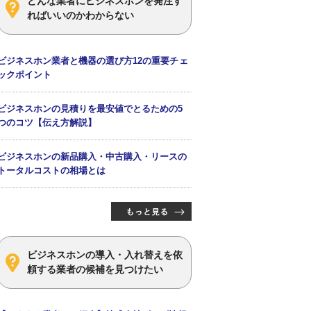
どんな業者にビジネスホンを発注す
ればいいのかわからない
ビジネスホン業者と機器の選び方12の重要チェ
ックポイント
ビジネスホンの見積りを最安値でとるための5
つのコツ【伝え方解説】
ビジネスホンの新品購入・中古購入・リースの
トータルコストの相場とは
ビジネスホンの導入・入れ替えを依
頼する業者の候補を見つけたい