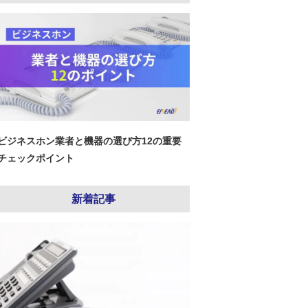
ビジネスホン業者と機器の選び方12の重要
チェックポイント
新着記事