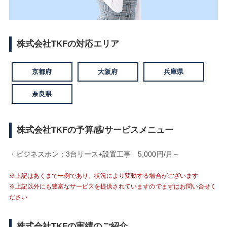
株式会社TKFの対応エリア
京都府
大阪府
兵庫県
奈良県
株式会社TKFの予算感/サービスメニュー
・ビジネスホン：3台リース+設置工事 5,000円/月～
※上記はあくまで一例であり、状況により変動する場合がございます
※上記以外にも豊富なサービスを提供されていますのでまずはお問い合せく
ださい
株式会社TKFの実績のご紹介