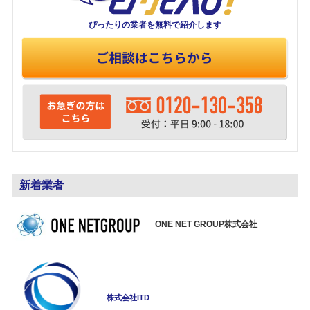
ぴったりの業者を
無料で紹介します
新着業者
ONE NET GROUP株式会社
株式会社ITD