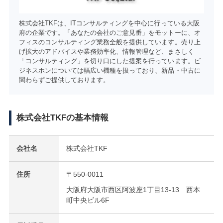
株式会社TKFは、ITコンサルティングを中心に行っている大阪
府の企業です。「あなたの会社のご意見番」をモットーに、オ
フィスのコンサルティング業務全般を提供しています。売り上
げ拡大のアドバイスや業務効率化、情報管理など、まさしく
「コンサルティング」を切り口にした提案を行っています。ビ
ジネスホンについては幅広い機種を扱っており、新品・中古に
関わらずご提供しております。
株式会社TKFの基本情報
会社名
株式会社TKF
住所
〒550-0011
大阪府大阪市西区阿波座1丁目13-13 西本
町中央ビル6F