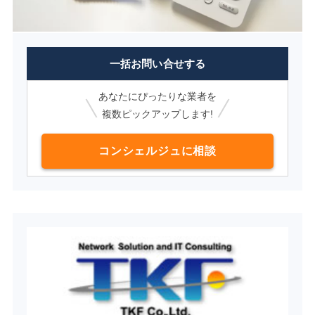
一括お問い合せする
あなたにぴったりな業者を
複数ピックアップします!
コンシェルジュに相談