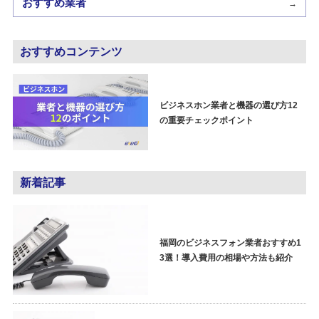
おすすめ業者
→
おすすめコンテンツ
ビジネスホン業者と機器の選び方12
の重要チェックポイント
新着記事
福岡のビジネスフォン業者おすすめ1
3選！導入費用の相場や方法も紹介