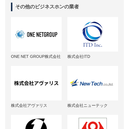
その他のビジネスホンの業者
ONE NET GROUP株式会社
株式会社ITD
株式会社アヴァリス
株式会社ニューテック