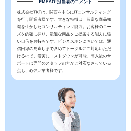
EMEAO!担当者のコメント
株式会社TKFは、関西を中心にITコンサルティング
を行う開業者様です。大きな特徴は、豊富な商品知
識を生かしたコンサルティング能力。お客様のニー
ズを的確に探り、最適な商品をご提案する能力に強
い自信をお持ちです。ビジネスホンにおいては、通
信回線の見直しまで含めてトータルにご対応いただ
けるので、着実にコストダウンが可能。導入後のサ
ポートは専門のスタッフの方がご対応なさっている
点も、心強い業者様です。