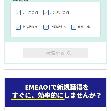
リース契約
レンタル契約
中古品販売
IP電話対応
回線工事
検索する