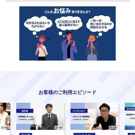
お客様のご利用エピソード