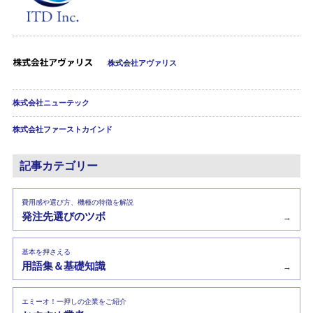
株式会社アヴァリス
株式会社ニューテック
株式会社ファーストカインド
記事カテゴリー
費用感や選び方、機種の特徴を解説
発注先選びのツボ
→
基本を押さえる
用語集＆基礎知識
→
エミーオ！一押しの企業をご紹介