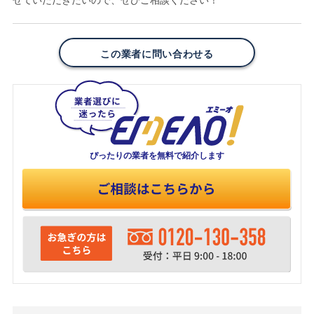
この業者に問い合わせる
ぴったりの業者を
無料で紹介します