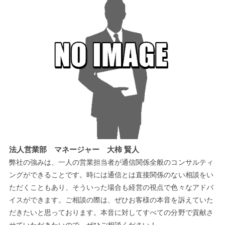
法人営業部 マネージャー 大柿 賢人
弊社の強みは、一人の営業担当者が通信関係全般のコンサルティ
ングができることです。時には通信とは直接関係のない相談をい
ただくこともあり、そういった場合も経営の視点で色々なアドバ
イスができます。ご相談の際は、ぜひお客様の本音を訴えていた
だきたいと思っております。本音に対してすべての分野で貢献さ
せていただきたいので、ぜひご相談ください！