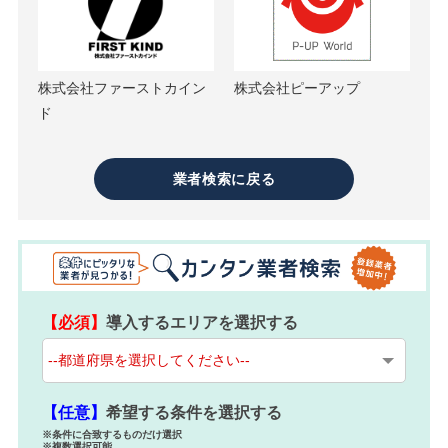
株式会社ファーストカイン
株式会社ピーアップ
ド
業者検索に戻る
【必須】
導入するエリアを選択する
【任意】
希望する条件を選択する
※条件に合致するものだけ選択
※複数選択可能