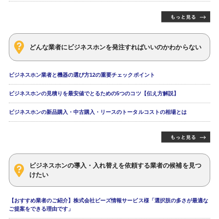
どんな業者にビジネスホンを発注すればいいのかわからない
ビジネスホン業者と機器の選び方12の重要チェックポイント
ビジネスホンの見積りを最安値でとるための5つのコツ【伝え方解説】
ビジネスホンの新品購入・中古購入・リースのトータルコストの相場とは
ビジネスホンの導入・入れ替えを依頼する業者の候補を見つ
けたい
【おすすめ業者のご紹介】株式会社ビーズ情報サービス様「選択肢の多さが最適な
ご提案をできる理由です」