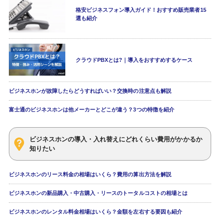
格安ビジネスフォン導入ガイド！おすすめ販売業者15
選も紹介
クラウドPBXとは?｜導入をおすすめするケース
ビジネスホンが故障したらどうすればいい？交換時の注意点も解説
富士通のビジネスホンは他メーカーとどこが違う？3つの特徴を紹介
ビジネスホンの導入・入れ替えにどれくらい費用がかかるか
知りたい
ビジネスホンのリース料金の相場はいくら？費用の算出方法を解説
ビジネスホンの新品購入・中古購入・リースのトータルコストの相場とは
ビジネスホンのレンタル料金相場はいくら？金額を左右する要因も紹介