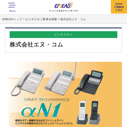
EMEAO!トップ
>
ビジネスホン業者を検索
>
株式会社エヌ・コム
ビジネスホン
株式会社エヌ・コム