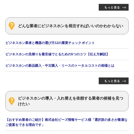
どんな業者にビジネスホンを発注すればいいのかわからない
ビジネスホン業者と機器の選び方12の重要チェックポイント
ビジネスホンの見積りを最安値でとるための5つのコツ【伝え方解説】
ビジネスホンの新品購入・中古購入・リースのトータルコストの相場とは
ビジネスホンの導入・入れ替えを依頼する業者の候補を見つ
けたい
【おすすめ業者のご紹介】株式会社ビーズ情報サービス様「選択肢の多さが最適な
ご提案をできる理由です」