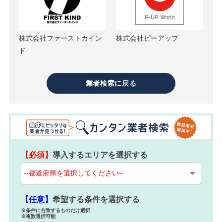
株式会社ファーストカイン
株式会社ピーアップ
ド
業者検索に戻る
【必須】
導入するエリアを選択する
【任意】
希望する条件を選択する
※条件に合致するものだけ選択
※複数選択可能