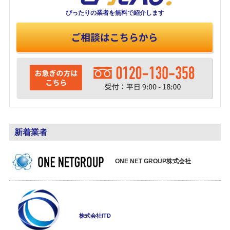
ぴったりの業者を
無料で紹介します
新着業者
ONE NET GROUP株式会社
株式会社ITD