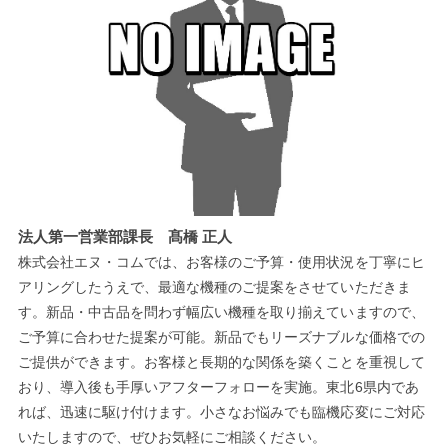
法人第一営業部課長 髙橋 正人
株式会社エヌ・コムでは、お客様のご予算・使用状況を丁寧にヒ
アリングしたうえで、最適な機種のご提案をさせていただきま
す。新品・中古品を問わず幅広い機種を取り揃えていますので、
ご予算に合わせた提案が可能。新品でもリーズナブルな価格での
ご提供ができます。お客様と長期的な関係を築くことを重視して
おり、導入後も手厚いアフターフォローを実施。東北6県内であ
れば、迅速に駆け付けます。小さなお悩みでも臨機応変にご対応
いたしますので、ぜひお気軽にご相談ください。