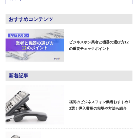
おすすめコンテンツ
ビジネスホン業者と機器の選び方12
の重要チェックポイント
新着記事
福岡のビジネスフォン業者おすすめ1
3選！導入費用の相場や方法も紹介