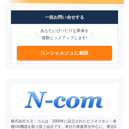
一括お問い合せする
あなたにぴったりな業者を
複数ピックアップします!
コンシェルジュに相談
株式会社エヌ・コムは、2000年に設立されたビジネスホン・各
種OA機器を取り扱う会社です。本社の青森県を中心に、東北6