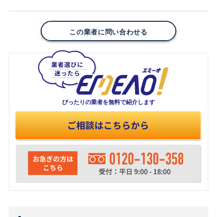
この業者に問い合わせる
ぴったりの業者を
無料で紹介します