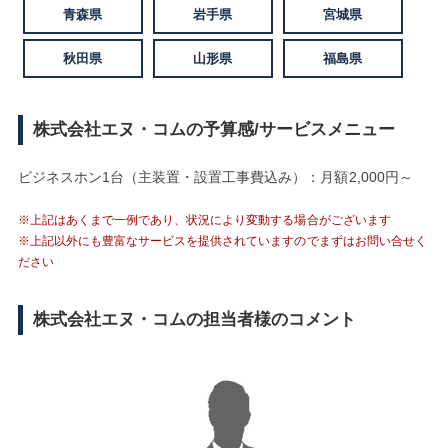
青森県
岩手県
宮城県
秋田県
山形県
福島県
株式会社エヌ・コムの予算感/サービスメニュー
ビジネスホン1台（主装置・設置工事費込み）：月額2,000円～
※上記はあくまで一例であり、状況により変動する場合がございます
※上記以外にも豊富なサービスを提供されていますのでまずはお問い合せく
ださい
株式会社エヌ・コムの担当者様のコメント