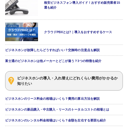
格安ビジネスフォン導入ガイド！おすすめ販売業者15
選も紹介
クラウドPBXとは?｜導入をおすすめするケース
ビジネスホンが故障したらどうすればいい？交換時の注意点も解説
富士通のビジネスホンは他メーカーとどこが違う？3つの特徴を紹介
ビジネスホンの導入・入れ替えにどれくらい費用がかかるか
知りたい
ビジネスホンのリース料金の相場はいくら？費用の算出方法を解説
ビジネスホンの新品購入・中古購入・リースのトータルコストの相場とは
ビジネスホンのレンタル料金相場はいくら？金額を左右する要因も紹介