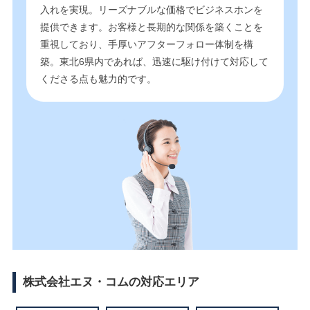
入れを実現。リーズナブルな価格でビジネスホンを
提供できます。お客様と長期的な関係を築くことを
重視しており、手厚いアフターフォロー体制を構
築。東北6県内であれば、迅速に駆け付けて対応して
くださる点も魅力的です。
株式会社エヌ・コムの対応エリア