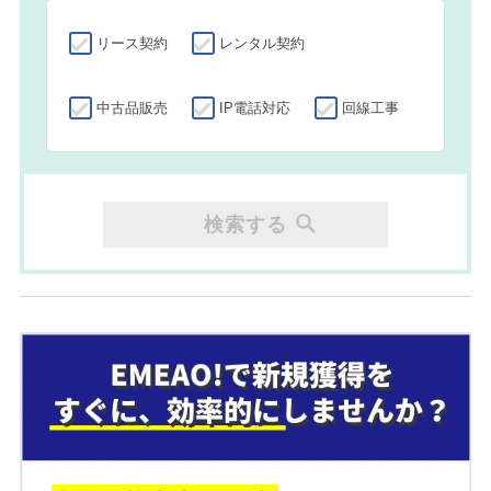
リース契約
レンタル契約
中古品販売
IP電話対応
回線工事
検索する