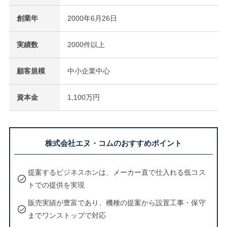
創業年
2000年6月26日
実績数
2000件以上
顧客規模
中小企業中心
資本金
1,100万円
株式会社エヌ・コムのおすすめポイント
提案するビジネスホンは、メーカー直で仕入れる低コス
トでの提供を実現
販売実績が豊富であり、機種の提案から設置工事・保守
までワンストップで対応