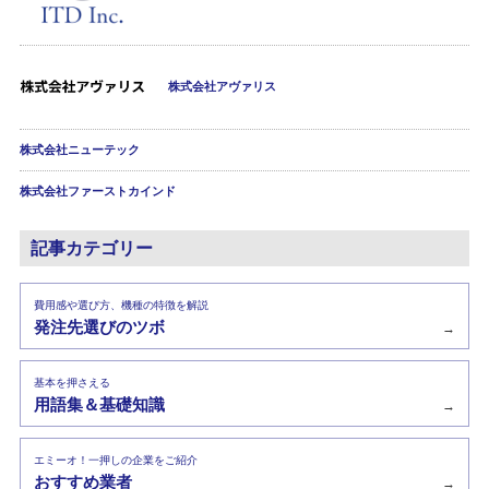
株式会社アヴァリス
株式会社ニューテック
株式会社ファーストカインド
記事カテゴリー
費用感や選び方、機種の特徴を解説
発注先選びのツボ
→
基本を押さえる
用語集＆基礎知識
→
エミーオ！一押しの企業をご紹介
おすすめ業者
→