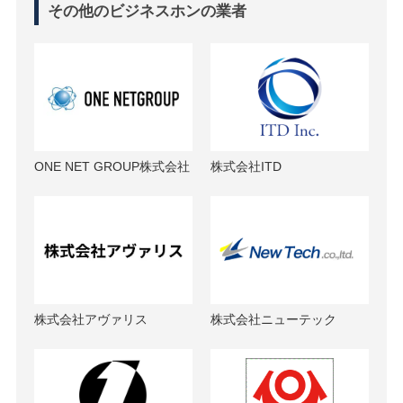
その他のビジネスホンの業者
ONE NET GROUP株式会社
株式会社ITD
株式会社アヴァリス
株式会社ニューテック