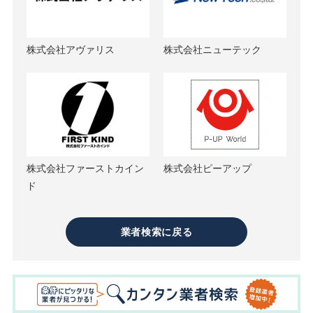
株式会社アヴァリス
株式会社ニューテック
株式会社ファーストカイン
株式会社ピーアップ
ド
業者検索に戻る