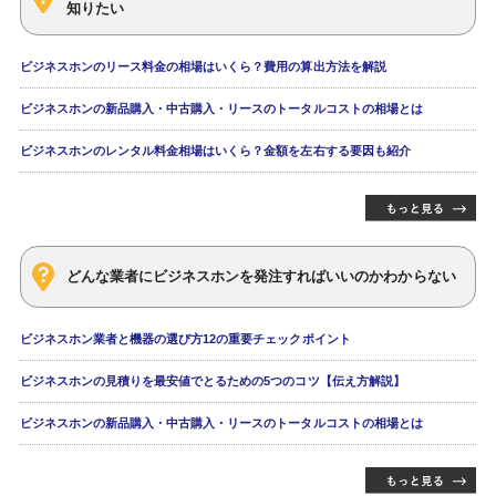
知りたい
ビジネスホンのリース料金の相場はいくら？費用の算出方法を解説
ビジネスホンの新品購入・中古購入・リースのトータルコストの相場とは
ビジネスホンのレンタル料金相場はいくら？金額を左右する要因も紹介
どんな業者にビジネスホンを発注すればいいのかわからない
ビジネスホン業者と機器の選び方12の重要チェックポイント
ビジネスホンの見積りを最安値でとるための5つのコツ【伝え方解説】
ビジネスホンの新品購入・中古購入・リースのトータルコストの相場とは