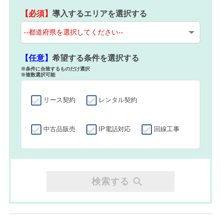
【必須】
導入するエリアを選択する
【任意】
希望する条件を選択する
※条件に合致するものだけ選択
※複数選択可能
リース契約
レンタル契約
中古品販売
IP電話対応
回線工事
検索する