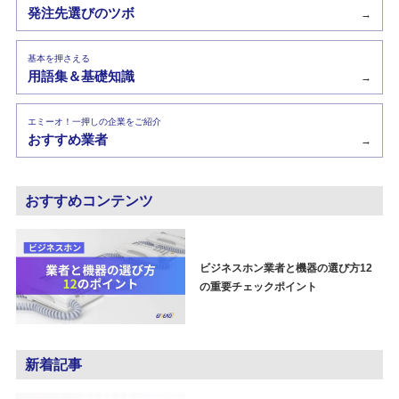
発注先選びのツボ
→
基本を押さえる
用語集＆基礎知識
→
エミーオ！一押しの企業をご紹介
おすすめ業者
→
おすすめコンテンツ
ビジネスホン業者と機器の選び方12
の重要チェックポイント
新着記事