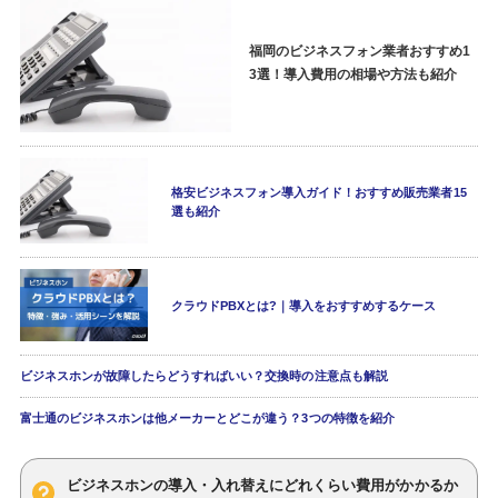
福岡のビジネスフォン業者おすすめ1
3選！導入費用の相場や方法も紹介
格安ビジネスフォン導入ガイド！おすすめ販売業者15
選も紹介
クラウドPBXとは?｜導入をおすすめするケース
ビジネスホンが故障したらどうすればいい？交換時の注意点も解説
富士通のビジネスホンは他メーカーとどこが違う？3つの特徴を紹介
ビジネスホンの導入・入れ替えにどれくらい費用がかかるか