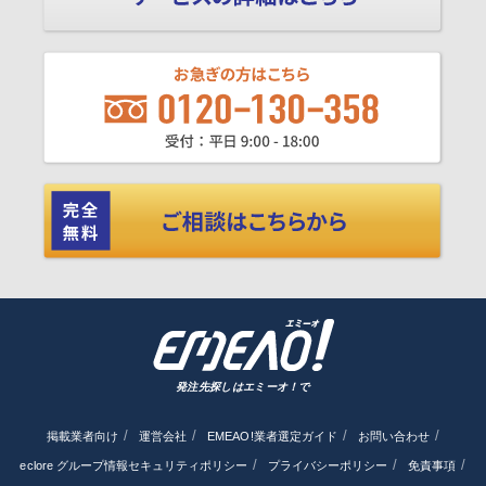
発注先探しはエミーオ！で
掲載業者向け
運営会社
EMEAO!業者選定ガイド
お問い合わせ
eclore グループ情報セキュリティポリシー
プライバシーポリシー
免責事項