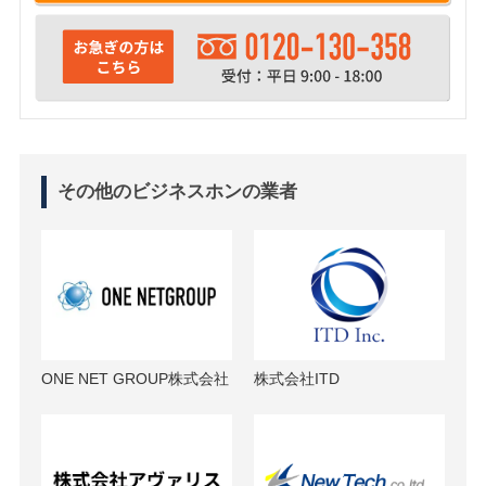
その他のビジネスホンの業者
ONE NET GROUP株式会社
株式会社ITD