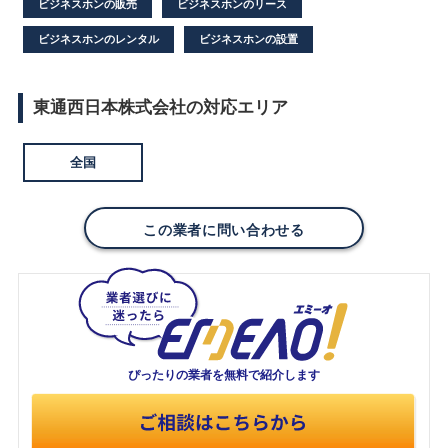
ビジネスホンの販売
ビジネスホンのリース
ビジネスホンのレンタル
ビジネスホンの設置
東通西日本株式会社の対応エリア
全国
この業者に問い合わせる
ぴったりの業者を
無料で紹介します