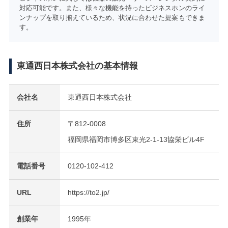
対応可能です。また、様々な機能を持ったビジネスホンのライ
ンナップを取り揃えているため、状況に合わせた提案もできま
す。
東通西日本株式会社の基本情報
会社名
東通西日本株式会社
住所
〒812-0008
福岡県福岡市博多区東光2-1-13協栄ビル4F
電話番号
0120-102-412
URL
https://to2.jp/
創業年
1995年