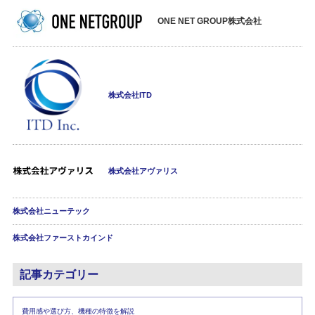
ONE NET GROUP株式会社
株式会社ITD
株式会社アヴァリス
株式会社ニューテック
株式会社ファーストカインド
記事カテゴリー
費用感や選び方、機種の特徴を解説