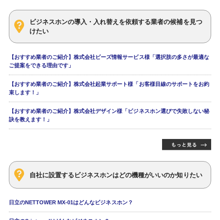
ビジネスホンの導入・入れ替えを依頼する業者の候補を見つ
けたい
【おすすめ業者のご紹介】株式会社ビーズ情報サービス様「選択肢の多さが最適な
ご提案をできる理由です」
【おすすめ業者のご紹介】株式会社起業サポート様「お客様目線のサポートをお約
束します！」
【おすすめ業者のご紹介】株式会社デザイン様「ビジネスホン選びで失敗しない秘
訣を教えます！」
自社に設置するビジネスホンはどの機種がいいのか知りたい
日立のNETTOWER MX-01はどんなビジネスホン？