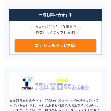
一括お問い合せする
あなたにぴったりな業者を
複数ピックアップします!
コンシェルジュに相談
東通西日本株式会社は、2002年に設立されたOA機器を取り扱
っている会社です。本社のある福岡県で地域密着型の活動中。
ビジネスホンに関しては機器の販売・リース・レンタル契約に