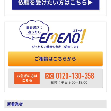
ぴったりの業者を
無料で紹介します
新着業者