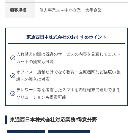
顧客規模
個人事業主～中小企業・大手企業
東通西日本株式会社のおすすめポイント
入れ替えの際は既存のサービスの内容を見直してコスト
カットの提案も可能
オフィス・店舗だけでなく教育・医療機関など幅広い施
設への導入に対応
テレワーク等を考慮したスマホを内線端末で運用できる
ソリューションも提案可能
東通西日本株式会社対応業務/得意分野