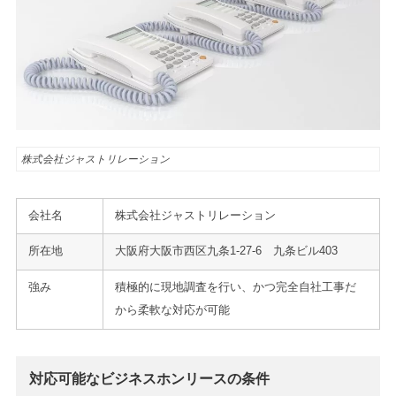
株式会社ジャストリレーション
会社名
株式会社ジャストリレーション
所在地
大阪府大阪市西区九条1-27-6 九条ビル403
強み
積極的に現地調査を行い、かつ完全自社工事だ
から柔軟な対応が可能
対応可能なビジネスホンリースの条件