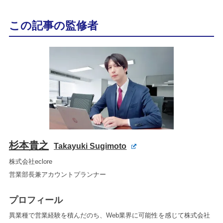
この記事の監修者
杉本貴之
Takayuki Sugimoto
株式会社eclore
営業部長兼アカウントプランナー
プロフィール
異業種で営業経験を積んだのち、Web業界に可能性を感じて株式会社