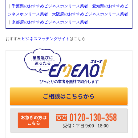
｜
千葉県のおすすめビジネスホンリース業者
｜
愛知県のおすすめビ
ジネスホンリース業者
｜
大阪府のおすすめビジネスホンリース業者
｜
京都府のおすすめビジネスホンリース業者
おすすめ
ビジネスマッチングサイト
はこちら
ぴったりの業者を
無料で紹介します