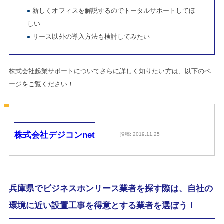
新しくオフィスを解説するのでトータルサポートしてほ
しい
リース以外の導入方法も検討してみたい
株式会社起業サポートについてさらに詳しく知りたい方は、以下のペ
ージをご覧ください！
株式会社デジコンnet
投稿: 2019.11.25
兵庫県でビジネスホンリース業者を探す際は、自社の
環境に近い設置工事を得意とする業者を選ぼう！