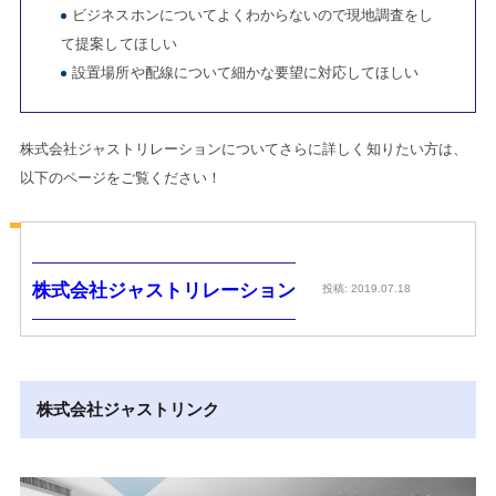
ビジネスホンについてよくわからないので現地調査をし
て提案してほしい
設置場所や配線について細かな要望に対応してほしい
株式会社ジャストリレーションについてさらに詳しく知りたい方は、
以下のページをご覧ください！
株式会社ジャストリレーション
投稿: 2019.07.18
株式会社ジャストリンク