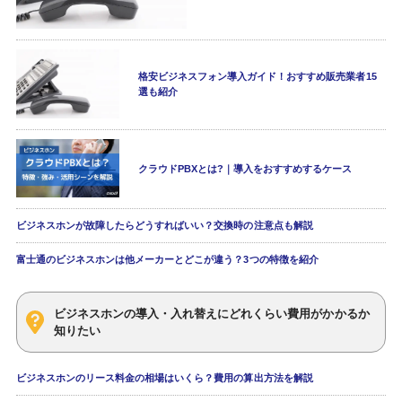
格安ビジネスフォン導入ガイド！おすすめ販売業者15
選も紹介
クラウドPBXとは?｜導入をおすすめするケース
ビジネスホンが故障したらどうすればいい？交換時の注意点も解説
富士通のビジネスホンは他メーカーとどこが違う？3つの特徴を紹介
ビジネスホンの導入・入れ替えにどれくらい費用がかかるか
知りたい
ビジネスホンのリース料金の相場はいくら？費用の算出方法を解説