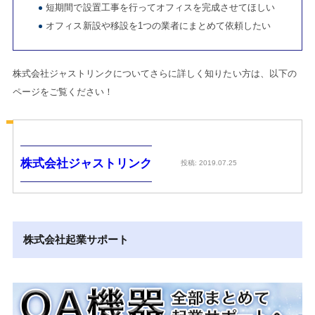
短期間で設置工事を行ってオフィスを完成させてほしい
オフィス新設や移設を1つの業者にまとめて依頼したい
株式会社ジャストリンクについてさらに詳しく知りたい方は、以下の
ページをご覧ください！
株式会社ジャストリンク
投稿: 2019.07.25
株式会社起業サポート