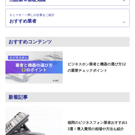
エミーオ！一押しの企業をご紹介
おすすめ業者
→
おすすめコンテンツ
ビジネスホン業者と機器の選び方12
の重要チェックポイント
新着記事
福岡のビジネスフォン業者おすすめ1
3選！導入費用の相場や方法も紹介