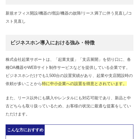
新規オフィス開設/機器の増設/機器の故障/リース満了に伴う見直し/コ
スト見直し
ビジネスホン導入における強み・特徴
株式会社起業サポートは、「起業支援」「支店展開」を切り口に、各
種OA機器やWEBサイト制作サービスなどを提供している企業です。
ビジネスホンだけでも1,500台の設置実績があり、起業や支店開設時の
依頼が多いことから
特に中小企業への設置を得意とされています。
また、リース以外にも購入やレンタルにも対応可能であり、新品と中
古どちらも取り扱っているため、お客様の状況に最適な提案をしてい
ただけます。
こんな方におすすめ