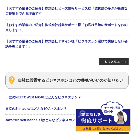
【おすすめ業者のご紹介】株式会社ビーズ情報サービス様「選択肢の多さが最適な
ご提案をできる理由です」
【おすすめ業者のご紹介】株式会社起業サポート様「お客様目線のサポートをお約
束します！」
【おすすめ業者のご紹介】株式会社デザイン様「ビジネスホン選びで失敗しない秘
訣を教えます！」
自社に設置するビジネスホンはどの機種がいいのか知りたい
日立のNETTOWER MX-01はどんなビジネスホン？
日立のS-integralはどんなビジネスホン？
saxaのIP NetPhone SXⅡはどんなビジネスホン？