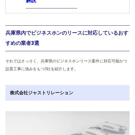
解説
兵庫県内でビジネスホンのリースに対応しているおす
すめの業者3選
それではさっそく、兵庫県のビジネスホンリース案件に対応可能かつ
設置工事に強みをもつ3社を紹介します。
株式会社ジャストリレーション