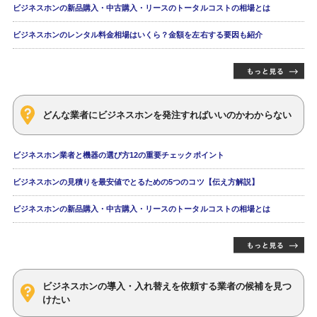
ビジネスホンの新品購入・中古購入・リースのトータルコストの相場とは
ビジネスホンのレンタル料金相場はいくら？金額を左右する要因も紹介
どんな業者にビジネスホンを発注すればいいのかわからない
ビジネスホン業者と機器の選び方12の重要チェックポイント
ビジネスホンの見積りを最安値でとるための5つのコツ【伝え方解説】
ビジネスホンの新品購入・中古購入・リースのトータルコストの相場とは
ビジネスホンの導入・入れ替えを依頼する業者の候補を見つ
けたい