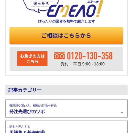
ぴったりの業者を
無料で紹介します
記事カテゴリー
費用感や選び方、機種の特徴を解説
発注先選びのツボ
→
基本を押さえる
用語集＆基礎知識
→