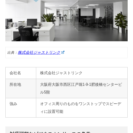
株式会社ジャストリンク
出典：
会社名
株式会社ジャストリンク
所在地
大阪府大阪市西区江戸堀1-9-1肥後橋センタービ
ル5階
強み
オフィス周りのものをワンストップでスピーデ
ィに設置可能