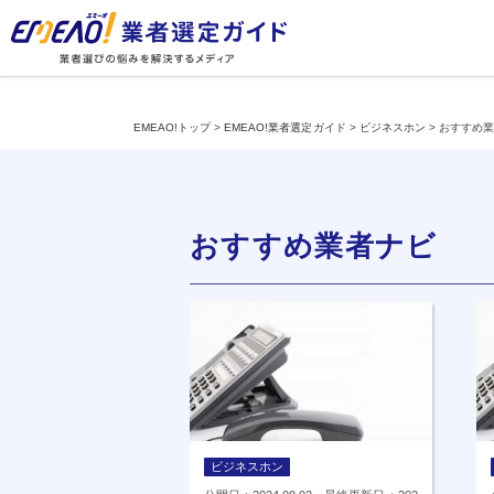
EMEAO!トップ
>
EMEAO!業者選定ガイド
>
ビジネスホン
>
おすすめ
おすすめ業者ナビ
ビジネスホン