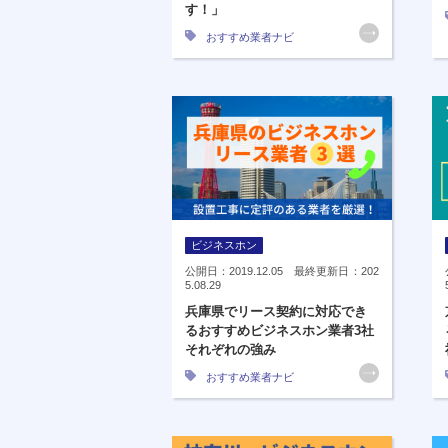
す！」
おすすめ業者ナビ
ビジネスホン
公開日：2019.12.05 最終更新日：202
5.08.29
兵庫県でリース契約に対応でき
るおすすめビジネスホン業者3社
それぞれの強み
おすすめ業者ナビ