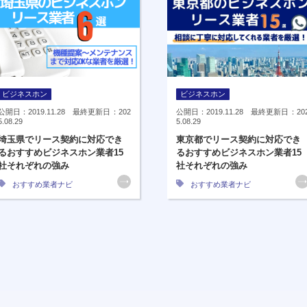
ビジネスホン
ビジネスホン
公開日：2019.11.28 最終更新日：202
公開日：2019.11.28 最終更新日：20
5.08.29
5.08.29
埼玉県でリース契約に対応でき
東京都でリース契約に対応でき
るおすすめビジネスホン業者15
るおすすめビジネスホン業者15
社それぞれの強み
社それぞれの強み
おすすめ業者ナビ
おすすめ業者ナビ