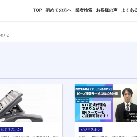
TOP
初めての方へ
業者検索
お客様の声
よくあ
業者ナビ
ビジネスホン
ビジネスホン