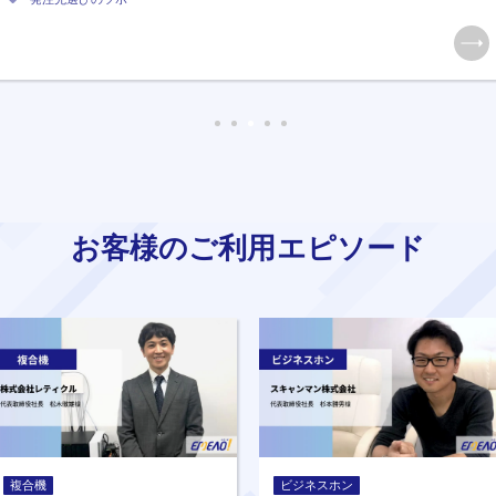
お客様のご利用エピソード
複合機
ビジネスホン