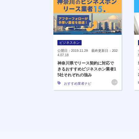
ビジネスホン
公開日：2019.11.29 最終更新日：202
4.07.18
神奈川県でリース契約に対応で
きるおすすめビジネスホン業者1
5社それぞれの強み
おすすめ業者ナビ