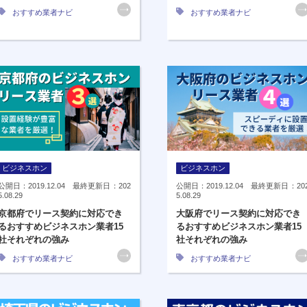
おすすめ業者ナビ
おすすめ業者ナビ
ビジネスホン
ビジネスホン
公開日：2019.12.04 最終更新日：202
公開日：2019.12.04 最終更新日：20
5.08.29
5.08.29
京都府でリース契約に対応でき
大阪府でリース契約に対応でき
るおすすめビジネスホン業者15
るおすすめビジネスホン業者15
社それぞれの強み
社それぞれの強み
おすすめ業者ナビ
おすすめ業者ナビ