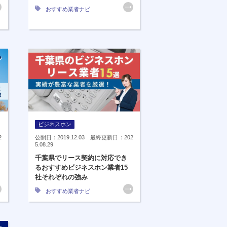
おすすめ業者ナビ
ビジネスホン
2
公開日：2019.12.03 最終更新日：202
5.08.29
千葉県でリース契約に対応でき
るおすすめビジネスホン業者15
社それぞれの強み
おすすめ業者ナビ