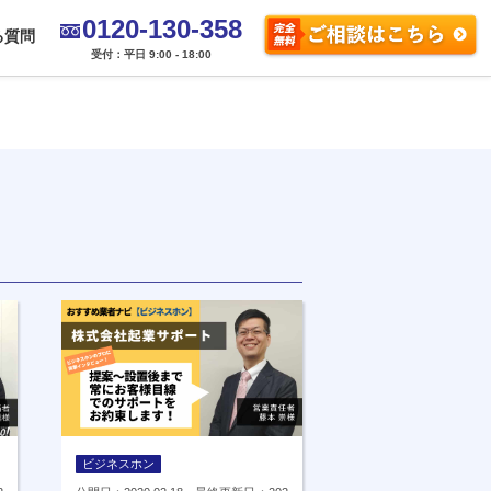
0120-130-358
る質問
受付：平日 9:00 - 18:00
ビジネスホン