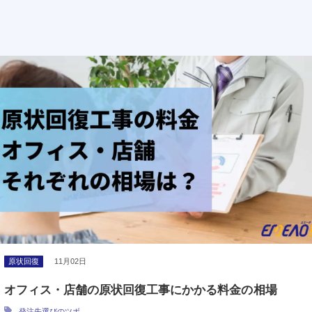
原状回復
11月02日
オフィス・店舗の原状回復工事にかかる料金の相場
発注先選びのツボ