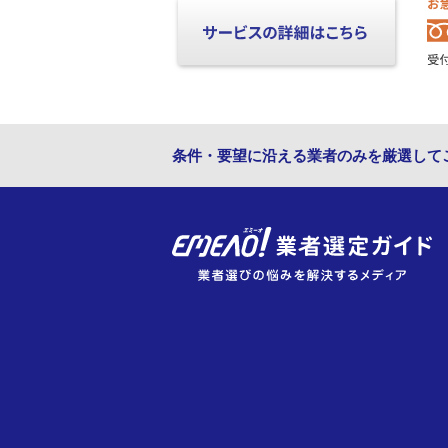
条件・要望に沿える業者のみを厳選して