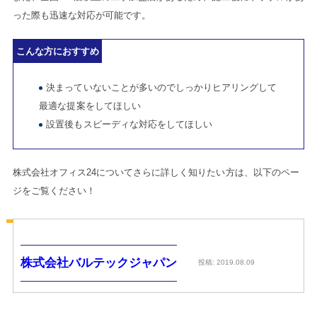
った際も迅速な対応が可能です。
こんな方におすすめ
決まっていないことが多いのでしっかりヒアリングして
最適な提案をしてほしい
設置後もスピーディな対応をしてほしい
株式会社オフィス24についてさらに詳しく知りたい方は、以下のペー
ジをご覧ください！
株式会社バルテックジャパン
投稿: 2019.08.09