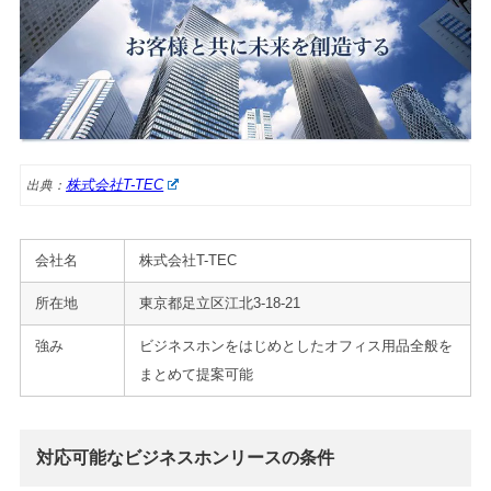
株式会社T-TEC
出典：
会社名
株式会社T-TEC
所在地
東京都足立区江北3-18-21
強み
ビジネスホンをはじめとしたオフィス用品全般を
まとめて提案可能
対応可能なビジネスホンリースの条件