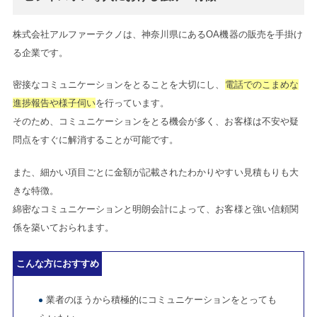
株式会社アルファーテクノは、神奈川県にあるOA機器の販売を手掛け
る企業です。
密接なコミュニケーションをとることを大切にし、
電話でのこまめな
進捗報告や様子伺い
を行っています。
そのため、コミュニケーションをとる機会が多く、お客様は不安や疑
問点をすぐに解消することが可能です。
また、細かい項目ごとに金額が記載されたわかりやすい見積もりも大
きな特徴。
綿密なコミュニケーションと明朗会計によって、お客様と強い信頼関
係を築いておられます。
こんな方におすすめ
業者のほうから積極的にコミュニケーションをとっても