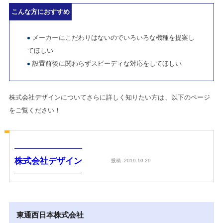
こんな方におすすめ
メーカーにこだわりはないのでいろいろな機種を提案し
てほしい
設置前後に関わらずスピーディな対応をしてほしい
株式会社デザインについてさらに詳しく知りたい方は、以下のページ
をご覧ください！
株式会社デザイン
投稿: 2019.10.29
東通西日本株式会社