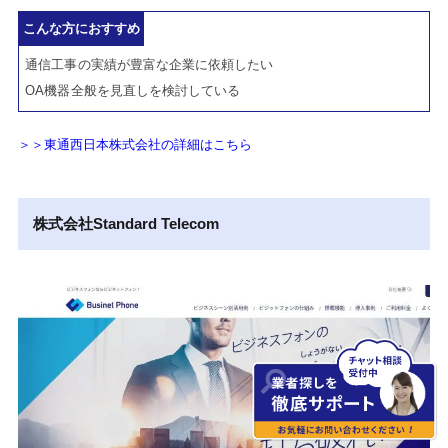
こんな方におすすめ
通信工事の実績が豊富な企業に依頼したい
OA機器全般を見直しを検討している
＞＞東通西日本株式会社の詳細はこちら
株式会社Standard Telecom