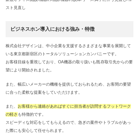
スト見直し
ビジネスホン導入における強み・特徴
株式会社デザインは、中小企業を支援するさまざまな事業を展開して
いる東京都新宿区のトータルソリューションカンパニーです。
お客様目線を重視しており、OA機器の取り扱いも既存取引先からの要
望により開始されました。
また、幅広いメーカーの機種を提供しておられるため、お客間の要望
に合った柔軟な提案をしていただけます。
また、
お客様から連絡があればすぐに担当者が訪問するフットワーク
の軽さ
も特徴的です。
スピーディな対応をしてもらえるので、急ぎの案件やトラブルがあっ
た際にも安心して任せられます。