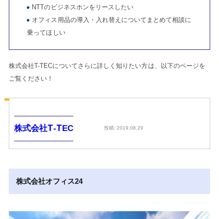
NTTのビジネスホンをリースしたい
オフィス用品の導入・入れ替えについてまとめて相談に
乗ってほしい
株式会社T-TECについてさらに詳しく知りたい方は、以下のページを
ご覧ください！
株式会社T-TEC
投稿: 2019.08.29
株式会社オフィス24