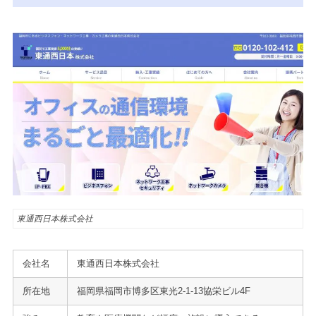
東通西日本株式会社
会社名
東通西日本株式会社
所在地
福岡県福岡市博多区東光2-1-13協栄ビル4F