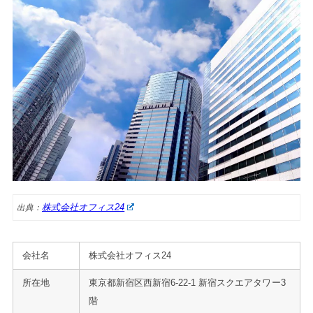
株式会社オフィス24
出典：
会社名
株式会社オフィス24
所在地
東京都新宿区西新宿6-22-1 新宿スクエアタワー3
階