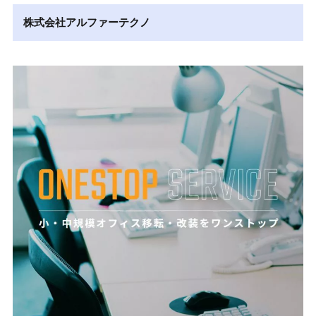
株式会社アルファーテクノ