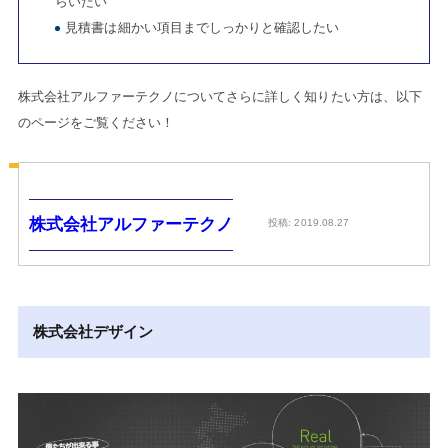
らいたい
見積書は細かい項目までしっかりと確認したい
株式会社アルファーテクノについてさらに詳しく知りたい方は、以下
のページをご覧ください！
株式会社アルファーテクノ
投稿: 2019.08.27
株式会社デザイン