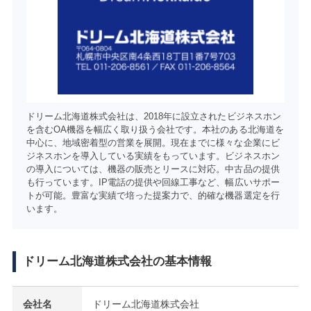
ドリーム北海道株式会社は、2018年に設立されたビジネスホン
を含むOA機器を幅広く取り扱う会社です。本社のある北海道を
中心に、地域密着型の営業を展開。現在までに様々な企業にビ
ジネスホンを導入している実績をもっています。ビジネスホン
の導入については、機器の販売とリースに対応。中古品の提供
も行っています。IP電話の提供や回線工事など、幅広いサポー
トが可能。豊富な実績で培った提案力で、的確な機器選定を行
います。
ドリーム北海道株式会社の基本情報
会社名
ドリーム北海道株式会社