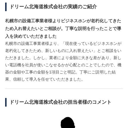
ドリーム北海道株式会社の実績のご紹介
札幌市の設備工事業者様よりビジネスホンが老朽化してきた
ため入れ替えたいとご相談が。丁寧な説明を行ったことで導
入を決めていただきました
札幌市の設備工事業者様より、「現在使っているビジネスホンが
老朽化してきたため、新しいものに入れ替えたい」とご相談をい
ただきました。しかし、業者により金額に大きな差があり、新し
い電話機を社員が使いこなせるかが心配とのことでしたので、機
器の金額や工事の金額を1項目ごと明記。丁寧にご説明した結
果、信頼して導入を任せていただきました。
ドリーム北海道株式会社の担当者様のコメント