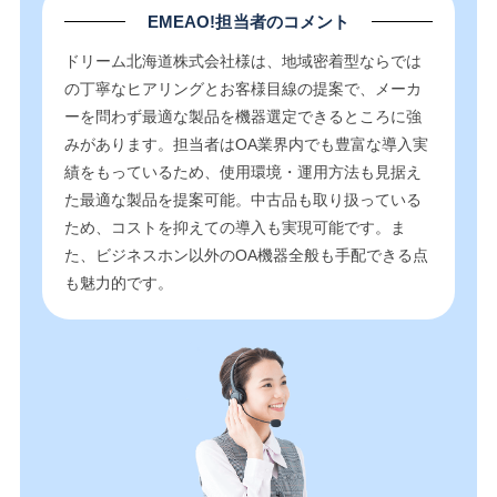
EMEAO!担当者のコメント
ドリーム北海道株式会社様は、地域密着型ならでは
の丁寧なヒアリングとお客様目線の提案で、メーカ
ーを問わず最適な製品を機器選定できるところに強
みがあります。担当者はOA業界内でも豊富な導入実
績をもっているため、使用環境・運用方法も見据え
た最適な製品を提案可能。中古品も取り扱っている
ため、コストを抑えての導入も実現可能です。ま
た、ビジネスホン以外のOA機器全般も手配できる点
も魅力的です。