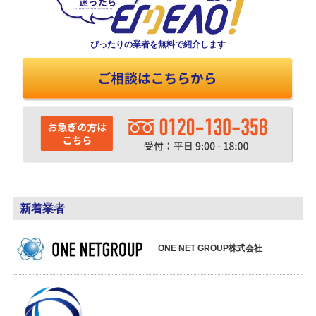
ぴったりの業者を
無料で紹介します
新着業者
ONE NET GROUP株式会社