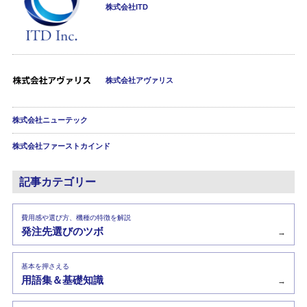
株式会社ITD
株式会社アヴァリス
株式会社ニューテック
株式会社ファーストカインド
記事カテゴリー
費用感や選び方、機種の特徴を解説
発注先選びのツボ
→
基本を押さえる
用語集＆基礎知識
→