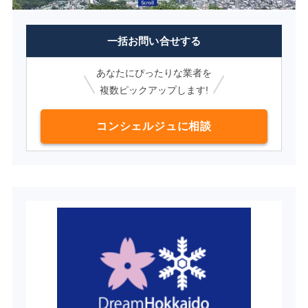
一括お問い合せする
あなたにぴったりな業者を
複数ピックアップします!
コンシェルジュに相談