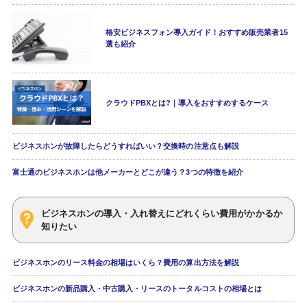
格安ビジネスフォン導入ガイド！おすすめ販売業者15
選も紹介
クラウドPBXとは?｜導入をおすすめするケース
ビジネスホンが故障したらどうすればいい？交換時の注意点も解説
富士通のビジネスホンは他メーカーとどこが違う？3つの特徴を紹介
ビジネスホンの導入・入れ替えにどれくらい費用がかかるか
知りたい
ビジネスホンのリース料金の相場はいくら？費用の算出方法を解説
ビジネスホンの新品購入・中古購入・リースのトータルコストの相場とは