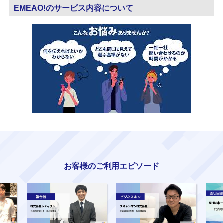
EMEAO!のサービス内容について
お客様のご利用エピソード