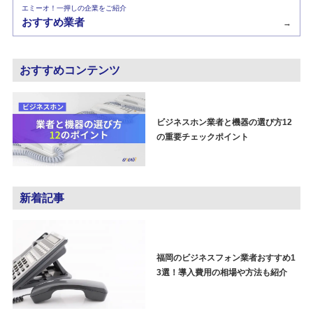
エミーオ！一押しの企業をご紹介
おすすめ業者
→
おすすめコンテンツ
ビジネスホン業者と機器の選び方12
の重要チェックポイント
新着記事
福岡のビジネスフォン業者おすすめ1
3選！導入費用の相場や方法も紹介