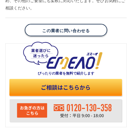
め、その他のご要望にも柔軟に対応いたします。ぜひお気軽にご
相談ください。
この業者に問い合わせる
ぴったりの業者を
無料で紹介します