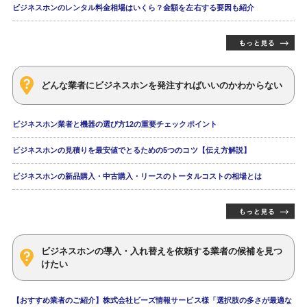
ビジネスホンのレンタル料金相場はいくら？金額を左右する要因も紹介
どんな業者にビジネスホンを発注すればいいのかわからない
ビジネスホン業者と機器の選び方12の重要チェックポイント
ビジネスホンの見積りを最安値でとるための5つのコツ【伝え方解説】
ビジネスホンの新品購入・中古購入・リースのトータルコストの相場とは
ビジネスホンの導入・入れ替えを依頼する業者の候補を見つ
けたい
【おすすめ業者のご紹介】株式会社ビーズ情報サービス様「選択肢の多さが最適な