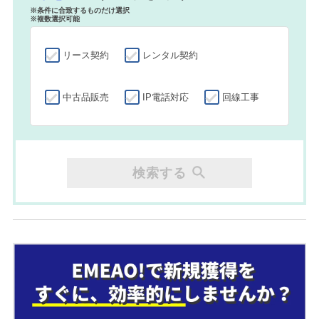
※条件に合致するものだけ選択
※複数選択可能
リース契約
レンタル契約
中古品販売
IP電話対応
回線工事
検索する