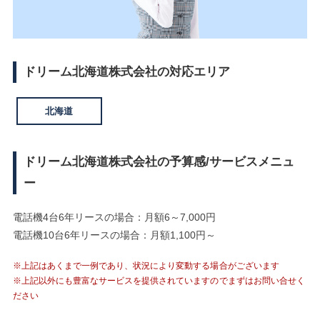
ドリーム北海道株式会社の対応エリア
北海道
ドリーム北海道株式会社の予算感/サービスメニュ
ー
電話機4台6年リースの場合：月額6～7,000円
電話機10台6年リースの場合：月額1,100円～
※上記はあくまで一例であり、状況により変動する場合がございます
※上記以外にも豊富なサービスを提供されていますのでまずはお問い合せく
ださい