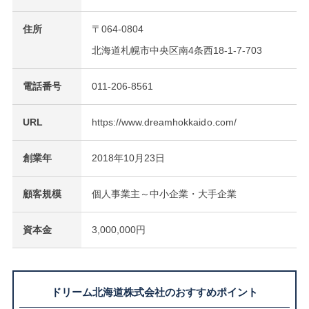
住所
〒064-0804
北海道札幌市中央区南4条西18-1-7-703
電話番号
011-206-8561
URL
https://www.dreamhokkaido.com/
創業年
2018年10月23日
顧客規模
個人事業主～中小企業・大手企業
資本金
3,000,000円
ドリーム北海道株式会社のおすすめポイント