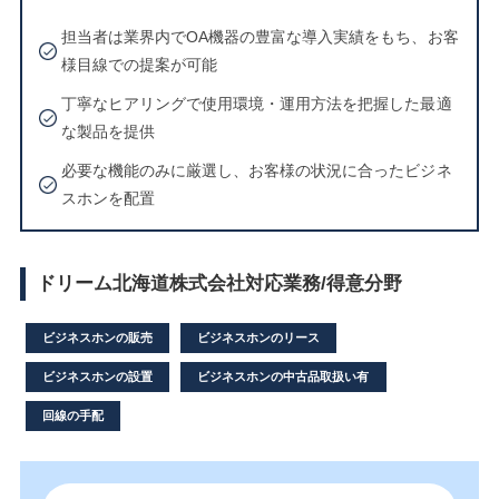
担当者は業界内でOA機器の豊富な導入実績をもち、お客
様目線での提案が可能
丁寧なヒアリングで使用環境・運用方法を把握した最適
な製品を提供
必要な機能のみに厳選し、お客様の状況に合ったビジネ
スホンを配置
ドリーム北海道株式会社対応業務/得意分野
ビジネスホンの販売
ビジネスホンのリース
ビジネスホンの設置
ビジネスホンの中古品取扱い有
回線の手配