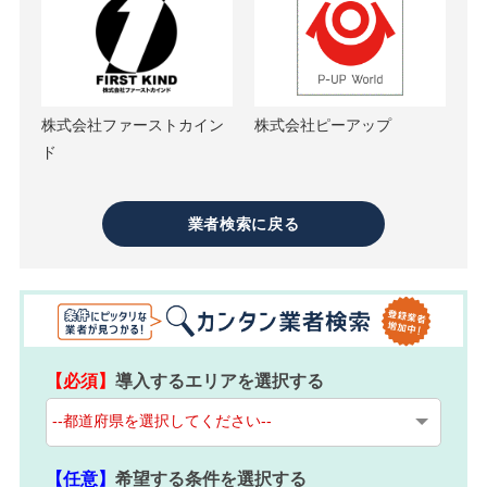
株式会社ファーストカイン
株式会社ピーアップ
ド
業者検索に戻る
【必須】
導入するエリアを選択する
【任意】
希望する条件を選択する