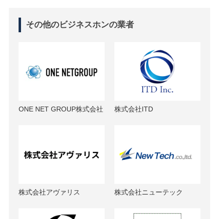
その他のビジネスホンの業者
ONE NET GROUP株式会社
株式会社ITD
株式会社アヴァリス
株式会社ニューテック