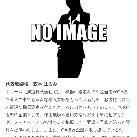
代表取締役 萩本 はるみ
ドリーム北海道株式会社では、機器の選定を行う担当者がOA機
器業界の中でも豊富な導入実績をもっているため、お客様目線で
の最適な機器選定を行えるところに自信をもっています。地域密
着型の企業として、使用環境や運用方法などを丁寧にヒアリン
グ。メーカーごとの特徴をよく把握して、要望・予算に沿った製
品を提供いたします。また、OA機器全般を取り扱っているた