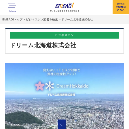
EMEAO!トップ
>
ビジネスホン業者を検索
>
ドリーム北海道株式会社
ビジネスホン
ドリーム北海道株式会社