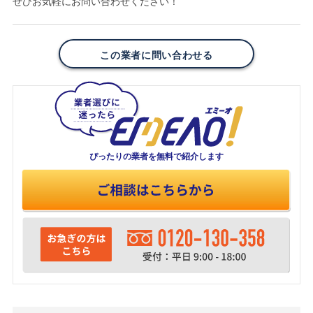
ぜひお気軽にお問い合わせください！
この業者に問い合わせる
ぴったりの業者を
無料で紹介します