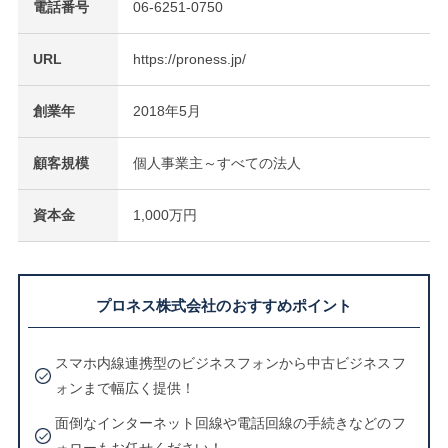
電話番号
06-6251-0750
URL
https://proness.jp/
創業年
2018年5月
顧客規模
個人事業主～すべての法人
資本金
1,000万円
プロネス株式会社のおすすめポイント
スマホ内線連携型のビジネスフォンから中古ビジネスフ
ォンまで幅広く提供！
面倒なインターネット回線や電話回線の手続きなどのフ
ォローもお任せください！