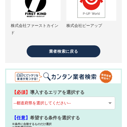
株式会社ファーストカイン
株式会社ピーアップ
ド
業者検索に戻る
【必須】
導入するエリアを選択する
【任意】
希望する条件を選択する
※条件に合致するものだけ選択