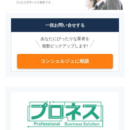
一括お問い合せする
あなたにぴったりな業者を
複数ピックアップします!
コンシェルジュに相談