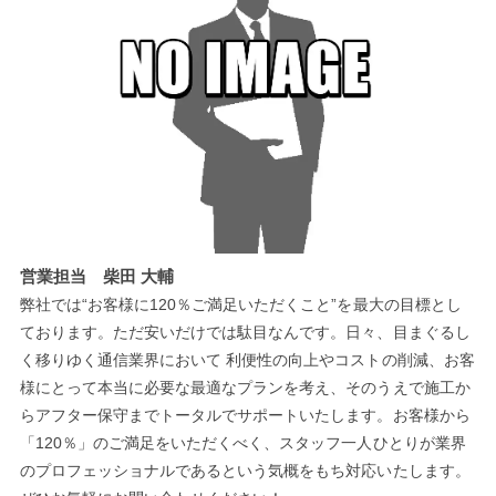
営業担当 柴田 大輔
弊社では“お客様に120％ご満足いただくこと”を最大の目標とし
ております。ただ安いだけでは駄目なんです。日々、目まぐるし
く移りゆく通信業界において 利便性の向上やコストの削減、お客
様にとって本当に必要な最適なプランを考え、そのうえで施工か
らアフター保守までトータルでサポートいたします。お客様から
「120％」のご満足をいただくべく、スタッフ一人ひとりが業界
のプロフェッショナルであるという気概をもち対応いたします。