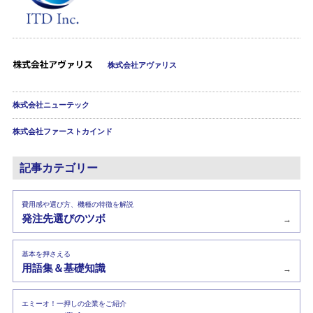
株式会社アヴァリス
株式会社ニューテック
株式会社ファーストカインド
記事カテゴリー
費用感や選び方、機種の特徴を解説
発注先選びのツボ
→
基本を押さえる
用語集＆基礎知識
→
エミーオ！一押しの企業をご紹介