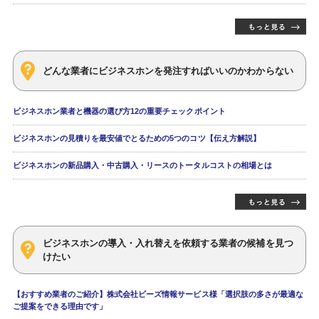
どんな業者にビジネスホンを発注すればいいのかわからない
ビジネスホン業者と機器の選び方12の重要チェックポイント
ビジネスホンの見積りを最安値でとるための5つのコツ【伝え方解説】
ビジネスホンの新品購入・中古購入・リースのトータルコストの相場とは
ビジネスホンの導入・入れ替えを依頼する業者の候補を見つ
けたい
【おすすめ業者のご紹介】株式会社ビーズ情報サービス様「選択肢の多さが最適な
ご提案をできる理由です」