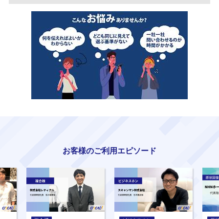
お客様のご利用エピソード