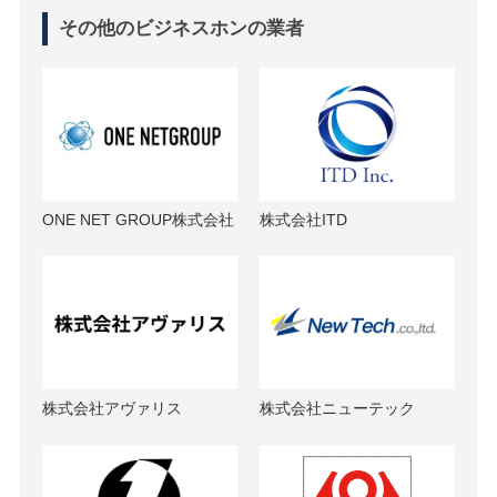
その他のビジネスホンの業者
ONE NET GROUP株式会社
株式会社ITD
株式会社アヴァリス
株式会社ニューテック