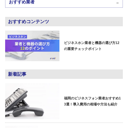
おすすめ業者
→
おすすめコンテンツ
ビジネスホン業者と機器の選び方12
の重要チェックポイント
新着記事
福岡のビジネスフォン業者おすすめ1
3選！導入費用の相場や方法も紹介