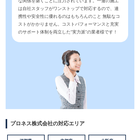
な関係を築くことに注力されています。一連の施工
は自社スタッフがワンストップで対応するので、連
携性や安全性に優れるのはもちろんのこと 無駄なコ
ストがかかりません。コストパフォーマンスと充実
のサポート体制を両立した“実力派”の業者様です！
プロネス株式会社の対応エリア