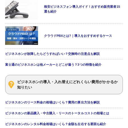
格安ビジネスフォン導入ガイド！おすすめ販売業者15
選も紹介
クラウドPBXとは?｜導入をおすすめするケース
ビジネスホンが故障したらどうすればいい？交換時の注意点も解説
富士通のビジネスホンは他メーカーとどこが違う？3つの特徴を紹介
ビジネスホンの導入・入れ替えにどれくらい費用がかかるか
知りたい
ビジネスホンのリース料金の相場はいくら？費用の算出方法を解説
ビジネスホンの新品購入・中古購入・リースのトータルコストの相場とは
ビジネスホンのレンタル料金相場はいくら？金額を左右する要因も紹介