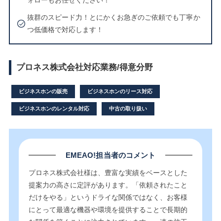
抜群のスピード力！とにかくお急ぎのご依頼でも丁寧か
つ低価格で対応します！
プロネス株式会社対応業務/得意分野
ビジネスホンの販売
ビジネスホンのリース対応
ビジネスホンのレンタル対応
中古の取り扱い
EMEAO!担当者のコメント
プロネス株式会社様は、豊富な実績をベースとした
提案力の高さに定評があります。「依頼されたこと
だけをやる」というドライな関係ではなく、お客様
にとって最適な機器や環境を提供することで長期的