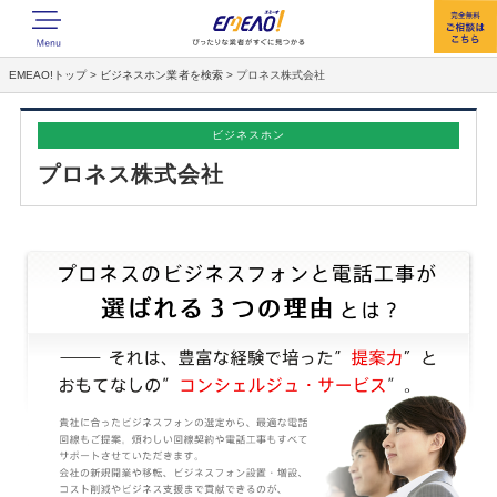
EMEAO!トップ
>
ビジネスホン業者を検索
>
プロネス株式会社
ビジネスホン
プロネス株式会社