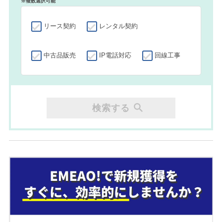
※複数選択可能
リース契約
レンタル契約
中古品販売
IP電話対応
回線工事
検索する