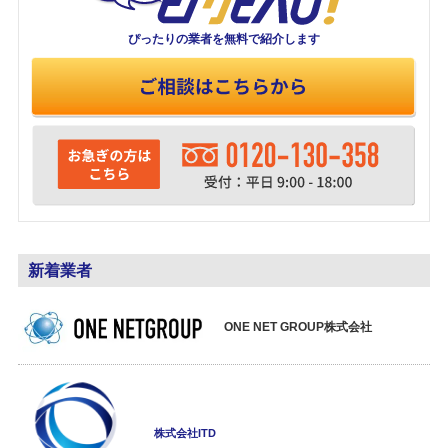
ぴったりの業者を
無料で紹介します
新着業者
ONE NET GROUP株式会社
株式会社ITD