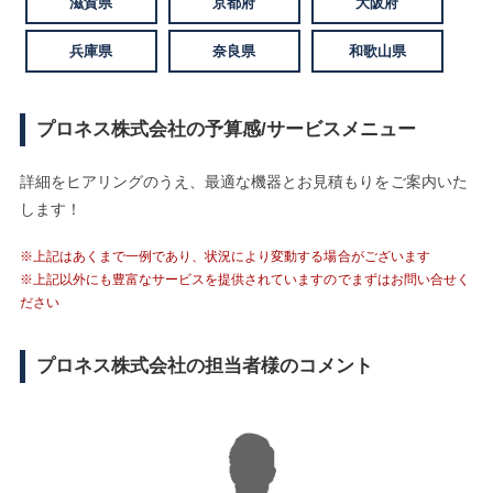
滋賀県
京都府
大阪府
兵庫県
奈良県
和歌山県
プロネス株式会社の予算感/サービスメニュー
詳細をヒアリングのうえ、最適な機器とお見積もりをご案内いた
します！
※上記はあくまで一例であり、状況により変動する場合がございます
※上記以外にも豊富なサービスを提供されていますのでまずはお問い合せく
ださい
プロネス株式会社の担当者様のコメント