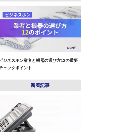
ビジネスホン業者と機器の選び方12の重要
チェックポイント
新着記事