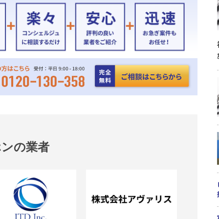
ホンの業者