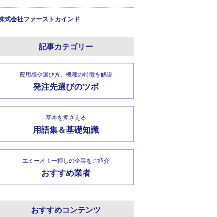
株式会社ファーストカインド
記事カテゴリー
費用感や選び方、機種の特徴を解説
発注先選びのツボ
基本を押さえる
用語集＆基礎知識
エミーオ！一押しの企業をご紹介
おすすめ業者
おすすめコンテンツ