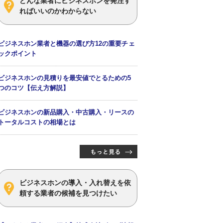
どんな業者にビジネスホンを発注す
ればいいのかわからない
ビジネスホン業者と機器の選び方12の重要チェ
ックポイント
ビジネスホンの見積りを最安値でとるための5
つのコツ【伝え方解説】
ビジネスホンの新品購入・中古購入・リースの
トータルコストの相場とは
ビジネスホンの導入・入れ替えを依
頼する業者の候補を見つけたい