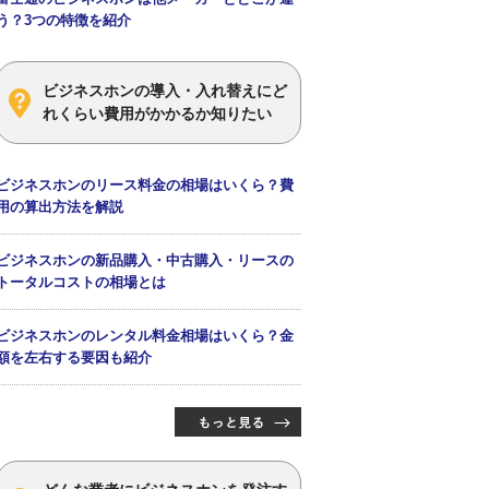
う？3つの特徴を紹介
ビジネスホンの導入・入れ替えにど
れくらい費用がかかるか知りたい
ビジネスホンのリース料金の相場はいくら？費
用の算出方法を解説
ビジネスホンの新品購入・中古購入・リースの
トータルコストの相場とは
ビジネスホンのレンタル料金相場はいくら？金
額を左右する要因も紹介