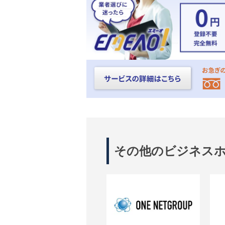
その他のビジネス