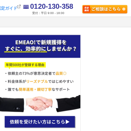
0120-130-358
選定ガイド
受付：平日 9:00 - 18:00