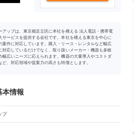
ーアップは、東京都足立区に本社を構える 法人電話・携帯電
入サービスを提供する会社です。本社を構える東京を中心に
の案件に対応しています。購入・リース・レンタルなど幅広
に対応しているだけでなく、取り扱いメーカー・機器も多岐
め幅広いニーズに応えられます。機器の大量導入やコストダ
など、対応領域や提案力の高さも特徴とします。
基本情報
ップ