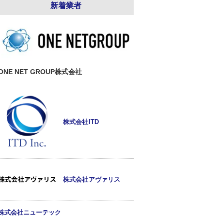
新着業者
ONE NET GROUP株式会社
株式会社ITD
株式会社アヴァリス
株式会社ニューテック