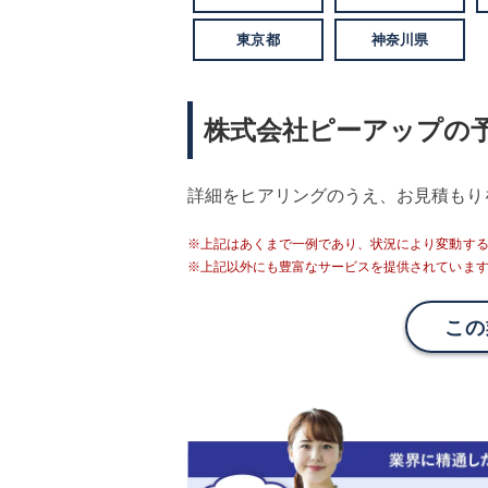
東京都
神奈川県
株式会社ピーアップの
詳細をヒアリングのうえ、お見積もり
※上記はあくまで一例であり、状況により変動す
※上記以外にも豊富なサービスを提供されていま
この