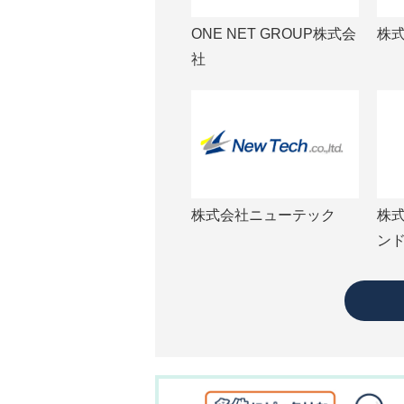
ONE NET GROUP株式会
株式
社
株式会社ニューテック
株
ン