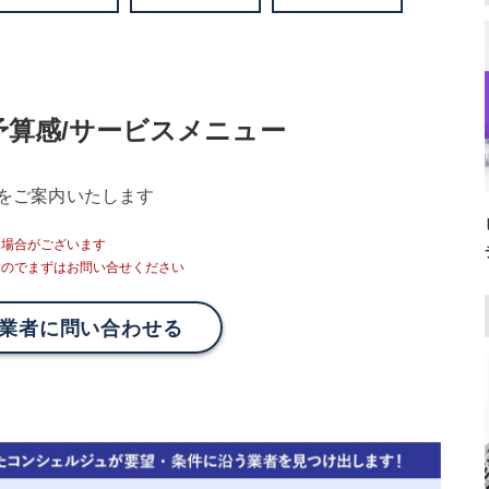
予算感/サービスメニュー
をご案内いたします
る場合がございます
すのでまずはお問い合せください
業者に問い合わせる