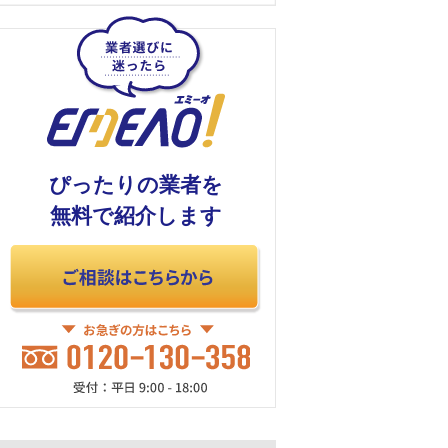
ぴったりの業者を
無料で紹介します