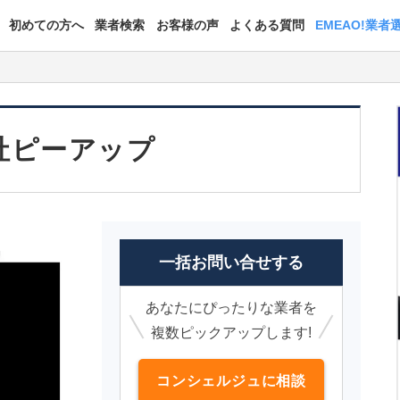
初めての方へ
業者検索
お客様の声
よくある質問
EMEAO!業者
社ピーアップ
一括お問い合せする
あなたにぴったりな業者を
複数ピックアップします!
コンシェルジュに相談