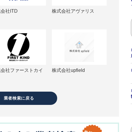
会社ITD
株式会社アヴァリス
式会社ファーストカイ
株式会社upfield
ド
業者検索に戻る