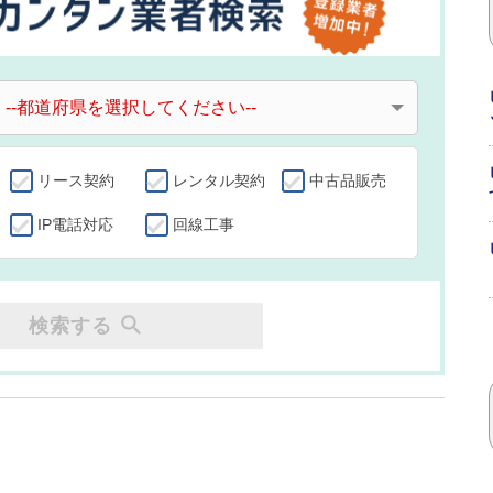
リース契約
レンタル契約
中古品販売
IP電話対応
回線工事
検索する