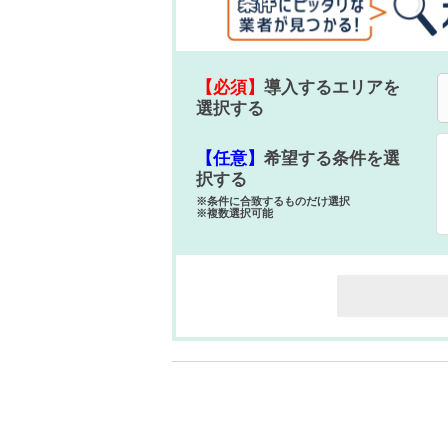
【必須】
導入するエリアを
選択する
【任意】
希望する条件を選
択する
※条件に合致するものだけ選択
※複数選択可能