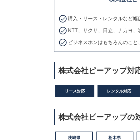
購入・リース・レンタルなど幅
NTT、サクサ、日立、ナカヨ
ビジネスホンはもちろんのこと
株式会社ピーアップ対応
リース対応
レンタル対応
株式会社ピーアップの
茨城県
栃木県