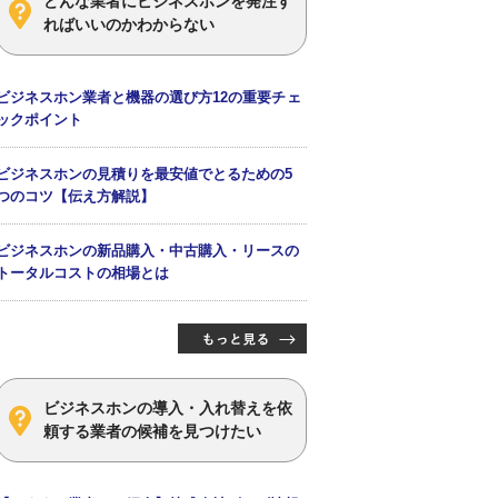
どんな業者にビジネスホンを発注す
ればいいのかわからない
ビジネスホン業者と機器の選び方12の重要チェ
ックポイント
ビジネスホンの見積りを最安値でとるための5
つのコツ【伝え方解説】
ビジネスホンの新品購入・中古購入・リースの
トータルコストの相場とは
ビジネスホンの導入・入れ替えを依
頼する業者の候補を見つけたい