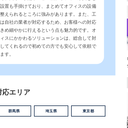
の設置も手掛けており、まとめてオフィスの設備
を整えられるところに強みがあります。また、工
事は自社の業者が対応するため、お客様への対応
もきめ細やかに行えるという点も魅力的です。オ
フィスにかかわるソリューションは、総合して対
応してくれるので初めての方でも安心して依頼で
きます。
対応エリア
群馬県
埼玉県
東京都