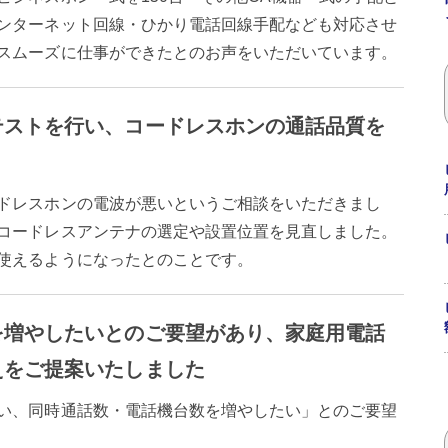
ンターネット回線・ひかり電話回線手配なども対応させ
スムーズに仕事ができたとのお声をいただいています。
テストを行い、コードレスホンの通話品質を
ドレスホンの電波が悪いというご相談をいただきまし
コードレスアンテナの選定や設置位置を見直しました。
使えるようになったとのことです。
を増やしたいとのご要望があり、家庭用電話
えをご提案いたしました
い、同時通話数・電話機台数を増やしたい」とのご要望