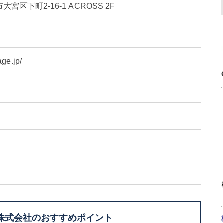
区下町2-16-1 ACROSS 2F
age.jp/
株式会社のおすすめポイント