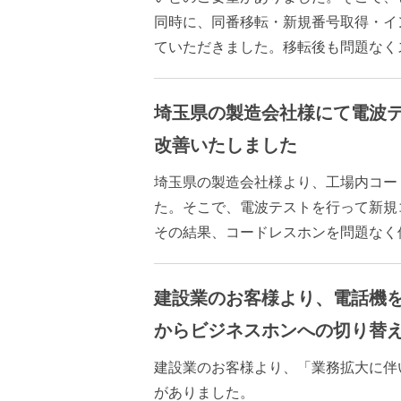
同時に、同番移転・新規番号取得・イ
ていただきました。移転後も問題なく
埼玉県の製造会社様にて電波
改善いたしました
埼玉県の製造会社様より、工場内コー
た。そこで、電波テストを行って新規
その結果、コードレスホンを問題なく
建設業のお客様より、電話機
からビジネスホンへの切り替
建設業のお客様より、「業務拡大に伴
がありました。