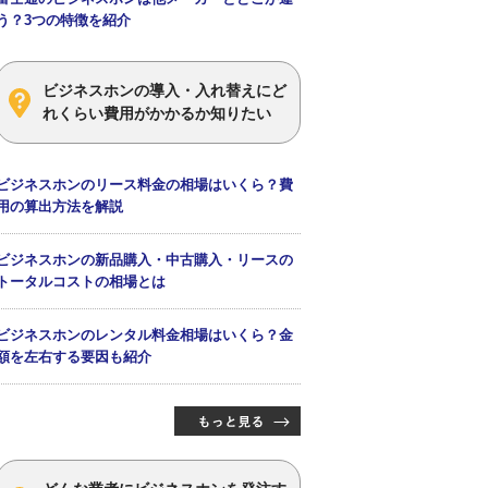
う？3つの特徴を紹介
ビジネスホンの導入・入れ替えにど
れくらい費用がかかるか知りたい
ビジネスホンのリース料金の相場はいくら？費
用の算出方法を解説
ビジネスホンの新品購入・中古購入・リースの
トータルコストの相場とは
ビジネスホンのレンタル料金相場はいくら？金
額を左右する要因も紹介