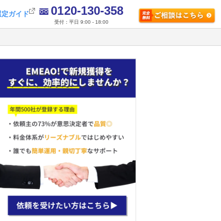
0120-130-358
選定ガイド
受付：平日 9:00 - 18:00