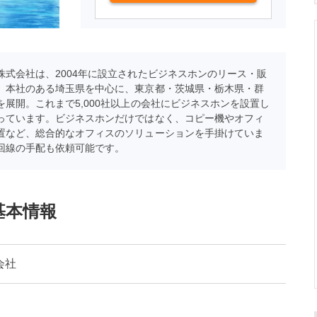
株式会社は、2004年に設立されたビジネスホンのリース・販
。本社のある埼玉県を中心に、東京都・茨城県・栃木県・群
を展開。これまで5,000社以上の会社にビジネスホンを設置し
っています。ビジネスホンだけではなく、コピー機やオフィ
置など、総合的なオフィスのソリューションを手掛けていま
回線の手配も依頼可能です。
基本情報
会社