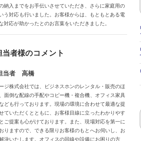
ンの納入までをお手伝いさせていただき、さらに家庭用の
いう対応も行いました。お客様からは、もともとある電
な対応が助かったとのお言葉をいただきました。
担当者様のコメント
担当者 高橋
ージ株式会社では、ビジネスホンのレンタル・販売のほ
、面倒な配線の手配やコピー機・複合機、オフィス家具
なども行っております。現場の環境に合わせて最適な提
せていただくとともに、お客様目線に立ったわかりやす
とご提案も心がけております。また、現場対応を第一に
おりますので、できる限りお客様のもとへお伺いし、お
解決いたします。オフィスの回線や設備にお困りの方