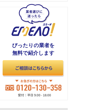
ぴったりの業者を
無料で紹介します