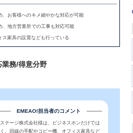
め、お客様へのキメ細やかな対応が可能
め、地方営業所での工事も対応可能
フィス家具の設置なども行っている
業務/得意分野
EMEAO!担当者のコメント
リステージ株式会社様は、ビジネスホンだけでは
なく、回線の手配やコピー機、オフィス家具など