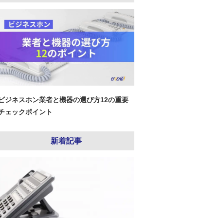
ビジネスホン業者と機器の選び方12の重要
チェックポイント
新着記事