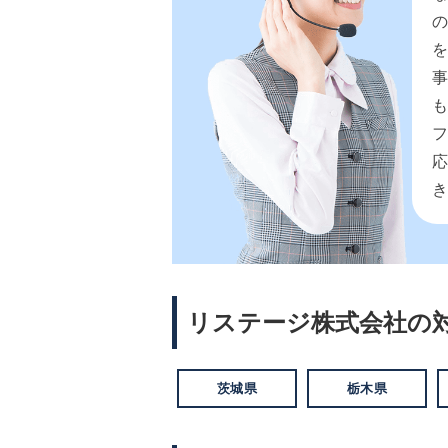
リステージ株式会社の
茨城県
栃木県