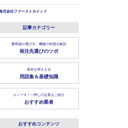
株式会社ファーストカインド
記事カテゴリー
費用感や選び方、機種の特徴を解説
発注先選びのツボ
基本を押さえる
用語集＆基礎知識
エミーオ！一押しの企業をご紹介
おすすめ業者
おすすめコンテンツ