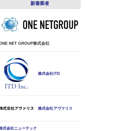
新着業者
ONE NET GROUP株式会社
株式会社ITD
株式会社アヴァリス
株式会社ニューテック