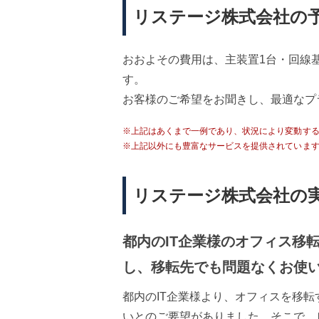
リステージ株式会社の
おおよその費用は、主装置1台・回線基
す。
お客様のご希望をお聞きし、最適なプ
※上記はあくまで一例であり、状況により変動す
※上記以外にも豊富なサービスを提供されていま
リステージ株式会社の
都内のIT企業様のオフィス移
し、移転先でも問題なくお使
都内のIT企業様より、オフィスを移
いとのご要望がありました。そこで、