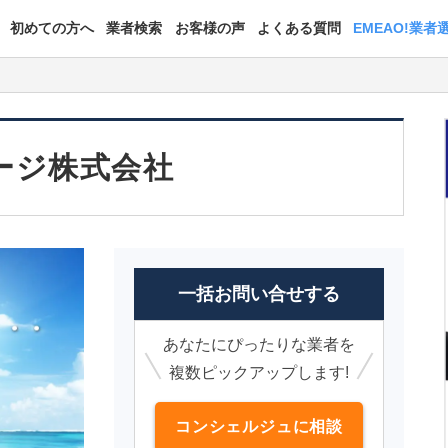
初めての方へ
業者検索
お客様の声
よくある質問
EMEAO!業者
ージ株式会社
一括お問い合せする
あなたにぴったりな業者を
複数ピックアップします!
コンシェルジュに相談