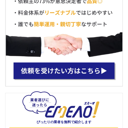
ぴったりの業者を
無料で紹介します