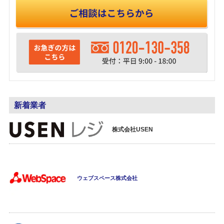
新着業者
株式会社USEN
ウェブスペース株式会社