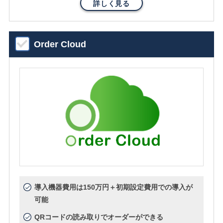
詳しく見る
Order Cloud
導入機器費用は150万円＋初期設定費用での導入が
可能
QRコードの読み取りでオーダーができる