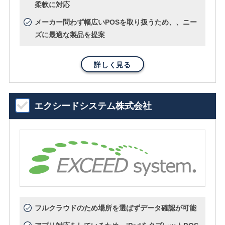
柔軟に対応
メーカー問わず幅広いPOSを取り扱うため、、ニー
ズに最適な製品を提案
詳しく見る
エクシードシステム株式会社
フルクラウドのため場所を選ばずデータ確認が可能