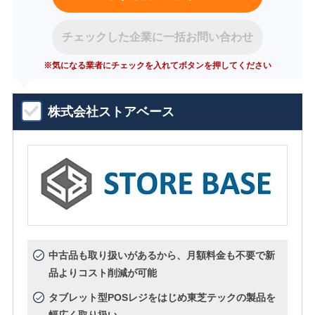
チェックした企業に一括お問い合わせ
※気になる業者にチェックを入れてボタンを押してください
株式会社ストアベース
中古品も取り扱いがあるから、月額料金も不要で新
品よりコスト削減が可能
タブレット型POSレジをはじめ東芝テックの製品を
幅広く取り扱い