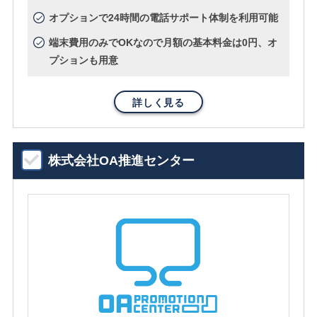
オプションで24時間の電話サポート体制を利用可能
端末費用のみでOKなので月額の基本料金は0円、オ
プションも用意
詳しく見る
株式会社OA推進センター