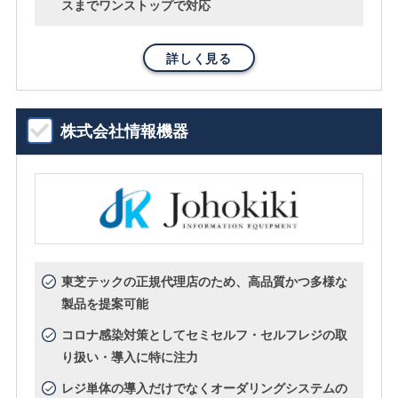
スまでワンストップで対応
詳しく見る
株式会社情報機器
東芝テックの正規代理店のため、高品質かつ多様な
製品を提案可能
コロナ感染対策としてセミセルフ・セルフレジの取
り扱い・導入に特に注力
レジ単体の導入だけでなくオーダリングシステムの