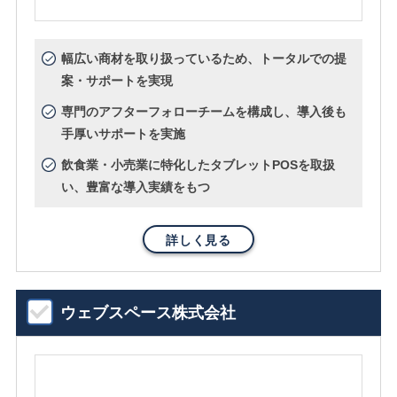
幅広い商材を取り扱っているため、トータルでの提
案・サポートを実現
専門のアフターフォローチームを構成し、導入後も
手厚いサポートを実施
飲食業・小売業に特化したタブレットPOSを取扱
い、豊富な導入実績をもつ
詳しく見る
ウェブスペース株式会社