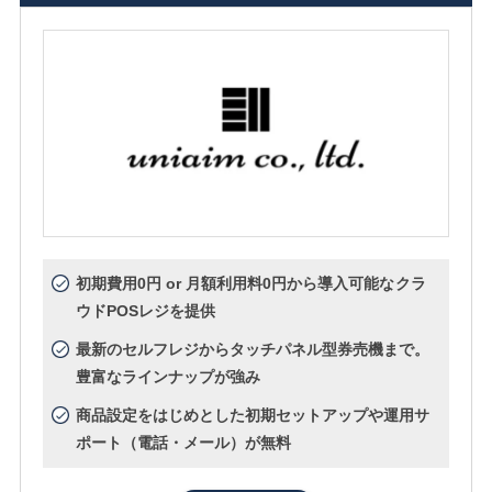
初期費用0円 or 月額利用料0円から導入可能なクラ
ウドPOSレジを提供
最新のセルフレジからタッチパネル型券売機まで。
豊富なラインナップが強み
商品設定をはじめとした初期セットアップや運用サ
ポート（電話・メール）が無料