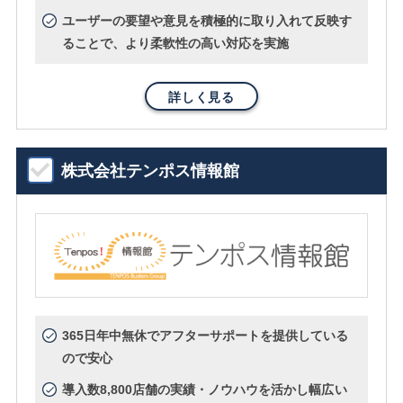
ユーザーの要望や意見を積極的に取り入れて反映す
ることで、より柔軟性の高い対応を実施
詳しく見る
株式会社テンポス情報館
365日年中無休でアフターサポートを提供している
ので安心
導入数8,800店舗の実績・ノウハウを活かし幅広い