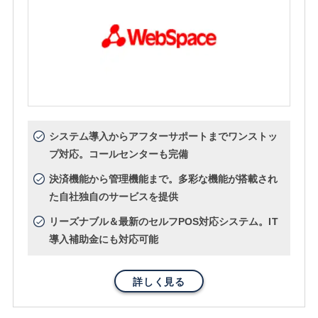
システム導入からアフターサポートまでワンストッ
プ対応。コールセンターも完備
決済機能から管理機能まで。多彩な機能が搭載され
た自社独自のサービスを提供
リーズナブル＆最新のセルフPOS対応システム。IT
導入補助金にも対応可能
詳しく見る