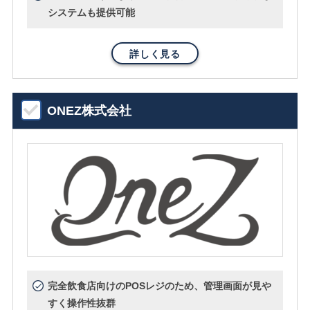
システムも提供可能
詳しく見る
ONEZ株式会社
完全飲食店向けのPOSレジのため、管理画面が見や
すく操作性抜群