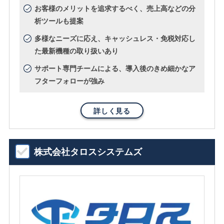
お客様のメリットを追求するべく、売上高などの分
析ツールも提案
多様なニーズに応え、キャッシュレス・免税対応し
た最新機種の取り扱いあり
サポート専門チームによる、導入後のきめ細かなア
フターフォローが強み
詳しく見る
株式会社タロスシステムズ