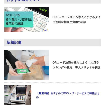
POSレジ・システム導入にかかるタイ
プ別料金相場と費用の内訳
新着記事
QRコード決済を導入しよう！人気ラ
ンキングや費用、導入メリットを解説
【厳選4種】おすすめのPOSレジ・サービスの特徴まと
め