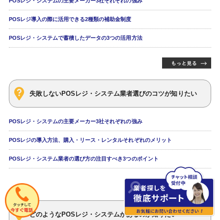
POSレジ・システムの主要メーカー3社それぞれの強み
POSレジ導入の際に活用できる2種類の補助金制度
POSレジ・システムで蓄積したデータの3つの活用方法
失敗しないPOSレジ・システム業者選びのコツが知りたい
POSレジ・システムの主要メーカー3社それぞれの強み
POSレジの導入方法、購入・リース・レンタルそれぞれのメリット
POSレジ・システム業者の選び方の注目すべき3つのポイント
どのようなPOSレジ・システムがあるのか知りたい