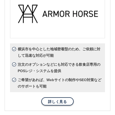
横浜市を中心とした地域密着型のため、ご依頼に対
して迅速な対応が可能
注文のオプションなどにも対応できる飲食店専用の
POSレジ・システムを提供
ご希望があれば、Webサイトの制作やSEO対策など
のサポートも可能
詳しく見る