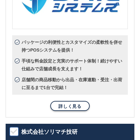
パッケージの利便性とカスタマイズの柔軟性を併せ
持つPOSシステムを提供！
手頃な料金設定と充実のサポート体制！続けやすい
仕組みで店舗成長を支えます！
店舗間の商品移動から出品・在庫連動・受注・出荷
に至るまで1台で完結！
詳しく見る
株式会社ソリマチ技研