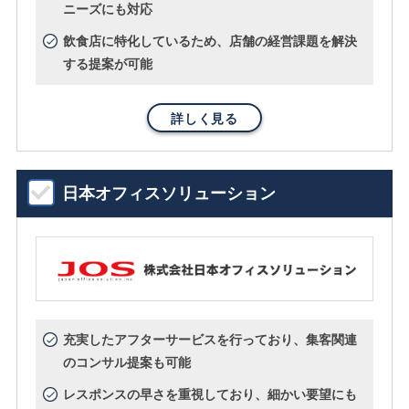
ニーズにも対応
飲食店に特化しているため、店舗の経営課題を解決
する提案が可能
詳しく見る
日本オフィスソリューション
充実したアフターサービスを行っており、集客関連
のコンサル提案も可能
レスポンスの早さを重視しており、細かい要望にも