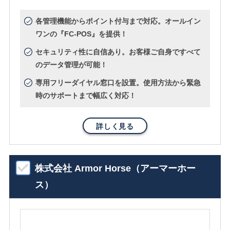
各管理機能からポイント付与まで対応。オールイン
ワンの『FC-POS』を提供！
セキュリティ性に自信あり。お客様ご自身ですべて
のデータ管理が可能！
専用フリーダイヤル窓口を設置。使用方法から緊急
時のサポートまで幅広く対応！
詳しく見る
株式会社 Armor Horse（アーマーホー
ス）