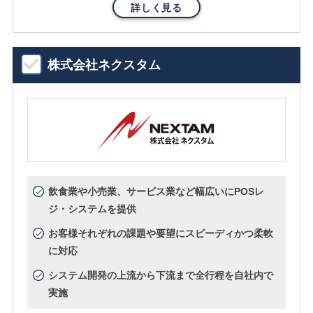
詳しく見る
株式会社ネクスタム
飲食業や小売業、サービス業など幅広いにPOSレ
ジ・システムを提供
お客様それぞれの課題や要望にスピーディかつ柔軟
に対応
システム開発の上流から下流まで全行程を自社内で
実施