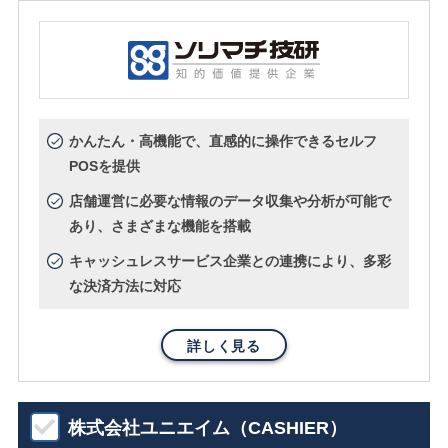
かんたん・高機能で、直感的に操作できるセルフ
POSを提供
店舗運営に必要な情報のデータ収集や分析が可能で
あり、さまざまな機能を搭載
キャッシュレスサービス企業との連携により、多彩
な決済方法に対応
詳しく見る
株式会社ユニエイム（CASHIER）