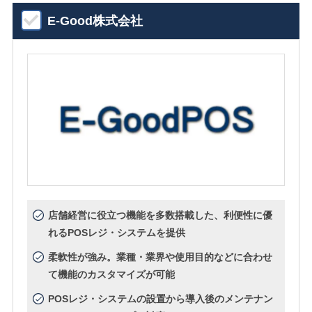
E-Good株式会社
店舗経営に役立つ機能を多数搭載した、利便性に優
れるPOSレジ・システムを提供
柔軟性が強み。業種・業界や使用目的などに合わせ
て機能のカスタマイズが可能
POSレジ・システムの設置から導入後のメンテナン