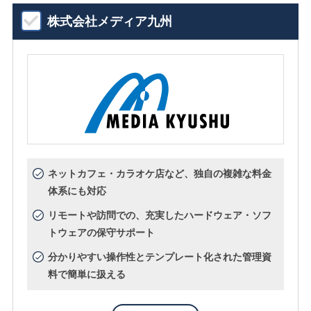
株式会社メディア九州
ネットカフェ・カラオケ店など、独自の複雑な料金
体系にも対応
リモートや訪問での、充実したハードウェア・ソフ
トウェアの保守サポート
分かりやすい操作性とテンプレート化された管理資
料で簡単に扱える