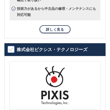
技術力があるから中古品の修理・メンテナンスにも
対応可能
詳しく見る
株式会社ピクシス・テクノロジーズ