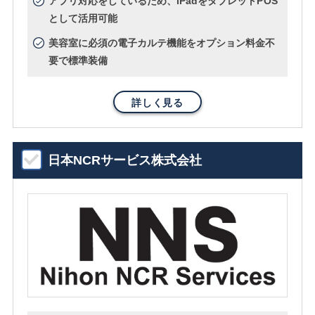
アプリ対応をしているため、iPadをタブレットPOS
として活用可能
美容室に必須の電子カルテ機能をオプション料金不
要で標準装備
詳しく見る
日本NCRサービス株式会社