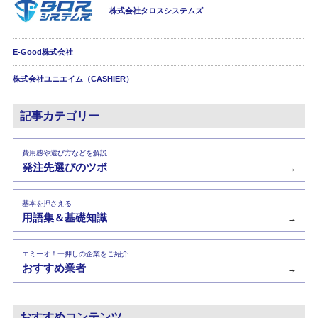
株式会社タロスシステムズ
E-Good株式会社
株式会社ユニエイム（CASHIER）
記事カテゴリー
費用感や選び方などを解説
発注先選びのツボ
→
基本を押さえる
用語集＆基礎知識
→
エミーオ！一押しの企業をご紹介
おすすめ業者
→
おすすめコンテンツ