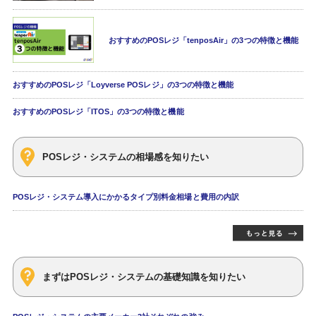
おすすめのPOSレジ「tenposAir」の3つの特徴と機能
おすすめのPOSレジ「Loyverse POSレジ」の3つの特徴と機能
おすすめのPOSレジ「ITOS」の3つの特徴と機能
POSレジ・システムの相場感を知りたい
POSレジ・システム導入にかかるタイプ別料金相場と費用の内訳
まずはPOSレジ・システムの基礎知識を知りたい