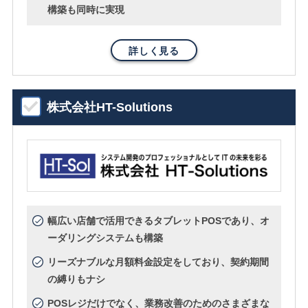
構築も同時に実現
詳しく見る
株式会社HT-Solutions
幅広い店舗で活用できるタブレットPOSであり、オ
ーダリングシステムも構築
リーズナブルな月額料金設定をしており、契約期間
の縛りもナシ
POSレジだけでなく、業務改善のためのさまざまな