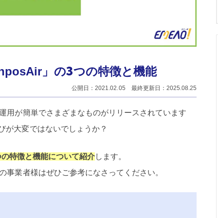
nposAir」の3つの特徴と機能
公開日：2021.02.05 最終更新日：2025.08.25
や運用が簡単でさまざまなものがリリースされています
びが大変ではないでしょうか？
の3つの特徴と機能について紹介
します。
しの事業者様はぜひご参考になさってください。