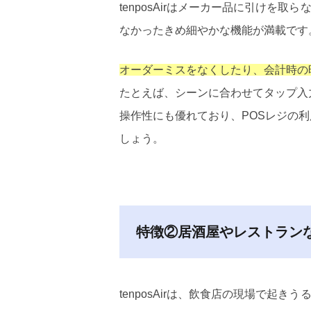
tenposAirはメーカー品に引けを
なかったきめ細やかな機能が満載です
オーダーミスをなくしたり、会計時の
たとえば、シーンに合わせてタップ入
操作性にも優れており、POSレジの
しょう。
特徴②居酒屋やレストラン
tenposAirは、飲食店の現場で起