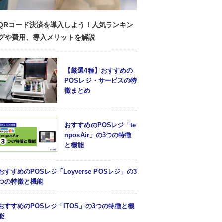
QRコード決済を導入しよう！人気ランキン
グや費用、導入メリットを解説
【厳選4種】おすすめの
POSレジ・サービスの特
徴まとめ
おすすめのPOSレジ「te
nposAir」の3つの特徴
と機能
おすすめのPOSレジ「Loyverse POSレジ」の3
つの特徴と機能
おすすめのPOSレジ「ITOS」の3つの特徴と機
能