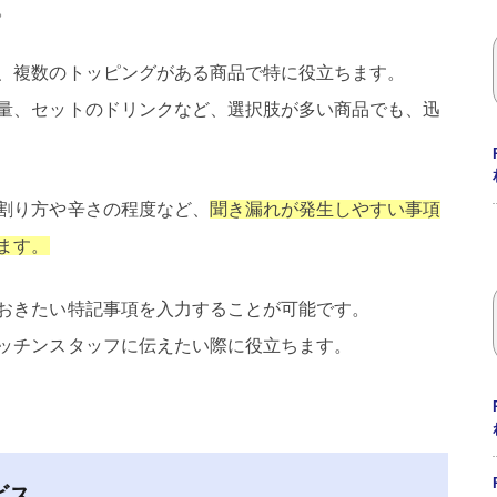
。
、複数のトッピングがある商品で特に役立ちます。
量、セットのドリンクなど、選択肢が多い商品でも、迅
割り方や辛さの程度など、
聞き漏れが発生しやすい事項
ます。
おきたい特記事項を入力することが可能です。
ッチンスタッフに伝えたい際に役立ちます。
ビス