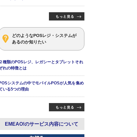
どのようなPOSレジ・システムが
あるのか知りたい
２種類のPOSレジ、レガシーとタブレットそれ
ぞれの特徴とは
POSシステムの中でモバイルPOSが人気を集め
ている5つの理由
EMEAO!のサービス内容について