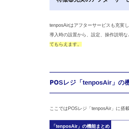
tenposAirはアフターサービスも
導入時の設置から、設定、操作説明な
てもらえます。
POSレジ「tenposAir」の
ここではPOSレジ「tenposAir
「tenposAir」の機能まとめ