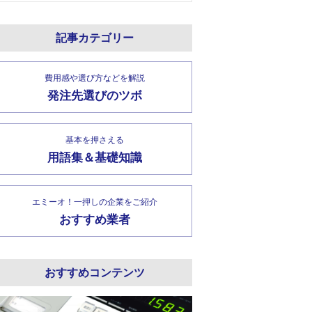
記事カテゴリー
費用感や選び方などを解説
発注先選びのツボ
基本を押さえる
用語集＆基礎知識
エミーオ！一押しの企業をご紹介
おすすめ業者
おすすめコンテンツ