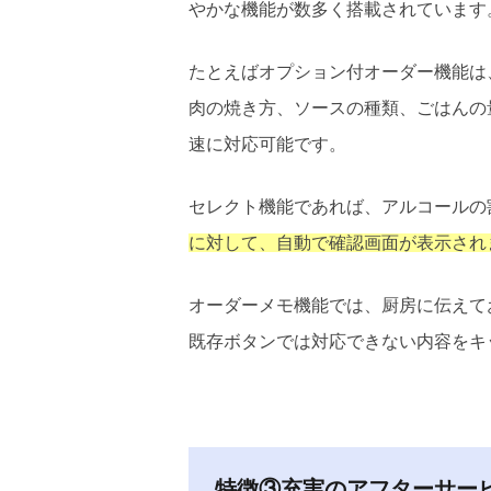
やかな機能が数多く搭載されています
たとえばオプション付オーダー機能は
肉の焼き方、ソースの種類、ごはんの
速に対応可能です。
セレクト機能であれば、アルコールの
に対して、自動で確認画面が表示され
オーダーメモ機能では、厨房に伝えて
既存ボタンでは対応できない内容をキ
特徴③充実のアフターサー