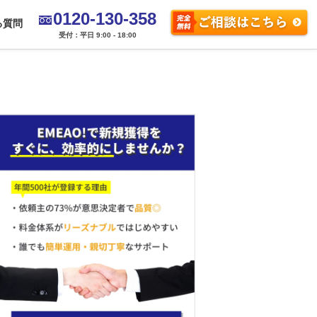
0120-130-358
る質問
受付：平日 9:00 - 18:00