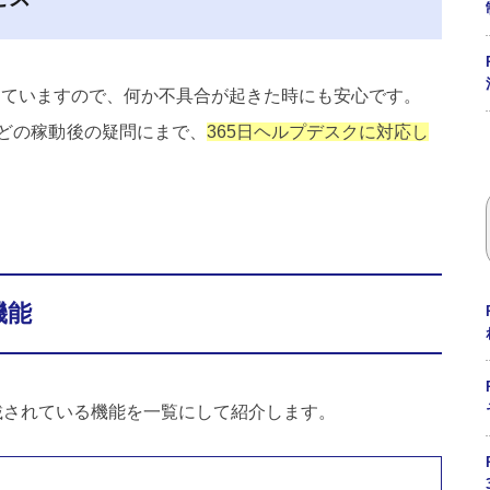
充実していますので、何か不具合が起きた時にも安心です。
どの稼動後の疑問にまで、
365日ヘルプデスクに対応し
機能
」に搭載されている機能を一覧にして紹介します。