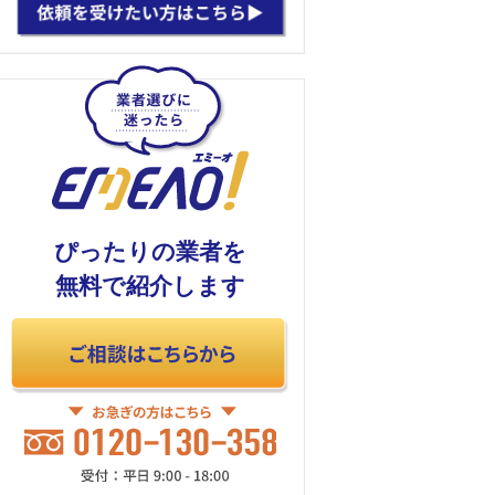
ぴったりの業者を
無料で紹介します