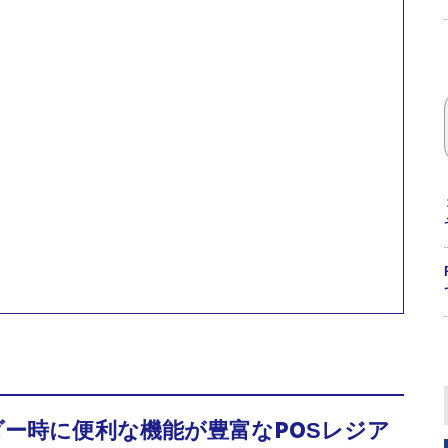
オーダー時に便利な機能が豊富なPOSレジア