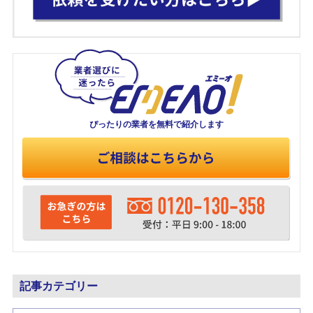
ぴったりの業者を
無料で紹介します
記事カテゴリー