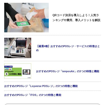
QRコード決済を導入しよう！人気ラ
ンキングや費用、導入メリットを解説
【厳選4種】おすすめのPOSレジ・サービスの特徴まと
め
おすすめのPOSレジ「tenposAir」の3つの特徴と機能
おすすめのPOSレジ「Loyverse POSレジ」の3つの特徴と機能
おすすめのPOSレジ「ITOS」の3つの特徴と機能