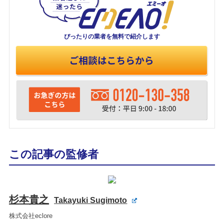
ぴったりの業者を
無料で紹介します
この記事の監修者
杉本貴之
Takayuki Sugimoto
株式会社eclore