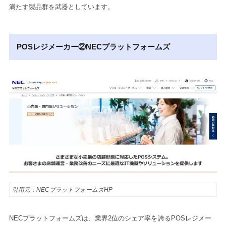
満たす製品群を武器としています。
POSレジメーカー②NECプラットフォームズ
引用元：NECプラットフォームズHP
NECプラットフォームズは、業界2位のシェア率を誇るPOSレジメー