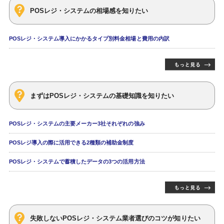
POSレジ・システムの相場感を知りたい
POSレジ・システム導入にかかるタイプ別料金相場と費用の内訳
まずはPOSレジ・システムの基礎知識を知りたい
POSレジ・システムの主要メーカー3社それぞれの強み
POSレジ導入の際に活用できる2種類の補助金制度
POSレジ・システムで蓄積したデータの3つの活用方法
失敗しないPOSレジ・システム業者選びのコツが知りたい