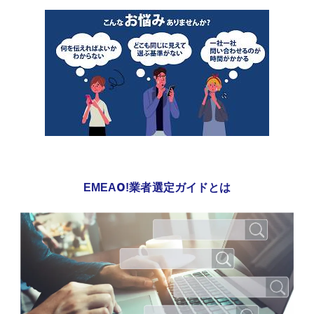
EMEAO!業者選定ガイドとは