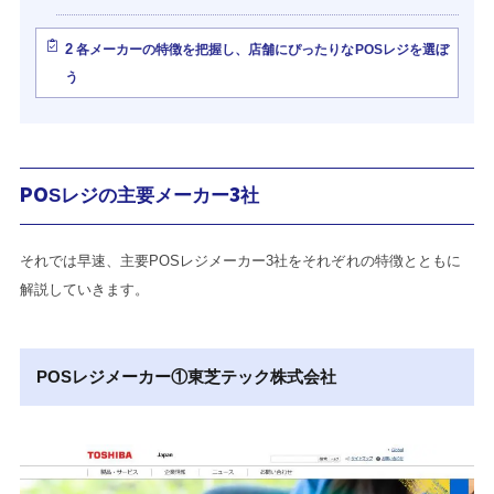
2
各メーカーの特徴を把握し、店舗にぴったりなPOSレジを選ぼ
う
POSレジの主要メーカー3社
それでは早速、主要POSレジメーカー3社をそれぞれの特徴とともに
解説していきます。
POSレジメーカー①東芝テック株式会社