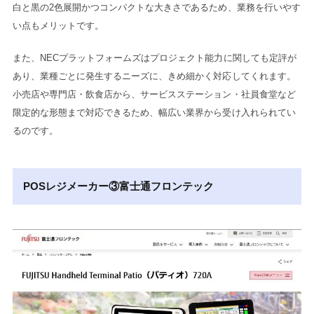
白と黒の2色展開かつコンパクトな大きさであるため、業務を行いやす
い点もメリットです。
また、NECプラットフォームズはプロジェクト能力に関しても定評が
あり、業種ごとに発生するニーズに、きめ細かく対応してくれます。
小売店や専門店・飲食店から、サービスステーション・社員食堂など
限定的な形態まで対応できるため、幅広い業界から受け入れられてい
るのです。
POSレジメーカー③富士通フロンテック