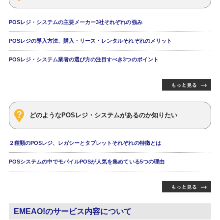
POSレジ・システムの主要メーカー3社それぞれの強み
POSレジの導入方法、購入・リース・レンタルそれぞれのメリット
POSレジ・システム業者の選び方の注目すべき3つのポイント
どのようなPOSレジ・システムがあるのか知りたい
２種類のPOSレジ、レガシーとタブレットそれぞれの特徴とは
POSシステムの中でモバイルPOSが人気を集めている5つの理由
EMEAO!のサービス内容について