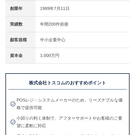
創業年
1989年7月11日
実績数
年間200件前後
顧客規模
中小企業中心
資本金
1,000万円
株式会社トスコムのおすすめポイント
POSレジ・システムメーカーのため、リーズナブルな価
格で提供可能
小回りの利く体制で、アフターサポートやお客様のご要
望に柔軟に対応