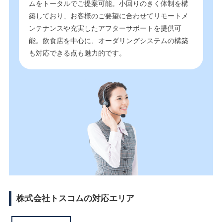
ムをトータルでご提案可能。小回りのきく体制を構
築しており、お客様のご要望に合わせてリモートメ
ンテナンスや充実したアフターサポートを提供可
能。飲食店を中心に、オーダリングシステムの構築
も対応できる点も魅力的です。
株式会社トスコムの対応エリア