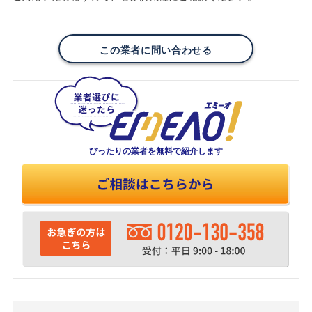
この業者に問い合わせる
ぴったりの業者を
無料で紹介します