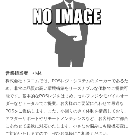
営業担当者 小林
株式会社トスコムでは、POSレジ・システムのメーカーであるた
め、非常に品質の高い環境構築をリーズナブルな価格でご提供可
能です。基本的なPOSレジをはじめ、セルフレジやモバイルオー
ダーなどトータルでご提案。お客様のご要望に合わせて最適な
POSをご提供します。また、小回りのきく体制を構築しており、
アフターサポートやリモートメンテナンスなど、お客様のご都合
にあわせて柔軟に対応いたします。小さなお悩みにも臨機応変に
ご対応いたしますので、ぜひお気軽にご相談ください。