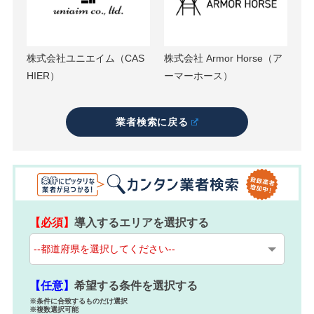
株式会社ユニエイム（CAS
株式会社 Armor Horse（ア
HIER）
ーマーホース）
業者検索に戻る
【必須】
導入するエリアを選択する
【任意】
希望する条件を選択する
※条件に合致するものだけ選択
※複数選択可能