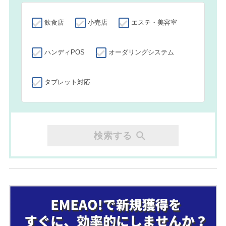
飲食店
小売店
エステ・美容室
ハンディPOS
オーダリングシステム
タブレット対応
検索する