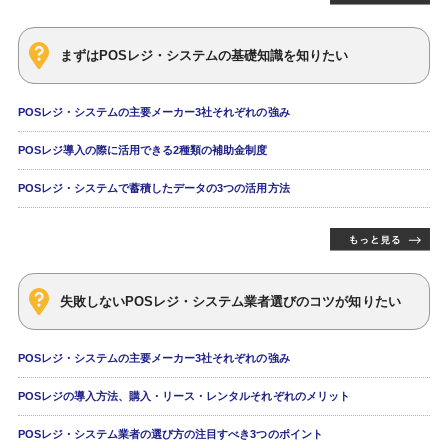
まずはPOSレジ・システムの基礎知識を知りたい
POSレジ・システムの主要メーカー3社それぞれの強み
POSレジ導入の際に活用できる2種類の補助金制度
POSレジ・システムで蓄積したデータの3つの活用方法
失敗しないPOSレジ・システム業者選びのコツが知りたい
POSレジ・システムの主要メーカー3社それぞれの強み
POSレジの導入方法、購入・リース・レンタルそれぞれのメリット
POSレジ・システム業者の選び方の注目すべき3つのポイント