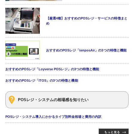
【厳選4種】おすすめのPOSレジ・サービスの特徴まと
め
おすすめのPOSレジ「tenposAir」の3つの特徴と機能
おすすめのPOSレジ「Loyverse POSレジ」の3つの特徴と機能
おすすめのPOSレジ「ITOS」の3つの特徴と機能
POSレジ・システムの相場感を知りたい
POSレジ・システム導入にかかるタイプ別料金相場と費用の内訳