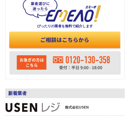
ぴったりの業者を
無料で紹介します
新着業者
株式会社USEN