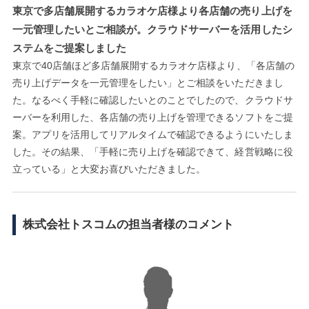
東京で多店舗展開するカラオケ店様より各店舗の売り上げを
一元管理したいとご相談が。クラウドサーバーを活用したシ
ステムをご提案しました
東京で40店舗ほど多店舗展開するカラオケ店様より、「各店舗の
売り上げデータを一元管理をしたい」とご相談をいただきまし
た。なるべく手軽に確認したいとのことでしたので、クラウドサ
ーバーを利用した、各店舗の売り上げを管理できるソフトをご提
案。アプリを活用してリアルタイムで確認できるようにいたしま
した。その結果、「手軽に売り上げを確認できて、経営戦略に役
立っている」と大変お喜びいただきました。
株式会社トスコムの担当者様のコメント