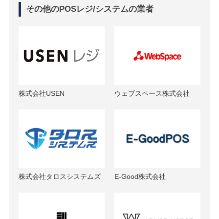
その他のPOSレジ/システムの業者
株式会社USEN
ウェブスペース株式会社
株式会社タロスシステムズ
E-Good株式会社