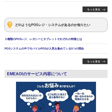
どのようなPOSレジ・システムがあるのか知りたい
２種類のPOSレジ、レガシーとタブレットそれぞれの特徴とは
POSシステムの中でモバイルPOSが人気を集めている5つの理由
EMEAO!のサービス内容について