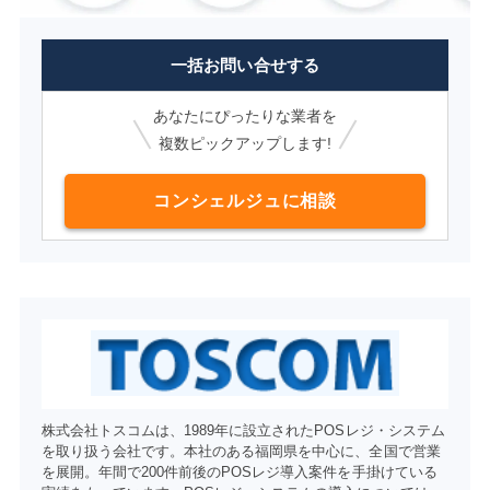
一括お問い合せする
あなたにぴったりな業者を
複数ピックアップします!
コンシェルジュに相談
株式会社トスコムは、1989年に設立されたPOSレジ・システム
を取り扱う会社です。本社のある福岡県を中心に、全国で営業
を展開。年間で200件前後のPOSレジ導入案件を手掛けている