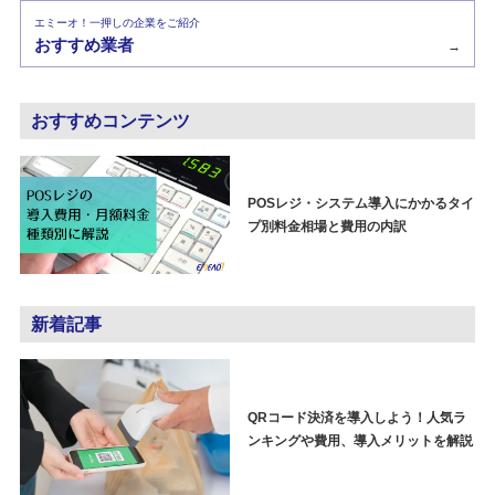
エミーオ！一押しの企業をご紹介
おすすめ業者
→
おすすめコンテンツ
POSレジ・システム導入にかかるタイ
プ別料金相場と費用の内訳
新着記事
QRコード決済を導入しよう！人気ラ
ンキングや費用、導入メリットを解説