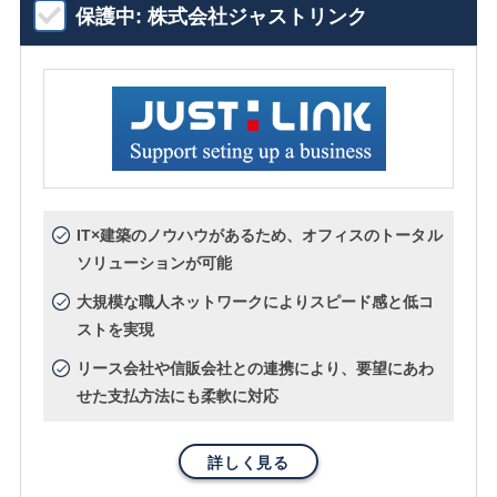
保護中: 株式会社ジャストリンク
IT×建築のノウハウがあるため、オフィスのトータル
ソリューションが可能
大規模な職人ネットワークによりスピード感と低コ
ストを実現
リース会社や信販会社との連携により、要望にあわ
せた支払方法にも柔軟に対応
詳しく見る