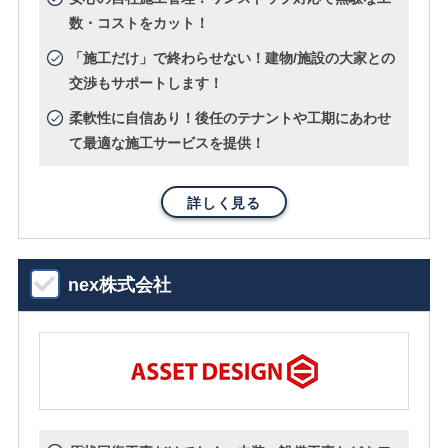
数・コストをカット！
「施工だけ」で終わらせない！建物/施設の大家との
交渉もサポートします！
柔軟性に自信あり！後任のテナントや工期にあわせ
て最適な施工サービスを提供！
詳しく見る
nex株式会社