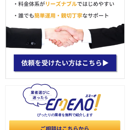
ぴったりの業者を
無料で紹介します