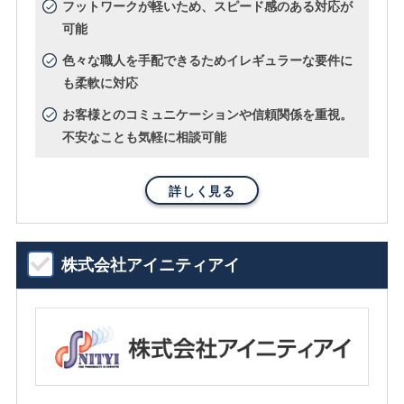
フットワークが軽いため、スピード感のある対応が
可能
色々な職人を手配できるためイレギュラーな要件に
も柔軟に対応
お客様とのコミュニケーションや信頼関係を重視。
不安なことも気軽に相談可能
詳しく見る
株式会社アイニティアイ