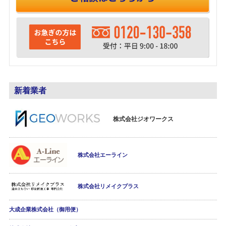
新着業者
株式会社ジオワークス
株式会社エーライン
株式会社リメイクプラス
大成企業株式会社（御用便）