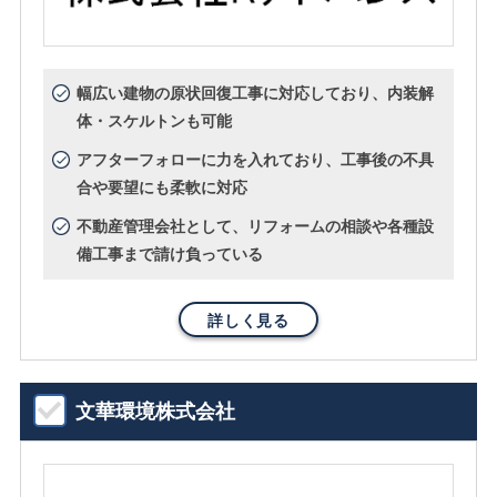
幅広い建物の原状回復工事に対応しており、内装解
体・スケルトンも可能
アフターフォローに力を入れており、工事後の不具
合や要望にも柔軟に対応
不動産管理会社として、リフォームの相談や各種設
備工事まで請け負っている
詳しく見る
文華環境株式会社