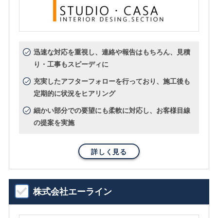
迅速な対応を重視し、連絡や報告はもちろん、見積
り・工事もスピーディに
充実したアフターフォローを行っており、施工後も
定期的に状況をヒアリング
細かい部分での要望にも柔軟に対応し、お客様目線
の提案を実施
詳しく見る
株式会社エーライン