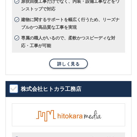
原状回復工事だけでなく、内装・設備工事などをワ
ンストップで対応
建物に関するサポートを幅広く行うため、リーズナ
ブルかつ高品質な工事を実現
専属の職人がいるので、柔軟かつスピーディな対
応・工事が可能
詳しく見る
株式会社ヒトカラ工務店