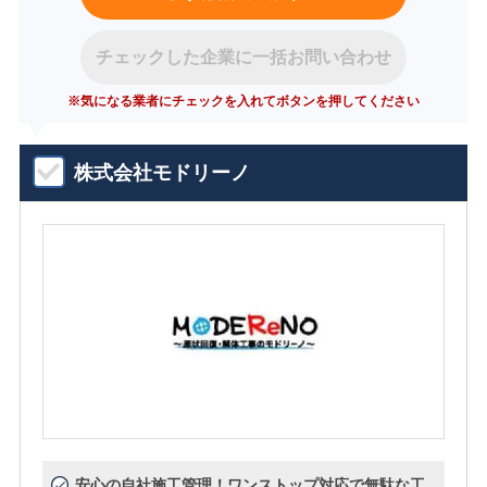
チェックした企業に一括お問い合わせ
※気になる業者にチェックを入れてボタンを押してください
株式会社モドリーノ
安心の自社施工管理！ワンストップ対応で無駄な工