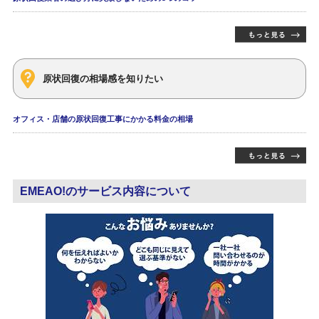
原状回復の相場感を知りたい
オフィス・店舗の原状回復工事にかかる料金の相場
EMEAO!のサービス内容について