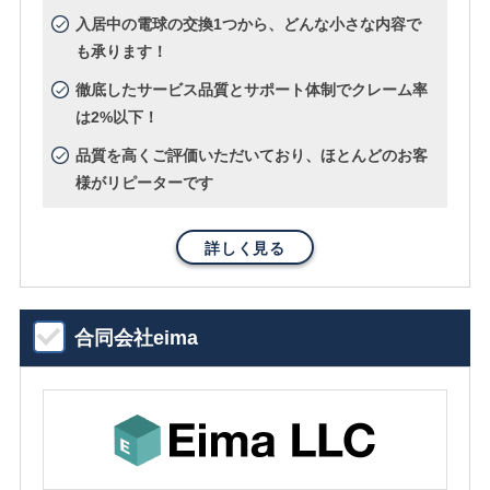
入居中の電球の交換1つから、どんな小さな内容で
も承ります！
徹底したサービス品質とサポート体制でクレーム率
は2%以下！
品質を高くご評価いただいており、ほとんどのお客
様がリピーターです
詳しく見る
合同会社eima