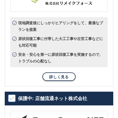
現地調査後にしっかりヒアリングをして、最適なプ
ランを提案
原状回復工事に付帯した大工工事や左官工事などに
も対応可能
安全・安心を第一に原状回復工事を実施するので、
トラブルの心配なし
詳しく見る
保護中: 店舗流通ネット株式会社