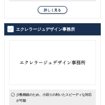
詳しく見る
エクレラージュデザイン事務所
少数精鋭のため、小回りの利いたスピーディな対応
が可能