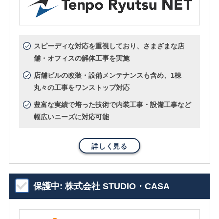
スピーディな対応を重視しており、さまざまな店
舗・オフィスの解体工事を実施
店舗ビルの改装・設備メンテナンスも含め、1棟
丸々の工事をワンストップ対応
豊富な実績で培った技術で内装工事・設備工事など
幅広いニーズに対応可能
詳しく見る
保護中: 株式会社 STUDIO・CASA