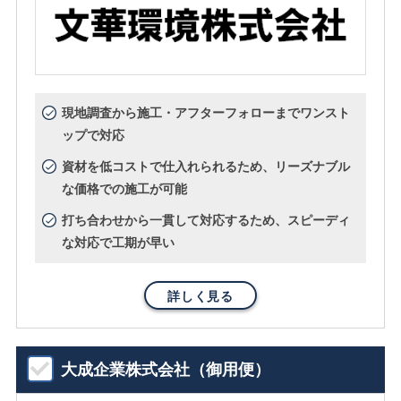
現地調査から施工・アフターフォローまでワンスト
ップで対応
資材を低コストで仕入れられるため、リーズナブル
な価格での施工が可能
打ち合わせから一貫して対応するため、スピーディ
な対応で工期が早い
詳しく見る
大成企業株式会社（御用便）