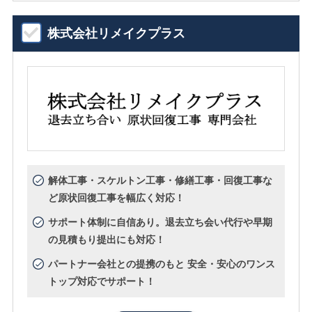
株式会社リメイクプラス
解体工事・スケルトン工事・修繕工事・回復工事な
ど原状回復工事を幅広く対応！
サポート体制に自信あり。退去立ち会い代行や早期
の見積もり提出にも対応！
パートナー会社との提携のもと 安全・安心のワンス
トップ対応でサポート！