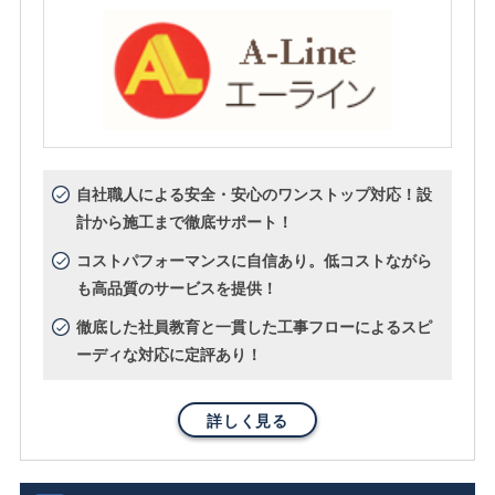
自社職人による安全・安心のワンストップ対応！設
計から施工まで徹底サポート！
コストパフォーマンスに自信あり。低コストながら
も高品質のサービスを提供！
徹底した社員教育と一貫した工事フローによるスピ
ーディな対応に定評あり！
詳しく見る