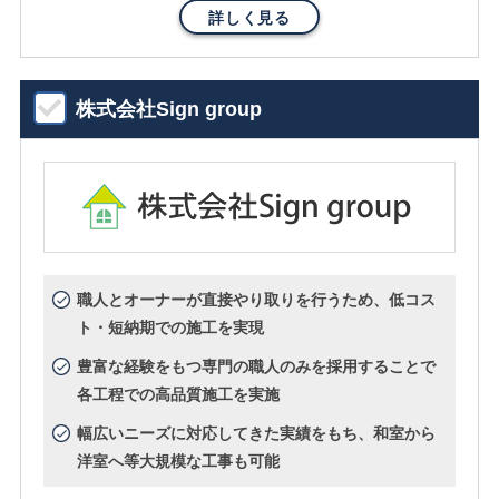
詳しく見る
株式会社Sign group
職人とオーナーが直接やり取りを行うため、低コス
ト・短納期での施工を実現
豊富な経験をもつ専門の職人のみを採用することで
各工程での高品質施工を実施
幅広いニーズに対応してきた実績をもち、和室から
洋室へ等大規模な工事も可能