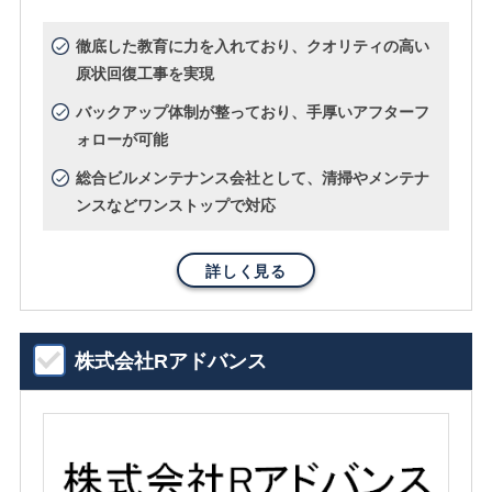
徹底した教育に力を入れており、クオリティの高い
原状回復工事を実現
バックアップ体制が整っており、手厚いアフターフ
ォローが可能
総合ビルメンテナンス会社として、清掃やメンテナ
ンスなどワンストップで対応
詳しく見る
株式会社Rアドバンス