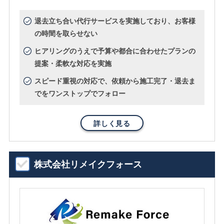
退去立ち合い代行サービスを実施しており、お客様
の時間を取らせない
ヒアリングのうえで予算や都合に合わせたプランの
提案・柔軟な対応を実施
スピード重視の対応で、依頼から施工完了・退去ま
でをワンストップでフォロー
詳しく見る
株式会社リメイクフォース