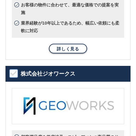
お客様の物件に合わせて、最適な価格での提案を実
施
業界経験が10年以上であるため、幅広い依頼にも柔
軟に対応
詳しく見る
株式会社ジオワークス