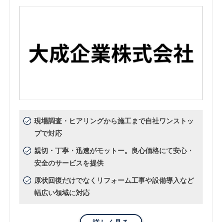
現場調査・ヒアリングから施工まで自社ワンストッ
プで対応
親切・丁寧・迅速がモットー。良心価格にて安心・
安全のサービスを提供
原状回復だけでなくリフォーム工事や設備導入など
幅広い領域に対応