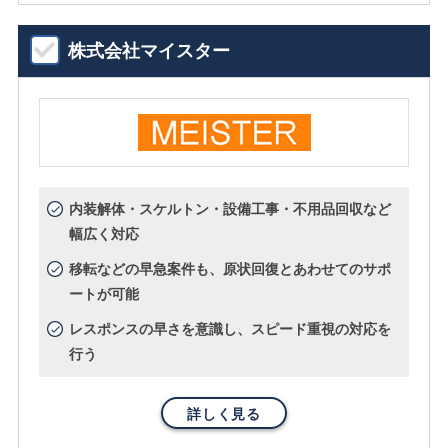
株式会社マイスター
内装解体・スケルトン・設備工事・不用品回収など
幅広く対応
移転などの早急案件も、原状回復とあわせてのサポ
ートが可能
レスポンスの早さを意識し、スピード重視の対応を
行う
詳しく見る