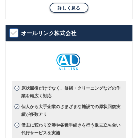
詳しく見る
オールリンク株式会社
原状回復だけでなく、修繕・クリーニングなどの作
業を幅広く対応
個人から大手企業のさまざまな施設での原状回復実
績が多数アリ
借主に変わり交渉や各種手続きを行う退去立ち合い
代行サービスを実施