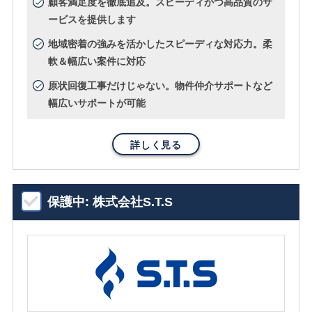
顧客満足度を徹底追及。スピーディかつ高品質のサ
ービスを提供します
地域密着の強みを活かしたスピーディな対応力。柔
軟＆幅広い案件に対応
原状回復工事だけじゃない。物件仲介サポートなど
幅広いサポートが可能
詳しく見る
保護中: 株式会社S.T.S